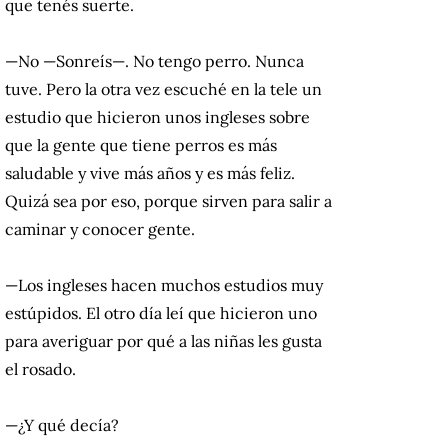
que tenés suerte.
—No —Sonreís—. No tengo perro. Nunca
tuve. Pero la otra vez escuché en la tele un
estudio que hicieron unos ingleses sobre
que la gente que tiene perros es más
saludable y vive más años y es más feliz.
Quizá sea por eso, porque sirven para salir a
caminar y conocer gente.
—Los ingleses hacen muchos estudios muy
estúpidos. El otro día leí que hicieron uno
para averiguar por qué a las niñas les gusta
el rosado.
—¿Y qué decía?