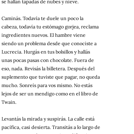
se hallan tapadas de nubes y nieve.
Caminás. Todavía te duele un poco la
cabeza, todavía tu estómago gorjea, reclama
ingredientes nuevos. El hambre viene
siendo un problema desde que conociste a
Lucrecia. Hurgás en tus bolsillos y hallás
unas pocas pasas con chocolate. Fuera de
eso, nada. Revisás la billetera. Después del
suplemento que tuviste que pagar, no queda
mucho. Sonreís para vos mismo. No estás
lejos de ser un mendigo como en el libro de
Twain.
Levantás la mirada y suspirás. La calle está
pacífica, casi desierta. Transitás a lo largo de