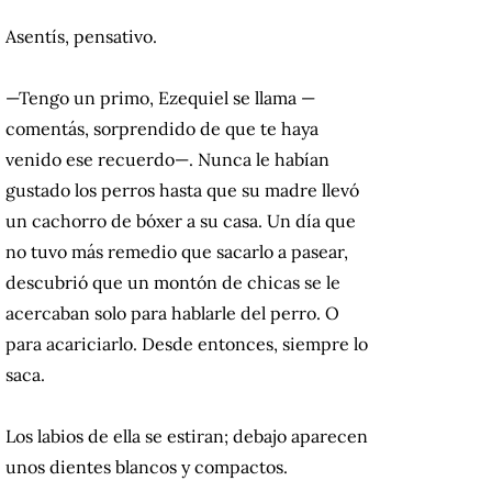
Asentís, pensativo.
—Tengo un primo, Ezequiel se llama —
comentás, sorprendido de que te haya
venido ese recuerdo—. Nunca le habían
gustado los perros hasta que su madre llevó
un cachorro de bóxer a su casa. Un día que
no tuvo más remedio que sacarlo a pasear,
descubrió que un montón de chicas se le
acercaban solo para hablarle del perro. O
para acariciarlo. Desde entonces, siempre lo
saca.
Los labios de ella se estiran; debajo aparecen
unos dientes blancos y compactos.