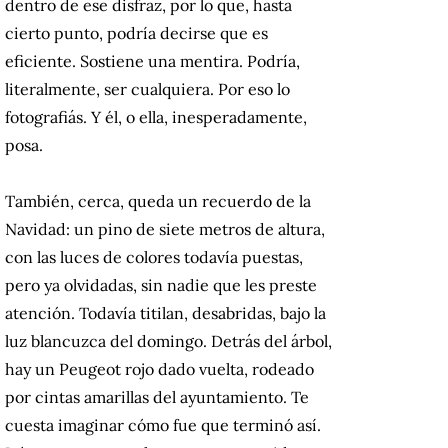
dentro de ese disfraz, por lo que, hasta
cierto punto, podría decirse que es
eficiente. Sostiene una mentira. Podría,
literalmente, ser cualquiera. Por eso lo
fotografiás. Y él, o ella, inesperadamente,
posa.
También, cerca, queda un recuerdo de la
Navidad: un pino de siete metros de altura,
con las luces de colores todavía puestas,
pero ya olvidadas, sin nadie que les preste
atención. Todavía titilan, desabridas, bajo la
luz blancuzca del domingo. Detrás del árbol,
hay un Peugeot rojo dado vuelta, rodeado
por cintas amarillas del ayuntamiento. Te
cuesta imaginar cómo fue que terminó así.