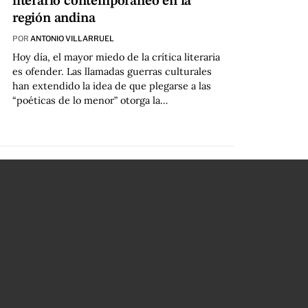
literario contemporáneo en la
región andina
POR
ANTONIO VILLARRUEL
Hoy día, el mayor miedo de la crítica literaria
es ofender. Las llamadas guerras culturales
han extendido la idea de que plegarse a las
“poéticas de lo menor” otorga la…