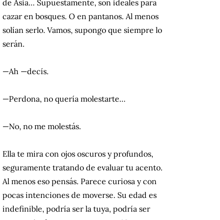
de Asia… Supuestamente, son ideales para
cazar en bosques. O en pantanos. Al menos
solían serlo. Vamos, supongo que siempre lo
serán.
—Ah —decís.
—Perdona, no quería molestarte…
—No, no me molestás.
Ella te mira con ojos oscuros y profundos,
seguramente tratando de evaluar tu acento.
Al menos eso pensás. Parece curiosa y con
pocas intenciones de moverse. Su edad es
indefinible, podría ser la tuya, podría ser