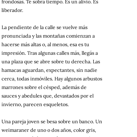
frondosas. Te sobra tiempo. Es un alivio. Es
liberador.
La pendiente de la calle se vuelve más
pronunciada y las montañas comienzan a
hacerse más altas o, al menos, esa es tu
impresión. Tras algunas calles más, llegás a
una plaza que se abre sobre tu derecha. Las
hamacas aguardan, expectantes, sin nadie
cerca, todas inmóviles. Hay algunos arbustos
marrones sobre el césped, además de
sauces y abedules que, devastados por el
invierno, parecen esqueletos.
Una pareja joven se besa sobre un banco. Un
weimaraner de uno o dos años, color gris,