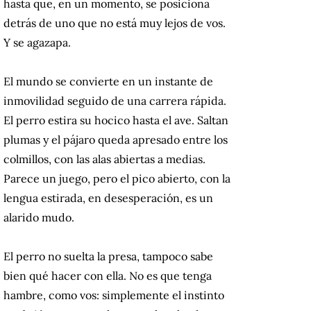
hasta que, en un momento, se posiciona
detrás de uno que no está muy lejos de vos.
Y se agazapa.
El mundo se convierte en un instante de
inmovilidad seguido de una carrera rápida.
El perro estira su hocico hasta el ave. Saltan
plumas y el pájaro queda apresado entre los
colmillos, con las alas abiertas a medias.
Parece un juego, pero el pico abierto, con la
lengua estirada, en desesperación, es un
alarido mudo.
El perro no suelta la presa, tampoco sabe
bien qué hacer con ella. No es que tenga
hambre, como vos: simplemente el instinto