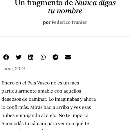
Un fragmento de
Nunca digas
tu nombre
por
Federico Ivanier
June, 2024
Enero en el País Vasco no es un mes
particularmente amable con aquellos
deseosos de caminar. Lo imaginabas y ahora
lo confirmás. Mirás hacia arriba y ves esas
nubes empujando al cielo. No te importa.
Acomodás tu cámara para ver con qué te