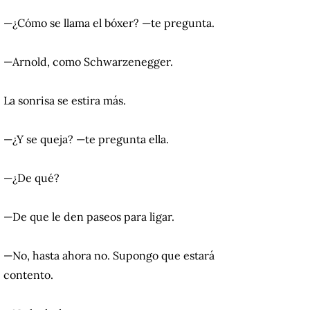
—¿Cómo se llama el bóxer? —te pregunta.
—Arnold, como Schwarzenegger.
La sonrisa se estira más.
—¿Y se queja? —te pregunta ella.
—¿De qué?
—De que le den paseos para ligar.
—No, hasta ahora no. Supongo que estará
contento.