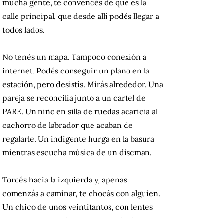
mucha gente, te convencés de que es la
calle principal, que desde allí podés llegar a
todos lados.
No tenés un mapa. Tampoco conexión a
internet. Podés conseguir un plano en la
estación, pero desistís. Mirás alrededor. Una
pareja se reconcilia junto a un cartel de
PARE. Un niño en silla de ruedas acaricia al
cachorro de labrador que acaban de
regalarle. Un indigente hurga en la basura
mientras escucha música de un discman.
Torcés hacia la izquierda y, apenas
comenzás a caminar, te chocás con alguien.
Un chico de unos veintitantos, con lentes