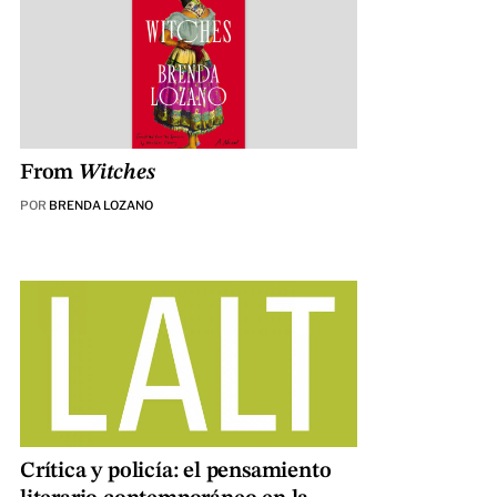
From
Witches
POR
BRENDA LOZANO
Crítica y policía: el pensamiento