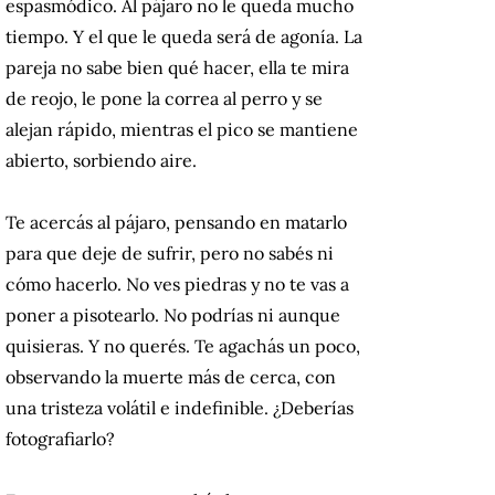
espasmódico. Al pájaro no le queda mucho
tiempo. Y el que le queda será de agonía. La
pareja no sabe bien qué hacer, ella te mira
de reojo, le pone la correa al perro y se
alejan rápido, mientras el pico se mantiene
abierto, sorbiendo aire.
Te acercás al pájaro, pensando en matarlo
para que deje de sufrir, pero no sabés ni
cómo hacerlo. No ves piedras y no te vas a
poner a pisotearlo. No podrías ni aunque
quisieras. Y no querés. Te agachás un poco,
observando la muerte más de cerca, con
una tristeza volátil e indefinible. ¿Deberías
fotografiarlo?