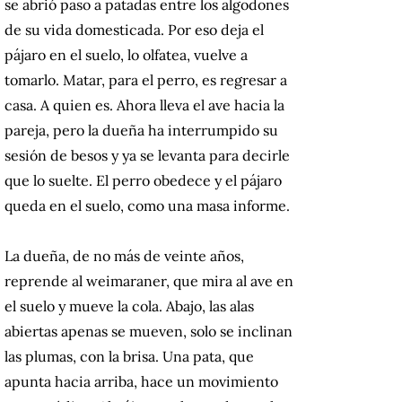
se abrió paso a patadas entre los algodones
de su vida domesticada. Por eso deja el
pájaro en el suelo, lo olfatea, vuelve a
tomarlo. Matar, para el perro, es regresar a
casa. A quien es. Ahora lleva el ave hacia la
pareja, pero la dueña ha interrumpido su
sesión de besos y ya se levanta para decirle
que lo suelte. El perro obedece y el pájaro
queda en el suelo, como una masa informe.
La dueña, de no más de veinte años,
reprende al weimaraner, que mira al ave en
el suelo y mueve la cola. Abajo, las alas
abiertas apenas se mueven, solo se inclinan
las plumas, con la brisa. Una pata, que
apunta hacia arriba, hace un movimiento