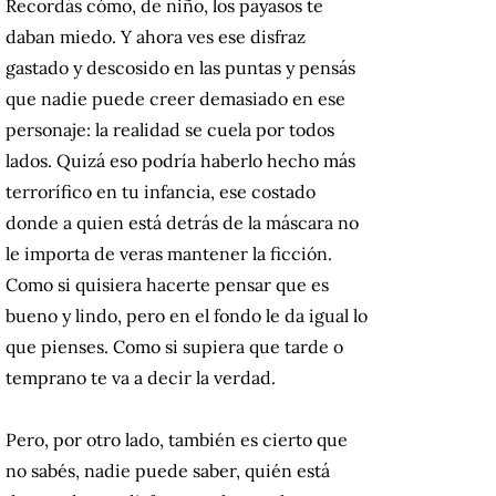
Recordás cómo, de niño, los payasos te
daban miedo. Y ahora ves ese disfraz
gastado y descosido en las puntas y pensás
que nadie puede creer demasiado en ese
personaje: la realidad se cuela por todos
lados. Quizá eso podría haberlo hecho más
terrorífico en tu infancia, ese costado
donde a quien está detrás de la máscara no
le importa de veras mantener la ficción.
Como si quisiera hacerte pensar que es
bueno y lindo, pero en el fondo le da igual lo
que pienses. Como si supiera que tarde o
temprano te va a decir la verdad.
Pero, por otro lado, también es cierto que
no sabés, nadie puede saber, quién está