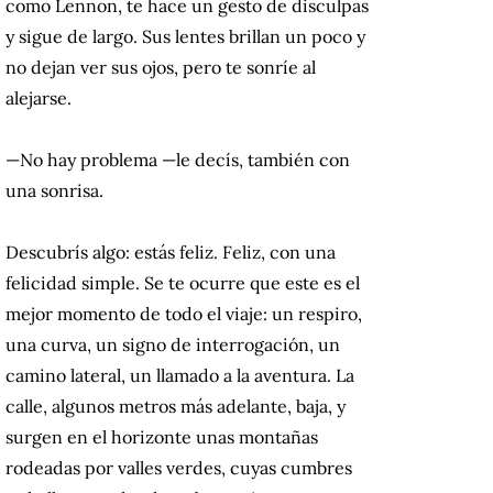
como Lennon, te hace un gesto de disculpas
y sigue de largo. Sus lentes brillan un poco y
no dejan ver sus ojos, pero te sonríe al
alejarse.
—No hay problema —le decís, también con
una sonrisa.
Descubrís algo: estás feliz. Feliz, con una
felicidad simple. Se te ocurre que este es el
mejor momento de todo el viaje: un respiro,
una curva, un signo de interrogación, un
camino lateral, un llamado a la aventura. La
calle, algunos metros más adelante, baja, y
surgen en el horizonte unas montañas
rodeadas por valles verdes, cuyas cumbres