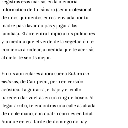
registrás esas marcas en la memoria
informática de tu cámara (semiprofesional,
de unos quinientos euros, enviada por tu
madre para lavar culpas y jugar a las
familias). El aire entra limpio a tus pulmones
y, a medida que el verde de la vegetación te
comienza a rodear, a medida que te acercás
al cielo, te sentís mejor.
En tus auriculares ahora suena
Entero o a
pedazos
, de Catupecu, pero en versión
acústica. La guitarra, el bajo y el violín
parecen dar vueltas en un ring de boxeo. Al
llegar arriba, te encontrás una calle asfaltada
de doble mano, con cuatro carriles en total.
Aunque en esa tarde de domingo no hay