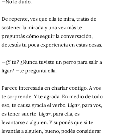
—No lo dudo.
De repente, ves que ella te mira, tratás de
sostener la mirada y una vez más te
preguntás cómo seguir la conversación,
detestás tu poca experiencia en estas cosas.
—¿Y tú? ¿Nunca tuviste un perro para salir a
ligar? —te pregunta ella.
Parece interesada en charlar contigo. A vos
te sorprende. Y te agrada. En medio de todo
eso, te causa gracia el verbo.
Ligar
, para vos,
es tener suerte.
Ligar
, para ella, es
levantarse a alguien. Y suponés que si te
levantás a alguien, bueno, podés considerar