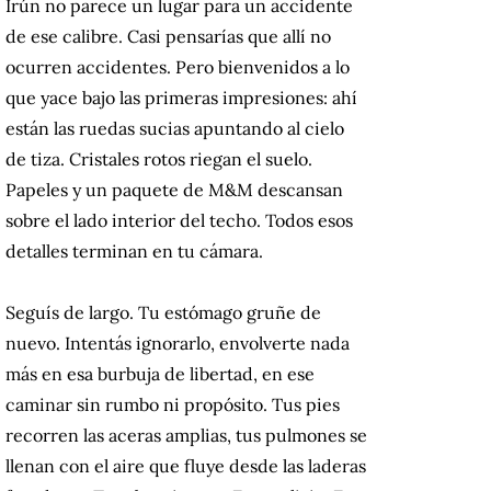
Irún no parece un lugar para un accidente
de ese calibre. Casi pensarías que allí no
ocurren accidentes. Pero bienvenidos a lo
que yace bajo las primeras impresiones: ahí
están las ruedas sucias apuntando al cielo
de tiza. Cristales rotos riegan el suelo.
Papeles y un paquete de M&M descansan
sobre el lado interior del techo. Todos esos
detalles terminan en tu cámara.
Seguís de largo. Tu estómago gruñe de
nuevo. Intentás ignorarlo, envolverte nada
más en esa burbuja de libertad, en ese
caminar sin rumbo ni propósito. Tus pies
recorren las aceras amplias, tus pulmones se
llenan con el aire que fluye desde las laderas