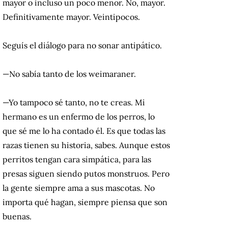
mayor o incluso un poco menor. No, mayor.
Definitivamente mayor. Veintipocos.
Seguís el diálogo para no sonar antipático.
—No sabía tanto de los weimaraner.
—Yo tampoco sé tanto, no te creas. Mi
hermano es un enfermo de los perros, lo
que sé me lo ha contado él. Es que todas las
razas tienen su historia, sabes. Aunque estos
perritos tengan cara simpática, para las
presas siguen siendo putos monstruos. Pero
la gente siempre ama a sus mascotas. No
importa qué hagan, siempre piensa que son
buenas.