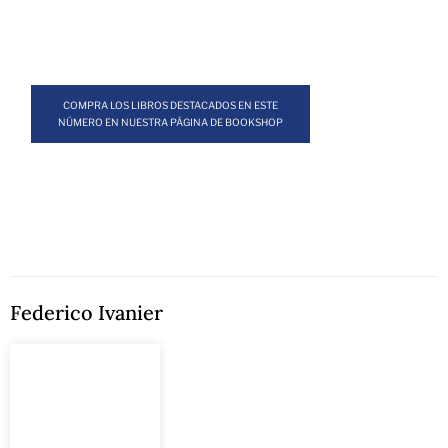
COMPRA LOS LIBROS DESTACADOS EN ESTE
NÚMERO EN NUESTRA PÁGINA DE BOOKSHOP
Federico Ivanier