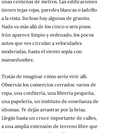
unas centenas de metros. Las edificaciones
tienen tejas rojas, paredes blancas o ladrillo
a la vista. Incluso hay algunas de granito.
Nada va más allá de los cinco o seis pisos.
Irún aparece limpio y ordenado, los pocos
autos que ves circulan a velocidades
moderadas, hasta el viento sopla con
mansedumbre.
Tratás de imaginar cómo sería vivir allí.
Observás los comercios cerrados: varios de
ropa, una confitería, una librería pequeña,
una papelería, un instituto de enseñanza de
idiomas. Te dejás arrastrar por la brisa.
Llegás hasta un cruce importante de calles,
a una amplia extensión de terreno libre que