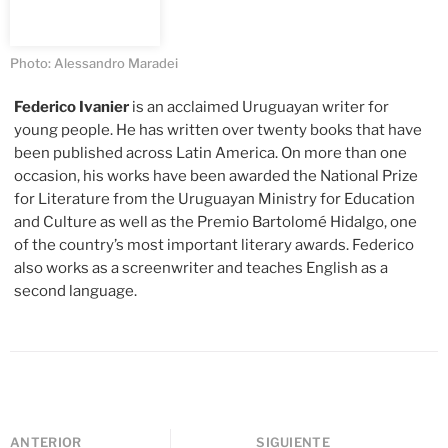
Photo: Alessandro Maradei
Federico Ivanier
is an acclaimed Uruguayan writer for
young people. He has written over twenty books that have
been published across Latin America. On more than one
occasion, his works have been awarded the National Prize
for Literature from the Uruguayan Ministry for Education
and Culture as well as the Premio Bartolomé Hidalgo, one
of the country’s most important literary awards. Federico
also works as a screenwriter and teaches English as a
second language.
ANTERIOR
SIGUIENTE