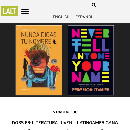
ENGLISH
ESPAÑOL
NÚMERO 30
DOSSIER: LITERATURA JUVENIL LATINOAMERICANA