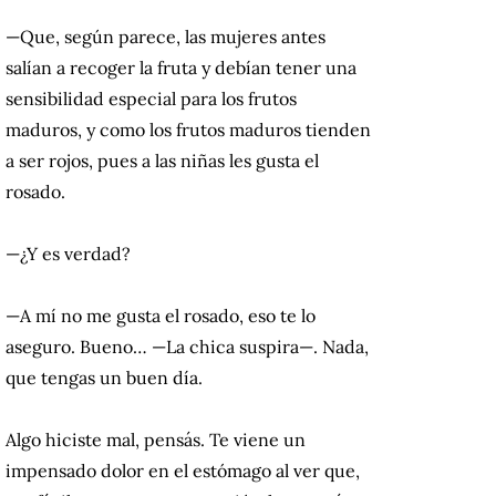
—Que, según parece, las mujeres antes
salían a recoger la fruta y debían tener una
sensibilidad especial para los frutos
maduros, y como los frutos maduros tienden
a ser rojos, pues a las niñas les gusta el
rosado.
—¿Y es verdad?
—A mí no me gusta el rosado, eso te lo
aseguro. Bueno… —La chica suspira—. Nada,
que tengas un buen día.
Algo hiciste mal, pensás. Te viene un
impensado dolor en el estómago al ver que,