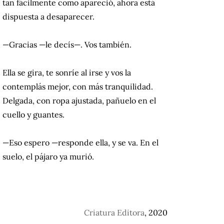
tan fácilmente como apareció, ahora está
dispuesta a desaparecer.
—Gracias —le decís—. Vos también.
Ella se gira, te sonríe al irse y vos la
contemplás mejor, con más tranquilidad.
Delgada, con ropa ajustada, pañuelo en el
cuello y guantes.
—Eso espero —responde ella, y se va. En el
suelo, el pájaro ya murió.
Criatura Editora
, 2020