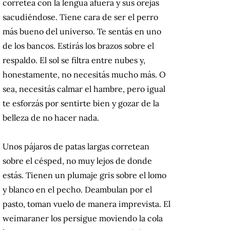
corretea con la lengua afuera y sus orejas
sacudiéndose. Tiene cara de ser el perro
más bueno del universo. Te sentás en uno
de los bancos. Estirás los brazos sobre el
respaldo. El sol se filtra entre nubes y,
honestamente, no necesitás mucho más. O
sea, necesitás calmar el hambre, pero igual
te esforzás por sentirte bien y gozar de la
belleza de no hacer nada.
Unos pájaros de patas largas corretean
sobre el césped, no muy lejos de donde
estás. Tienen un plumaje gris sobre el lomo
y blanco en el pecho. Deambulan por el
pasto, toman vuelo de manera imprevista. El
weimaraner los persigue moviendo la cola