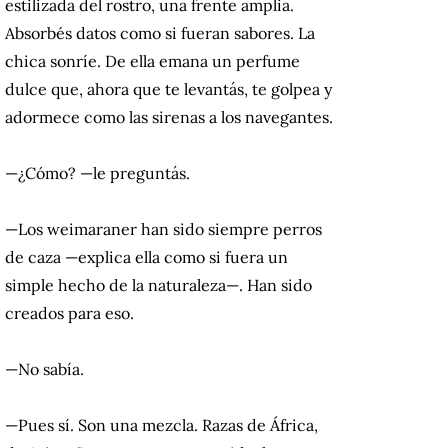
estilizada del rostro, una frente amplia.
Absorbés datos como si fueran sabores. La
chica sonríe. De ella emana un perfume
dulce que, ahora que te levantás, te golpea y
adormece como las sirenas a los navegantes.
—¿Cómo? —le preguntás.
—Los weimaraner han sido siempre perros
de caza —explica ella como si fuera un
simple hecho de la naturaleza—. Han sido
creados para eso.
—No sabía.
—Pues sí. Son una mezcla. Razas de África,