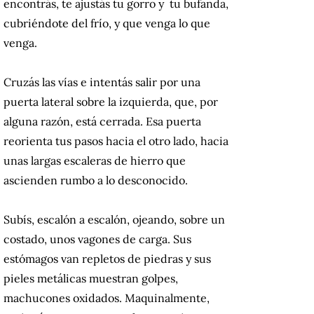
encontrás, te ajustás tu gorro y tu bufanda,
cubriéndote del frío, y que venga lo que
venga.
Cruzás las vías e intentás salir por una
puerta lateral sobre la izquierda, que, por
alguna razón, está cerrada. Esa puerta
reorienta tus pasos hacia el otro lado, hacia
unas largas escaleras de hierro que
ascienden rumbo a lo desconocido.
Subís, escalón a escalón, ojeando, sobre un
costado, unos vagones de carga. Sus
estómagos van repletos de piedras y sus
pieles metálicas muestran golpes,
machucones oxidados. Maquinalmente,