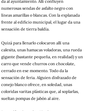
da al ayuntamiento. Allí confluyen
numerosas sendas de asfalto negro con
líneas amarillas o blancas. Con la explanada
frente al edificio municipal, el lugar da una
sensación de tierra baldía.
Quizá para llenarlo colocaron allí una
calesita, unas hamacas voladoras, una rueda
gigante (bastante pequeña, en realidad) y un
carro que vende churros con chocolate,
cerrado en ese momento. Todo da la
sensación de feria. Alguien disfrazado de
conejo blanco ofrece, en soledad, unas
coloridas varitas plásticas que, al soplarlas,
sueltan pompas de jabón al aire.