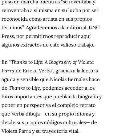
puso en marcha mientras “se inventaba y
reinventaba a sí misma en su lucha por ser
reconocida como artista en sus propios
términos”. Agradecemos a la editorial, UNC
Press, por permitirnos reproducir aquí
algunos extractos de este valioso trabajo.
En “
Thanks to Life: A Biography of Violeta
Parra
de Ericka Verba”, gracias a la lectura
aguda y sensible que Nicolás Bernales hace
de
Thanks to Life
, podemos acceder a los
hitos importantes que pueblan la biografía y
poner en perspectiva el complejo retrato
que Verba dibuja —en su propio idioma y
desde sus propios códigos culturales— de
Violeta Parra y su trayectoria vital.