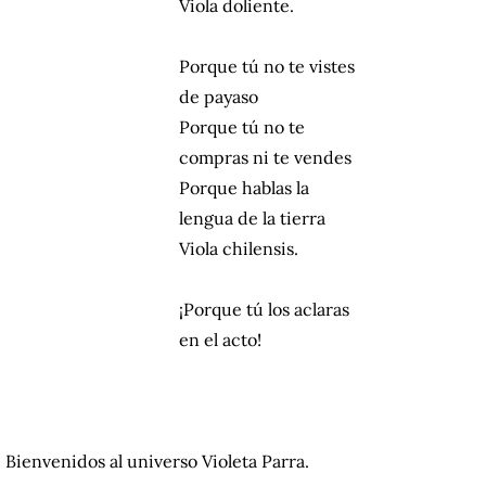
Viola doliente.
Porque tú no te vistes
de payaso
Porque tú no te
compras ni te vendes
Porque hablas la
lengua de la tierra
Viola chilensis.
¡Porque tú los aclaras
en el acto!
Bienvenidos al universo Violeta Parra.