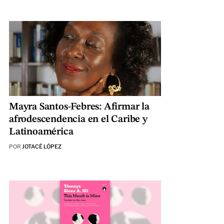
Mayra Santos-Febres: Afirmar la
afrodescendencia en el Caribe y
Latinoamérica
POR
JOTACÉ LÓPEZ