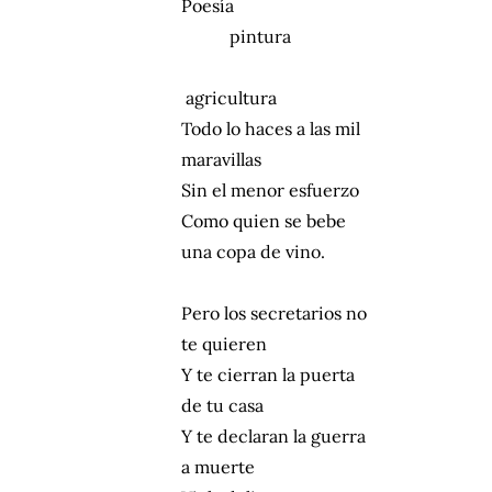
Poesía
pintura
agricultura
Todo lo haces a las mil
maravillas
Sin el menor esfuerzo
Como quien se bebe
una copa de vino.
Pero los secretarios no
te quieren
Y te cierran la puerta
de tu casa
Y te declaran la guerra
a muerte