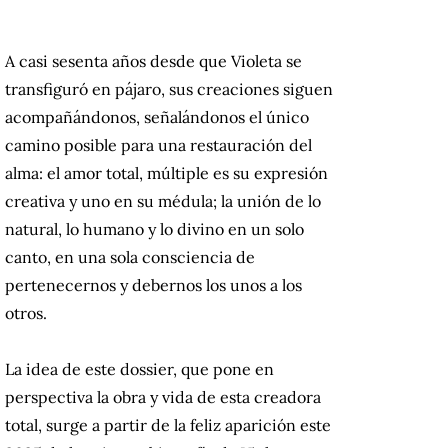
A casi sesenta años desde que Violeta se
transfiguró en pájaro, sus creaciones siguen
acompañándonos, señalándonos el único
camino posible para una restauración del
alma: el amor total, múltiple es su expresión
creativa y uno en su médula; la unión de lo
natural, lo humano y lo divino en un solo
canto, en una sola consciencia de
pertenecernos y debernos los unos a los
otros.
La idea de este dossier, que pone en
perspectiva la obra y vida de esta creadora
total, surge a partir de la feliz aparición este