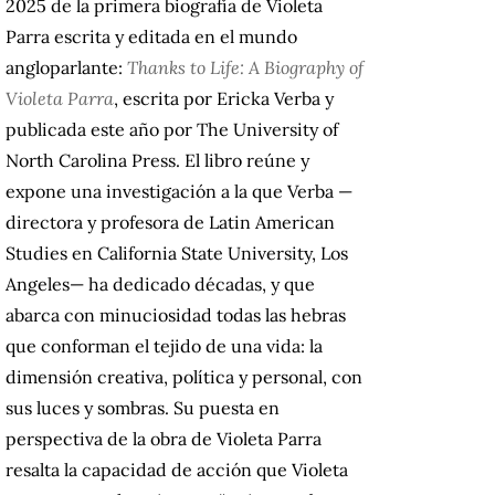
2025 de la primera biografía de Violeta
Parra escrita y editada en el mundo
angloparlante:
Thanks to Life: A Biography of
Violeta Parra
, escrita por Ericka Verba y
publicada este año por The University of
North Carolina Press. El libro reúne y
expone una investigación a la que Verba —
directora y profesora de Latin American
Studies en California State University, Los
Angeles— ha dedicado décadas, y que
abarca con minuciosidad todas las hebras
que conforman el tejido de una vida: la
dimensión creativa, política y personal, con
sus luces y sombras. Su puesta en
perspectiva de la obra de Violeta Parra
resalta la capacidad de acción que Violeta