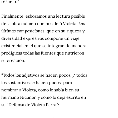
resuelto”.
Finalmente, esbozamos una lectura posible
de la obra culmen que nos dejó Violeta:
Las
últimas composiciones
, que en su riqueza y
diversidad expresivas compone un viaje
existencial en el que se integran de manera
prodigiosa todas las fuentes que nutrieron
su creación.
“Todos los adjetivos se hacen pocos, / todos
los sustantivos se hacen pocos” para
nombrar a Violeta, como lo sabía bien su
hermano Nicanor, y como lo deja escrito en
su “Defensa de Violeta Parra”: