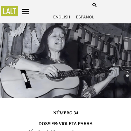
ENGLISH
ESPAÑOL
NÚMERO 34
DOSSIER: VIOLETA PARRA