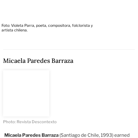
Foto: Violeta Parra, poeta, compositora, folclorista y
artista chilena.
Micaela Paredes Barraza
Photo: Revista Descontexto
Micaela Paredes Barraza
(Santiago de Chile, 1993) earned