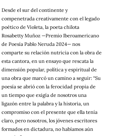
Desde el sur del continente y
compenetrada creativamente con el legado
poético de Violeta, la poeta chilota
Rosabetty Muñoz —Premio Iberoamericano
de Poesía Pablo Neruda 2024— nos
comparte su relación nutricia con la obra de
esta cantora, en un ensayo que rescata la
dimensión popular, política y espiritual de
una obra que marcó un camino a seguir: “Su
poesía se abrió con la ferocidad propia de
un tiempo que exigía de nosotros una
ligazón entre la palabra y la historia, un
compromiso con el presente que ella tenía
claro, pero nosotros, los jóvenes escritores
formados en dictadura, no habíamos aún