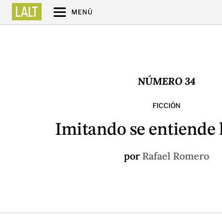
MENÚ
NÚMERO 34
FICCIÓN
Imitando se entiende 
por
Rafael Romero