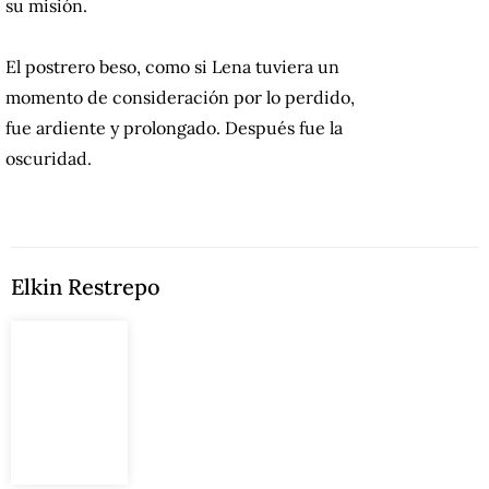
su misión.
El postrero beso, como si Lena tuviera un
momento de consideración por lo perdido,
fue ardiente y prolongado. Después fue la
oscuridad.
Elkin Restrepo