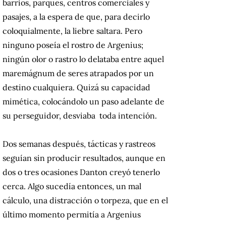
barrios, parques, centros comerciales y
pasajes, a la espera de que, para decirlo
coloquialmente, la liebre saltara. Pero
ninguno poseía el rostro de Argenius;
ningún olor o rastro lo delataba entre aquel
maremágnum de seres atrapados por un
destino cualquiera. Quizá su capacidad
mimética, colocándolo un paso adelante de
su perseguidor, desviaba toda intención.
Dos semanas después, tácticas y rastreos
seguían sin producir resultados, aunque en
dos o tres ocasiones Danton creyó tenerlo
cerca. Algo sucedía entonces, un mal
cálculo, una distracción o torpeza, que en el
último momento permitía a Argenius