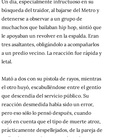
Un día, especialmente infructuoso en su
búsqueda del traidor, al bajarse del Metro y
detenerse a observar a un grupo de
muchachos que bailaban hip hop, sintió que
le apoyaban un revolver en la espalda. Eran
tres asaltantes, obligándolo a acompañarlos
a un predio vecino. La reacción fue rápida y
letal.
Mató a dos con su pistola de rayos, mientras
el otro huyó, escabulléndose entre el gentío
que descendía del servicio público. Su
reacción desmedida había sido un error,
pero eso sólo lo pensó después, cuando
cayó en cuenta que el tipo de muerte atroz,
prácticamente despellejados, de la pareja de