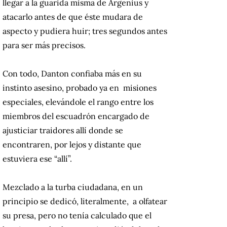
llegar a la guarida misma de Argenius y
atacarlo antes de que éste mudara de
aspecto y pudiera huir; tres segundos antes
para ser más precisos.
Con todo, Danton confiaba más en su
instinto asesino, probado ya en misiones
especiales, elevándole el rango entre los
miembros del escuadrón encargado de
ajusticiar traidores allí donde se
encontraren, por lejos y distante que
estuviera ese “allí”.
Mezclado a la turba ciudadana, en un
principio se dedicó, literalmente, a olfatear
su presa, pero no tenía calculado que el