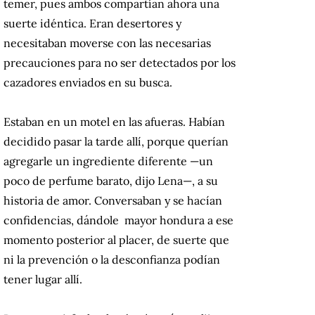
temer, pues ambos compartían ahora una
suerte idéntica. Eran desertores y
necesitaban moverse con las necesarias
precauciones para no ser detectados por los
cazadores enviados en su busca.
Estaban en un motel en las afueras. Habían
decidido pasar la tarde allí, porque querían
agregarle un ingrediente diferente —un
poco de perfume barato, dijo Lena—, a su
historia de amor. Conversaban y se hacían
confidencias, dándole mayor hondura a ese
momento posterior al placer, de suerte que
ni la prevención o la desconfianza podían
tener lugar allí.