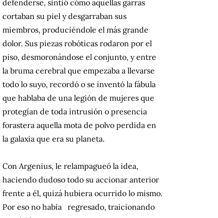
defenderse, sintió cómo aquellas garras
cortaban su piel y desgarraban sus
miembros, produciéndole el más grande
dolor. Sus piezas robóticas rodaron por el
piso, desmoronándose el conjunto, y entre
la bruma cerebral que empezaba a llevarse
todo lo suyo, recordó o se inventó la fábula
que hablaba de una legión de mujeres que
protegían de toda intrusión o presencia
forastera aquella mota de polvo perdida en
la galaxia que era su planeta.
Con Argenius, le relampagueó la idea,
haciendo dudoso todo su accionar anterior
frente a él, quizá hubiera ocurrido lo mismo.
Por eso no había regresado, traicionando