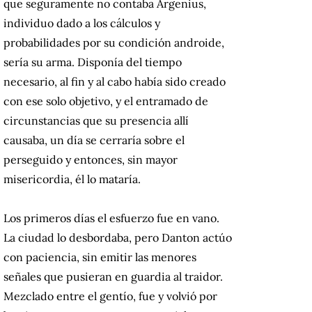
que seguramente no contaba Argenius,
individuo dado a los cálculos y
probabilidades por su condición androide,
sería su arma. Disponía del tiempo
necesario, al fin y al cabo había sido creado
con ese solo objetivo, y el entramado de
circunstancias que su presencia allí
causaba, un día se cerraría sobre el
perseguido y entonces, sin mayor
misericordia, él lo mataría.
Los primeros días el esfuerzo fue en vano.
La ciudad lo desbordaba, pero Danton actúo
con paciencia, sin emitir las menores
señales que pusieran en guardia al traidor.
Mezclado entre el gentío, fue y volvió por