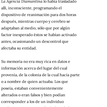
La Agencia Diamantina
lo había trasladado
allí, inconsciente, programando el
dispositivo de reanimación para dos horas
después, mientras cuerpo y cerebro se
adaptaban al medio, sólo que por algún
factor inesperado éstos se habían activado
antes, ocasionando un descontrol que
afectaba su entidad.
Su memoria no era muy rica en datos e
información acerca del lugar del cual
provenía, de la colonia de la cual hacía parte
o a nombre de quien actuaba. Los que
poseía, estaban convenientemente
alterados o eran falsos y bien podían
corresponder a los de un individuo