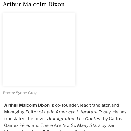
Arthur Malcolm Dixon
Photo: Sydne Gray
Arthur Malcolm Dixon
is co-founder, lead translator, and
Managing Editor of
Latin American Literature Today
. He has
translated the novels
Immigration: The Contest
by Carlos
Gámez Pérez and
There Are Not So Many Stars
by Isaí