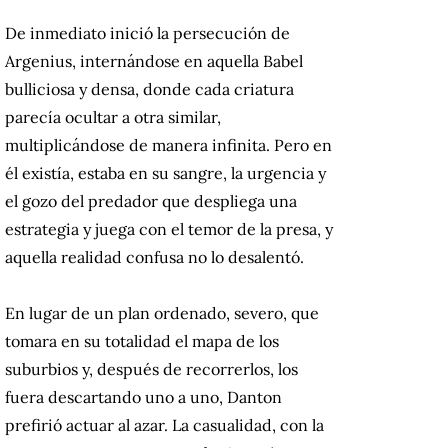
De inmediato inició la persecución de
Argenius, internándose en aquella Babel
bulliciosa y densa, donde cada criatura
parecía ocultar a otra similar,
multiplicándose de manera infinita. Pero en
él existía, estaba en su sangre, la urgencia y
el gozo del predador que despliega una
estrategia y juega con el temor de la presa, y
aquella realidad confusa no lo desalentó.
En lugar de un plan ordenado, severo, que
tomara en su totalidad el mapa de los
suburbios y, después de recorrerlos, los
fuera descartando uno a uno, Danton
prefirió actuar al azar. La casualidad, con la