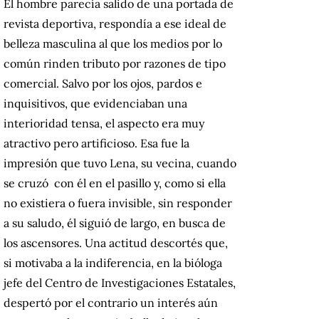
El hombre parecía salido de una portada de
revista deportiva, respondía a ese ideal de
belleza masculina al que los medios por lo
común rinden tributo por razones de tipo
comercial. Salvo por los ojos, pardos e
inquisitivos, que evidenciaban una
interioridad tensa, el aspecto era muy
atractivo pero artificioso. Esa fue la
impresión que tuvo Lena, su vecina, cuando
se cruzó con él en el pasillo y, como si ella
no existiera o fuera invisible, sin responder
a su saludo, él siguió de largo, en busca de
los ascensores. Una actitud descortés que,
si motivaba a la indiferencia, en la bióloga
jefe del Centro de Investigaciones Estatales,
despertó por el contrario un interés aún