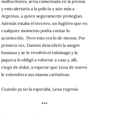
malhechores, sería comentada en la prensa
y esto alertaría a la policía y aún más a
Argenius, a quien seguramente protegían.
Además estaba el tercero, un fugitivo que en
cualquier momento podía contar lo
acontecido. Pero esto era lo de menos. Por
primera vez, Danton descubrió la sangre
humana y se le revolvió el estómago y la
jaqueca lo obligó a volverse a casa y, allí,
ciego de dolor, a esperar que Lena de nuevo
le extendiera sus manos caritativas.
Cuando ya no la esperaba, Lena regresó.
***