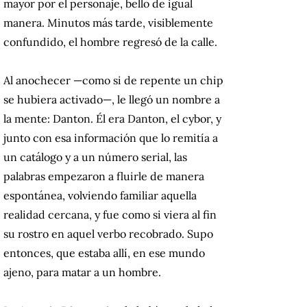
mayor por el personaje, bello de igual
manera. Minutos más tarde, visiblemente
confundido, el hombre regresó de la calle.
Al anochecer —como si de repente un chip
se hubiera activado—, le llegó un nombre a
la mente: Danton. Él era Danton, el cybor, y
junto con esa información que lo remitía a
un catálogo y a un número serial, las
palabras empezaron a fluirle de manera
espontánea, volviendo familiar aquella
realidad cercana, y fue como si viera al fin
su rostro en aquel verbo recobrado. Supo
entonces, que estaba allí, en ese mundo
ajeno, para matar a un hombre.