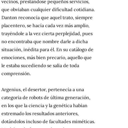
vecinos, prestándose pequeños servicios,
que obviaban cualquier dificultad cotidiana.
Danton reconocía que aquel trato, siempre
placentero, se hacía cada vez más amplio,
trayéndole a la vez cierta perplejidad, pues
no encontraba que nombre darle a dicha
situación, inédita para él. En su catálogo de
emociones, más bien precario, aquello que
le estaba sucediendo se salía de toda
comprensión.
Argenius, el desertor, pertenecía a una
categoría de robots de última generación,
en los que la ciencia y la genética habían
extremado los resultados anteriores,
dotándolos incluso de facultades miméticas.