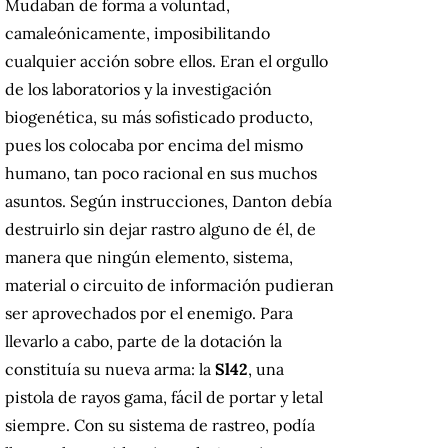
Mudaban de forma a voluntad,
camaleónicamente, imposibilitando
cualquier acción sobre ellos. Eran el orgullo
de los laboratorios y la investigación
biogenética, su más sofisticado producto,
pues los colocaba por encima del mismo
humano, tan poco racional en sus muchos
asuntos. Según instrucciones, Danton debía
destruirlo sin dejar rastro alguno de él, de
manera que ningún elemento, sistema,
material o circuito de información pudieran
ser aprovechados por el enemigo. Para
llevarlo a cabo, parte de la dotación la
constituía su nueva arma: la
Sl42
, una
pistola de rayos gama, fácil de portar y letal
siempre. Con su sistema de rastreo, podía