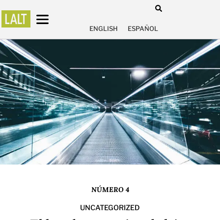
ENGLISH
ESPAÑOL
NÚMERO 4
UNCATEGORIZED