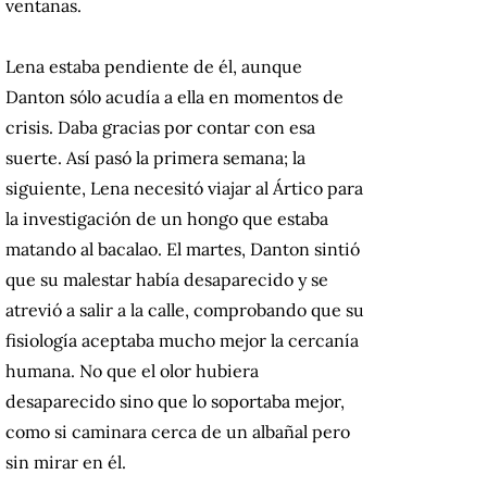
ventanas.
Lena estaba pendiente de él, aunque
Danton sólo acudía a ella en momentos de
crisis. Daba gracias por contar con esa
suerte. Así pasó la primera semana; la
siguiente, Lena necesitó viajar al Ártico para
la investigación de un hongo que estaba
matando al bacalao. El martes, Danton sintió
que su malestar había desaparecido y se
atrevió a salir a la calle, comprobando que su
fisiología aceptaba mucho mejor la cercanía
humana. No que el olor hubiera
desaparecido sino que lo soportaba mejor,
como si caminara cerca de un albañal pero
sin mirar en él.