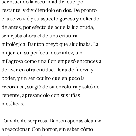
acentuando la oscuridad del cuerpo
restante, y dividiéndolo en dos. De pronto
ella se volvió y su aspecto gozoso y delicado
de antes, por efecto de aquella luz cruda,
semejaba ahora el de una criatura
mitológica. Danton creyó que alucinaba. La
mujer, en su perfecta desnudez, tan
milagrosa como una flor, empezó entonces a
derivar en otra entidad, llena de fuerza y
poder, y un ser oculto que en poco la
recordaba, surgió de su envoltura y saltó de
repente, apresándolo con sus uñas
metálicas.
Tomado de sorpresa, Danton apenas alcanzó
a reaccionar. Con horror, sin saber cómo