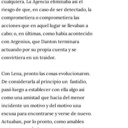
cualquiera.
La Agencia
eliminaba así el
riesgo de que, en caso de ser detectado, la
comprometiera o comprometiera las
acciones que en aquel lugar se llevaban a
cabo; o, en últimas, como había acontecido
con Argenius, que Danton terminara
actuando por su propia cuenta y se
convirtiera en un traidor.
Con Lena, pronto las cosas evolucionaron.
De considerarla al principio un fastidio,
pasó luego a establecer con ella algo así
como una amistad que hacía del menor
incidente un motivo y del motivo una
excusa para encontrarse y verse de nuevo.
Actuaban, por lo pronto, como amables