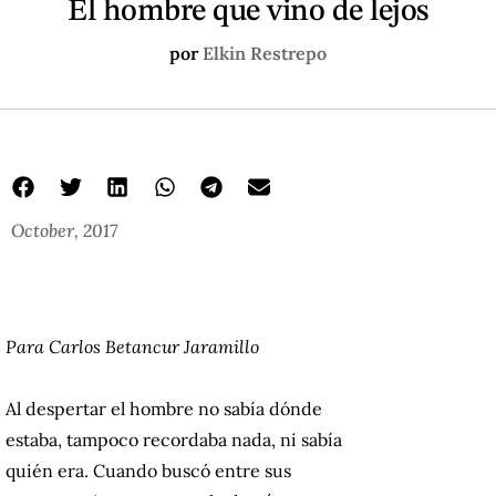
El hombre que vino de lejos
por
Elkin Restrepo
October, 2017
Para Carlos Betancur Jaramillo
Al despertar el hombre no sabía dónde
estaba, tampoco recordaba nada, ni sabía
quién era. Cuando buscó entre sus