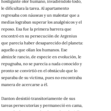
hostigante olor humano, invadiéndolo todo,
le dificultara la tarea. Al apartamento
regresaba con náuseas y un malestar que a
medias lograban superar los analgésicos y el
reposo. Esa fue la primera barrera que
encontró en su persecución de Argenius
que parecía haber desaparecido del planeta:
aquello a que olían los humanos. Ese
almizcle rancio, de especie en evolución, le
repugnaba, no se parecía a nada conocido y
pronto se convirtió en el obstáculo que lo
separaba de su víctima, pues no encontraba
manera de acercarse a él.
Danton desistió transitoriamente de sus
tareas persecutorias y permaneció en cama,