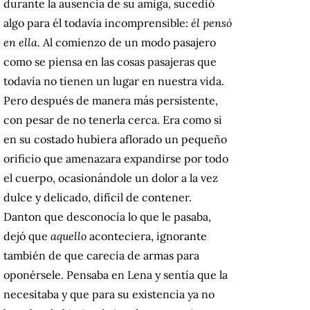
durante la ausencia de su amiga, sucedió
algo para él todavía incomprensible:
él pensó
en ella.
Al comienzo de un modo pasajero
como se piensa en las cosas pasajeras que
todavía no tienen un lugar en nuestra vida.
Pero después de manera más persistente,
con pesar de no tenerla cerca. Era como si
en su costado hubiera aflorado un pequeño
orificio que amenazara expandirse por todo
el cuerpo, ocasionándole un dolor a la vez
dulce y delicado, difícil de contener.
Danton que desconocía lo que le pasaba,
dejó que
aquello
aconteciera, ignorante
también de que carecía de armas para
oponérsele. Pensaba en Lena y sentía que la
necesitaba y que para su existencia ya no