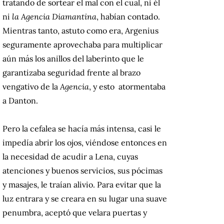
tratando de sortear el mal con el cual, ni él
ni
la Agencia Diamantina
, habían contado.
Mientras tanto, astuto como era, Argenius
seguramente aprovechaba para multiplicar
aún más los anillos del laberinto que le
garantizaba seguridad frente al brazo
vengativo de la
Agencia
, y esto atormentaba
a Danton.
Pero la cefalea se hacía más intensa, casi le
impedía abrir los ojos, viéndose entonces en
la necesidad de acudir a Lena, cuyas
atenciones y buenos servicios, sus pócimas
y masajes, le traían alivio. Para evitar que la
luz entrara y se creara en su lugar una suave
penumbra, aceptó que velara puertas y