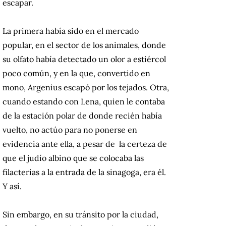
escapar.
La primera había sido en el mercado
popular, en el sector de los animales, donde
su olfato había detectado un olor a estiércol
poco común, y en la que, convertido en
mono, Argenius escapó por los tejados. Otra,
cuando estando con Lena, quien le contaba
de la estación polar de donde recién había
vuelto, no actúo para no ponerse en
evidencia ante ella, a pesar de la certeza de
que el judío albino que se colocaba las
filacterias a la entrada de la sinagoga, era él.
Y así.
Sin embargo, en su tránsito por la ciudad,