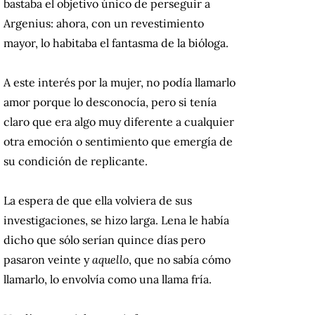
bastaba el objetivo único de perseguir a
Argenius: ahora, con un revestimiento
mayor, lo habitaba el fantasma de la bióloga.
A este interés por la mujer, no podía llamarlo
amor porque lo desconocía, pero si tenía
claro que era algo muy diferente a cualquier
otra emoción o sentimiento que emergía de
su condición de replicante.
La espera de que ella volviera de sus
investigaciones, se hizo larga. Lena le había
dicho que sólo serían quince días pero
pasaron veinte y
aquello
, que no sabía cómo
llamarlo, lo envolvía como una llama fría.