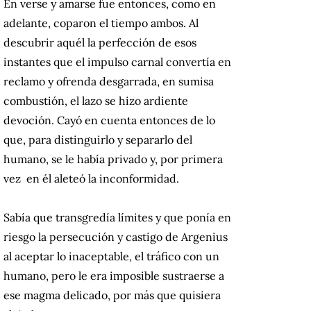
En verse y amarse fue entonces, como en
adelante, coparon el tiempo ambos. Al
descubrir aquél la perfección de esos
instantes que el impulso carnal convertía en
reclamo y ofrenda desgarrada, en sumisa
combustión, el lazo se hizo ardiente
devoción. Cayó en cuenta entonces de lo
que, para distinguirlo y separarlo del
humano, se le había privado y, por primera
vez en él aleteó la inconformidad.
Sabía que transgredía límites y que ponía en
riesgo la persecución y castigo de Argenius
al aceptar lo inaceptable, el tráfico con un
humano, pero le era imposible sustraerse a
ese magma delicado, por más que quisiera