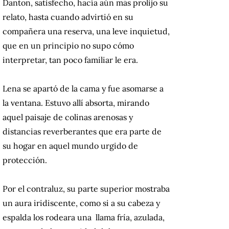
Danton, satisfecho, hacía aún más prolijo su
relato, hasta cuando advirtió en su
compañera una reserva, una leve inquietud,
que en un principio no supo cómo
interpretar, tan poco familiar le era.
Lena se apartó de la cama y fue asomarse a
la ventana. Estuvo allí absorta, mirando
aquel paisaje de colinas arenosas y
distancias reverberantes que era parte de
su hogar en aquel mundo urgido de
protección.
Por el contraluz, su parte superior mostraba
un aura iridiscente, como si a su cabeza y
espalda los rodeara una llama fría, azulada,