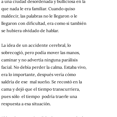
a una ciudad desordenada y bulliciosa en la
que nada le era familiar. Cuando quiso
maldecir, las palabras no le llegaron o le
llegaron con dificultad, era como si también
se hubiera olvidado de hablar.
La idea de un accidente cerebral, lo
sobrecogió, pero podía mover las manos,
caminar y no advertía ninguna parálisis
facial. No debía perder la calma. Estaba vivo,
era lo importante, después vería cómo
saldría de ese mal sueño. Se recostó en la
cama y dejó que el tiempo transcurriera,
pues sólo el tiempo podría traerle una
respuesta a esa situación.