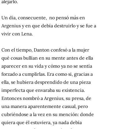
alejarlo.
Un día, consecuente, no pensó más en
Argenius y en que debía destruirlo y se fue a
vivir con Lena.
Con el tiempo, Danton confesó a la mujer
qué cosas bullían en su mente antes de ella
aparecer en su vida y cómo ya no se sentía
forzado a cumplirlas. Era como si, gracias a
ella, se hubiera desprendido de una pieza
imperfecta que envaraba su existencia.
Entonces nombró a Argenius, su presa, de
una manera aparentemente casual, pero
cubriéndose a la vez en su mención: donde
quiera que él estuviera, ya nada debía