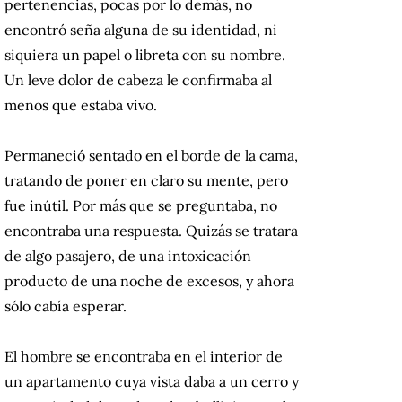
pertenencias, pocas por lo demás, no
encontró seña alguna de su identidad, ni
siquiera un papel o libreta con su nombre.
Un leve dolor de cabeza le confirmaba al
menos que estaba vivo.
Permaneció sentado en el borde de la cama,
tratando de poner en claro su mente, pero
fue inútil. Por más que se preguntaba, no
encontraba una respuesta. Quizás se tratara
de algo pasajero, de una intoxicación
producto de una noche de excesos, y ahora
sólo cabía esperar.
El hombre se encontraba en el interior de
un apartamento cuya vista daba a un cerro y