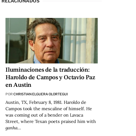
RELACIONADOS
Iluminaciones de la traducción:
Haroldo de Campos y Octavio Paz
en Austin
POR
CHRISTIAN ELGUERA OLORTEGUI
Austin, TX, February 8, 1981. Haroldo de
Campos took the mescaline of himself. He
was coming out of a bender on Lavaca
Street, where Texan poets praised him with
ganha…