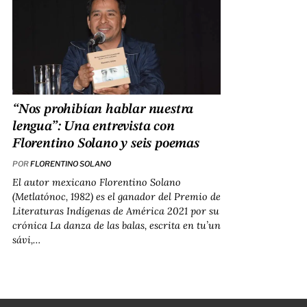
“Nos prohibían hablar nuestra
lengua”: Una entrevista con
Florentino Solano y seis poemas
POR
FLORENTINO SOLANO
El autor mexicano Florentino Solano
(Metlatónoc, 1982) es el ganador del Premio de
Literaturas Indígenas de América 2021 por su
crónica
La danza de las balas
, escrita en tu’un
sávi,…