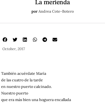
La merienda
por
Andrea Cote-Botero
October, 2017
También acuérdate María
de las cuatro de la tarde
en nuestro puerto calcinado.
Nuestro puerto
que era más bien una hoguera encallada