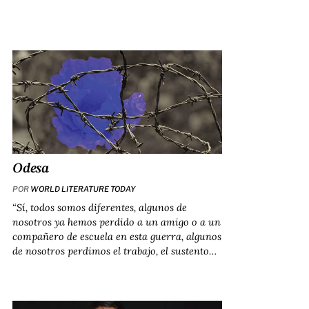
Odesa
POR
WORLD LITERATURE TODAY
“Sí, todos somos diferentes, algunos de
nosotros ya hemos perdido a un amigo o a un
compañero de escuela en esta guerra, algunos
de nosotros perdimos el trabajo, el sustento…