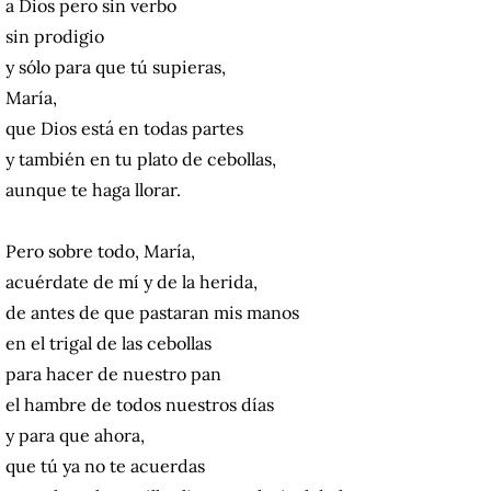
a Dios pero sin verbo
sin prodigio
y sólo para que tú supieras,
María,
que Dios está en todas partes
y también en tu plato de cebollas,
aunque te haga llorar.
Pero sobre todo, María,
acuérdate de mí y de la herida,
de antes de que pastaran mis manos
en el trigal de las cebollas
para hacer de nuestro pan
el hambre de todos nuestros días
y para que ahora,
que tú ya no te acuerdas