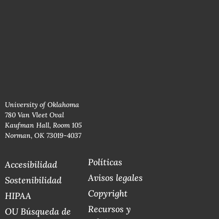
University of Oklahoma
780 Van Vleet Oval
Kaufman Hall, Room 105
Norman, OK 73019-4037
Políticas
Accesibilidad
Avisos legales
Sostenibilidad
Copyright
HIPAA
Recursos y
OU Búsqueda de