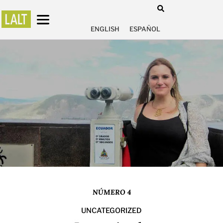
ENGLISH
ESPAÑOL
NÚMERO 4
UNCATEGORIZED