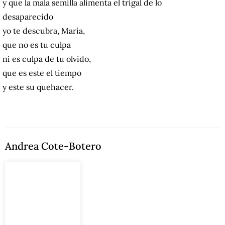
y que la mala semilla alimenta el trigal de lo
desaparecido
yo te descubra, María,
que no es tu culpa
ni es culpa de tu olvido,
que es este el tiempo
y este su quehacer.
Andrea Cote-Botero