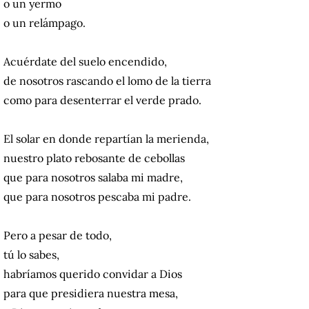
o un yermo
o un relámpago.
Acuérdate del suelo encendido,
de nosotros rascando el lomo de la tierra
como para desenterrar el verde prado.
El solar en donde repartían la merienda,
nuestro plato rebosante de cebollas
que para nosotros salaba mi madre,
que para nosotros pescaba mi padre.
Pero a pesar de todo,
tú lo sabes,
habríamos querido convidar a Dios
para que presidiera nuestra mesa,