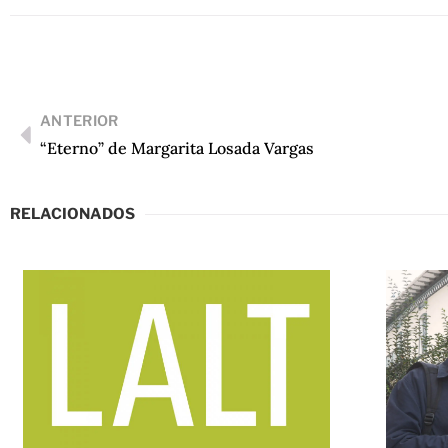
ANTERIOR
“Eterno” de Margarita Losada Vargas
RELACIONADOS