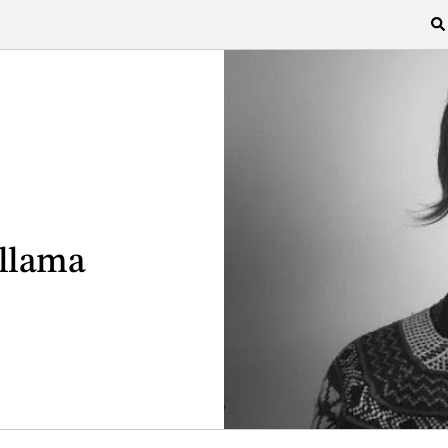
 llama