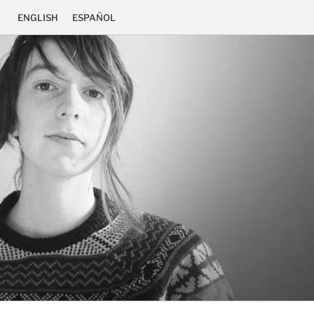
ENGLISH
ESPAÑOL