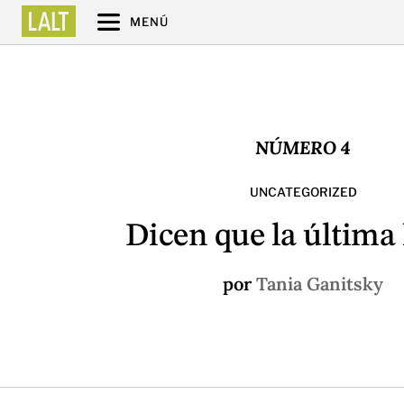
MENÚ
NÚMERO 4
UNCATEGORIZED
Dicen que la última
por
Tania Ganitsky