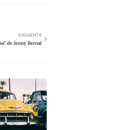
SIGUIENTE
sa” de Jenny Bernal