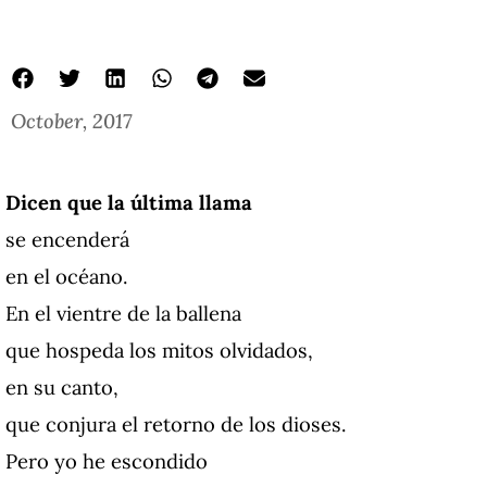
October, 2017
Dicen que la última llama
se encenderá
en el océano.
En el vientre de la ballena
que hospeda los mitos olvidados,
en su canto,
que conjura el retorno de los dioses.
Pero yo he escondido