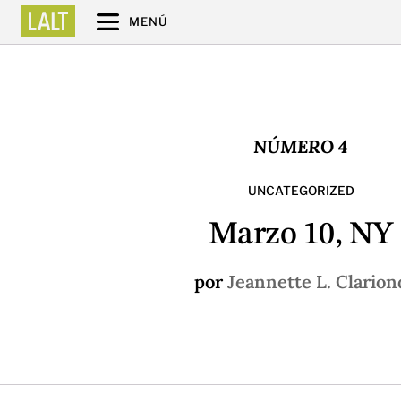
MENÚ
NÚMERO 4
UNCATEGORIZED
Marzo 10, NY
por
Jeannette L. Clarion