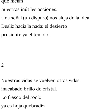
que hielan
nuestras inútiles acciones.
Una señal (un disparo) nos aleja de la Idea.
Desliz hacia la nada: el desierto
presiente ya el temblor.
2
Nuestras vidas se vuelven otras vidas,
inacabado brillo de cristal.
Lo fresco del rocío
ya es hoja quebradiza.