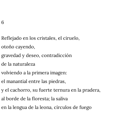
6
Reflejado en los cristales, el ciruelo,
otoño cayendo,
gravedad y deseo, contradicción
de la naturaleza
volviendo a la primera imagen:
el manantial entre las piedras,
y el cachorro, su fuerte ternura en la pradera,
al borde de la floresta; la saliva
en la lengua de la leona, círculos de fuego