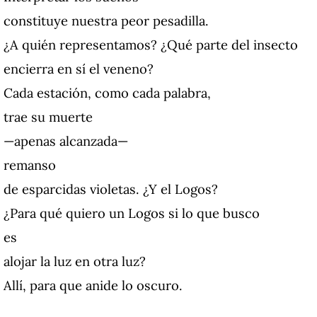
constituye nuestra peor pesadilla.
¿A quién representamos? ¿Qué parte del insecto
encierra en sí el veneno?
Cada estación, como cada palabra,
trae su muerte
—apenas alcanzada—
remanso
de esparcidas violetas. ¿Y el Logos?
¿Para qué quiero un Logos si lo que busco
es
alojar la luz en otra luz?
Allí, para que anide lo oscuro.