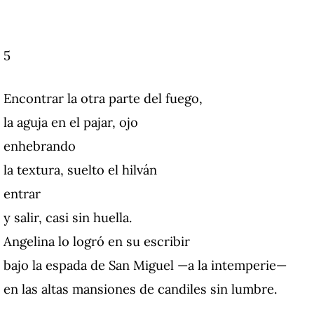
5
Encontrar la otra parte del fuego,
la aguja en el pajar, ojo
enhebrando
la textura, suelto el hilván
entrar
y salir, casi sin huella.
Angelina lo logró en su escribir
bajo la espada de San Miguel —a la intemperie—
en las altas mansiones de candiles sin lumbre.