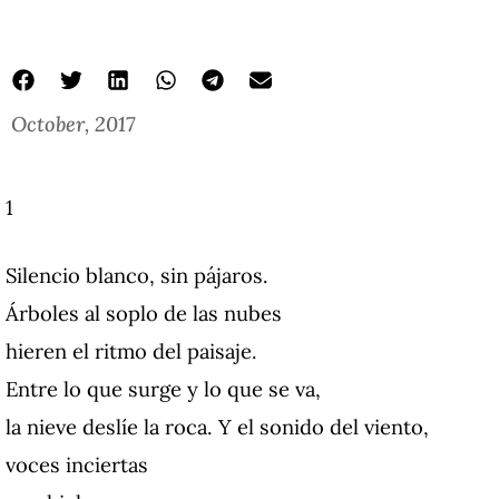
October, 2017
1
Silencio blanco, sin pájaros.
Árboles al soplo de las nubes
hieren el ritmo del paisaje.
Entre lo que surge y lo que se va,
la nieve deslíe la roca. Y el sonido del viento,
voces inciertas