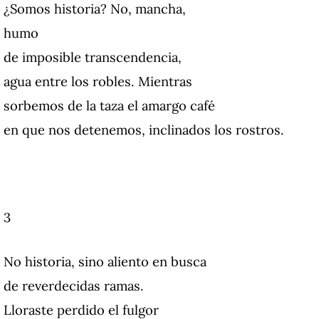
¿Somos historia? No, mancha,
humo
de imposible transcendencia,
agua entre los robles. Mientras
sorbemos de la taza el amargo café
en que nos detenemos, inclinados los rostros.
3
No historia, sino aliento en busca
de reverdecidas ramas.
Lloraste perdido el fulgor