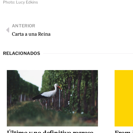
Photo: Lucy Edkins
ANTERIOR
Carta a una Reina
RELACIONADOS