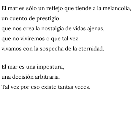
El mar es sólo un reflejo que tiende a la melancolía,
un cuento de prestigio
que nos crea la nostalgia de vidas ajenas,
que no viviremos o que tal vez
vivamos con la sospecha de la eternidad.
El mar es una impostura,
una decisión arbitraria.
Tal vez por eso existe tantas veces.