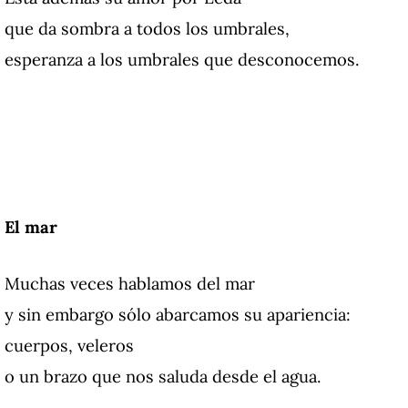
que da sombra a todos los umbrales,
esperanza a los umbrales que desconocemos.
El mar
Muchas veces hablamos del mar
y sin embargo sólo abarcamos su apariencia:
cuerpos, veleros
o un brazo que nos saluda desde el agua.