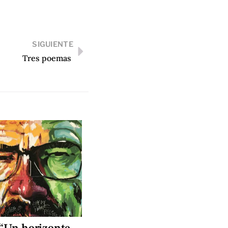
SIGUIENTE
Tres poemas