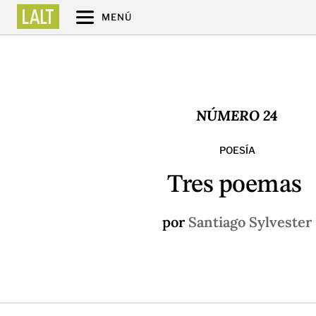
MENÚ
NÚMERO 24
POESÍA
Tres poemas
por
Santiago Sylvester