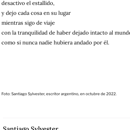
desactivo el estallido,
y dejo cada cosa en su lugar
mientras sigo de viaje
con la tranquilidad de haber dejado intacto al mund
como si nunca nadie hubiera andado por él.
Foto: Santiago Sylvester, escritor argentino, en octubre de 2022.
Santiago Sylvester