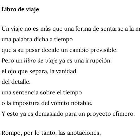
Libro de viaje
Un viaje no es más que una forma de sentarse a la m
una palabra dicha a tiempo
que a su pesar decide un cambio previsible.
Pero un
libro de viaje
ya es una irrupción:
el ojo que separa, la vanidad
del detalle,
una sentencia sobre el tiempo
o la impostura del vómito notable.
Y esto ya es demasiado para un proyecto efímero.
Rompo, por lo tanto, las anotaciones,