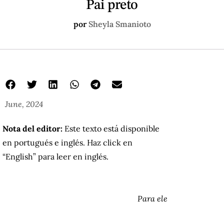
Pai preto
por
Sheyla Smanioto
June, 2024
Nota del editor:
Este texto está disponible
en portugués e inglés. Haz click en
“English” para leer en inglés.
Para ele