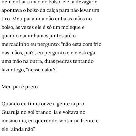
nem enfiar a mão no bolso, ele ia devagar e
apontava o bolso da calça para não levar um
tiro. Meu pai ainda não enfia as mãos no
bolso, às vezes ele é só um moleque e
quando caminhamos juntos até o
mercadinho eu pergunto: “não está com frio
nas mãos, pai?”, eu pergunto e ele esfrega
uma mão na outra, duas pedras tentando
fazer fogo, “nesse calor?”.
Meu pai é preto.
Quando eu tinha onze a gente ia pro
Guarujá no gol branco, ia e voltava no
mesmo dia, eu querendo sentar na frente e
ele “ainda não”.