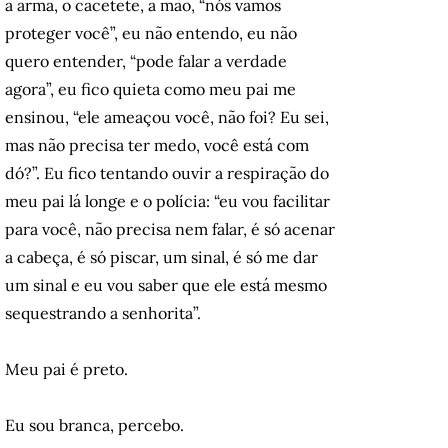
a arma, o cacetete, a mão, “nós vamos
proteger você”, eu não entendo, eu não
quero entender, “pode falar a verdade
agora”, eu fico quieta como meu pai me
ensinou, “ele ameaçou você, não foi? Eu sei,
mas não precisa ter medo, você está com
dó?”. Eu fico tentando ouvir a respiração do
meu pai lá longe e o polícia: “eu vou facilitar
para você, não precisa nem falar, é só acenar
a cabeça, é só piscar, um sinal, é só me dar
um sinal e eu vou saber que ele está mesmo
sequestrando a senhorita”.
Meu pai é preto.
Eu sou branca, percebo.