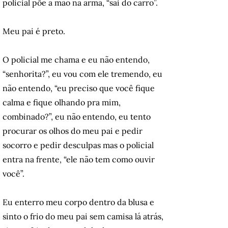
policial põe a mão na arma, “sai do carro”.
Meu pai é preto.
O policial me chama e eu não entendo,
“senhorita?”, eu vou com ele tremendo, eu
não entendo, “eu preciso que você fique
calma e fique olhando pra mim,
combinado?”, eu não entendo, eu tento
procurar os olhos do meu pai e pedir
socorro e pedir desculpas mas o policial
entra na frente, “ele não tem como ouvir
você”.
Eu enterro meu corpo dentro da blusa e
sinto o frio do meu pai sem camisa lá atrás,