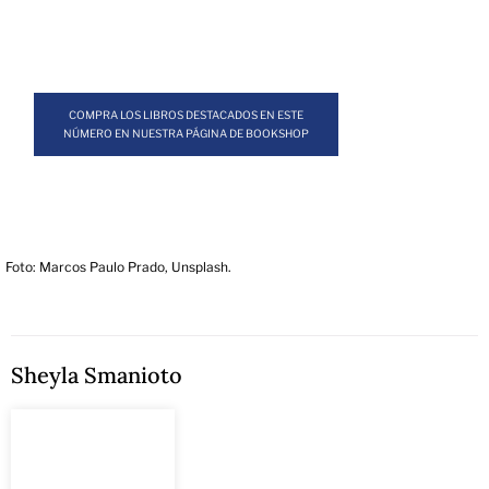
COMPRA LOS LIBROS DESTACADOS EN ESTE
NÚMERO EN NUESTRA PÁGINA DE BOOKSHOP
Foto: Marcos Paulo Prado, Unsplash.
Sheyla Smanioto