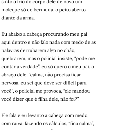
sinto o frio do corpo dele de novo um
moleque só de bermuda, o peito aberto
diante da arma.
Eu abaixo a cabeça procurando meu pai
aqui dentro e não falo nada com medo de as
palavras derrubarem algo no chão,
quebrarem, mas o policial insiste, “pode me
contar a verdade”, eu só quero o meu pai, o
abraço dele, “calma, não precisa ficar
nervosa, eu sei que deve ser difícil para
você”, o policial me provoca, “ele mandou
você dizer que é filha dele, não foi?”.
Ele fala e eu levanto a cabeça com medo,
com raiva, fazendo os cálculos, “fica calma”,