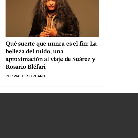
Qué suerte que nunca es el fin: La
belleza del ruido, una
aproximación al viaje de Suárez y
Rosario Bléfari
POR
WALTER LEZCANO