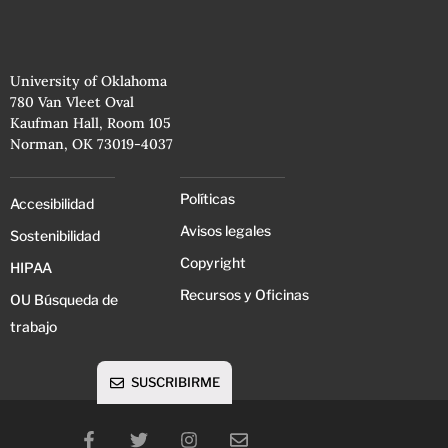
University of Oklahoma
780 Van Vleet Oval
Kaufman Hall, Room 105
Norman, OK 73019-4037
Políticas
Accesibilidad
Avisos legales
Sostenibilidad
Copyright
HIPAA
Recursos y Oficinas
OU Búsqueda de
trabajo
SUSCRIBIRME