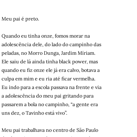
Meu pai é preto.
Quando eu tinha onze, fomos morar na
adolescência dele, do lado do campinho das
peladas, no Morro Dunga, Jardim Míriam.
Ele saiu de lá ainda tinha black power, mas
quando eu fiz onze ele já era calvo, botava a
culpa em mim e eu ria até ficar vermelha.
Eu indo para a escola passava na frente e via
a adolescência do meu pai gritando para
passarem a bola no campinho, “a gente era
uns dez, o Tavinho está vivo”.
Meu pai trabalhava no centro de São Paulo