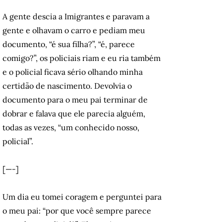
A gente descia a Imigrantes e paravam a
gente e olhavam o carro e pediam meu
documento, “é sua filha?”, “é, parece
comigo?”, os policiais riam e eu ria também
e o policial ficava sério olhando minha
certidão de nascimento. Devolvia o
documento para o meu pai terminar de
dobrar e falava que ele parecia alguém,
todas as vezes, “um conhecido nosso,
policial”.
[—-]
Um dia eu tomei coragem e perguntei para
o meu pai: “por que você sempre parece