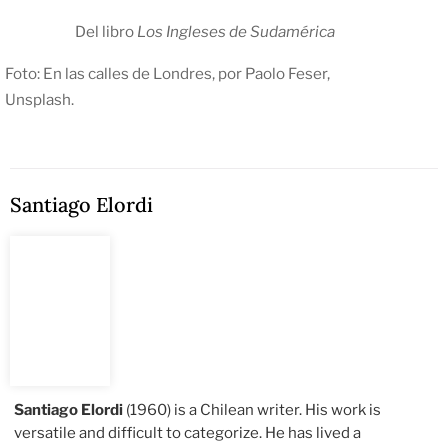
Del libro
Los Ingleses de Sudamérica
Foto: En las calles de Londres, por Paolo Feser,
Unsplash.
Santiago Elordi
Santiago Elordi
(1960) is a Chilean writer. His work is
versatile and difficult to categorize. He has lived a