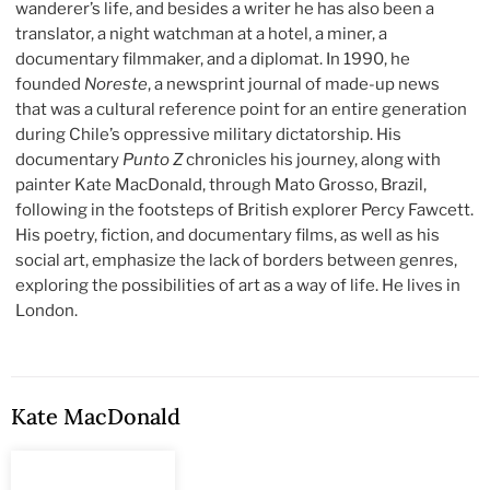
wanderer’s life, and besides a writer he has also been a
translator, a night watchman at a hotel, a miner, a
documentary filmmaker, and a diplomat. In 1990, he
founded
Noreste
, a newsprint journal of made-up news
that was a cultural reference point for an entire generation
during Chile’s oppressive military dictatorship. His
documentary
Punto Z
chronicles his journey, along with
painter Kate MacDonald, through Mato Grosso, Brazil,
following in the footsteps of British explorer Percy Fawcett.
His poetry, fiction, and documentary films, as well as his
social art, emphasize the lack of borders between genres,
exploring the possibilities of art as a way of life. He lives in
London.
Kate MacDonald