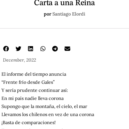
Carta a una Reina
por
Santiago Elordi
December, 2022
El informe del tiempo anuncia
“Frente frío desde Gales”
Y sería prudente continuar así:
En mi país nadie lleva corona
Supongo que la montaña, el cielo, el mar
Llevamos los chilenos en vez de una corona
¡Basta de comparaciones!