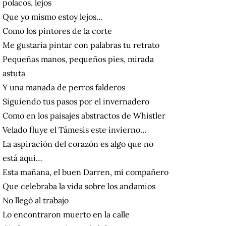
polacos, lejos
Que yo mismo estoy lejos…
Como los pintores de la corte
Me gustaría pintar con palabras tu retrato
Pequeñas manos, pequeños pies, mirada
astuta
Y una manada de perros falderos
Siguiendo tus pasos por el invernadero
Como en los paisajes abstractos de Whistler
Velado fluye el Támesis este invierno…
La aspiración del corazón es algo que no
está aquí…
Esta mañana, el buen Darren, mi compañero
Que celebraba la vida sobre los andamios
No llegó al trabajo
Lo encontraron muerto en la calle