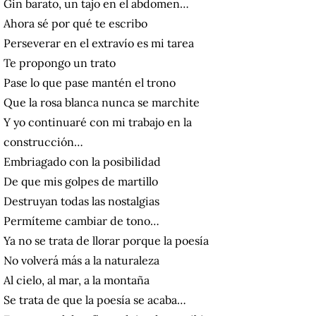
Gin barato, un tajo en el abdomen…
Ahora sé por qué te escribo
Perseverar en el extravío es mi tarea
Te propongo un trato
Pase lo que pase mantén el trono
Que la rosa blanca nunca se marchite
Y yo continuaré con mi trabajo en la
construcción…
Embriagado con la posibilidad
De que mis golpes de martillo
Destruyan todas las nostalgias
Permíteme cambiar de tono…
Ya no se trata de llorar porque la poesía
No volverá más a la naturaleza
Al cielo, al mar, a la montaña
Se trata de que la poesía se acaba…