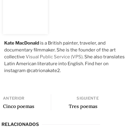
Kate MacDonald
is a British painter, traveler, and
documentary filmmaker. She is the founder of the art
collective
Visual Public Service (VPS)
. She also translates
Latin American literature into English. Find her on
instagram @catrionakate2.
ANTERIOR
SIGUIENTE
Cinco poemas
Tres poemas
RELACIONADOS