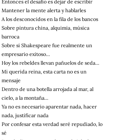
Entonces el desafío es dejar de escribir
Mantener la mente alerta y hablarles
A los desconocidos en la fila de los bancos
Sobre pintura china, alquimia, música
barroca
Sobre si Shakespeare fue realmente un
empresario exitoso…
Hoy los rebeldes llevan pañuelos de seda…
Mi querida reina, esta carta no es un
mensaje
Dentro de una botella arrojada al mar, al
cielo, a la montaña…
Ya no es necesario aparentar nada, hacer
nada, justificar nada
Por confesar esta verdad seré repudiado, lo
sé