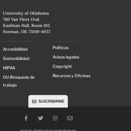
University of Oklahoma
780 Van Vleet Oval
Kaufman Hall, Room 105
Norman, OK 73019-4037
Políticas
Accesibilidad
Avisos legales
Sostenibilidad
Copyright
HIPAA
Recursos y Oficinas
OU Búsqueda de
trabajo
SUSCRIBIRME