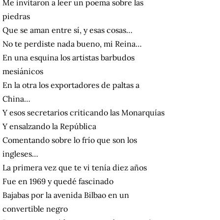
Me invitaron a leer un poema sobre las
piedras
Que se aman entre sí, y esas cosas…
No te perdiste nada bueno, mi Reina…
En una esquina los artistas barbudos
mesiánicos
En la otra los exportadores de paltas a
China…
Y esos secretarios criticando las Monarquías
Y ensalzando la República
Comentando sobre lo frío que son los
ingleses…
La primera vez que te vi tenía diez años
Fue en 1969 y quedé fascinado
Bajabas por la avenida Bilbao en un
convertible negro