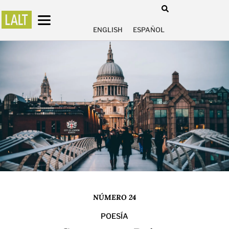
ENGLISH
ESPAÑOL
NÚMERO 24
POESÍA