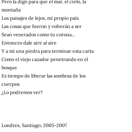
Pero la digo para que el mar, el cielo, la
montaña
Los paisajes de lejos, mi propio país
Las cosas que fueron y volverán a ser
Sean venerados como tu corona…
Entonces dale aire al aire
Y a mí una piedra para terminar esta carta
Como el viejo cazador penetrando en el
bosque
Es tiempo de liberar las sombras de los
cuerpos
¿Lo podremos ver?
Londres, Santiago, 2005-2007