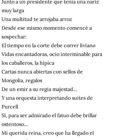
Junto a un presidente que tenía una nariz
muy larga
Una multitud te arrojaba arroz
Desde ese mismo momento comencé a
sospechar:
El tiempo en la corte debe correr liviano
Vidas encantadoras, ocio interminable para
los caballeros, la hípica
Cartas nunca abiertas con sellos de
Mongolia, regalos
De un emir a su regia majestad…
Y una orquesta interpretando suites de
Purcell
Sí, para ser admirado el fatuo debe brillar
ostentoso…
Mi querida reina, creo que ha llegado el