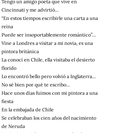
Tengo un amigo poeta que vive en
Cincinnati y me advirtió…
“En estos tiempos escribirle una carta a una
reina
Puede ser insoportablemente romántico”…
Vine a Londres a visitar a mi novia, es una
pintora británica
La conocí en Chile, ella visitaba el desierto
florido
Lo encontró bello pero volvió a Inglaterra…
No sé bien por qué te escribo…
Hace unos días fuimos con mi pintora a una
fiesta
En la embajada de Chile
Se celebraban los cien años del nacimiento
de Neruda