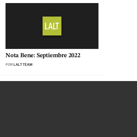
Nota Bene: Septiembre 2022
POR
LALT TEAM