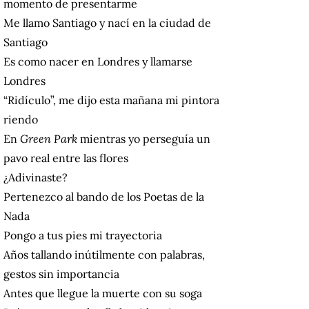
momento de presentarme
Me llamo Santiago y nací en la ciudad de
Santiago
Es como nacer en Londres y llamarse
Londres
“Ridículo”, me dijo esta mañana mi pintora
riendo
En
Green Park
mientras yo perseguía un
pavo real entre las flores
¿Adivinaste?
Pertenezco al bando de los Poetas de la
Nada
Pongo a tus pies mi trayectoria
Años tallando inútilmente con palabras,
gestos sin importancia
Antes que llegue la muerte con su soga