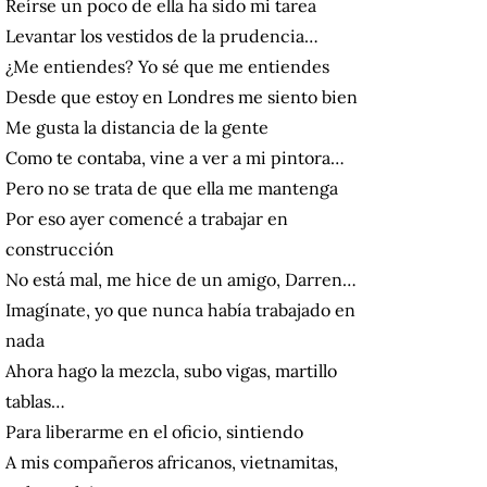
Reírse un poco de ella ha sido mi tarea
Levantar los vestidos de la prudencia…
¿Me entiendes? Yo sé que me entiendes
Desde que estoy en Londres me siento bien
Me gusta la distancia de la gente
Como te contaba, vine a ver a mi pintora…
Pero no se trata de que ella me mantenga
Por eso ayer comencé a trabajar en
construcción
No está mal, me hice de un amigo, Darren…
Imagínate, yo que nunca había trabajado en
nada
Ahora hago la mezcla, subo vigas, martillo
tablas…
Para liberarme en el oficio, sintiendo
A mis compañeros africanos, vietnamitas,