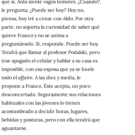
que sí. Aída siente vagos temores. ¿Cuándo?,
le pregunta. ¿Puede ser hoy? Hoy no,
piensa, hoy iré a cenar con Aldo. Por otra
parte, no soporta la curiosidad de saber qué
quiere Franco y no se anima a
preguntárselo. Sí, responde. Puede ser hoy.
Tendrá que llamar al profesor Podalski, pero
trae apagado el celular y hablar a su casa es
imposible, con esa esposa que ya se huele
todo el
affaire
. A las diez y media, le
propone a Franco. Éste acepta, un poco
desconcertado. Seguramente sus relaciones
habituales con las jóvenes lo tienen
acostumbrado a decidir horas, lugares,
bebidas y posturas, pero con ella tendrá que
aguantarse.