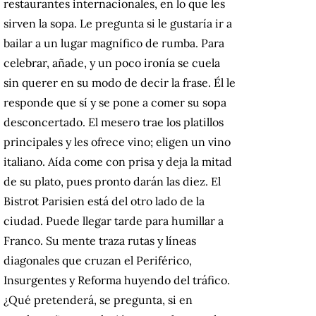
restaurantes internacionales, en lo que les
sirven la sopa. Le pregunta si le gustaría ir a
bailar a un lugar magnífico de rumba. Para
celebrar, añade, y un poco ironía se cuela
sin querer en su modo de decir la frase. Él le
responde que sí y se pone a comer su sopa
desconcertado. El mesero trae los platillos
principales y les ofrece vino; eligen un vino
italiano. Aída come con prisa y deja la mitad
de su plato, pues pronto darán las diez. El
Bistrot Parisien está del otro lado de la
ciudad. Puede llegar tarde para humillar a
Franco. Su mente traza rutas y líneas
diagonales que cruzan el Periférico,
Insurgentes y Reforma huyendo del tráfico.
¿Qué pretenderá, se pregunta, si en