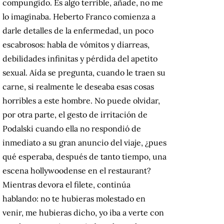
compungido. Es algo terrible, añade, no me
lo imaginaba. Heberto Franco comienza a
darle detalles de la enfermedad, un poco
escabrosos: habla de vómitos y diarreas,
debilidades infinitas y pérdida del apetito
sexual. Aída se pregunta, cuando le traen su
carne, si realmente le deseaba esas cosas
horribles a este hombre. No puede olvidar,
por otra parte, el gesto de irritación de
Podalski cuando ella no respondió de
inmediato a su gran anuncio del viaje, ¿pues
qué esperaba, después de tanto tiempo, una
escena hollywoodense en el restaurant?
Mientras devora el filete, continúa
hablando: no te hubieras molestado en
venir, me hubieras dicho, yo iba a verte con