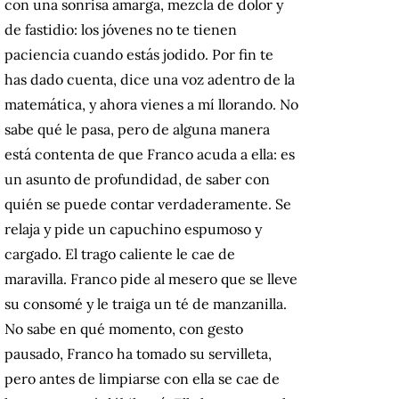
con una sonrisa amarga, mezcla de dolor y
de fastidio: los jóvenes no te tienen
paciencia cuando estás jodido. Por fin te
has dado cuenta, dice una voz adentro de la
matemática, y ahora vienes a mí llorando. No
sabe qué le pasa, pero de alguna manera
está contenta de que Franco acuda a ella: es
un asunto de profundidad, de saber con
quién se puede contar verdaderamente. Se
relaja y pide un capuchino espumoso y
cargado. El trago caliente le cae de
maravilla. Franco pide al mesero que se lleve
su consomé y le traiga un té de manzanilla.
No sabe en qué momento, con gesto
pausado, Franco ha tomado su servilleta,
pero antes de limpiarse con ella se cae de