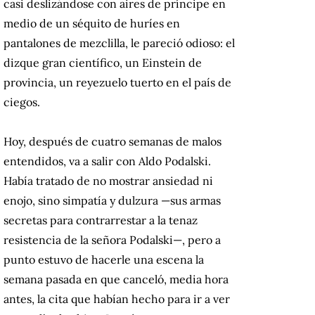
casi deslizándose con aires de príncipe en
medio de un séquito de huríes en
pantalones de mezclilla, le pareció odioso: el
dizque gran científico, un Einstein de
provincia, un reyezuelo tuerto en el país de
ciegos.
Hoy, después de cuatro semanas de malos
entendidos, va a salir con Aldo Podalski.
Había tratado de no mostrar ansiedad ni
enojo, sino simpatía y dulzura —sus armas
secretas para contrarrestar a la tenaz
resistencia de la señora Podalski—, pero a
punto estuvo de hacerle una escena la
semana pasada en que canceló, media hora
antes, la cita que habían hecho para ir a ver