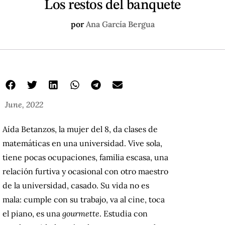
Los restos del banquete
por
Ana García Bergua
June, 2022
Aída Betanzos, la mujer del 8, da clases de
matemáticas en una universidad. Vive sola,
tiene pocas ocupaciones, familia escasa, una
relación furtiva y ocasional con otro maestro
de la universidad, casado. Su vida no es
mala: cumple con su trabajo, va al cine, toca
el piano, es una
gourmette
. Estudia con