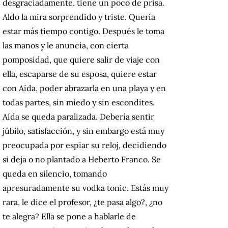
desgraciadamente, tiene un poco de prisa.
Aldo la mira sorprendido y triste. Quería
estar más tiempo contigo. Después le toma
las manos y le anuncia, con cierta
pomposidad, que quiere salir de viaje con
ella, escaparse de su esposa, quiere estar
con Aída, poder abrazarla en una playa y en
todas partes, sin miedo y sin escondites.
Aída se queda paralizada. Debería sentir
júbilo, satisfacción, y sin embargo está muy
preocupada por espiar su reloj, decidiendo
si deja o no plantado a Heberto Franco. Se
queda en silencio, tomando
apresuradamente su vodka tonic. Estás muy
rara, le dice el profesor, ¿te pasa algo?, ¿no
te alegra? Ella se pone a hablarle de