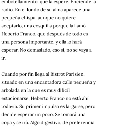
embotellamiento: que la espere. Enciende la
radio. En el fondo de su alma aparece una
pequeña chispa, aunque no quiere
aceptarlo, una cosquilla porque la llamó
Heberto Franco, que después de todo es
una persona importante, y ella lo hará
esperar. No demasiado, eso sí, no se vaya a
ir.
Cuando por fin llega al Bistrot Parisien,
situado en una encantadora calle pequeña y
arbolada en la que es muy difícil
estacionarse, Heberto Franco no está ahí
todavía. Su primer impulso es largarse, pero
decide esperar un poco. Se tomará una
copa y se irá. Algo digestivo, de preferencia