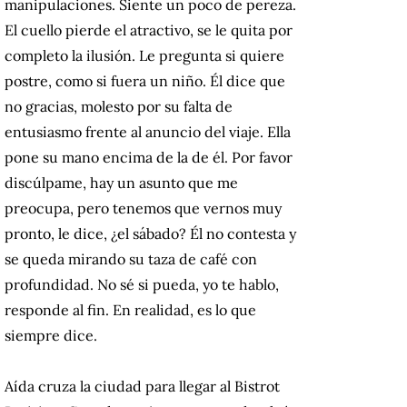
manipulaciones. Siente un poco de pereza.
El cuello pierde el atractivo, se le quita por
completo la ilusión. Le pregunta si quiere
postre, como si fuera un niño. Él dice que
no gracias, molesto por su falta de
entusiasmo frente al anuncio del viaje. Ella
pone su mano encima de la de él. Por favor
discúlpame, hay un asunto que me
preocupa, pero tenemos que vernos muy
pronto, le dice, ¿el sábado? Él no contesta y
se queda mirando su taza de café con
profundidad. No sé si pueda, yo te hablo,
responde al fin. En realidad, es lo que
siempre dice.
Aída cruza la ciudad para llegar al Bistrot