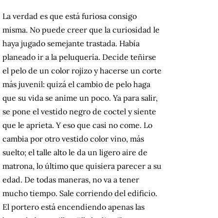
La verdad es que está furiosa consigo
misma. No puede creer que la curiosidad le
haya jugado semejante trastada. Había
planeado ir a la peluquería. Decide teñirse
el pelo de un color rojizo y hacerse un corte
más juvenil: quizá el cambio de pelo haga
que su vida se anime un poco. Ya para salir,
se pone el vestido negro de coctel y siente
que le aprieta. Y eso que casi no come. Lo
cambia por otro vestido color vino, más
suelto; el talle alto le da un ligero aire de
matrona, lo último que quisiera parecer a su
edad. De todas maneras, no va a tener
mucho tiempo. Sale corriendo del edificio.
El portero está encendiendo apenas las