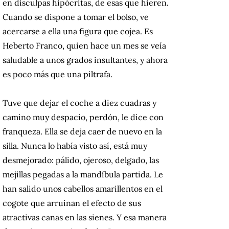
en disculpas hipócritas, de esas que hieren.
Cuando se dispone a tomar el bolso, ve
acercarse a ella una figura que cojea. Es
Heberto Franco, quien hace un mes se veía
saludable a unos grados insultantes, y ahora
es poco más que una piltrafa.
Tuve que dejar el coche a diez cuadras y
camino muy despacio, perdón, le dice con
franqueza. Ella se deja caer de nuevo en la
silla. Nunca lo había visto así, está muy
desmejorado: pálido, ojeroso, delgado, las
mejillas pegadas a la mandíbula partida. Le
han salido unos cabellos amarillentos en el
cogote que arruinan el efecto de sus
atractivas canas en las sienes. Y esa manera