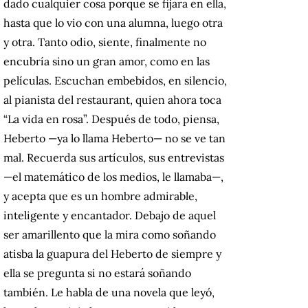
dado cualquier cosa porque se fijara en ella,
hasta que lo vio con una alumna, luego otra
y otra. Tanto odio, siente, finalmente no
encubría sino un gran amor, como en las
películas. Escuchan embebidos, en silencio,
al pianista del restaurant, quien ahora toca
“La vida en rosa”. Después de todo, piensa,
Heberto —ya lo llama Heberto— no se ve tan
mal. Recuerda sus artículos, sus entrevistas
—el matemático de los medios, le llamaba—,
y acepta que es un hombre admirable,
inteligente y encantador. Debajo de aquel
ser amarillento que la mira como soñando
atisba la guapura del Heberto de siempre y
ella se pregunta si no estará soñando
también. Le habla de una novela que leyó,