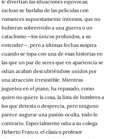
le divertían las situaciones equívocas;
incluso se burlaba de las películas con
romances supuestamente intensos, que no
hubieran sobrevivido a una guerra o un
cataclismo —los únicos profundos, a su
entender—, pero a últimas fechas suspira
cuando se topa con una de esas historias en
las que un par de seres que en apariencia se
odian acaban descubriéndose unidos por
una atracción irresistible. Mientras
juguetea en el piano, ha repasado, como
quien no quiere la cosa, la lista de hombres a
los que detesta o desprecia, pero ninguno
parece augurar una pasión oculta, todo lo
contrario. Especialmente odia a su colega
Heberto Franco, el clásico profesor