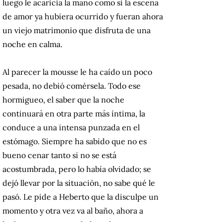
luego le acaricia la mano como si la escena
de amor ya hubiera ocurrido y fueran ahora
un viejo matrimonio que disfruta de una
noche en calma.
Al parecer la mousse le ha caído un poco
pesada, no debió comérsela. Todo ese
hormigueo, el saber que la noche
continuará en otra parte más íntima, la
conduce a una intensa punzada en el
estómago. Siempre ha sabido que no es
bueno cenar tanto si no se está
acostumbrada, pero lo había olvidado; se
dejó llevar por la situación, no sabe qué le
pasó. Le pide a Heberto que la disculpe un
momento y otra vez va al baño, ahora a