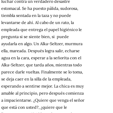
luchar contra un verdadero desastre
estomacal. Se ha puesto pálida, sudorosa,
tiembla sentada en la taza y no puede
levantarse de ahí. Al cabo de un rato, la
empleada que entrega el papel higiénico le
pregunta si se siente bien, si puede
ayudarla en algo. Un Alka-Seltzer, murmura
ella, mareada. Después logra salir, echarse
agua en la cara, esperar a la señorita con el
Alka-Seltzer, que tarda años, mientras todo
parece darle vueltas. Finalmente se lo toma,
se deja caer en la silla de la empleada,
esperando a sentirse mejor. La chica es muy
amable al principio, pero después comienza
a impacientarse. ¿Quiere que venga el señor
que está con usted?, ¿quiere que le