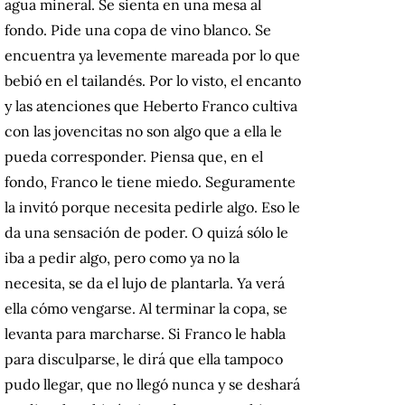
agua mineral. Se sienta en una mesa al
fondo. Pide una copa de vino blanco. Se
encuentra ya levemente mareada por lo que
bebió en el tailandés. Por lo visto, el encanto
y las atenciones que Heberto Franco cultiva
con las jovencitas no son algo que a ella le
pueda corresponder. Piensa que, en el
fondo, Franco le tiene miedo. Seguramente
la invitó porque necesita pedirle algo. Eso le
da una sensación de poder. O quizá sólo le
iba a pedir algo, pero como ya no la
necesita, se da el lujo de plantarla. Ya verá
ella cómo vengarse. Al terminar la copa, se
levanta para marcharse. Si Franco le habla
para disculparse, le dirá que ella tampoco
pudo llegar, que no llegó nunca y se deshará