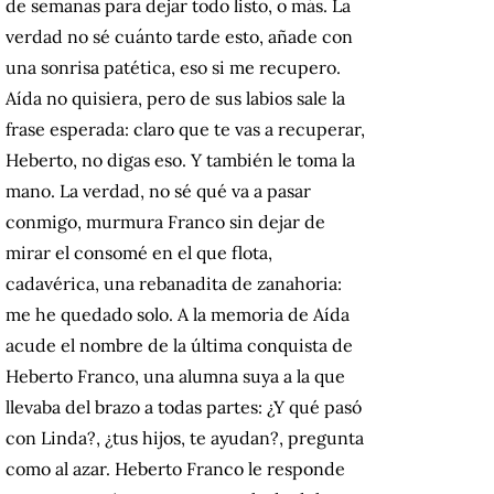
de semanas para dejar todo listo, o más. La
verdad no sé cuánto tarde esto, añade con
una sonrisa patética, eso si me recupero.
Aída no quisiera, pero de sus labios sale la
frase esperada: claro que te vas a recuperar,
Heberto, no digas eso. Y también le toma la
mano. La verdad, no sé qué va a pasar
conmigo, murmura Franco sin dejar de
mirar el consomé en el que flota,
cadavérica, una rebanadita de zanahoria:
me he quedado solo. A la memoria de Aída
acude el nombre de la última conquista de
Heberto Franco, una alumna suya a la que
llevaba del brazo a todas partes: ¿Y qué pasó
con Linda?, ¿tus hijos, te ayudan?, pregunta
como al azar. Heberto Franco le responde