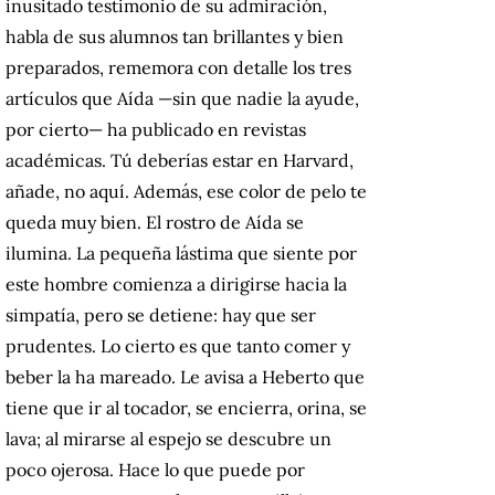
inusitado testimonio de su admiración,
habla de sus alumnos tan brillantes y bien
preparados, rememora con detalle los tres
artículos que Aída —sin que nadie la ayude,
por cierto— ha publicado en revistas
académicas. Tú deberías estar en Harvard,
añade, no aquí. Además, ese color de pelo te
queda muy bien. El rostro de Aída se
ilumina. La pequeña lástima que siente por
este hombre comienza a dirigirse hacia la
simpatía, pero se detiene: hay que ser
prudentes. Lo cierto es que tanto comer y
beber la ha mareado. Le avisa a Heberto que
tiene que ir al tocador, se encierra, orina, se
lava; al mirarse al espejo se descubre un
poco ojerosa. Hace lo que puede por