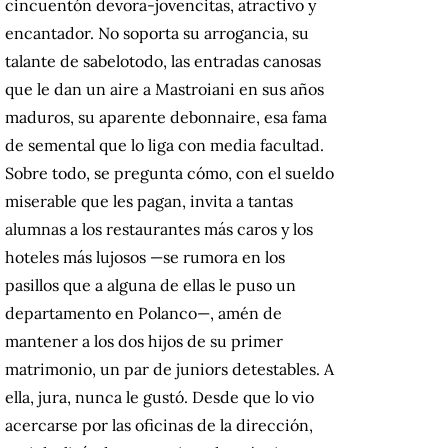
cincuentón devora-jovencitas, atractivo y
encantador. No soporta su arrogancia, su
talante de sabelotodo, las entradas canosas
que le dan un aire a Mastroiani en sus años
maduros, su aparente debonnaire, esa fama
de semental que lo liga con media facultad.
Sobre todo, se pregunta cómo, con el sueldo
miserable que les pagan, invita a tantas
alumnas a los restaurantes más caros y los
hoteles más lujosos —se rumora en los
pasillos que a alguna de ellas le puso un
departamento en Polanco—, amén de
mantener a los dos hijos de su primer
matrimonio, un par de juniors detestables. A
ella, jura, nunca le gustó. Desde que lo vio
acercarse por las oficinas de la dirección,