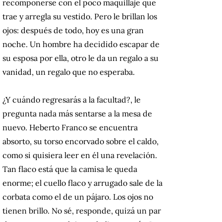
recomponerse con el poco maquillaje que
trae y arregla su vestido. Pero le brillan los
ojos: después de todo, hoy es una gran
noche. Un hombre ha decidido escapar de
su esposa por ella, otro le da un regalo a su
vanidad, un regalo que no esperaba.
¿Y cuándo regresarás a la facultad?, le
pregunta nada más sentarse a la mesa de
nuevo. Heberto Franco se encuentra
absorto, su torso encorvado sobre el caldo,
como si quisiera leer en él una revelación.
Tan flaco está que la camisa le queda
enorme; el cuello flaco y arrugado sale de la
corbata como el de un pájaro. Los ojos no
tienen brillo. No sé, responde, quizá un par