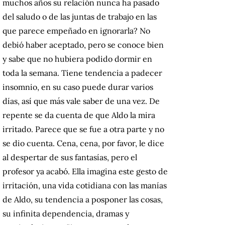
muchos años su relación nunca ha pasado
del saludo o de las juntas de trabajo en las
que parece empeñado en ignorarla? No
debió haber aceptado, pero se conoce bien
y sabe que no hubiera podido dormir en
toda la semana. Tiene tendencia a padecer
insomnio, en su caso puede durar varios
días, así que más vale saber de una vez. De
repente se da cuenta de que Aldo la mira
irritado. Parece que se fue a otra parte y no
se dio cuenta. Cena, cena, por favor, le dice
al despertar de sus fantasías, pero el
profesor ya acabó. Ella imagina este gesto de
irritación, una vida cotidiana con las manías
de Aldo, su tendencia a posponer las cosas,
su infinita dependencia, dramas y