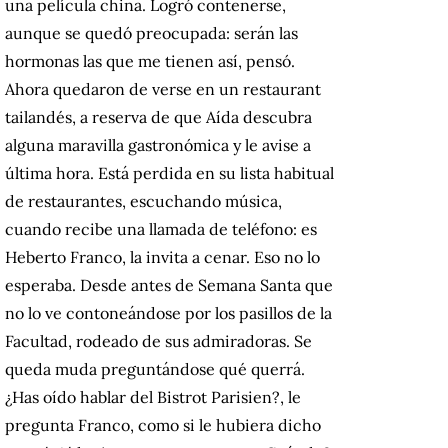
una película china. Logró contenerse,
aunque se quedó preocupada: serán las
hormonas las que me tienen así, pensó.
Ahora quedaron de verse en un restaurant
tailandés, a reserva de que Aída descubra
alguna maravilla gastronómica y le avise a
última hora. Está perdida en su lista habitual
de restaurantes, escuchando música,
cuando recibe una llamada de teléfono: es
Heberto Franco, la invita a cenar. Eso no lo
esperaba. Desde antes de Semana Santa que
no lo ve contoneándose por los pasillos de la
Facultad, rodeado de sus admiradoras. Se
queda muda preguntándose qué querrá.
¿Has oído hablar del Bistrot Parisien?, le
pregunta Franco, como si le hubiera dicho