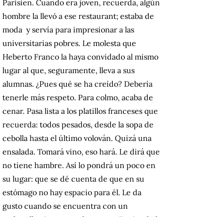
Parisien. Cuando era joven, recuerda, algún
hombre la llevó a ese restaurant; estaba de
moda y servía para impresionar a las
universitarias pobres. Le molesta que
Heberto Franco la haya convidado al mismo
lugar al que, seguramente, lleva a sus
alumnas. ¿Pues qué se ha creído? Debería
tenerle más respeto. Para colmo, acaba de
cenar. Pasa lista a los platillos franceses que
recuerda: todos pesados, desde la sopa de
cebolla hasta el último volován. Quizá una
ensalada. Tomará vino, eso hará. Le dirá que
no tiene hambre. Así lo pondrá un poco en
su lugar: que se dé cuenta de que en su
estómago no hay espacio para él. Le da
gusto cuando se encuentra con un