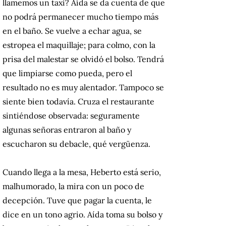
llamemos un taxi? Aída se da cuenta de que
no podrá permanecer mucho tiempo más
en el baño. Se vuelve a echar agua, se
estropea el maquillaje; para colmo, con la
prisa del malestar se olvidó el bolso. Tendrá
que limpiarse como pueda, pero el
resultado no es muy alentador. Tampoco se
siente bien todavía. Cruza el restaurante
sintiéndose observada: seguramente
algunas señoras entraron al baño y
escucharon su debacle, qué vergüenza.
Cuando llega a la mesa, Heberto está serio,
malhumorado, la mira con un poco de
decepción. Tuve que pagar la cuenta, le
dice en un tono agrio. Aída toma su bolso y