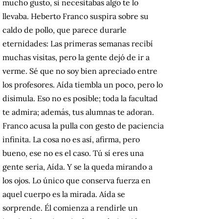
mucho gusto, si necesitabas algo te lo
llevaba. Heberto Franco suspira sobre su
caldo de pollo, que parece durarle
eternidades: Las primeras semanas recibí
muchas visitas, pero la gente dejó de ir a
verme. Sé que no soy bien apreciado entre
los profesores. Aída tiembla un poco, pero lo
disimula. Eso no es posible; toda la facultad
te admira; además, tus alumnas te adoran.
Franco acusa la pulla con gesto de paciencia
infinita. La cosa no es así, afirma, pero
bueno, ese no es el caso. Tú sí eres una
gente seria, Aída. Y se la queda mirando a
los ojos. Lo único que conserva fuerza en
aquel cuerpo es la mirada. Aída se
sorprende. Él comienza a rendirle un