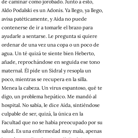
de caminar como jorobado. Junto a esto,
Aldo Podalski es un Adonis. Ya llego, ya llego,
avisa patéticamente, y Aída no puede
contenerse de ir a tomarle el brazo para
ayudarle a sentarse. Le pregunta si quiere
ordenar de una vez una copa o un poco de
agua. Un té quizá te siente bien Heberto,
añade, reprochándose en seguida ese tono
maternal. Él pide un Sidral y resopla un
poco, mientras se recupera en la silla.
Menea la cabeza. Un virus espantoso, qué te
digo, un problema hepático. Me mandó al
hospital. No sabía, le dice Aída, sintiéndose
culpable de ser, quizá, la única en la
Facultad que no se había preocupado por su
salud. Es una enfermedad muy mala, apenas