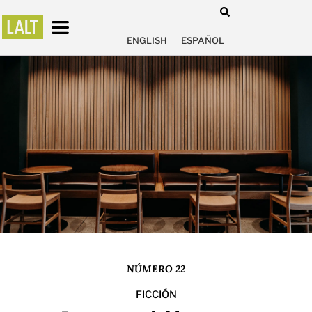
ENGLISH
ESPAÑOL
NÚMERO 22
FICCIÓN