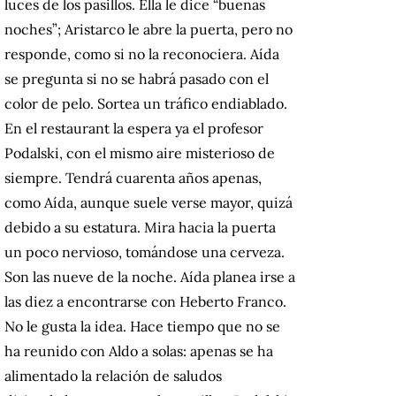
luces de los pasillos. Ella le dice “buenas
noches”; Aristarco le abre la puerta, pero no
responde, como si no la reconociera. Aída
se pregunta si no se habrá pasado con el
color de pelo. Sortea un tráfico endiablado.
En el restaurant la espera ya el profesor
Podalski, con el mismo aire misterioso de
siempre. Tendrá cuarenta años apenas,
como Aída, aunque suele verse mayor, quizá
debido a su estatura. Mira hacia la puerta
un poco nervioso, tomándose una cerveza.
Son las nueve de la noche. Aída planea irse a
las diez a encontrarse con Heberto Franco.
No le gusta la idea. Hace tiempo que no se
ha reunido con Aldo a solas: apenas se ha
alimentado la relación de saludos