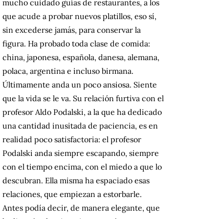
mucho cuidado guías de restaurantes, a los
que acude a probar nuevos platillos, eso sí,
sin excederse jamás, para conservar la
figura. Ha probado toda clase de comida:
china, japonesa, española, danesa, alemana,
polaca, argentina e incluso birmana.
Últimamente anda un poco ansiosa. Siente
que la vida se le va. Su relación furtiva con el
profesor Aldo Podalski, a la que ha dedicado
una cantidad inusitada de paciencia, es en
realidad poco satisfactoria: el profesor
Podalski anda siempre escapando, siempre
con el tiempo encima, con el miedo a que lo
descubran. Ella misma ha espaciado esas
relaciones, que empiezan a estorbarle.
Antes podía decir, de manera elegante, que