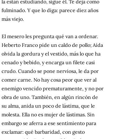
la están estudiando, sigue él. Te deja como
fulminado. Y que lo diga: parece diez años
más viejo.
El mesero les pregunta qué van a ordenar.
Heberto Franco pide un caldo de pollo; Aída
olvida la gordura y el vestido, más lo que ha
cenado y bebido, y encarga un filete casi
crudo. Cuando se pone nerviosa, le da por
comer carne. No hay cosa peor que ver al
enemigo vencido prematuramente, y no por
obra de uno. También, en algún rincón de
su alma, anida un poco de lástima, que le
molesta. Ella no es mujer de lástimas. Sin
embargo se aferra a ese sentimiento para
exclamar: qué barbaridad, con gesto