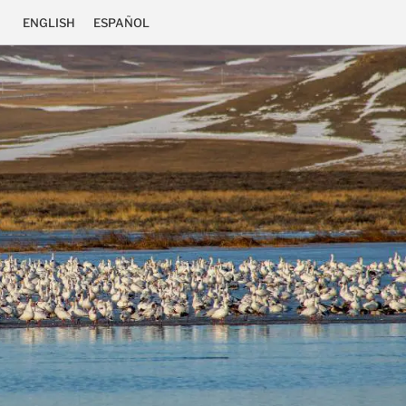
ENGLISH
ESPAÑOL