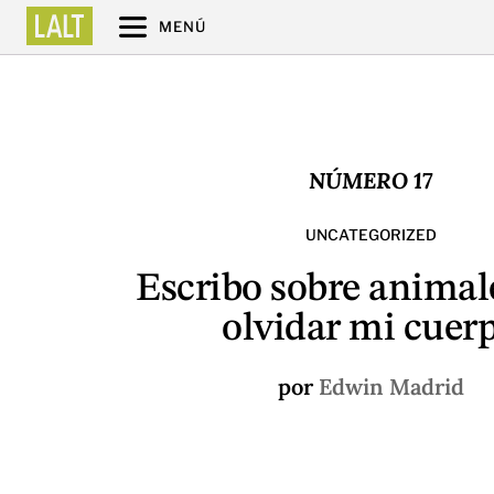
MENÚ
NÚMERO 17
UNCATEGORIZED
Escribo sobre animal
olvidar mi cuer
por
Edwin Madrid