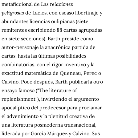
metaficcional de
Las relaciones
peligrosas
de Laclos, con escaso libertinaje y
abundantes licencias oulipianas (siete
remitentes escribiendo 88 cartas agrupadas
en siete secciones). Barth preside como
autor-personaje la anacrónica partida de
cartas, hasta las últimas posibilidades
combinatorias, con el rigor inventivo y la
exactitud matemática de Queneau, Perec o
Calvino. Poco después, Barth publicaría otro
ensayo famoso (“The literature of
replenishment”), invirtiendo el argumento
apocalíptico del predecesor para proclamar
el advenimiento y la plenitud creativa de
una literatura posmoderna transnacional,
liderada por García Márquez y Calvino. Sus