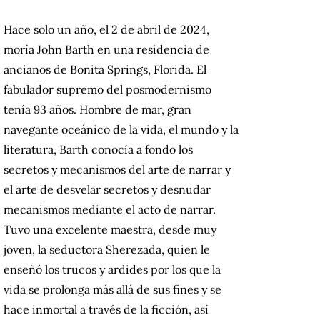
Hace solo un año, el 2 de abril de 2024,
moría John Barth en una residencia de
ancianos de Bonita Springs, Florida. El
fabulador supremo del posmodernismo
tenía 93 años. Hombre de mar, gran
navegante oceánico de la vida, el mundo y la
literatura, Barth conocía a fondo los
secretos y mecanismos del arte de narrar y
el arte de desvelar secretos y desnudar
mecanismos mediante el acto de narrar.
Tuvo una excelente maestra, desde muy
joven, la seductora Sherezada, quien le
enseñó los trucos y ardides por los que la
vida se prolonga más allá de sus fines y se
hace inmortal a través de la ficción, así