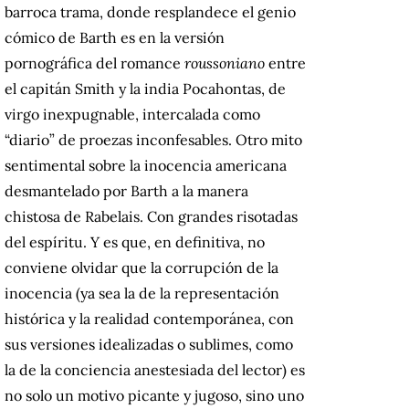
barroca trama, donde resplandece el genio
cómico de Barth es en la versión
pornográfica del romance
roussoniano
entre
el capitán Smith y la india Pocahontas, de
virgo inexpugnable, intercalada como
“diario” de proezas inconfesables. Otro mito
sentimental sobre la inocencia americana
desmantelado por Barth a la manera
chistosa de Rabelais. Con grandes risotadas
del espíritu. Y es que, en definitiva, no
conviene olvidar que la corrupción de la
inocencia (ya sea la de la representación
histórica y la realidad contemporánea, con
sus versiones idealizadas o sublimes, como
la de la conciencia anestesiada del lector) es
no solo un motivo picante y jugoso, sino uno