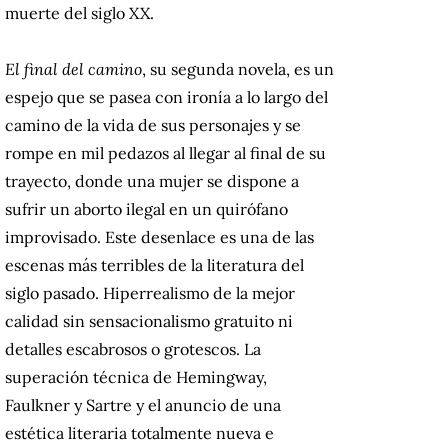
muerte del siglo XX.
El final del camino
, su segunda novela, es un
espejo que se pasea con ironía a lo largo del
camino de la vida de sus personajes y se
rompe en mil pedazos al llegar al final de su
trayecto, donde una mujer se dispone a
sufrir un aborto ilegal en un quirófano
improvisado. Este desenlace es una de las
escenas más terribles de la literatura del
siglo pasado. Hiperrealismo de la mejor
calidad sin sensacionalismo gratuito ni
detalles escabrosos o grotescos. La
superación técnica de Hemingway,
Faulkner y Sartre y el anuncio de una
estética literaria totalmente nueva e