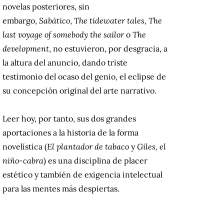
novelas posteriores, sin
embargo,
Sabático
,
The tidewater tales
,
The
last voyage of somebody the sailor
o
The
development
, no estuvieron, por desgracia, a
la altura del anuncio, dando triste
testimonio del ocaso del genio, el eclipse de
su concepción original del arte narrativo.
Leer hoy, por tanto, sus dos grandes
aportaciones a la historia de la forma
novelística (
El plantador de tabaco
y
Giles, el
niño-cabra
) es una disciplina de placer
estético y también de exigencia intelectual
para las mentes más despiertas.