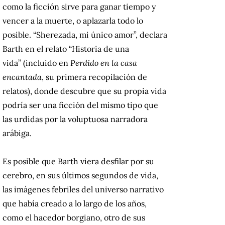
como la ficción sirve para ganar tiempo y
vencer a la muerte, o aplazarla todo lo
posible. “Sherezada, mi único amor”, declara
Barth en el relato “Historia de una
vida”
(incluido en
Perdido en la casa
encantada
, su primera recopilación de
relatos), donde descubre que su propia vida
podría ser una ficción del mismo tipo que
las urdidas por la voluptuosa narradora
arábiga.
Es posible que Barth viera desfilar por su
cerebro, en sus últimos segundos de vida,
las imágenes febriles del universo narrativo
que había creado a lo largo de los años,
como el hacedor borgiano, otro de sus