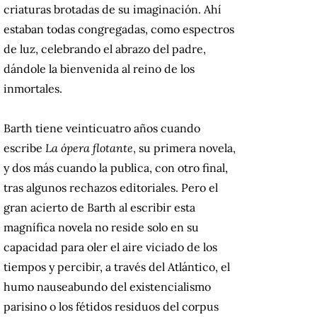
criaturas brotadas de su imaginación. Ahí
estaban todas congregadas, como espectros
de luz, celebrando el abrazo del padre,
dándole la bienvenida al reino de los
inmortales.
Barth tiene veinticuatro años cuando
escribe
La ópera flotante
, su primera novela,
y dos más cuando la publica, con otro final,
tras algunos rechazos editoriales. Pero el
gran acierto de Barth al escribir esta
magnífica novela no reside solo en su
capacidad para oler el aire viciado de los
tiempos y percibir, a través del Atlántico, el
humo nauseabundo del existencialismo
parisino o los fétidos residuos del corpus