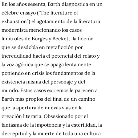
En los años sesenta, Barth diagnostica en un
célebre ensayo (“The literature of
exhaustion”) el agotamiento de la literatura
modernista mencionando los casos
limítrofes de Borges y Beckett, la ficción
que se desdobla en metaficción por
incredulidad hacia el potencial del relato y
la voz agónica que se apaga lentamente
poniendo en crisis los fundamentos de la
existencia misma del personaje y del
mundo. Estos casos extremos le parecen a
Barth más propios del final de un camino
que la apertura de nuevas vías en la
creación literaria. Obsesionado por el
fantasma de la impotencia y la esterilidad, la
decrepitud y la muerte de toda una cultura