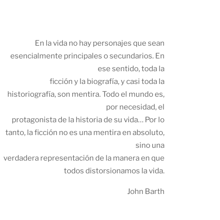
En la vida no hay personajes que sean
esencialmente principales o secundarios. En
ese sentido, toda la
ficción y la biografía, y casi toda la
historiografía, son mentira. Todo el mundo es,
por necesidad, el
protagonista de la historia de su vida… Por lo
tanto, la ficción no es una mentira en absoluto,
sino una
verdadera representación de la manera en que
todos distorsionamos la vida.
John Barth