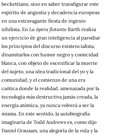
beckettiano, sino en saber transfigurar este
espíritu de angustia y decadencia europeas
en una extravagante fiesta de ingenio
nihilista. En
La ópera flotante
Barth realiza
un ejercicio de gran inteligencia al parodiar
los principios del discurso existencialista,
dinamitarlos con humor negro y comicidad
blanca, con objeto de escenificar la muerte
del sujeto, una idea tradicional del yo y la
comunidad, y el comienzo de una era
caótica donde la realidad, amenazada por la
tecnología más destructiva jamás creada, la
energía atómica, ya nunca volverá a ser la
misma. En este sentido, la autobiografía
imaginaria de Todd Andrews es, como dijo
Daniel Grausam, una alegoría de la vida y la