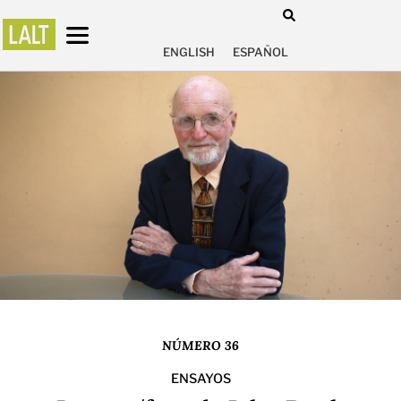
ENGLISH
ESPAÑOL
NÚMERO 36
ENSAYOS