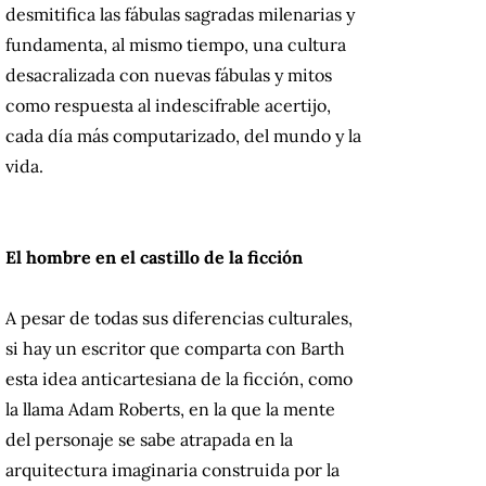
desmitifica las fábulas sagradas milenarias y
fundamenta, al mismo tiempo, una cultura
desacralizada con nuevas fábulas y mitos
como respuesta al indescifrable acertijo,
cada día más computarizado, del mundo y la
vida.
El hombre en el castillo de la ficción
A pesar de todas sus diferencias culturales,
si hay un escritor que comparta con Barth
esta idea anticartesiana de la ficción, como
la llama Adam Roberts, en la que la mente
del personaje se sabe atrapada en la
arquitectura imaginaria construida por la