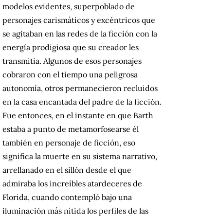
modelos evidentes, superpoblado de
personajes carismáticos y excéntricos que
se agitaban en las redes de la ficción con la
energía prodigiosa que su creador les
transmitía. Algunos de esos personajes
cobraron con el tiempo una peligrosa
autonomía, otros permanecieron recluidos
en la casa encantada del padre de la ficción.
Fue entonces, en el instante en que Barth
estaba a punto de metamorfosearse él
también en personaje de ficción, eso
significa la muerte en su sistema narrativo,
arrellanado en el sillón desde el que
admiraba los increíbles atardeceres de
Florida, cuando contempló bajo una
iluminación más nítida los perfiles de las