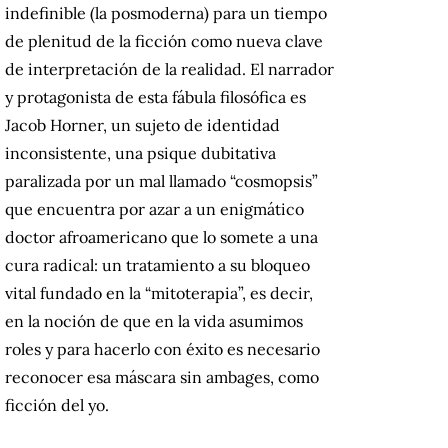
indefinible (la posmoderna) para un tiempo
de plenitud de la ficción como nueva clave
de interpretación de la realidad. El narrador
y protagonista de esta fábula filosófica es
Jacob Horner, un sujeto de identidad
inconsistente, una psique dubitativa
paralizada por un mal llamado “cosmopsis”
que encuentra por azar a un enigmático
doctor afroamericano que lo somete a una
cura radical: un tratamiento a su bloqueo
vital fundado en la “mitoterapia”, es decir,
en la noción de que en la vida asumimos
roles y para hacerlo con éxito es necesario
reconocer esa máscara sin ambages, como
ficción del yo.