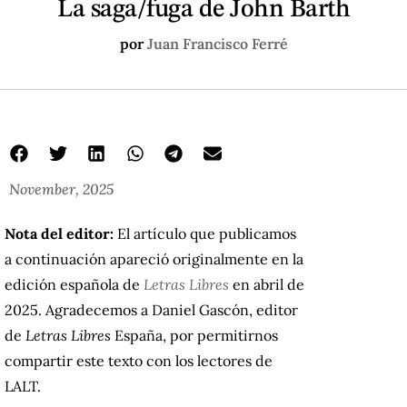
La saga/fuga de John Barth
por
Juan Francisco Ferré
November, 2025
Nota del editor:
El artículo que publicamos
a continuación apareció originalmente en la
edición española de
Letras Libres
en abril de
2025. Agradecemos a Daniel Gascón, editor
de
Letras Libres
España, por permitirnos
compartir este texto con los lectores de
LALT.