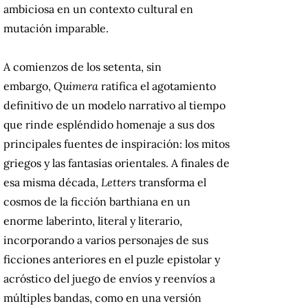
ambiciosa en un contexto cultural en
mutación imparable.
A comienzos de los setenta, sin
embargo,
Quimera
ratifica el agotamiento
definitivo de un modelo narrativo al tiempo
que rinde espléndido homenaje a sus dos
principales fuentes de inspiración: los mitos
griegos y las fantasías orientales. A finales de
esa misma década,
Letters
transforma el
cosmos de la ficción barthiana en un
enorme laberinto, literal y literario,
incorporando a varios personajes de sus
ficciones anteriores en el puzle epistolar y
acróstico del juego de envíos y reenvíos a
múltiples bandas, como en una versión