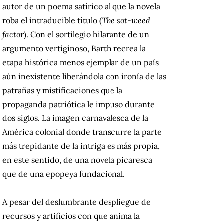
autor de un poema satírico al que la novela
roba el intraducible título (
The sot-weed
factor
). Con el sortilegio hilarante de un
argumento vertiginoso, Barth recrea la
etapa histórica menos ejemplar de un país
aún inexistente liberándola con ironía de las
patrañas y mistificaciones que la
propaganda patriótica le impuso durante
dos siglos. La imagen carnavalesca de la
América colonial donde transcurre la parte
más trepidante de la intriga es más propia,
en este sentido, de una novela picaresca
que de una epopeya fundacional.
A pesar del deslumbrante despliegue de
recursos y artificios con que anima la