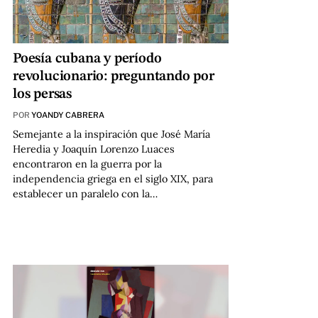
Poesía cubana y período
revolucionario: preguntando por
los persas
POR
YOANDY CABRERA
Semejante a la inspiración que José María
Heredia y Joaquín Lorenzo Luaces
encontraron en la guerra por la
independencia griega en el siglo XIX, para
establecer un paralelo con la…