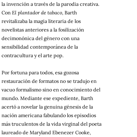
la invención a través de la parodia creativa.
Con
El plantador de tabaco
, Barth
revitalizaba la magia literaria de los
novelistas anteriores a la fosilización
decimonónica del género con una
sensibilidad contemporánea de la
contracultura y el arte pop.
Por fortuna para todos, esa gozosa
restauración de formatos no se tradujo en
vacuo formalismo sino en conocimiento del
mundo. Mediante ese expediente, Barth
acertó a novelar la genuina génesis de la
nación americana fabulando los episodios
más truculentos de la vida virginal del poeta
laureado de Maryland Ebenezer Cooke,