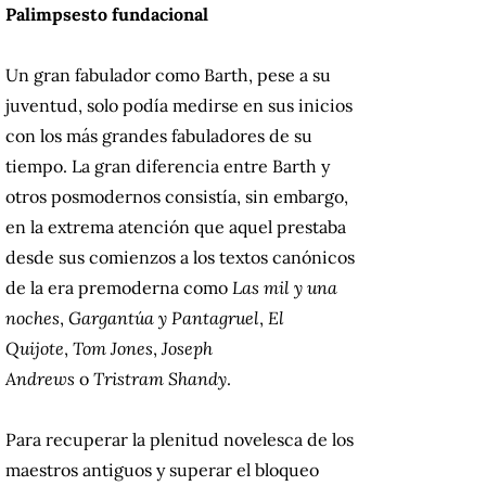
Palimpsesto fundacional
Un gran fabulador como Barth, pese a su
juventud, solo podía medirse en sus inicios
con los más grandes fabuladores de su
tiempo. La gran diferencia entre Barth y
otros posmodernos consistía, sin embargo,
en la extrema atención que aquel prestaba
desde sus comienzos a los textos canónicos
de la era premoderna como
Las mil y una
noches
,
Gargantúa y Pantagruel
,
El
Quijote
,
Tom Jones
,
Joseph
Andrews
o
Tristram Shandy
.
Para recuperar la plenitud novelesca de los
maestros antiguos y superar el bloqueo