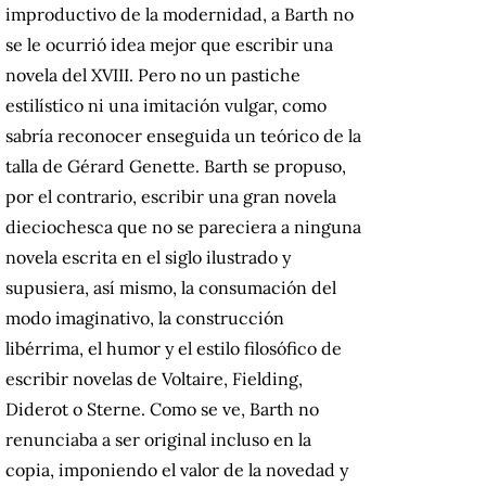
improductivo de la modernidad, a Barth no
se le ocurrió idea mejor que escribir una
novela del XVIII. Pero no un pastiche
estilístico ni una imitación vulgar, como
sabría reconocer enseguida un teórico de la
talla de Gérard Genette. Barth se propuso,
por el contrario, escribir una gran novela
dieciochesca que no se pareciera a ninguna
novela escrita en el siglo ilustrado y
supusiera, así mismo, la consumación del
modo imaginativo, la construcción
libérrima, el humor y el estilo filosófico de
escribir novelas de Voltaire, Fielding,
Diderot o Sterne. Como se ve, Barth no
renunciaba a ser original incluso en la
copia, imponiendo el valor de la novedad y