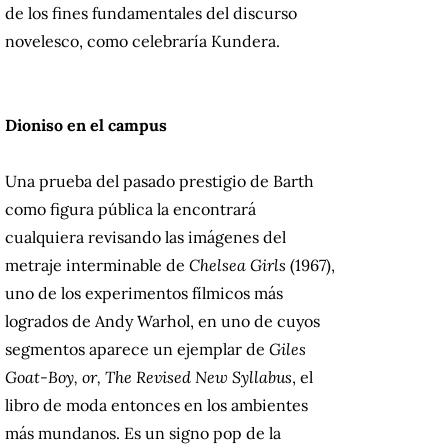
de los fines fundamentales del discurso
novelesco, como celebraría Kundera.
Dioniso en el campus
Una prueba del pasado prestigio de Barth
como figura pública la encontrará
cualquiera revisando las imágenes del
metraje interminable de
Chelsea Girls
(1967),
uno de los experimentos fílmicos más
logrados de Andy Warhol, en uno de cuyos
segmentos aparece un ejemplar de
Giles
Goat-Boy, or, The Revised New Syllabus
, el
libro de moda entonces en los ambientes
más mundanos. Es un signo pop de la