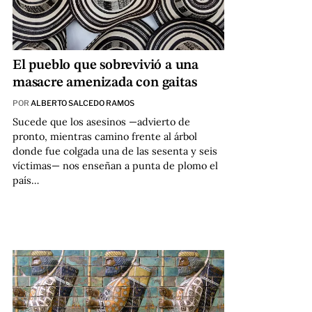
El pueblo que sobrevivió a una
masacre amenizada con gaitas
POR
ALBERTO SALCEDO RAMOS
Sucede que los asesinos —advierto de
pronto, mientras camino frente al árbol
donde fue colgada una de las sesenta y seis
víctimas— nos enseñan a punta de plomo el
país…