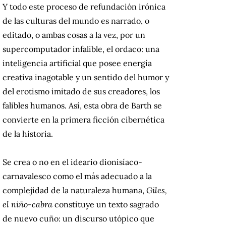
Y todo este proceso de refundación irónica
de las culturas del mundo es narrado, o
editado, o ambas cosas a la vez, por un
supercomputador infalible, el ordaco: una
inteligencia artificial que posee energía
creativa inagotable y un sentido del humor y
del erotismo imitado de sus creadores, los
falibles humanos. Así, esta obra de Barth se
convierte en la primera ficción cibernética
de la historia.
Se crea o no en el ideario dionisíaco-
carnavalesco como el más adecuado a la
complejidad de la naturaleza humana,
Giles,
el niño-cabra
constituye un texto sagrado
de nuevo cuño: un discurso utópico que