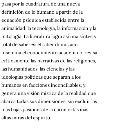
pasa por la cuadratura de una nueva
definición de lo humano a partir de la
ecuación psíquica establecida entre la
animalidad, la tecnología, la información y la
mitología. La literatura logra así una síntesis
total de saberes: el saber dionisíaco
insemina el conocimiento académico, revisa
críticamente las narrativas de las religiones,
las humanidades, las ciencias y las
ideologías políticas que separan a los
humanos en facciones inconciliables, y
genera una visión mística de la realidad que
abarca todas sus dimensiones, sin excluir las
más bajas pasiones de la carne ni las más
altas miras del espíritu.