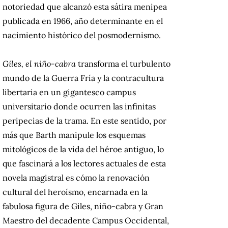
notoriedad que alcanzó esta sátira menipea
publicada en 1966, año determinante en el
nacimiento histórico del posmodernismo.
Giles, el niño-cabra
transforma el turbulento
mundo de la Guerra Fría y la contracultura
libertaria en un gigantesco campus
universitario donde ocurren las infinitas
peripecias de la trama. En este sentido, por
más que Barth manipule los esquemas
mitológicos de la vida del héroe antiguo, lo
que fascinará a los lectores actuales de esta
novela magistral es cómo la renovación
cultural del heroísmo, encarnada en la
fabulosa figura de Giles, niño-cabra y Gran
Maestro del decadente Campus Occidental,