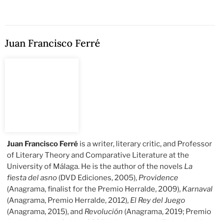
Juan Francisco Ferré
Juan Francisco Ferré
is a writer, literary critic, and Professor
of Literary Theory and Comparative Literature at the
University of Málaga. He is the author of the novels
La
fiesta del asno
(DVD Ediciones, 2005),
Providence
(Anagrama, finalist for the Premio Herralde, 2009),
Karnaval
(Anagrama, Premio Herralde, 2012),
El Rey del Juego
(Anagrama, 2015), and
Revolución
(Anagrama, 2019; Premio