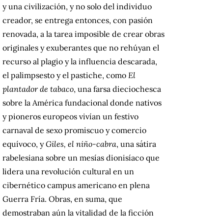
y una civilización, y no solo del individuo
creador, se entrega entonces, con pasión
renovada, a la tarea imposible de crear obras
originales y exuberantes que no rehúyan el
recurso al plagio y la influencia descarada,
el palimpsesto y el pastiche, como
El
plantador de tabaco
, una farsa dieciochesca
sobre la América fundacional donde nativos
y pioneros europeos vivían un festivo
carnaval de sexo promiscuo y comercio
equívoco, y
Giles, el niño-cabra
, una sátira
rabelesiana sobre un mesías dionisíaco que
lidera una revolución cultural en un
cibernético campus americano en plena
Guerra Fría. Obras, en suma, que
demostraban aún la vitalidad de la ficción