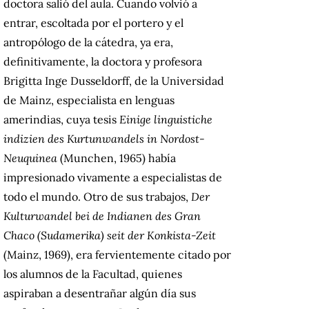
doctora salió del aula. Cuando volvió a
entrar, escoltada por el portero y el
antropólogo de la cátedra, ya era,
definitivamente, la doctora y profesora
Brigitta Inge Dusseldorff, de la Universidad
de Mainz, especialista en lenguas
amerindias, cuya tesis
Einige linguistiche
indizien des Kurtunwandels in Nordost-
Neuquinea
(Munchen, 1965) había
impresionado vivamente a especialistas de
todo el mundo. Otro de sus trabajos,
Der
Kulturwandel bei de Indianen des Gran
Chaco (Sudamerika) seit der Konkista-Zeit
(Mainz, 1969), era fervientemente citado por
los alumnos de la Facultad, quienes
aspiraban a desentrañar algún día sus