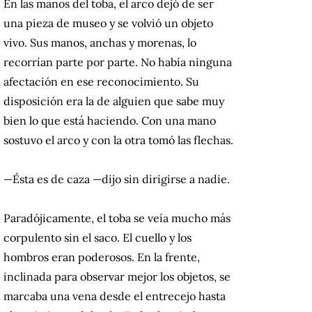
En las manos del toba, el arco dejó de ser
una pieza de museo y se volvió un objeto
vivo. Sus manos, anchas y morenas, lo
recorrían parte por parte. No había ninguna
afectación en ese reconocimiento. Su
disposición era la de alguien que sabe muy
bien lo que está haciendo. Con una mano
sostuvo el arco y con la otra tomó las flechas.
—Ésta es de caza —dijo sin dirigirse a nadie.
Paradójicamente, el toba se veía mucho más
corpulento sin el saco. El cuello y los
hombros eran poderosos. En la frente,
inclinada para observar mejor los objetos, se
marcaba una vena desde el entrecejo hasta