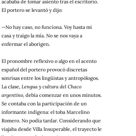
acababa de tomar asiento tras el escritorio.
El portero se levantó y dijo:
—No hay caso, no funciona. Voy hasta mi
casa y traigo la mía. No se nos vaya a
enfermar el aborigen.
El pronombre reflexivo o algo en el acento
español del portero provocó discretas
sonrisas entre los lingüistas y antropólogos.
La clase,
Lengua y cultura del Chaco
argentino,
debía comenzar en unos minutos.
Se contaba con la participación de un
informante indígena: el toba Marcelino
Romero. No podía tardar. Considerando que
viajaba desde Villa Insuperable, el trayecto le