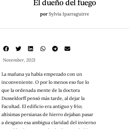
El dueño del fuego
por
Sylvia Iparraguirre
November, 2021
La mañana ya había empezado con un
inconveniente. O por lo menos eso fue lo
que la ordenada mente de la doctora
Dusseldorff pensó más tarde, al dejar la
Facultad. El edificio era antiguo y frío;
altísimas persianas de hierro dejaban pasar
a desgano esa ambigua claridad del invierno