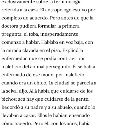
exclusivamente sobre la terminología
referida a la caza. El antropólogo estuvo por
completo de acuerdo. Pero antes de que la
doctora pudiera formular la primera
pregunta, el toba, inesperadamente,
comenzó a hablar. Hablaba en voz baja, con
la mirada clavada en el piso. Explicó la
enfermedad que se podía contraer por
maleficio del animal perseguido. Él se había
enfermado de ese modo, por maleficio,
cuando era un chico. La ciudad se parecía a
la selva, dijo. Allá había que cuidarse de los
bichos; acá hay que cuidarse de la gente.
Recordó a su padre y a su abuelo, cuando lo
llevaban a cazar. Ellos le habían enseñado
cómo hacerlo. Pero él, con los años, había