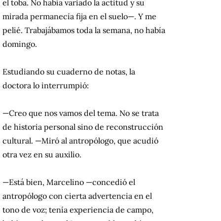
el toba. No había variado la actitud y su
mirada permanecía fija en el suelo—. Y me
pelié. Trabajábamos toda la semana, no había
domingo.
Estudiando su cuaderno de notas, la
doctora lo interrumpió:
—Creo que nos vamos del tema. No se trata
de historia personal sino de reconstrucción
cultural. —Miró al antropólogo, que acudió
otra vez en su auxilio.
—Está bien, Marcelino —concedió el
antropólogo con cierta advertencia en el
tono de voz; tenía experiencia de campo,