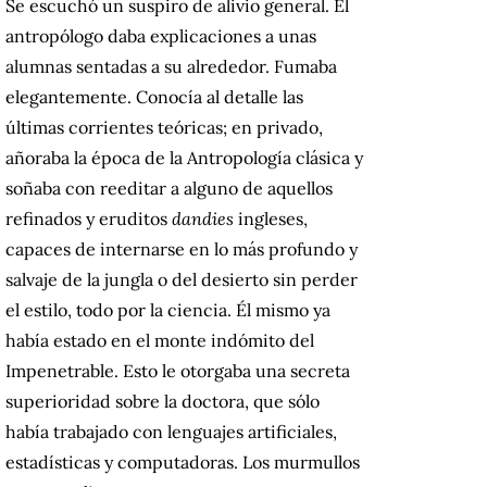
Se escuchó un suspiro de alivio general. El
antropólogo daba explicaciones a unas
alumnas sentadas a su alrededor. Fumaba
elegantemente. Conocía al detalle las
últimas corrientes teóricas; en privado,
añoraba la época de la Antropología clásica y
soñaba con reeditar a alguno de aquellos
refinados y eruditos
dandies
ingleses,
capaces de internarse en lo más profundo y
salvaje de la jungla o del desierto sin perder
el estilo, todo por la ciencia. Él mismo ya
había estado en el monte indómito del
Impenetrable. Esto le otorgaba una secreta
superioridad sobre la doctora, que sólo
había trabajado con lenguajes artificiales,
estadísticas y computadoras. Los murmullos