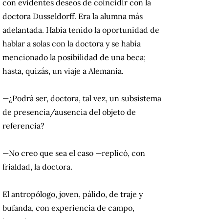
con evidentes deseos de coincidir con la
doctora Dusseldorff. Era la alumna más
adelantada. Había tenido la oportunidad de
hablar a solas con la doctora y se había
mencionado la posibilidad de una beca;
hasta, quizás, un viaje a Alemania.
—¿Podrá ser, doctora, tal vez, un subsistema
de presencia/ausencia del objeto de
referencia?
—No creo que sea el caso —replicó, con
frialdad, la doctora.
El antropólogo, joven, pálido, de traje y
bufanda, con experiencia de campo,