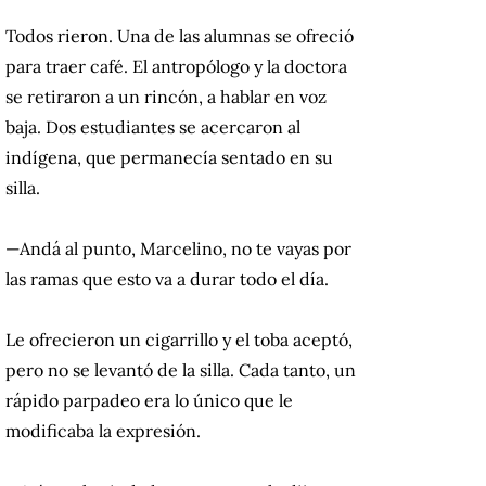
Todos rieron. Una de las alumnas se ofreció
para traer café. El antropólogo y la doctora
se retiraron a un rincón, a hablar en voz
baja. Dos estudiantes se acercaron al
indígena, que permanecía sentado en su
silla.
—Andá al punto, Marcelino, no te vayas por
las ramas que esto va a durar todo el día.
Le ofrecieron un cigarrillo y el toba aceptó,
pero no se levantó de la silla. Cada tanto, un
rápido parpadeo era lo único que le
modificaba la expresión.