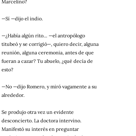
Marcelino?
—Sí —dijo el indio.
—¿Había algún rito… —el antropólogo
titubeó y se corrigió—, quiero decir, alguna
reunión, alguna ceremonia, antes de que
fueran a cazar? Tu abuelo, ¿qué decía de
esto?
—No —dijo Romero, y miró vagamente a su
alrededor.
Se produjo otra vez un evidente
desconcierto. La doctora intervino.
Manifestó su interés en preguntar