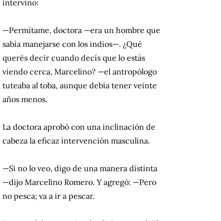
intervino:
—Permítame, doctora —era un hombre que
sabía manejarse con los indios—. ¿Qué
querés decir cuando decís que lo estás
viendo cerca, Marcelino? —el antropólogo
tuteaba al toba, aunque debía tener veinte
años menos.
La doctora aprobó con una inclinación de
cabeza la eficaz intervención masculina.
—Si no lo veo, digo de una manera distinta
—dijo Marcelino Romero. Y agregó: —Pero
no pesca; va a ir a pescar.