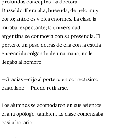
profundos conceptos. La doctora
Dusseldorff era alta, huesuda, de pelo muy
corto; anteojos y pies enormes. La clase la
miraba, expectante; la universidad
argentina se conmovía con su presencia. El
portero, un paso detrás de ella con la estufa
encendida colgando de una mano, no le
llegaba al hombro.
—Gracias —dijo al portero en correctísimo
castellano—. Puede retirarse.
Los alumnos se acomodaron en sus asientos;
el antropólogo, también. La clase comenzaba
casi a horario.