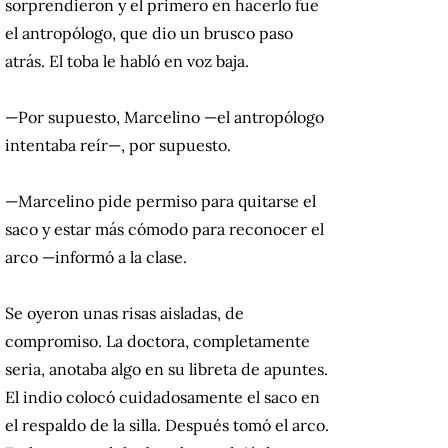
sorprendieron y el primero en hacerlo fue
el antropólogo, que dio un brusco paso
atrás. El toba le habló en voz baja.
—Por supuesto, Marcelino —el antropólogo
intentaba reír—, por supuesto.
—Marcelino pide permiso para quitarse el
saco y estar más cómodo para reconocer el
arco —informó a la clase.
Se oyeron unas risas aisladas, de
compromiso. La doctora, completamente
seria, anotaba algo en su libreta de apuntes.
El indio colocó cuidadosamente el saco en
el respaldo de la silla. Después tomó el arco.