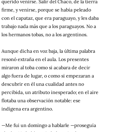
querido venirse. Salir del Chaco, de la tierra
firme, y venirse, porque se había peleado
con el capataz, que era paraguayo, y les daba
trabajo nada más que a los paraguayos. No a
los hermanos tobas, no a los argentinos.
Aunque dicha en voz baja, la última palabra
resonó extraña en el aula. Los presentes
miraron al toba como si acabara de decir
algo fuera de lugar, o como si empezaran a
descubrir en él una cualidad antes no
percibida, un atributo inesperado; en el aire
flotaba una observación notable: ese
indígena era argentino.
—Me fui un domingo a hablarle —proseguía