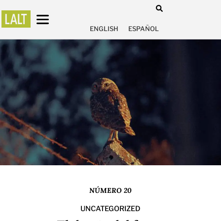
ENGLISH
ESPAÑOL
NÚMERO 20
UNCATEGORIZED