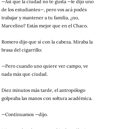
—Así que la ciudad no te gusta —le dijo uno
de los estudiantes—, pero vos acá podés
trabajar y mantener a tu familia, ¿no,
Marcelino? Estás mejor que en el Chaco.
Romero dijo que sí con la cabeza. Miraba la
brasa del cigarrillo:
—Pero cuando uno quiere ver campo, ve
nada más que ciudad.
Diez minutos más tarde, el antropólogo
golpeaba las manos con soltura académica.
—Continuamos —dijo.