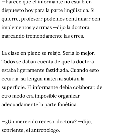
—Parece que el informante no está bien
dispuesto hoy para la parte lingüística. Si
quierre, profesorr podemos continuarr con
implementos y arrmas —dijo la doctora,
marcando tremendamente las erres.
La clase en pleno se relajó. Sería lo mejor.
Todos se daban cuenta de que la doctora
estaba ligeramente fastidiada. Cuando esto
ocurría, su lengua materna subía a la
superficie. El informante debía colaborar, de
otro modo era imposible organizar
adecuadamente la parte fonética.
—¿Un merecido receso, doctora? —dijo,
sonriente, el antropólogo.