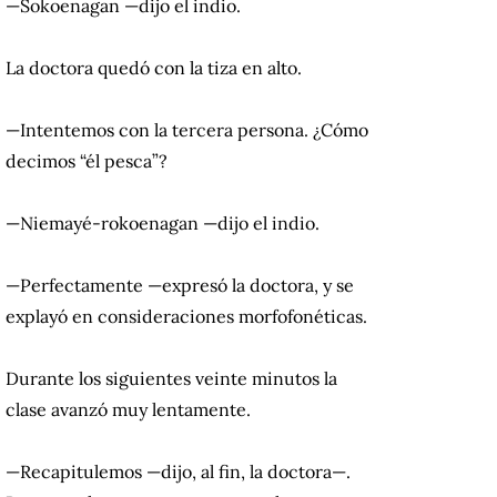
—Sokoenagan —dijo el indio.
La doctora quedó con la tiza en alto.
—Intentemos con la tercera persona. ¿Cómo
decimos “él pesca”?
—Niemayé-rokoenagan —dijo el indio.
—Perfectamente —expresó la doctora, y se
explayó en consideraciones morfofonéticas.
Durante los siguientes veinte minutos la
clase avanzó muy lentamente.
—Recapitulemos —dijo, al fin, la doctora—.