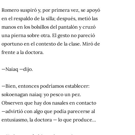
Romero suspiró y, por primera vez, se apoyó
en el respaldo de la silla; después, metió las
manos en los bolsillos del pantalón y cruzó
una pierna sobre otra. El gesto no pareció
oportuno en el contexto de la clase. Miró de
frente a la doctora.
—Naiaq —dijo.
—Bien, entonces podríamos establecer:
sokoenagan naiaq: yo pesco un pez.
Observen que hay dos nasales en contacto
—advirtió con algo que podía parecerse al
entusiasmo, la doctora — lo que produce…