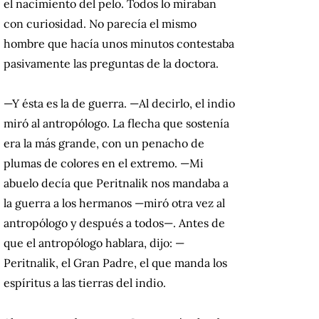
el nacimiento del
pelo. Todos lo miraban
con curiosidad. No parecía el mismo
hombre que hacía unos minutos contestaba
pasivamente las preguntas de la doctora.
—Y ésta es la de guerra. —Al decirlo, el indio
miró al antropólogo. La flecha que sostenía
era la más grande, con un penacho de
plumas de colores en el extremo. —Mi
abuelo decía que Peritnalik nos mandaba a
la guerra a los hermanos —miró otra vez al
antropólogo y después a todos—. Antes de
que el antropólogo hablara, dijo: —
Peritnalik, el Gran Padre, el que manda los
espíritus a las tierras del indio.