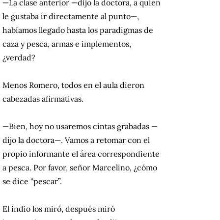
—La clase anterior —dijo la doctora, a quien
le gustaba ir directamente al punto—,
habíamos llegado hasta los paradigmas de
caza y pesca, armas e implementos,
¿verdad?
Menos Romero, todos en el aula dieron
cabezadas afirmativas.
—Bien, hoy no usaremos cintas grabadas —
dijo la doctora—. Vamos a retomar con el
propio informante el área correspondiente
a pesca. Por favor, señor Marcelino, ¿cómo
se dice “pescar”.
El indio los miró, después miró