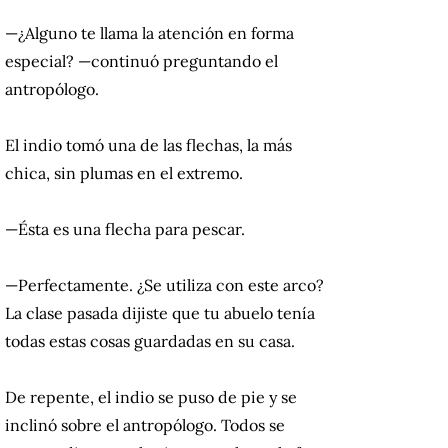
—¿Alguno te llama la atención en forma
especial? —continuó preguntando el
antropólogo.
El indio tomó una de las flechas, la más
chica, sin plumas en el extremo.
—Ésta es una flecha para pescar.
—Perfectamente. ¿Se utiliza con este arco?
La clase pasada dijiste que tu abuelo tenía
todas estas cosas guardadas en su casa.
De repente, el indio se puso de pie y se
inclinó sobre el antropólogo. Todos se