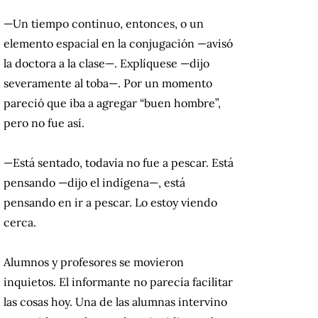
—Un tiempo continuo, entonces, o un
elemento espacial en la conjugación —avisó
la doctora a la clase—. Explíquese —dijo
severamente al toba—. Por un momento
pareció que iba a agregar “buen hombre”,
pero no fue así.
—Está sentado, todavía no fue a pescar. Está
pensando —dijo el indígena—, está
pensando en ir a pescar. Lo estoy viendo
cerca.
Alumnos y profesores se movieron
inquietos. El informante no parecía facilitar
las cosas hoy. Una de las alumnas intervino