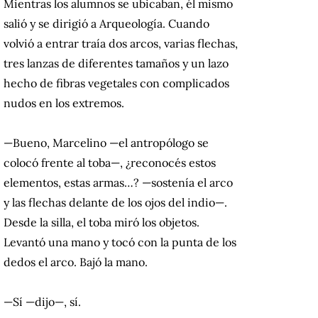
Mientras los alumnos se ubicaban, él mismo
salió y se dirigió a Arqueología. Cuando
volvió a entrar traía dos arcos, varias flechas,
tres lanzas de diferentes tamaños y un lazo
hecho de fibras vegetales con complicados
nudos en los extremos.
—Bueno, Marcelino —el antropólogo se
colocó frente al toba—, ¿reconocés estos
elementos, estas armas…? —sostenía el arco
y las flechas delante de los ojos del indio—.
Desde la silla, el toba miró los objetos.
Levantó una mano y tocó con la punta de los
dedos el arco. Bajó la mano.
—Sí —dijo—, sí.