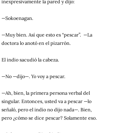
inexpresivamente la pared y dijo:
—Sokoenagan.
—Muy bien. Así que esto es “pescar”. —La
doctora lo anotó en el pizarrón.
El indio sacudió la cabeza.
—No —dijo—.
Yo
voy a pescar.
—Ah, bien, la primera persona verbal del
singular. Entonces, usted va a pescar —lo
señaló, pero el indio no dijo nada—. Bien,
pero ¿cómo se dice pescar? Solamente eso.