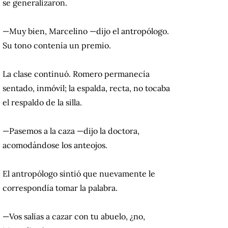
se generalizaron.
—Muy bien, Marcelino —dijo el antropólogo.
Su tono contenía un premio.
La clase continuó. Romero permanecía
sentado, inmóvil; la espalda, recta, no tocaba
el respaldo de la silla.
—Pasemos a la caza —dijo la doctora,
acomodándose los anteojos.
El antropólogo sintió que nuevamente le
correspondía tomar la palabra.
—Vos salías a cazar con tu abuelo, ¿no,