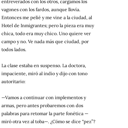
entreverados con los otros, cargamos los
vagones con los fardos, aunque llovía.
Entonces me pelié y me vine a la ciudad, al
Hotel de Inmigrantes; pero la pieza era muy
chica, todo era muy chico. Uno quiere ver
campo y no. Ve nada más que ciudad, por
todos lados.
La clase estaba en suspenso. La doctora,
impaciente, miró al indio y dijo con tono
autoritario:
—Vamos a continuar con implementos y
armas, pero antes probaremos con dos
palabras para retomar la parte fonética —
miró otra vez al toba—. ¿Cómo se dice “pez”?