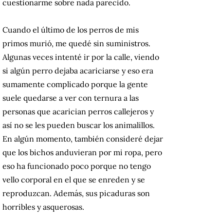
cuestionarme sobre nada parecido.
Cuando el último de los perros de mis
primos murió, me quedé sin suministros.
Algunas veces intenté ir por la calle, viendo
si algún perro dejaba acariciarse y eso era
sumamente complicado porque la gente
suele quedarse a ver con ternura a las
personas que acarician perros callejeros y
así no se les pueden buscar los animalillos.
En algún momento, también consideré dejar
que los bichos anduvieran por mi ropa, pero
eso ha funcionado poco porque no tengo
vello corporal en el que se enreden y se
reproduzcan. Además, sus picaduras son
horribles y asquerosas.