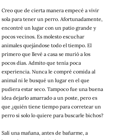
Creo que de cierta manera empecé a vivir
sola para tener un perro. Afortunadamente,
encontré un lugar con un patio grande y
pocos vecinos. Es molesto escuchar
animales quejándose todo el tiempo. El
primero que llevé a casa se murió a los
pocos días. Admito que tenía poca
experiencia. Nunca le compré comida al
animal ni le busqué un lugar en el que
pudiera estar seco. Tampoco fue una buena
idea dejarlo amarrado a un poste, pero es
que ¿quién tiene tiempo para corretear un
perro si solo lo quiere para buscarle bichos?
Salí una mañana, antes de bañarme, a