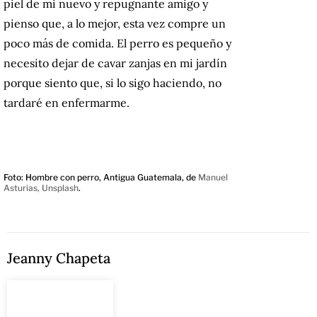
piel de mi nuevo y repugnante amigo y
pienso que, a lo mejor, esta vez compre un
poco más de comida. El perro es pequeño y
necesito dejar de cavar zanjas en mi jardín
porque siento que, si lo sigo haciendo, no
tardaré en enfermarme.
Foto: Hombre con perro, Antigua Guatemala, de
Manuel
Asturias, Unsplash
.
Jeanny Chapeta