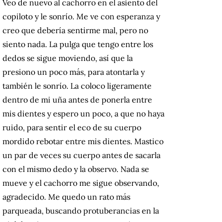
Veo de nuevo al cachorro en el asiento del
copiloto y le sonrío. Me ve con esperanza y
creo que debería sentirme mal, pero no
siento nada. La pulga que tengo entre los
dedos se sigue moviendo, así que la
presiono un poco más, para atontarla y
también le sonrío. La coloco ligeramente
dentro de mi uña antes de ponerla entre
mis dientes y espero un poco, a que no haya
ruido, para sentir el eco de su cuerpo
mordido rebotar entre mis dientes. Mastico
un par de veces su cuerpo antes de sacarla
con el mismo dedo y la observo. Nada se
mueve y el cachorro me sigue observando,
agradecido. Me quedo un rato más
parqueada, buscando protuberancias en la