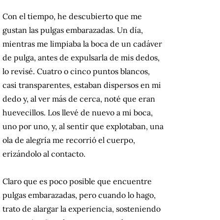
Con el tiempo, he descubierto que me
gustan las pulgas embarazadas. Un día,
mientras me limpiaba la boca de un cadáver
de pulga, antes de expulsarla de mis dedos,
lo revisé. Cuatro o cinco puntos blancos,
casi transparentes, estaban dispersos en mi
dedo y, al ver más de cerca, noté que eran
huevecillos. Los llevé de nuevo a mi boca,
uno por uno, y, al sentir que explotaban, una
ola de alegría me recorrió el cuerpo,
erizándolo al contacto.
Claro que es poco posible que encuentre
pulgas embarazadas, pero cuando lo hago,
trato de alargar la experiencia, sosteniendo