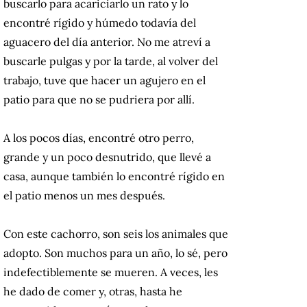
buscarlo para acariciarlo un rato y lo
encontré rígido y húmedo todavía del
aguacero del día anterior. No me atreví a
buscarle pulgas y por la tarde, al volver del
trabajo, tuve que hacer un agujero en el
patio para que no se pudriera por allí.
A los pocos días, encontré otro perro,
grande y un poco desnutrido, que llevé a
casa, aunque también lo encontré rígido en
el patio menos un mes después.
Con este cachorro, son seis los animales que
adopto. Son muchos para un año, lo sé, pero
indefectiblemente se mueren. A veces, les
he dado de comer y, otras, hasta he