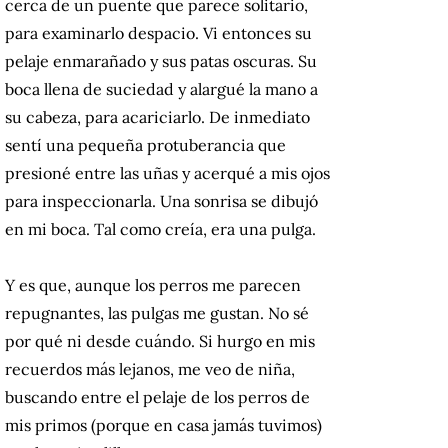
cerca de un puente que parece solitario,
para examinarlo despacio. Vi entonces su
pelaje enmarañado y sus patas oscuras. Su
boca llena de suciedad y alargué la mano a
su cabeza, para acariciarlo. De inmediato
sentí una pequeña protuberancia que
presioné entre las uñas y acerqué a mis ojos
para inspeccionarla. Una sonrisa se dibujó
en mi boca. Tal como creía, era una pulga.
Y es que, aunque los perros me parecen
repugnantes, las pulgas me gustan. No sé
por qué ni desde cuándo. Si hurgo en mis
recuerdos más lejanos, me veo de niña,
buscando entre el pelaje de los perros de
mis primos (porque en casa jamás tuvimos)