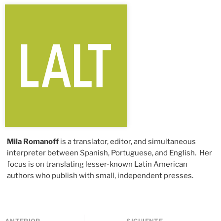
Mila Romanoff
is a translator, editor, and simultaneous
interpreter between Spanish, Portuguese, and English. Her
focus is on translating lesser-known Latin American
authors who publish with small, independent presses.