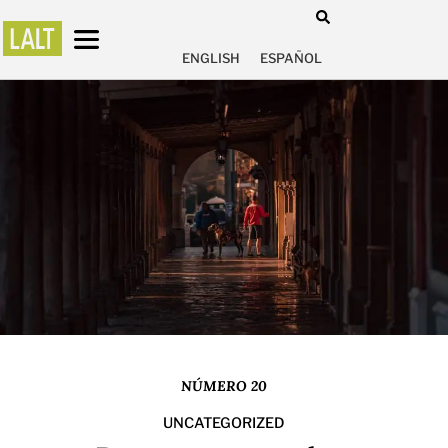
ENGLISH
ESPAÑOL
NÚMERO 20
UNCATEGORIZED