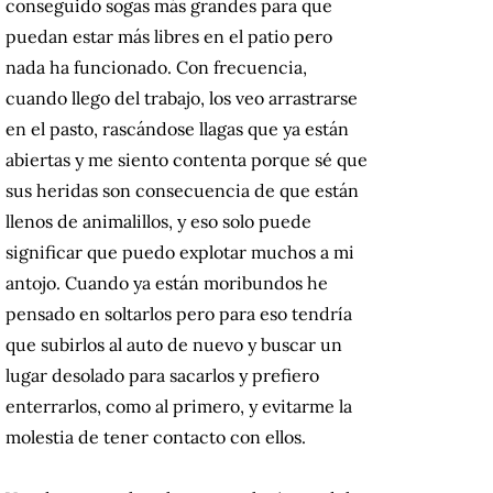
conseguido sogas más grandes para que
puedan estar más libres en el patio pero
nada ha funcionado. Con frecuencia,
cuando llego del trabajo, los veo arrastrarse
en el pasto, rascándose llagas que ya están
abiertas y me siento contenta porque sé que
sus heridas son consecuencia de que están
llenos de animalillos, y eso solo puede
significar que puedo explotar muchos a mi
antojo. Cuando ya están moribundos he
pensado en soltarlos pero para eso tendría
que subirlos al auto de nuevo y buscar un
lugar desolado para sacarlos y prefiero
enterrarlos, como al primero, y evitarme la
molestia de tener contacto con ellos.