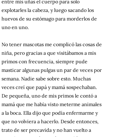
entre mis uñas el cuerpo para solo
explotarles la cabeza, y luego sacando los
huevos de su estómago para morderlos de
uno en uno.
No tener mascotas me complicó las cosas de
niña, pero gracias a que visitábamos a mis
primos con frecuencia, siempre pude
masticar algunas pulgas un par de veces por
semana. Nadie sabe sobre esto. Muchas
veces creí que papá y mamá sospechaban.
De pequeña, uno de mis primos le contó a
mamá que me había visto meterme animales
a la boca. Ella dijo que podía enfermarme y
que no volviera a hacerlo. Desde entonces,
trato de ser precavida y no han vuelto a