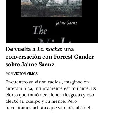
De vuelta a
La noche
: una
conversación con Forrest Gander
sobre Jaime Saenz
POR
VICTOR VIMOS
Encuentro su visión radical, imaginación
anfetamínica, infinitamente estimulante. Es
cierto que tomó decisiones riesgosas y eso
afectó su cuerpo y su mente. Pero
necesitamos artistas que van más allá del…