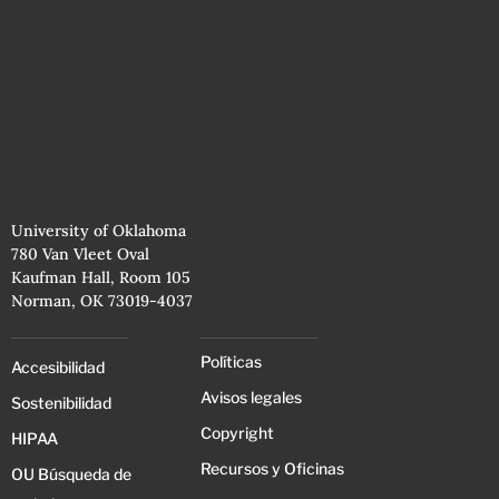
University of Oklahoma
780 Van Vleet Oval
Kaufman Hall, Room 105
Norman, OK 73019-4037
Políticas
Accesibilidad
Avisos legales
Sostenibilidad
Copyright
HIPAA
Recursos y Oficinas
OU Búsqueda de