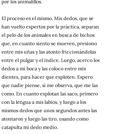
por los animalillos.
El proceso es el mismo. Mis dedos, que se
han vuelto expertos por la práctica, separan
el pelo de los animales en busca de bichos
que, en cuanto siento se mueven, presiono
entre mis uñas y las atonto friccionándolas
entre el pulgar y el índice. Luego, acerco los
dedos a mi boca y las coloco entre mis
dientes, para hacer que exploten. Espero
que nadie piense, si me observa, que me las
como. En cuanto explotan las saco, primero
con la lengua a mis labios, y luego a los
mismos dedos que unos segundos antes las
atontaron y luego las tiro, usando como
catapulta mi dedo medio.