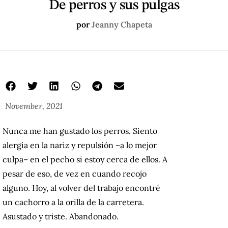
De perros y sus pulgas
por
Jeanny Chapeta
November, 2021
Nunca me han gustado los perros. Siento
alergia en la nariz y repulsión –a lo mejor
culpa– en el pecho si estoy cerca de ellos. A
pesar de eso, de vez en cuando recojo
alguno. Hoy, al volver del trabajo encontré
un cachorro a la orilla de la carretera.
Asustado y triste. Abandonado.