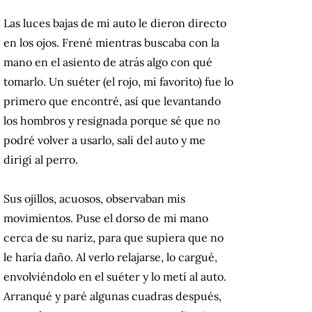
Las luces bajas de mi auto le dieron directo
en los ojos. Frené mientras buscaba con la
mano en el asiento de atrás algo con qué
tomarlo. Un suéter (el rojo, mi favorito) fue lo
primero que encontré, así que levantando
los hombros y resignada porque sé que no
podré volver a usarlo, salí del auto y me
dirigí al perro.
Sus ojillos, acuosos, observaban mis
movimientos. Puse el dorso de mi mano
cerca de su nariz, para que supiera que no
le haría daño. Al verlo relajarse, lo cargué,
envolviéndolo en el suéter y lo metí al auto.
Arranqué y paré algunas cuadras después,