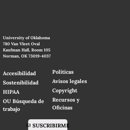
University of Oklahoma
780 Van Vleet Oval
Kaufman Hall, Room 105
Norman, OK 73019-4037
Políticas
Accesibilidad
Avisos legales
Sostenibilidad
Copyright
HIPAA
Recursos y
OU Búsqueda de
Oficinas
trabajo
SUSCRIBIRME