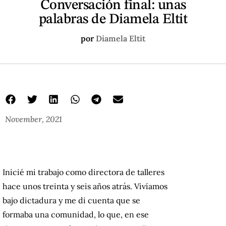
Conversación final: unas
palabras de Diamela Eltit
por
Diamela Eltit
November, 2021
Inicié mi trabajo como directora de talleres
hace unos treinta y seis años atrás. Vivíamos
bajo dictadura y me di cuenta que se
formaba una comunidad, lo que, en ese