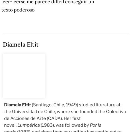
leer-leerse me parece difícil conseguir un
texto poderoso.
Diamela Eltit
Diamela Eltit
(Santiago, Chile, 1949) studied literature at
the Universidad de Chile, where she founded the Colectivo
de Acciones de Arte (CADA). Her first
novel,
Lumpérica
(1983), was followed by
Por la