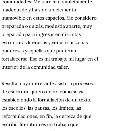
comunidades. Me parece completamente
inadecuado y ha sido un elemento
inamovible en estos espacios. Me considero
preparada o quizás, modestia aparte, muy
preparada para ingresar en distintas
estructuras literarias y ver allí sus zonas
poderosas y aquellas que pudieran
fortalecerse. Ese es mi trabajo, mi lugar en el
interior de la comunidad taller.
Resulta muy interesante asistir a procesos
de escritura, quiero decir, cómo se va
estableciendo la formulación de un texto,
los escollos, las pausas, los límites, las
reformulaciones, en fin, la certeza de que
escribir literatura es un trabajo que