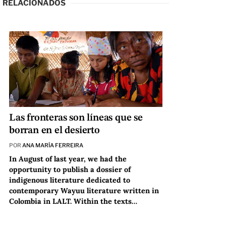
RELACIONADOS
Las fronteras son líneas que se
borran en el desierto
POR
ANA MARÍA FERREIRA
In August of last year, we had the
opportunity to publish a dossier of
indigenous literature dedicated to
contemporary Wayuu literature written in
Colombia in LALT. Within the texts…