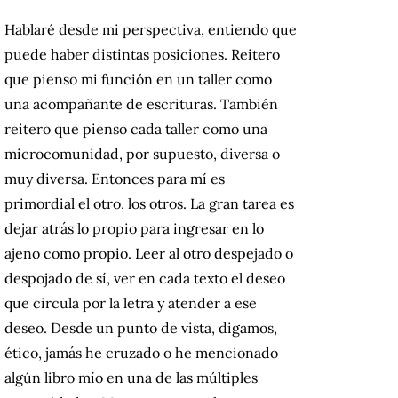
Hablaré desde mi perspectiva, entiendo que
puede haber distintas posiciones. Reitero
que pienso mi función en un taller como
una acompañante de escrituras. También
reitero que pienso cada taller como una
microcomunidad, por supuesto, diversa o
muy diversa. Entonces para mí es
primordial el otro, los otros. La gran tarea es
dejar atrás lo propio para ingresar en lo
ajeno como propio. Leer al otro despejado o
despojado de sí, ver en cada texto el deseo
que circula por la letra y atender a ese
deseo. Desde un punto de vista, digamos,
ético, jamás he cruzado o he mencionado
algún libro mío en una de las múltiples