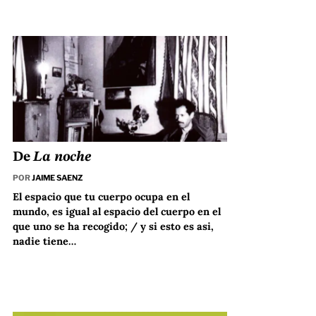
De
La noche
POR
JAIME SAENZ
El espacio que tu cuerpo ocupa en el
mundo, es igual al espacio del cuerpo en el
que uno se ha recogido; / y si esto es asi,
nadie tiene…