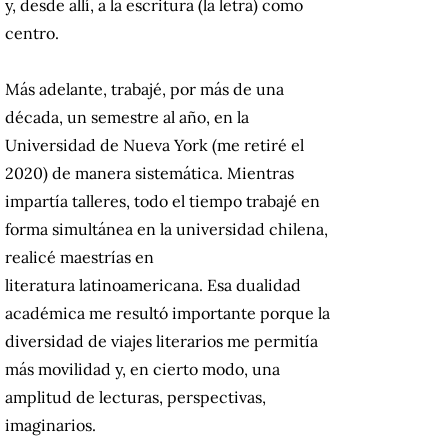
y, desde allí, a la escritura (la letra) como
centro.
Más adelante, trabajé, por más de una
década, un semestre al año, en la
Universidad de Nueva York (me retiré el
2020) de manera sistemática. Mientras
impartía talleres, todo el tiempo trabajé en
forma simultánea en la universidad chilena,
realicé maestrías en
literatura latinoamericana. Esa dualidad
académica me resultó importante porque la
diversidad de viajes literarios me permitía
más movilidad y, en cierto modo, una
amplitud de lecturas, perspectivas,
imaginarios.