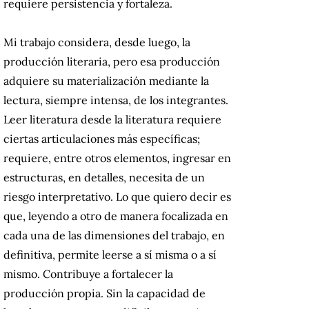
requiere persistencia y fortaleza.
Mi trabajo considera, desde luego, la
producción literaria, pero esa producción
adquiere su materialización mediante la
lectura, siempre intensa, de los integrantes.
Leer literatura desde la literatura requiere
ciertas articulaciones más específicas;
requiere, entre otros elementos, ingresar en
estructuras, en detalles, necesita de un
riesgo interpretativo. Lo que quiero decir es
que, leyendo a otro de manera focalizada en
cada una de las dimensiones del trabajo, en
definitiva, permite leerse a sí misma o a sí
mismo. Contribuye a fortalecer la
producción propia. Sin la capacidad de