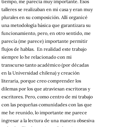
tiempo, me parecía muy importante. Esos
talleres se realizaban en mi casa y eran muy
plurales en su composición. Allí organicé
una metodología básica que garantizara su
funcionamiento, pero, en otro sentido, me
parecía (me parece) importante permitir
flujos de hablas. En realidad este trabajo
siempre lo he relacionado con mi
transcurso tanto académico (por décadas
en la Universidad chilena) y creación
literaria, porque creo comprender los
dilemas por los que atraviesan escritoras y
escritores. Pero, como centro de mi trabajo
con las pequeñas comunidades con las que
me he reunido, lo importante me parece
ingresar a la lectura de una manera obsesiva