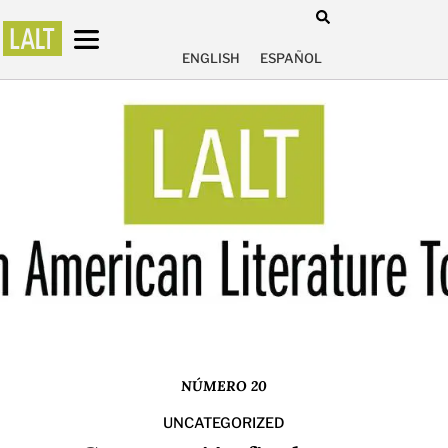
ENGLISH
ESPAÑOL
NÚMERO 20
UNCATEGORIZED