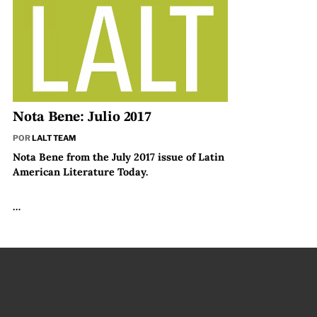
Nota Bene: Julio 2017
POR
LALT TEAM
Nota Bene from the July 2017 issue of Latin
American Literature Today.
…