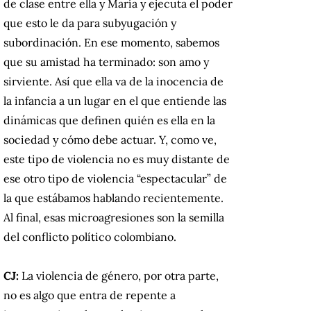
de clase entre ella y María y ejecuta el poder
que esto le da para subyugación y
subordinación. En ese momento, sabemos
que su amistad ha terminado: son amo y
sirviente. Así que ella va de la inocencia de
la infancia a un lugar en el que entiende las
dinámicas que definen quién es ella en la
sociedad y cómo debe actuar. Y, como ve,
este tipo de violencia no es muy distante de
ese otro tipo de violencia “espectacular” de
la que estábamos hablando recientemente.
Al final, esas microagresiones son la semilla
del conflicto político colombiano.
CJ:
La violencia de género, por otra parte,
no es algo que entra de repente a