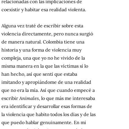
relacionadas con las implicaciones de
coexistir y habitar esa realidad violenta.
Alguna vez traté de escribir sobre esta
violencia directamente, pero nunca surgió
de manera natural. Colombia tiene una
historia y una forma de violencia muy
compleja, una que yo no he vivido de la
misma manera en la que las víctimas sí lo
han hecho, así que sentí que estaba
imitando y apropiándome de una realidad
que no era la mía. Así que cuando empecé a
escribir
Animales
, lo que más me interesaba
era identificar y desarrollar esas formas de
la violencia que habito todos los días y de las
que puedo hablar genuinamente. En mi