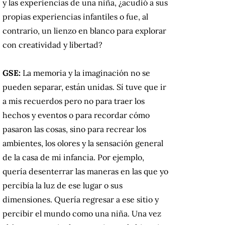
y las experiencias de una niña, ¿acudió a sus
propias experiencias infantiles o fue, al
contrario, un lienzo en blanco para explorar
con creatividad y libertad?
GSE:
La memoria y la imaginación no se
pueden separar, están unidas. Sí tuve que ir
a mis recuerdos pero no para traer los
hechos y eventos o para recordar cómo
pasaron las cosas, sino para recrear los
ambientes, los olores y la sensación general
de la casa de mi infancia. Por ejemplo,
quería desenterrar las maneras en las que yo
percibía la luz de ese lugar o sus
dimensiones. Quería regresar a ese sitio y
percibir el mundo como una niña. Una vez