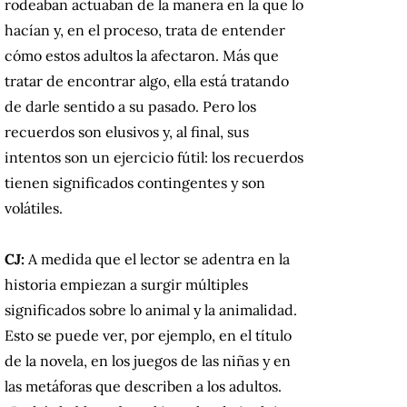
rodeaban actuaban de la manera en la que lo
hacían y, en el proceso, trata de entender
cómo estos adultos la afectaron. Más que
tratar de encontrar algo, ella está tratando
de darle sentido a su pasado. Pero los
recuerdos son elusivos y, al final, sus
intentos son un ejercicio fútil: los recuerdos
tienen significados contingentes y son
volátiles.
CJ:
A medida que el lector se adentra en la
historia empiezan a surgir múltiples
significados sobre lo animal y la animalidad.
Esto se puede ver, por ejemplo, en el título
de la novela, en los juegos de las niñas y en
las metáforas que describen a los adultos.