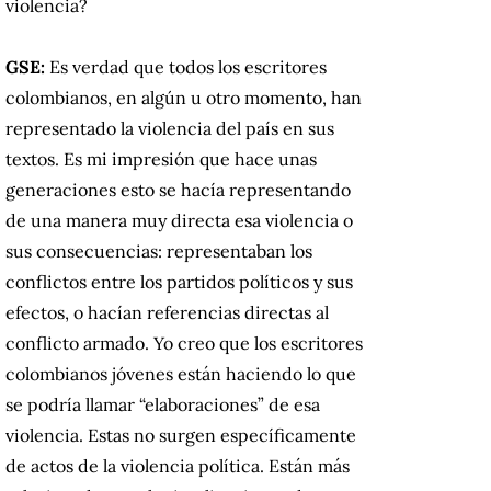
violencia?
GSE:
Es verdad que todos los escritores
colombianos, en algún u otro momento, han
representado la violencia del país en sus
textos. Es mi impresión que hace unas
generaciones esto se hacía representando
de una manera muy directa esa violencia o
sus consecuencias: representaban los
conflictos entre los partidos políticos y sus
efectos, o hacían referencias directas al
conflicto armado. Yo creo que los escritores
colombianos jóvenes están haciendo lo que
se podría llamar “elaboraciones” de esa
violencia. Estas no surgen específicamente
de actos de la violencia política. Están más