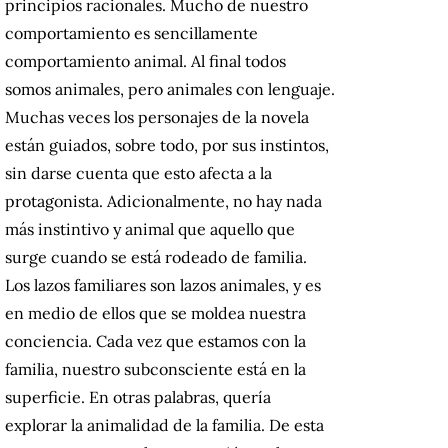
principios racionales. Mucho de nuestro
comportamiento es sencillamente
comportamiento animal. Al final todos
somos animales, pero animales con lenguaje.
Muchas veces los personajes de la novela
están guiados, sobre todo, por sus instintos,
sin darse cuenta que esto afecta a la
protagonista. Adicionalmente, no hay nada
más instintivo y animal que aquello que
surge cuando se está rodeado de familia.
Los lazos familiares son lazos animales, y es
en medio de ellos que se moldea nuestra
conciencia. Cada vez que estamos con la
familia, nuestro subconsciente está en la
superficie. En otras palabras, quería
explorar la animalidad de la familia. De esta