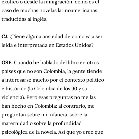
exótico o desde la inmigración, como es el
caso de muchas novelas latinoamericanas
traducidas al inglés.
CJ:
¿Tiene alguna ansiedad de cómo va a ser
leída e interpretada en Estados Unidos?
GSE:
Cuando he hablado del libro en otros
países que no son Colombia, la gente tiende
a interesarse mucho por el contexto político
e histórico (la Colombia de los 90 y su
violencia). Pero esas preguntas no me las
han hecho en Colombia: al contrario, me
preguntan sobre mi infancia, sobre la
maternidad o sobre la profundidad
psicológica de la novela. Así que yo creo que