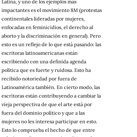
Latina, y uno de los ejemplos más
impactantes es el movimiento 8M (protestas
continentales lideradas por mujeres,
enfocadas en feminicidios, el derecho al
aborto y la discriminación en general). Pero
esto es un reflejo de lo que está pasando: las
escritoras latinoamericanas están
escribiendo con una definida agenda
política que es fuerte y ruidosa. Esto ha
recibido notoriedad por fuera de
Latinoamérica también. En cierto modo, las
escritoras están contribuyendo a cambiar la
vieja perspectiva de que el arte está por
fuera del dominio político y que a las
mujeres no les interesa participar en esto.
Esto lo comprueba el hecho de que entre