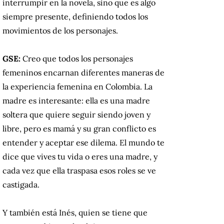
interrumpir en la novela, sino que es algo
siempre presente, definiendo todos los
movimientos de los personajes.
GSE:
Creo que todos los personajes
femeninos encarnan diferentes maneras de
la experiencia femenina en Colombia. La
madre es interesante: ella es una madre
soltera que quiere seguir siendo joven y
libre, pero es mamá y su gran conflicto es
entender y aceptar ese dilema. El mundo te
dice que vives tu vida o eres una madre, y
cada vez que ella traspasa esos roles se ve
castigada.
Y también está Inés, quien se tiene que