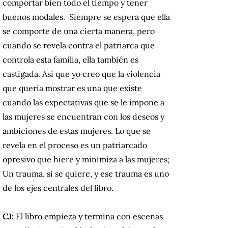
comportar bien todo el tiempo y tener
buenos modales. Siempre se espera que ella
se comporte de una cierta manera, pero
cuando se revela contra el patriarca que
controla esta familia, ella también es
castigada. Así que yo creo que la violencia
que quería mostrar es una que existe
cuando las expectativas que se le impone a
las mujeres se encuentran con los deseos y
ambiciones de estas mujeres. Lo que se
revela en el proceso es un patriarcado
opresivo que hiere y minimiza a las mujeres;
Un trauma, si se quiere, y ese trauma es uno
de los ejes centrales del libro.
CJ:
El libro empieza y termina con escenas