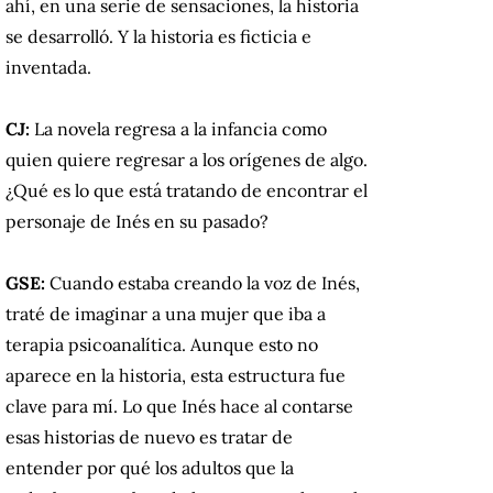
ahí, en una serie de sensaciones, la historia
se desarrolló. Y la historia es ficticia e
inventada.
CJ:
La novela regresa a la infancia como
quien quiere regresar a los orígenes de algo.
¿Qué es lo que está tratando de encontrar el
personaje de Inés en su pasado?
GSE:
Cuando estaba creando la voz de Inés,
traté de imaginar a una mujer que iba a
terapia psicoanalítica. Aunque esto no
aparece en la historia, esta estructura fue
clave para mí. Lo que Inés hace al contarse
esas historias de nuevo es tratar de
entender por qué los adultos que la