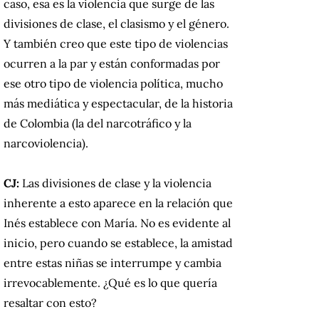
caso, esa es la violencia que surge de las
divisiones de clase, el clasismo y el género.
Y también creo que este tipo de violencias
ocurren a la par y están conformadas por
ese otro tipo de violencia política, mucho
más mediática y espectacular, de la historia
de Colombia (la del narcotráfico y la
narcoviolencia).
CJ:
Las divisiones de clase y la violencia
inherente a esto aparece en la relación que
Inés establece con María. No es evidente al
inicio, pero cuando se establece, la amistad
entre estas niñas se interrumpe y cambia
irrevocablemente. ¿Qué es lo que quería
resaltar con esto?