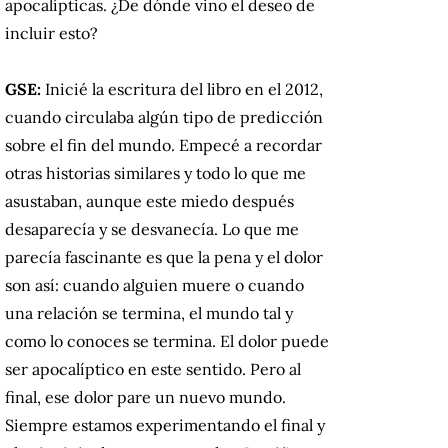
apocalípticas. ¿De dónde vino el deseo de
incluir esto?
GSE:
Inicié la escritura del libro en el 2012,
cuando circulaba algún tipo de predicción
sobre el fin del mundo. Empecé a recordar
otras historias similares y todo lo que me
asustaban, aunque este miedo después
desaparecía y se desvanecía. Lo que me
parecía fascinante es que la pena y el dolor
son así: cuando alguien muere o cuando
una relación se termina, el mundo tal y
como lo conoces se termina. El dolor puede
ser apocalíptico en este sentido. Pero al
final, ese dolor pare un nuevo mundo.
Siempre estamos experimentando el final y