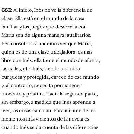
GSE:
Al inicio, Inés no ve la diferencia de
clase. Ella está en el mundo de la casa
familiar y los juegos que desarrolla con
María son de alguna manera igualitarios.
Pero nosotros sí podemos ver que María,
quien es de una clase trabajadora, es más
libre que Inés: ella tiene el mundo de afuera,
las calles, etc. Inés, siendo una niña
burguesa y protegida, carece de ese mundo
y, al contrario, necesita permanecer
inocente y prístina. Hacia la segunda parte,
sin embargo, a medida que Inés aprende a
leer, las cosas cambian. Para mí, uno de los
momentos más violentos de la novela es
cuando Inés se da cuenta de las diferencias