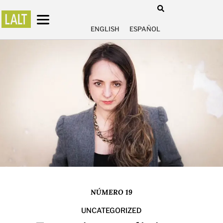
ENGLISH
ESPAÑOL
NÚMERO 19
UNCATEGORIZED