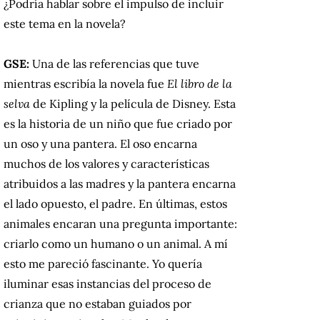
¿Podría hablar sobre el impulso de incluir
este tema en la novela?
GSE:
Una de las referencias que tuve
mientras escribía la novela fue
El libro de la
selva
de Kipling y la película de Disney. Esta
es la historia de un niño que fue criado por
un oso y una pantera. El oso encarna
muchos de los valores y características
atribuidos a las madres y la pantera encarna
el lado opuesto, el padre. En últimas, estos
animales encaran una pregunta importante:
criarlo como un humano o un animal. A mí
esto me pareció fascinante. Yo quería
iluminar esas instancias del proceso de
crianza que no estaban guiados por