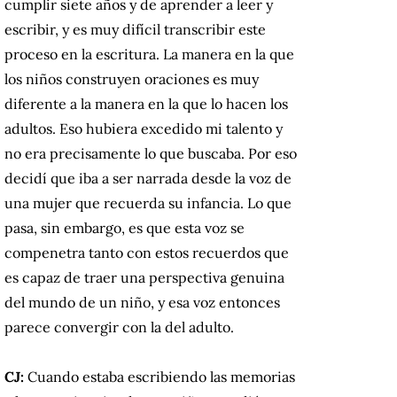
cumplir siete años y de aprender a leer y
escribir, y es muy difícil transcribir este
proceso en la escritura. La manera en la que
los niños construyen oraciones es muy
diferente a la manera en la que lo hacen los
adultos. Eso hubiera excedido mi talento y
no era precisamente lo que buscaba. Por eso
decidí que iba a ser narrada desde la voz de
una mujer que recuerda su infancia. Lo que
pasa, sin embargo, es que esta voz se
compenetra tanto con estos recuerdos que
es capaz de traer una perspectiva genuina
del mundo de un niño, y esa voz entonces
parece convergir con la del adulto.
CJ:
Cuando estaba escribiendo las memorias