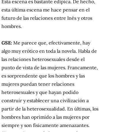
Esta escena es bastante edípica. De hecho,
esta última escena me hace pensar en el
futuro de las relaciones entre Inés y otros
hombres.
GSE:
Me parece que, efectivamente, hay
algo muy erótico en toda la novela. Habla de
las relaciones heterosexuales desde el
punto de vista de las mujeres. Francamente,
es sorprendente que los hombres y las
mujeres puedan tener relaciones
heterosexuales y que hayan podido
construir y establecer una civilización a
partir de la heterosexualidad. En últimas, los
hombres han oprimido a las mujeres por
siempre y son físicamente amenazantes.