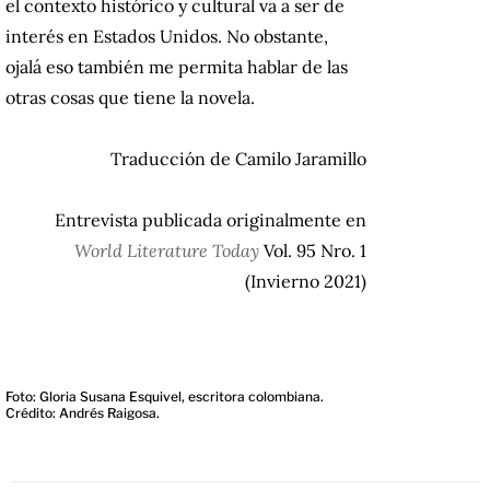
el contexto histórico y cultural va a ser de
interés en Estados Unidos. No obstante,
ojalá eso también me permita hablar de las
otras cosas que tiene la novela.
Traducción de Camilo Jaramillo
Entrevista publicada originalmente en
World Literature Today
Vol. 95 Nro. 1
(Invierno 2021)
Foto: Gloria Susana Esquivel, escritora colombiana.
Crédito: Andrés Raigosa.