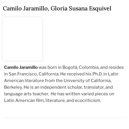
Camilo Jaramillo
,
Gloria Susana Esquivel
Camilo Jaramillo
was born in Bogotá, Colombia, and resides
in San Francisco, California. He received his Ph.D. in Latin
American literature from the University of California,
Berkeley. He is an independent scholar, translator, and
language arts teacher. He has written varied pieces on
Latin American film, literature, and ecocriticism.