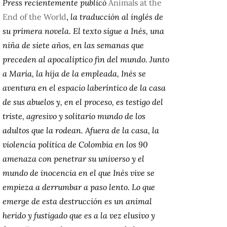
Press recientemente publicó
Animals at the
End of the World
,
la traducción al inglés de
su primera novela. El texto sigue a Inés, una
niña de siete años, en las semanas que
preceden al apocalíptico fin del mundo. Junto
a María, la hija de la empleada, Inés se
aventura en el espacio laberíntico de la casa
de sus abuelos y, en el proceso, es testigo del
triste, agresivo y solitario mundo de los
adultos que la rodean. Afuera de la casa, la
violencia política de Colombia en los 90
amenaza con penetrar su universo y el
mundo de inocencia en el que Inés vive se
empieza a derrumbar a paso lento. Lo que
emerge de esta destrucción es un animal
herido y fustigado que es a la vez elusivo y