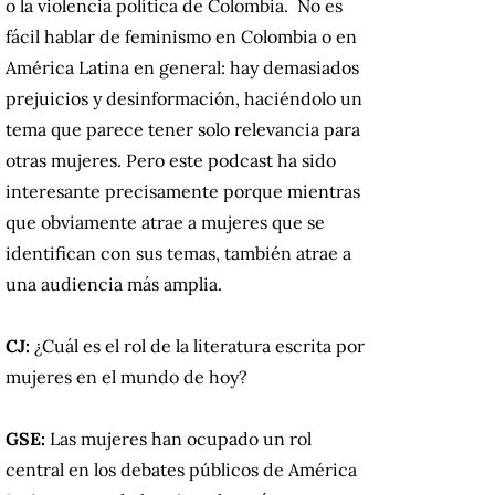
o la violencia política de Colombia. No es
fácil hablar de feminismo en Colombia o en
América Latina en general: hay demasiados
prejuicios y desinformación, haciéndolo un
tema que parece tener solo relevancia para
otras mujeres. Pero este podcast ha sido
interesante precisamente porque mientras
que obviamente atrae a mujeres que se
identifican con sus temas, también atrae a
una audiencia más amplia.
CJ:
¿Cuál es el rol de la literatura escrita por
mujeres en el mundo de hoy?
GSE:
Las mujeres han ocupado un rol
central en los debates públicos de América