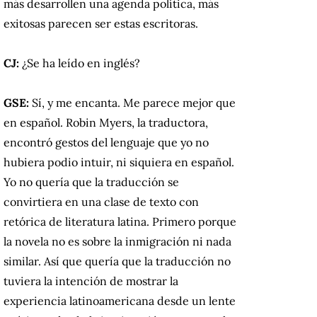
más desarrollen una agenda política, más
exitosas parecen ser estas escritoras.
CJ:
¿Se ha leído en inglés?
GSE:
Sí, y me encanta. Me parece mejor que
en español. Robin Myers, la traductora,
encontró gestos del lenguaje que yo no
hubiera podio intuir, ni siquiera en español.
Yo no quería que la traducción se
convirtiera en una clase de texto con
retórica de literatura latina. Primero porque
la novela no es sobre la inmigración ni nada
similar. Así que quería que la traducción no
tuviera la intención de mostrar la
experiencia latinoamericana desde un lente