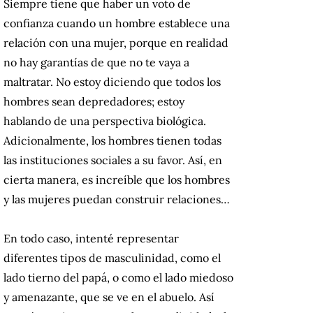
Siempre tiene que haber un voto de
confianza cuando un hombre establece una
relación con una mujer, porque en realidad
no hay garantías de que no te vaya a
maltratar. No estoy diciendo que todos los
hombres sean depredadores; estoy
hablando de una perspectiva biológica.
Adicionalmente, los hombres tienen todas
las instituciones sociales a su favor. Así, en
cierta manera, es increíble que los hombres
y las mujeres puedan construir relaciones…
En todo caso, intenté representar
diferentes tipos de masculinidad, como el
lado tierno del papá, o como el lado miedoso
y amenazante, que se ve en el abuelo. Así