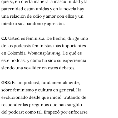
que sí, en cierta manera la masculinidad y la
paternidad están unidas y en la novela hay
una relación de odio y amor con ellos y un
miedo a su abandono y agresión.
CJ:
Usted es feminista. De hecho, dirige uno
de los podcasts feministas más importantes
en Colombia,
Womansplaining
. De qué es
este podcast y cómo ha sido su experiencia
siendo una voz líder en estos debates.
GSE:
Es un podcast, fundamentalmente,
sobre feminismo y cultura en general. Ha
evolucionado desde que inició, tratando de
responder las preguntas que han surgido
del podcast como tal. Empezó por enfocarse