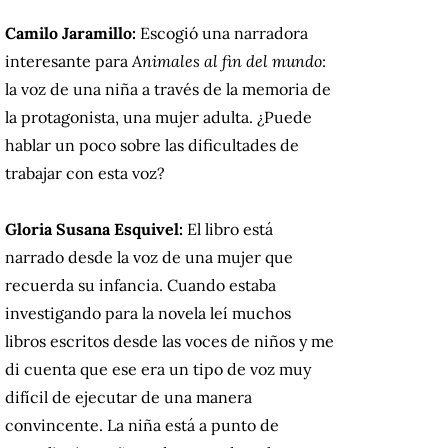
Camilo Jaramillo:
Escogió una narradora
interesante para
Animales al fin del mundo
:
la voz de una niña a través de la memoria de
la protagonista, una mujer adulta. ¿Puede
hablar un poco sobre las dificultades de
trabajar con esta voz?
Gloria Susana Esquivel:
El libro está
narrado desde la voz de una mujer que
recuerda su infancia. Cuando estaba
investigando para la novela leí muchos
libros escritos desde las voces de niños y me
di cuenta que ese era un tipo de voz muy
difícil de ejecutar de una manera
convincente. La niña está a punto de