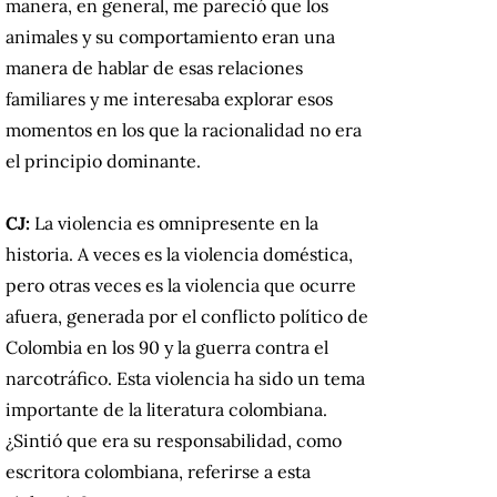
manera, en general, me pareció que los
animales y su comportamiento eran una
manera de hablar de esas relaciones
familiares y me interesaba explorar esos
momentos en los que la racionalidad no era
el principio dominante.
CJ:
La violencia es omnipresente en la
historia. A veces es la violencia doméstica,
pero otras veces es la violencia que ocurre
afuera, generada por el conflicto político de
Colombia en los 90 y la guerra contra el
narcotráfico. Esta violencia ha sido un tema
importante de la literatura colombiana.
¿Sintió que era su responsabilidad, como
escritora colombiana, referirse a esta