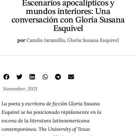
Escenarios apocalípticos y
mundos interiores: Una
conversación con Gloria Susana
Esquivel
por
Camilo Jaramillo
,
Gloria Susana Esquivel
November, 2021
La poeta y escritora de ficción Gloria Susana
Esquivel se ha posicionado rápidamente en la
escena de la literatura latinoamericana
contemporánea. The University of Texas