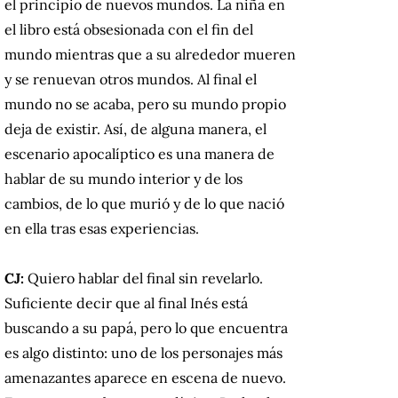
el principio de nuevos mundos. La niña en
el libro está obsesionada con el fin del
mundo mientras que a su alrededor mueren
y se renuevan otros mundos. Al final el
mundo no se acaba, pero su mundo propio
deja de existir. Así, de alguna manera, el
escenario apocalíptico es una manera de
hablar de su mundo interior y de los
cambios, de lo que murió y de lo que nació
en ella tras esas experiencias.
CJ:
Quiero hablar del final sin revelarlo.
Suficiente decir que al final Inés está
buscando a su papá, pero lo que encuentra
es algo distinto: uno de los personajes más
amenazantes aparece en escena de nuevo.