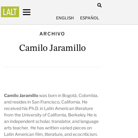
ENGLISH
ESPAÑOL
ARCHIVO
Camilo Jaramillo
Camilo Jaramillo
was born in Bogotá, Colombia,
and resides in San Francisco, California. He
received his Ph.D. in Latin American literature
from the University of California, Berkeley. He is
an independent scholar, translator, and language
arts teacher. He has written varied pieces on
Latin American film, literature, and ecocriticism.