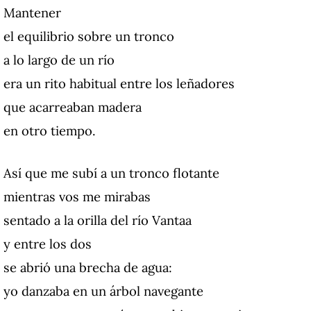
Mantener
el equilibrio sobre un tronco
a lo largo de un río
era un rito habitual
entre los leñadores
que acarreaban madera
en otro tiempo.
Así que me subí a un tronco flotante
mientras vos me mirabas
sentado a la orilla del río Vantaa
y entre los dos
se abrió una brecha de agua:
yo danzaba en un árbol navegante