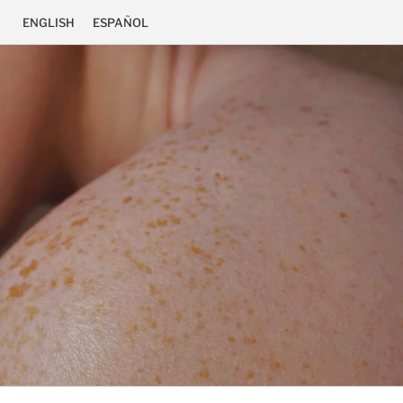
ENGLISH
ESPAÑOL