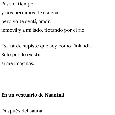
Pasó el tiempo
y nos perdimos de escena
pero yo te sentí, amor,
inmóvil y a mi lado, flotando por el río.
Esa tarde supiste que soy como Finlandia.
Sólo puedo existir
si me imaginas.
En un vestuario de Naantali
Después del sauna