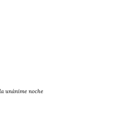
 la unánime noche