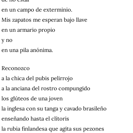
en un campo de exterminio.
Mis zapatos me esperan bajo llave
en un armario propio
y no
en una pila anónima.
Reconozco
a la chica del pubis pelirrojo
a la anciana del rostro compungido
los glúteos de una joven
la inglesa con su tanga y cavado brasileño
enseñando hasta el clítoris
la rubia finlandesa que agita sus pezones