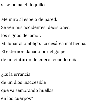
si se peina el flequillo.
Me miro al espejo de pared.
Se ven mis accidentes, decisiones,
los signos del amor.
Mi lunar al ombligo. La cesárea mal hecha.
El esternón dañado por el golpe
de un cinturón de cuero, cuando niña.
¿Es la errancia
de un dios inaccesible
que va sembrando huellas
en los cuerpos?