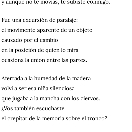
y aunque no te movías, te subiste conmigo.
Fue una excursión de paralaje:
el movimento aparente de un objeto
causado por el cambio
en la posición de quien lo mira
ocasiona la unión entre las partes.
Aferrada a la humedad de la madera
volví a ser esa niña silenciosa
que jugaba a la mancha con los ciervos.
¿Vos también escuchaste
el
crepitar de la memoria sobre el tronco?