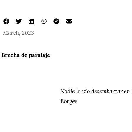
March, 2023
Brecha de paralaje
Nadie lo vio desembarcar en
Borges