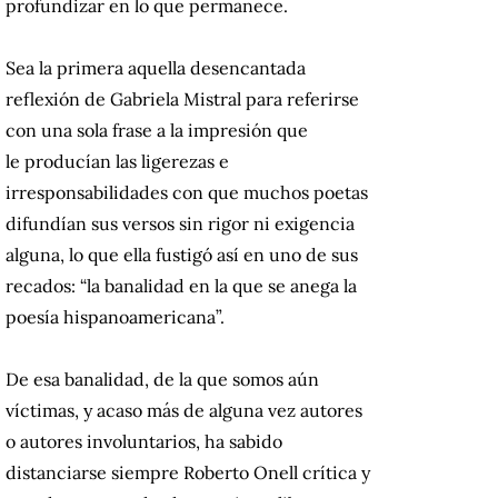
profundizar en lo que permanece.
Sea la primera aquella desencantada
reflexión de Gabriela Mistral para referirse
con una sola frase a la impresión que
le producían las ligerezas e
irresponsabilidades con que muchos poetas
difundían sus versos sin rigor ni exigencia
alguna, lo que ella fustigó así en uno de sus
recados: “la banalidad en la que se anega la
poesía hispanoamericana”.
De esa banalidad, de la que somos aún
víctimas, y acaso más de alguna vez autores
o autores involuntarios, ha sabido
distanciarse siempre Roberto Onell crítica y