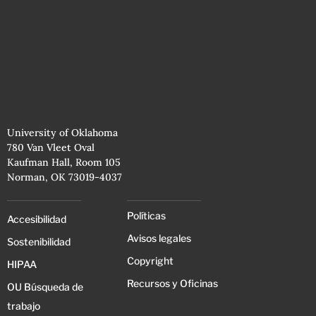
University of Oklahoma
780 Van Vleet Oval
Kaufman Hall, Room 105
Norman, OK 73019-4037
Políticas
Accesibilidad
Avisos legales
Sostenibilidad
Copyright
HIPAA
Recursos y Oficinas
OU Búsqueda de
trabajo