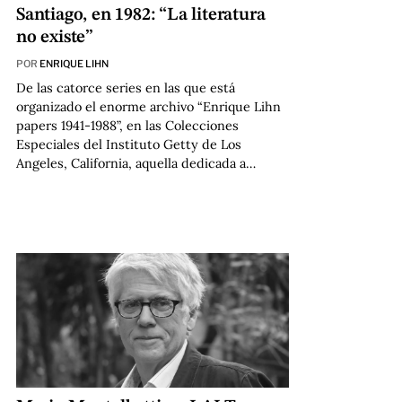
Santiago, en 1982: “La literatura
no existe”
POR
ENRIQUE LIHN
De las catorce series en las que está
organizado el enorme archivo “Enrique Lihn
papers 1941-1988”, en las Colecciones
Especiales del Instituto Getty de Los
Angeles, California, aquella dedicada a…