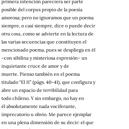
primera intención pareciera ser parte
posible del corpus propio de la poesía
amorosa; pero no ignoramos que un poema
siempre, o casi siempre, dice o puede decir
otra cosa
, como se advierte en la lectura de
las varias secuencias que constituyen el
mencionado poema, pues se despliega en él
–con sibilina y misteriosa expresión– un
inquietante cruce de amor y de
muerte. Pienso también en el poema
titulado “El 11” (págs. 40-41), que configura y
abre un espacio de
terribilidad
para
todo chileno. Y sin embargo, no hay en
él absolutamente nada vociferante,
imprecatorio u obvio. Me parece ejemplar
en una plena dimensión de su decir: el que