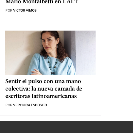
Mario Montalbetti en LALT
POR
VICTOR VIMOS
Sentir el pulso con una mano
colectiva: la nueva camada de
escritoras latinoamericanas
POR
VERONICA ESPOSITO