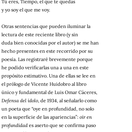
Tú eres, Tiempo, el que te quedas
y yo soy el que me voy.
Otras sentencias que pueden iluminar la
lectura de este reciente libro (y sin
duda bien conocidas por el autor) se me han
hecho presentes en este recorrido por su
poesía. Las registraré brevemente porque
he podido verificarlas una a una
en este
propósito estimativo. Una de ellas se lee en
el prólogo de Vicente Huidobro al libro
único y fundamental de Luis Omar Cáceres,
Defensa del ídolo
, de 1934, al señalarlo como
un poeta que “oye en profundidad, no solo
en la superficie de las apariencias”:
oír en
profundidad
es aserto que se confirma paso