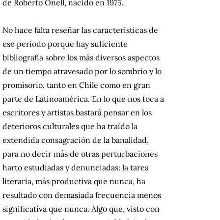
de Roberto Onell, nacido en 1975.
No hace falta reseñar las características de
ese período porque hay suficiente
bibliografía sobre los más diversos aspectos
de un tiempo atravesado por lo sombrío y lo
promisorio, tanto en Chile como en gran
parte de Latinoamérica. En lo que nos toca a
escritores y artistas bastará pensar en los
deterioros culturales que ha traído la
extendida consagración de la banalidad,
para no decir más de otras perturbaciones
harto estudiadas y denunciadas: la tarea
literaria, más productiva que nunca, ha
resultado con demasiada frecuencia menos
significativa que nunca. Algo que, visto con