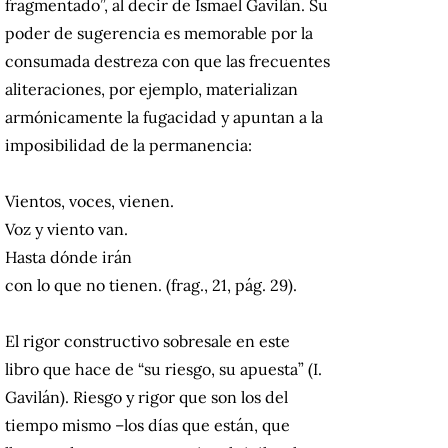
fragmentado”, al decir de Ismael Gavilán. Su
poder de sugerencia es memorable por la
consumada destreza con que las frecuentes
aliteraciones, por ejemplo, materializan
armónicamente la fugacidad y apuntan a la
imposibilidad de la permanencia:
Vientos, voces, vienen.
Voz y viento van.
Hasta dónde irán
con lo que no tienen. (frag., 21, pág. 29).
El rigor constructivo sobresale en este
libro que hace de “su riesgo, su apuesta” (I.
Gavilán). Riesgo y rigor que son los del
tiempo mismo –los días que están, que