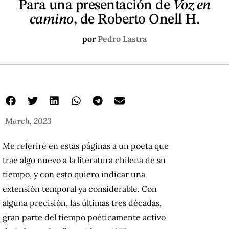
Para una presentación de
Voz en
camino
, de Roberto Onell H.
por
Pedro Lastra
March, 2023
Me referiré en estas páginas a un poeta que
trae algo nuevo a la literatura chilena de su
tiempo, y con esto quiero indicar una
extensión temporal ya considerable. Con
alguna precisión, las últimas tres décadas,
gran parte del tiempo poéticamente activo