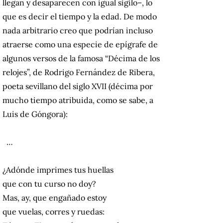
llegan y desaparecen con igual sigilo–, lo
que es decir el tiempo y la edad. De modo
nada arbitrario creo que podrían incluso
atraerse como una especie de epígrafe de
algunos versos de la famosa “Décima de los
relojes”, de Rodrigo Fernández de Ribera,
poeta sevillano del siglo XVII (décima por
mucho tiempo atribuida, como se sabe, a
Luis de Góngora):
…
¿Adónde imprimes tus huellas
que con tu curso no doy?
Mas, ay, que engañado estoy
que vuelas, corres y ruedas: