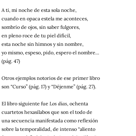
A ti, mi noche de esta sola noche,
cuando en opaca estela me aconteces,
sombrío de ojos, sin saber fulgores,
en pleno roce de tu piel difícil,
esta noche sin himnos y sin nombre,
yo mismo, espeso, pido, espero el nombre…
(pág. 47)
Otros ejemplos notorios de ese primer libro
son “Curso” (pág. 17) y “Déjenme” (pág. 27).
El libro siguiente fue
Los días
, ochenta
cuartetos hexasílabos que son el todo de
una secuencia manifestada como reflexión
sobre la temporalidad, de intenso “aliento