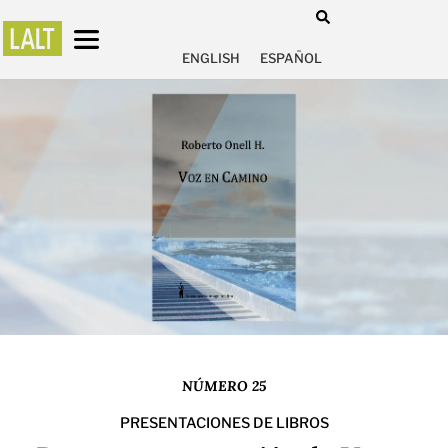
ENGLISH
ESPAÑOL
NÚMERO 25
PRESENTACIONES DE LIBROS