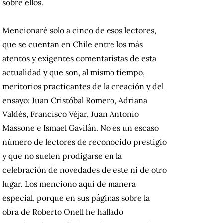
sobre ellos.
Mencionaré solo a cinco de esos lectores,
que se cuentan en Chile entre los más
atentos y exigentes comentaristas de esta
actualidad y que son, al mismo tiempo,
meritorios practicantes de la creación y del
ensayo: Juan Cristóbal Romero, Adriana
Valdés, Francisco Véjar, Juan Antonio
Massone e Ismael Gavilán. No es un escaso
número de lectores de reconocido prestigio
y que no suelen prodigarse en la
celebración de novedades de este ni de otro
lugar. Los menciono aquí de manera
especial, porque en sus páginas sobre la
obra de Roberto Onell he hallado