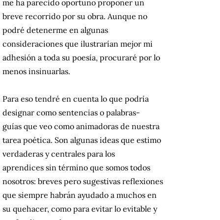
me ha parecido oportuno proponer un
breve recorrido por su obra. Aunque no
podré detenerme en algunas
consideraciones que ilustrarían mejor mi
adhesión a toda su poesía, procuraré por lo
menos insinuarlas.
Para eso tendré en cuenta lo que podría
designar como sentencias o palabras-
guías que veo como animadoras de nuestra
tarea poética. Son algunas ideas que estimo
verdaderas y centrales para los
aprendices sin término que somos todos
nosotros: breves pero sugestivas reflexiones
que siempre habrán ayudado a muchos en
su quehacer, como para evitar lo evitable y