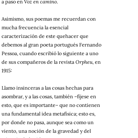
a paso en
Voz en camino
.
Asimismo, sus poemas me recuerdan con
mucha frecuencia la esencial
caracterización de este quehacer que
debemos al gran poeta portugués Fernando
Pessoa, cuando escribió lo siguiente a uno
de sus compañeros de la revista
Orpheu
, en
1915:
Llamo insinceras a las cosas hechas para
asombrar, y a las cosas, también –fíjese en
esto, que es importante– que no contienen
una fundamental idea metafísica; esto es,
por donde no pasa, aunque sea como un
viento, una noción de la gravedad y del