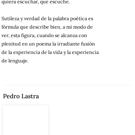
quiera escuchar, que escuche.
Sutileza y verdad de la palabra poética es
fórmula que describe bien, a mi modo de
ver, esta figura, cuando se alcanza con
plenitud en un poema la irradiante fusión
de la experiencia de la vida y la experiencia
de lenguaje.
Pedro Lastra