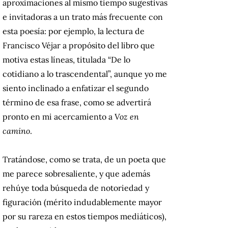
aproximaciones al mismo tiempo sugestivas
e invitadoras a un trato más frecuente con
esta poesía: por ejemplo, la lectura de
Francisco Véjar a propósito del libro que
motiva estas líneas, titulada “De lo
cotidiano a lo trascendental”, aunque yo me
siento inclinado a enfatizar el segundo
término de esa frase, como se advertirá
pronto en mi acercamiento a
Voz en
camino
.
Tratándose, como se trata, de un poeta que
me parece sobresaliente, y que además
rehúye toda búsqueda de
notoriedad y
figuración (mérito indudablemente mayor
por su rareza en estos tiempos mediáticos),