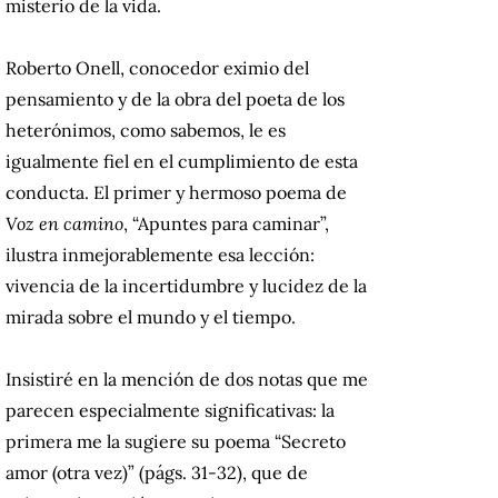
misterio de la vida.
Roberto Onell, conocedor eximio del
pensamiento y de la obra del poeta de los
heterónimos, como sabemos, le es
igualmente fiel en el cumplimiento de esta
conducta. El primer y hermoso poema de
Voz en camino
, “Apuntes para caminar”,
ilustra inmejorablemente esa lección:
vivencia de la incertidumbre y lucidez de la
mirada sobre el mundo y el tiempo.
Insistiré en la mención de dos notas que me
parecen especialmente significativas: la
primera me la sugiere su poema “Secreto
amor (otra vez)” (págs. 31-32), que de