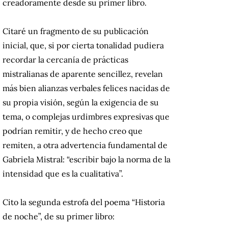
creadoramente desde su primer libro.
Citaré un fragmento de su publicación
inicial, que, si por cierta tonalidad pudiera
recordar la cercanía de prácticas
mistralianas de aparente sencillez, revelan
más bien alianzas verbales felices nacidas de
su propia visión, según la exigencia de su
tema, o complejas urdimbres expresivas que
podrían remitir, y de hecho creo que
remiten, a otra advertencia fundamental de
Gabriela Mistral: “escribir bajo la norma de la
intensidad que es la cualitativa”.
Cito la segunda estrofa del poema “Historia
de noche”, de su primer libro: