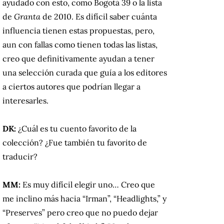
ayudado con esto, como Bogotá 39 o la lista
de
Granta
de 2010. Es difícil saber cuánta
influencia tienen estas propuestas, pero,
aun con fallas como tienen todas las listas,
creo que definitivamente ayudan a tener
una selección curada que guía a los editores
a ciertos autores que podrían llegar a
interesarles.
DK:
¿Cuál es tu cuento favorito de la
colección? ¿Fue también tu favorito de
traducir?
MM:
Es muy difícil elegir uno… Creo que
me inclino más hacia “Irman”, “Headlights,” y
“Preserves” pero creo que no puedo dejar