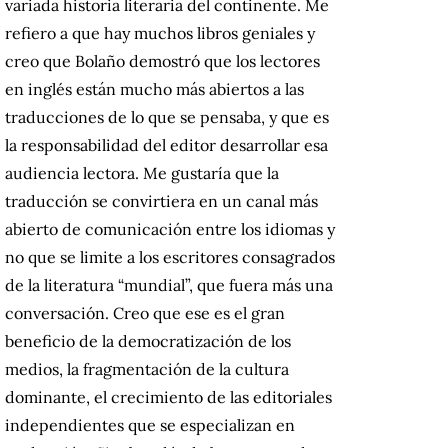
variada historia literaria del continente. Me
refiero a que hay muchos libros geniales y
creo que Bolaño demostró que los lectores
en inglés están mucho más abiertos a las
traducciones de lo que se pensaba, y que es
la responsabilidad del editor desarrollar esa
audiencia lectora. Me gustaría que la
traducción se convirtiera en un canal más
abierto de comunicación entre los idiomas y
no que se limite a los escritores consagrados
de la literatura “mundial”, que fuera más una
conversación. Creo que ese es el gran
beneficio de la democratización de los
medios, la fragmentación de la cultura
dominante, el crecimiento de las editoriales
independientes que se especializan en