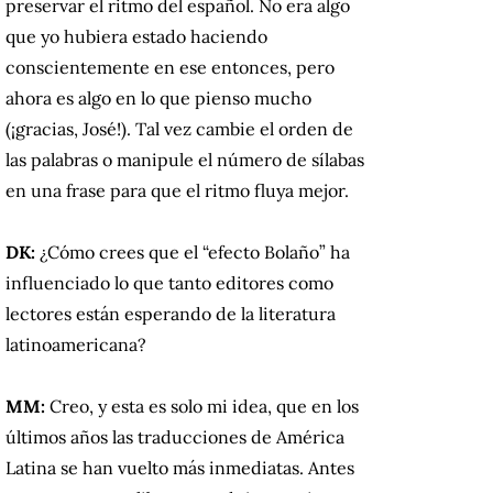
preservar el ritmo del español. No era algo
que yo hubiera estado haciendo
conscientemente en ese entonces, pero
ahora es algo en lo que pienso mucho
(¡gracias, José!). Tal vez cambie el orden de
las palabras o manipule el número de sílabas
en una frase para que el ritmo fluya mejor.
DK:
¿Cómo crees que el “efecto Bolaño” ha
influenciado lo que tanto editores como
lectores están esperando de la literatura
latinoamericana?
MM:
Creo, y esta es solo mi idea, que en los
últimos años las traducciones de América
Latina se han vuelto más inmediatas. Antes