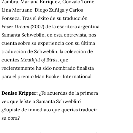
Zambra, Mariana Enriquez, Gonzalo Torné,
Lina Meruane, Diego Zuñiga y Carlos
Fonseca. Tras el éxito de su traducción
Fever Dream
(2007) de la escritora argentina
Samanta Schweblin, en esta entrevista, nos
cuenta sobre su experiencia con su última
traducción de Schweblin, la colección de
cuentos
Mouthful of Birds,
que
recientemente ha sido nombrado finalista
para el premio Man Booker International.
Denise Kripper:
¿Te acuerdas de la primera
vez que leíste a Samanta Schweblin?
¿Supiste de inmediato que querías traducir
su obra?