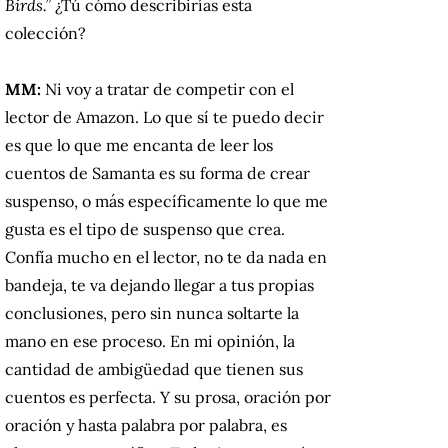
Birds.”
¿Tú cómo describirías esta
colección?
MM:
Ni voy a tratar de competir con el
lector de Amazon. Lo que sí te puedo decir
es que lo que me encanta de leer los
cuentos de Samanta es su forma de crear
suspenso, o más específicamente lo que me
gusta es el tipo de suspenso que crea.
Confía mucho en el lector, no te da nada en
bandeja, te va dejando llegar a tus propias
conclusiones, pero sin nunca soltarte la
mano en ese proceso. En mi opinión, la
cantidad de ambigüedad que tienen sus
cuentos es perfecta. Y su prosa, oración por
oración y hasta palabra por palabra, es