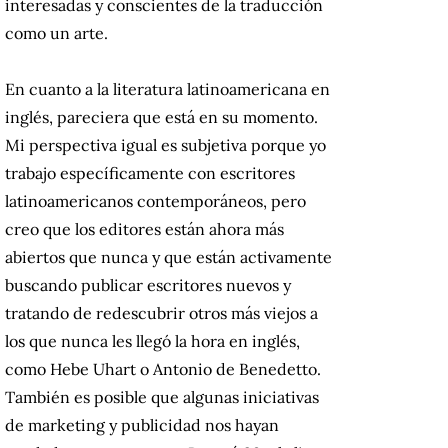
interesadas y conscientes de la traducción
como un arte.
En cuanto a la literatura latinoamericana en
inglés, pareciera que está en su momento.
Mi perspectiva igual es subjetiva porque yo
trabajo específicamente con escritores
latinoamericanos contemporáneos, pero
creo que los editores están ahora más
abiertos que nunca y que están activamente
buscando publicar escritores nuevos y
tratando de redescubrir otros más viejos a
los que nunca les llegó la hora en inglés,
como Hebe Uhart o Antonio de Benedetto.
También es posible que algunas iniciativas
de marketing y publicidad nos hayan