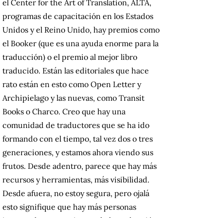
el Center for the Art of Translation, ALTA,
programas de capacitación en los Estados
Unidos y el Reino Unido, hay premios como
el Booker (que es una ayuda enorme para la
traducción) o el premio al mejor libro
traducido. Están las editoriales que hace
rato están en esto como Open Letter y
Archipielago y las nuevas, como Transit
Books o Charco. Creo que hay una
comunidad de traductores que se ha ido
formando con el tiempo, tal vez dos o tres
generaciones, y estamos ahora viendo sus
frutos. Desde adentro, parece que hay más
recursos y herramientas, más visibilidad.
Desde afuera, no estoy segura, pero ojalá
esto signifique que hay más personas