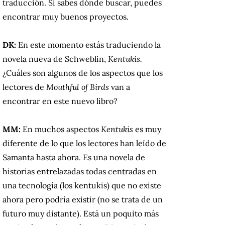
traducción. Si sabes dónde buscar, puedes
encontrar muy buenos proyectos.
DK:
En este momento estás traduciendo la
novela nueva de Schweblin,
Kentukis.
¿Cuáles son algunos de los aspectos que los
lectores de
Mouthful of Birds
van a
encontrar en este nuevo libro?
MM:
En muchos aspectos
Kentukis
es muy
diferente de lo que los lectores han leído de
Samanta hasta ahora. Es una novela de
historias entrelazadas todas centradas en
una tecnología (los kentukis) que no existe
ahora pero podría existir (no se trata de un
futuro muy distante). Está un poquito más