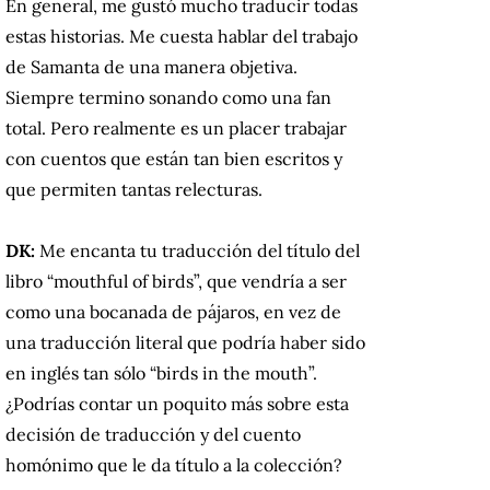
En general, me gustó mucho traducir todas
estas historias. Me cuesta hablar del trabajo
de Samanta de una manera objetiva.
Siempre termino sonando como una fan
total. Pero realmente es un placer trabajar
con cuentos que están tan bien escritos y
que permiten tantas relecturas.
DK:
Me encanta tu traducción del título del
libro “mouthful of birds”, que vendría a ser
como una bocanada de pájaros, en vez de
una traducción literal que podría haber sido
en inglés tan sólo “birds in the mouth”.
¿Podrías contar un poquito más sobre esta
decisión de traducción y del cuento
homónimo que le da título a la colección?