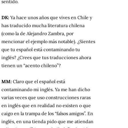
sentido.
DK:
Ya hace unos años que vives en Chile y
has traducido mucha literatura chilena
(como la de Alejandro Zambra, por
mencionar el ejemplo más notable). ¿Sientes
que tu español está contaminando tu
inglés? ¿Crees que tus traducciones ahora
tienen un “acento chileno”?
MM:
Claro que el español está
contaminando mi inglés. Ya me han dicho
varias veces que uso construcciones raras
en inglés que en realidad no existen o que
caigo en la trampa de los “falsos amigos”. En
inglés, en una tienda pido que me atiendan