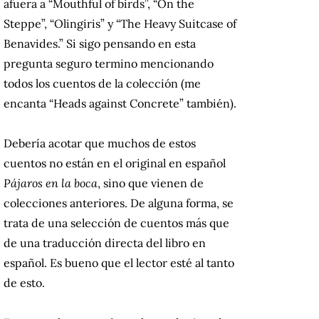
afuera a “Mouthful of birds”, “On the
Steppe”, “Olingiris” y “The Heavy Suitcase of
Benavides.” Si sigo pensando en esta
pregunta seguro termino mencionando
todos los cuentos de la colección (me
encanta “Heads against Concrete” también).
Debería acotar que muchos de estos
cuentos no están en el original en español
Pájaros en la boca
, sino que vienen de
colecciones anteriores. De alguna forma, se
trata de una selección de cuentos más que
de una traducción directa del libro en
español. Es bueno que el lector esté al tanto
de esto.