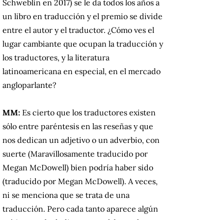
Schweblin en 2017) se le da todos los años a
un libro en traducción y el premio se divide
entre el autor y el traductor. ¿Cómo ves el
lugar cambiante que ocupan la traducción y
los traductores, y la literatura
latinoamericana en especial, en el mercado
angloparlante?
MM:
Es cierto que los traductores existen
sólo entre paréntesis en las reseñas y que
nos dedican un adjetivo o un adverbio, con
suerte (Maravillosamente traducido por
Megan McDowell) bien podría haber sido
(traducido por Megan McDowell). A veces,
ni se menciona que se trata de una
traducción. Pero cada tanto aparece algún