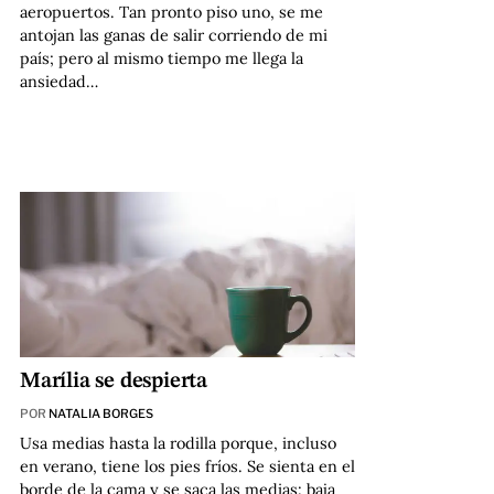
aeropuertos. Tan pronto piso uno, se me
antojan las ganas de salir corriendo de mi
país; pero al mismo tiempo me llega la
ansiedad…
Marília se despierta
POR
NATALIA BORGES
Usa medias hasta la rodilla porque, incluso
en verano, tiene los pies fríos. Se sienta en el
borde de la cama y se saca las medias: baja