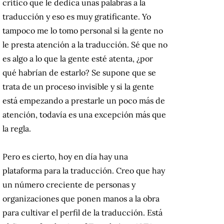
crítico que le dedica unas palabras a la
traducción y eso es muy gratificante. Yo
tampoco me lo tomo personal si la gente no
le presta atención a la traducción. Sé que no
es algo a lo que la gente esté atenta, ¿por
qué habrían de estarlo? Se supone que se
trata de un proceso invisible y si la gente
está empezando a prestarle un poco más de
atención, todavía es una excepción más que
la regla.
Pero es cierto, hoy en día hay una
plataforma para la traducción. Creo que hay
un número creciente de personas y
organizaciones que ponen manos a la obra
para cultivar el perfil de la traducción. Está