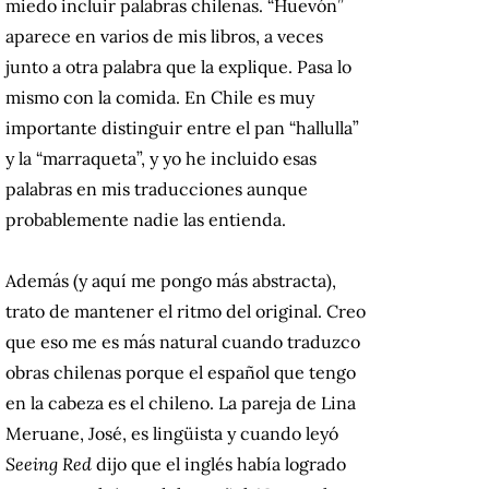
miedo incluir palabras chilenas. “Huevón”
aparece en varios de mis libros, a veces
junto a otra palabra que la explique. Pasa lo
mismo con la comida. En Chile es muy
importante distinguir entre el pan “hallulla”
y la “marraqueta”, y yo he incluido esas
palabras en mis traducciones aunque
probablemente nadie las entienda.
Además (y aquí me pongo más abstracta),
trato de mantener el ritmo del original. Creo
que eso me es más natural cuando traduzco
obras chilenas porque el español que tengo
en la cabeza es el chileno. La pareja de Lina
Meruane, José, es lingüista y cuando leyó
Seeing Red
dijo que el inglés había logrado