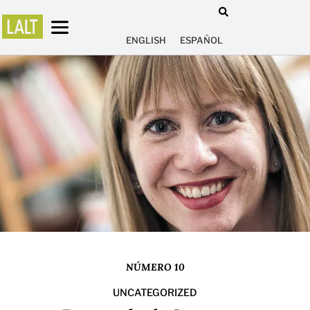
ENGLISH
ESPAÑOL
NÚMERO 10
UNCATEGORIZED