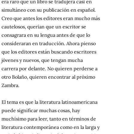
era raro que un libro se tradujera casi en
simultáneo con su publicación en español.
Creo que antes los editores eran mucho más
cautelosos, querían que un escritor se
consagrara en su lengua antes de que lo
consideraran en traducción. Ahora pienso
que los editores están buscando escritores
jóvenes y nuevos, que tengan mucha
carrera por delante. No quieren perderse a
otro Bolaño, quieren encontrar al próximo
Zambra.
El tema es que la literatura latinoamericana
puede significar muchas cosas, hay
muchísimo para leer, tanto en términos de
literatura contemporánea como en la larga y