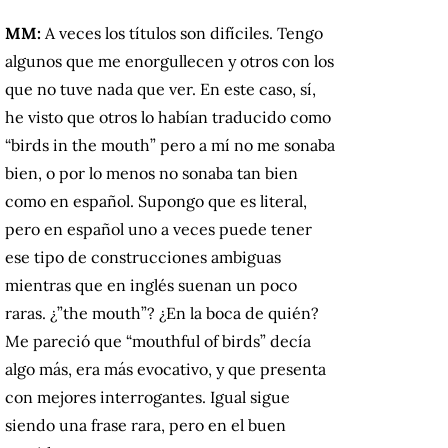
MM:
A veces los títulos son difíciles. Tengo
algunos que me enorgullecen y otros con los
que no tuve nada que ver. En este caso, sí,
he visto que otros lo habían traducido como
“birds in the mouth” pero a mí no me sonaba
bien, o por lo menos no sonaba tan bien
como en español. Supongo que es literal,
pero en español uno a veces puede tener
ese tipo de construcciones ambiguas
mientras que en inglés suenan un poco
raras. ¿”the mouth”? ¿En la boca de quién?
Me pareció que “mouthful of birds” decía
algo más, era más evocativo, y que presenta
con mejores interrogantes. Igual sigue
siendo una frase rara, pero en el buen