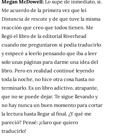
Megan McDowell:
Lo supe de inmediato, sí.
Me acuerdo de la primera vez que leí
Distancia de rescate
y de que tuve la misma
reacción que creo que todos tienen. Me
llegó el libro de la editorial Riverhead
cuando me preguntaron si podía traducirlo
y empecé a leerlo pensando que iba a leer
solo unas páginas para darme una idea del
libro. Pero en realidad continué leyendo
toda la noche, no hice otra cosa hasta no
terminarlo. Es un libro adictivo, atrapante,
que no se puede dejar. Te sigue llevando y
no hay nunca un buen momento para cortar
la lectura hasta llegar al final. ¿Y qué me
pareció? Pensé: ¡claro que quiero
traducirlo!