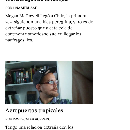
POR
LINA MERUANE
Megan McDowell llegó a Chile, la primera
vez, siguiendo una idea peregrina; y no es de
extrañar puesto que a esta cola del
continente americano suelen llegar los
náufragos, los…
Aeropuertos tropicales
POR
DAVID CALEB ACEVEDO
Tengo una relación extraña con los