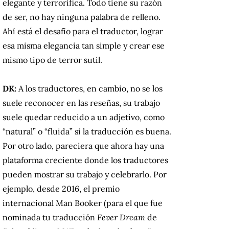
elegante y terrorífica. Todo tiene su razón
de ser, no hay ninguna palabra de relleno.
Ahí está el desafío para el traductor, lograr
esa misma elegancia tan simple y crear ese
mismo tipo de terror sutil.
DK:
A los traductores, en cambio, no se los
suele reconocer en las reseñas, su trabajo
suele quedar reducido a un adjetivo, como
“natural” o “fluida” si la traducción es buena.
Por otro lado, pareciera que ahora hay una
plataforma creciente donde los traductores
pueden mostrar su trabajo y celebrarlo. Por
ejemplo, desde 2016, el premio
internacional Man Booker (para el que fue
nominada tu traducción
Fever Dream
de