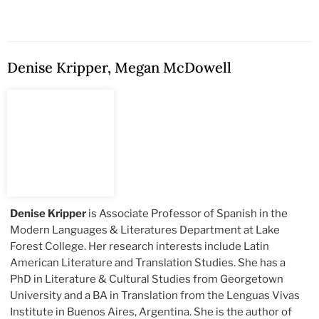
Denise Kripper
,
Megan McDowell
Denise Kripper
is Associate Professor of Spanish in the
Modern Languages & Literatures Department at Lake
Forest College. Her research interests include Latin
American Literature and Translation Studies. She has a
PhD in Literature & Cultural Studies from Georgetown
University and a BA in Translation from the Lenguas Vivas
Institute in Buenos Aires, Argentina. She is the author of