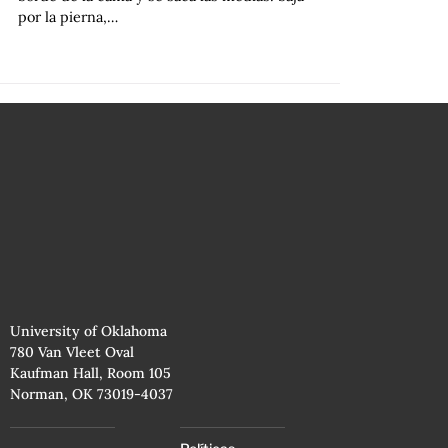
por la pierna,…
University of Oklahoma
780 Van Vleet Oval
Kaufman Hall, Room 105
Norman, OK 73019-4037