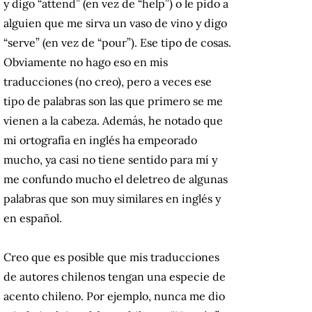
y digo “attend” (en vez de “help”) o le pido a
alguien que me sirva un vaso de vino y digo
“serve” (en vez de “pour”). Ese tipo de cosas.
Obviamente no hago eso en mis
traducciones (no creo), pero a veces ese
tipo de palabras son las que primero se me
vienen a la cabeza. Además, he notado que
mi ortografía en inglés ha empeorado
mucho, ya casi no tiene sentido para mí y
me confundo mucho el deletreo de algunas
palabras que son muy similares en inglés y
en español.
Creo que es posible que mis traducciones
de autores chilenos tengan una especie de
acento chileno. Por ejemplo, nunca me dio