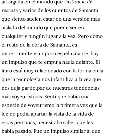
arraigada en el mundo que
Distancia de
rescate
y varios de los cuentos de Samanta,
que siento suelen estar en una versión más
aislada del mundo que puede ser en
cualquier y ningún lugar a la vez. Pero como
el resto de la obra de Samanta, es
impertinente y un poco espeluznante, hay
un impulso que te empuja hacia delante. El
libro está muy relacionado con la forma en la
que la tecnología nos infantiliza a la vez que
nos deja participar de nuestras tendencias
más voyeurísticas. Sentí que había una
especie de voyeurismo la primera vez que la
leí; no podía apartar la vista de la vida de
estas personas, necesitaba saber qué les
había pasado. Fue un impulso similar al que