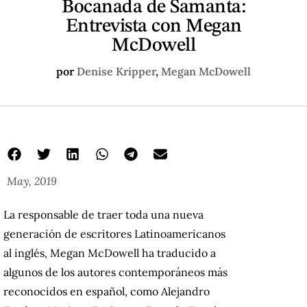
Bocanada de Samanta:
Entrevista con Megan
McDowell
por
Denise Kripper
,
Megan McDowell
May, 2019
La responsable de traer toda una nueva
generación de escritores Latinoamericanos
al inglés, Megan McDowell ha traducido a
algunos de los autores contemporáneos más
reconocidos en español, como Alejandro