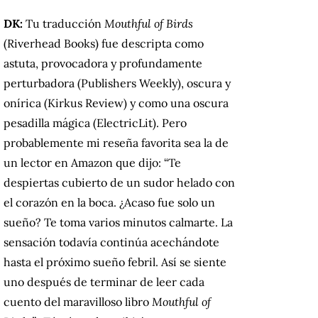
DK:
Tu traducción
Mouthful of Birds
(Riverhead Books) fue descripta como
astuta, provocadora y profundamente
perturbadora (Publishers Weekly), oscura y
onírica (Kirkus Review) y como una oscura
pesadilla mágica (ElectricLit). Pero
probablemente mi reseña favorita sea la de
un lector en Amazon que dijo: “Te
despiertas cubierto de un sudor helado con
el corazón en la boca. ¿Acaso fue solo un
sueño? Te toma varios minutos calmarte. La
sensación todavía continúa acechándote
hasta el próximo sueño febril. Así se siente
uno después de terminar de leer cada
cuento del maravilloso libro
Mouthful of