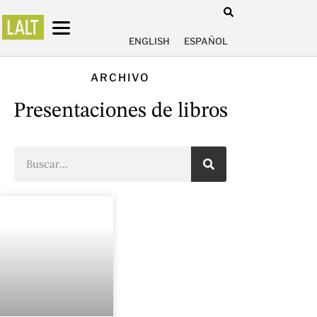
ENGLISH
ESPAÑOL
ARCHIVO
Presentaciones de libros