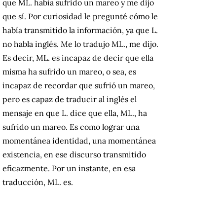
que ML. había sufrido un mareo y me dijo
que sí. Por curiosidad le pregunté cómo le
había transmitido la información, ya que L.
no habla inglés. Me lo tradujo ML., me dijo.
Es decir, ML. es incapaz de decir que ella
misma ha sufrido un mareo, o sea, es
incapaz de recordar que sufrió un mareo,
pero es capaz de traducir al inglés el
mensaje en que L. dice que ella, ML., ha
sufrido un mareo. Es como lograr una
momentánea identidad, una momentánea
existencia, en ese discurso transmitido
eficazmente. Por un instante, en esa
traducción, ML. es.