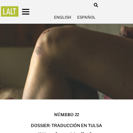
ENGLISH
ESPAÑOL
NÚMERO 22
DOSSIER: TRADUCCIÓN EN TULSA