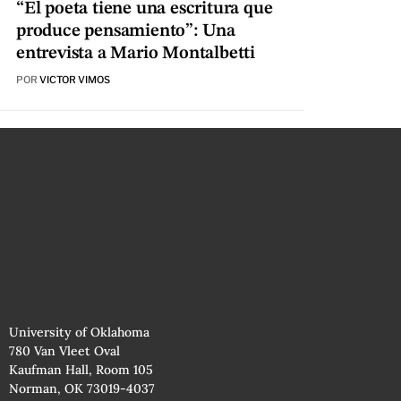
“El poeta tiene una escritura que
produce pensamiento”: Una
entrevista a Mario Montalbetti
POR
VICTOR VIMOS
University of Oklahoma
780 Van Vleet Oval
Kaufman Hall, Room 105
Norman, OK 73019-4037