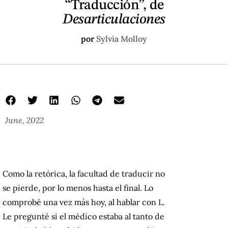
“Traducción”, de
Desarticulaciones
por
Sylvia Molloy
June, 2022
Como la retórica, la facultad de traducir no
se pierde, por lo menos hasta el final. Lo
comprobé una vez más hoy, al hablar con L.
Le pregunté si el médico estaba al tanto de