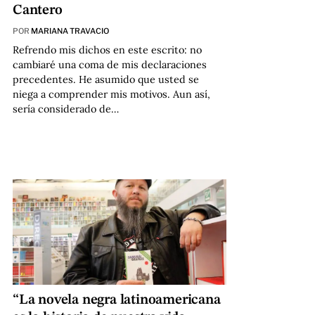
Cantero
POR
MARIANA TRAVACIO
Refrendo mis dichos en este escrito: no
cambiaré una coma de mis declaraciones
precedentes. He asumido que usted se
niega a comprender mis motivos. Aun así,
sería considerado de…
“La novela negra latinoamericana