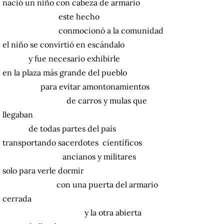
nació un niño con cabeza de armario
este hecho
conmocionó a la comunidad
el niño se convirtió en escándalo
y fue necesario exhibirle
en la plaza más grande del pueblo
para evitar amontonamientos
de carros y mulas que
llegaban
de todas partes del país
transportando sacerdotes científicos
ancianos y militares
solo para verle dormir
con una puerta del armario
cerrada
y la otra abierta