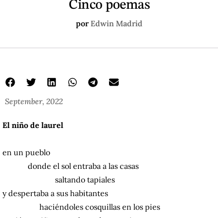
Cinco poemas
por
Edwin Madrid
September, 2022
El niño de laurel
en un pueblo
donde el sol entraba a las casas
saltando tapiales
y despertaba a sus habitantes
haciéndoles cosquillas en los pies