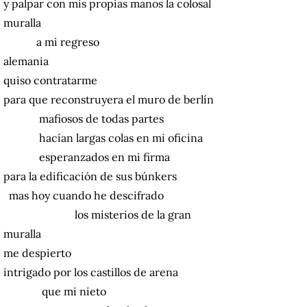
y palpar con mis propias manos la colosal
muralla
a mi regreso
alemania
quiso contratarme
para que reconstruyera el muro de berlín
mafiosos de todas partes
hacían largas colas en mi oficina
esperanzados en mi firma
para la edificación de sus búnkers
mas hoy cuando he descifrado
los misterios de la gran
muralla
me despierto
intrigado por los castillos de arena
que mi nieto