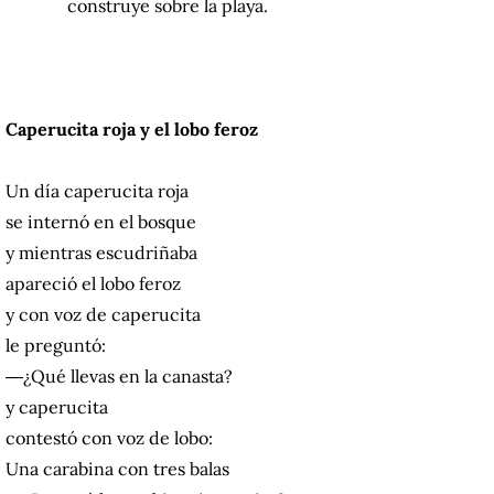
construye sobre la playa.
Caperucita roja y el lobo feroz
Un día caperucita roja
se internó en el bosque
y mientras escudriñaba
apareció el lobo feroz
y con voz de caperucita
le preguntó:
―¿Qué llevas en la canasta?
y caperucita
contestó con voz de lobo:
Una carabina con tres balas