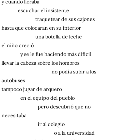
y cuando lloraba
escuchar el insistente
traquetear de sus cajones
hasta que colocaran en su interior
una botella de leche
el niño creció
y se le fue haciendo más difícil
llevar la cabeza sobre los hombros
no podía subir a los
autobuses
tampoco jugar de arquero
en el equipo del pueblo
pero descubrió que no
necesitaba
ir al colegio
o a la universidad