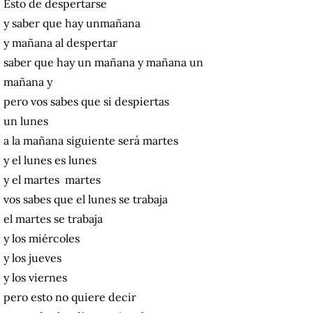
Esto de despertarse
y saber que hay unmañana
y mañana al despertar
saber que hay un mañana y mañana un
mañana y
pero vos sabes que si despiertas
un lunes
a la mañana siguiente será martes
y el lunes es lunes
y el martes martes
vos sabes que el lunes se trabaja
el martes se trabaja
y los miércoles
y los jueves
y los viernes
pero esto no quiere decir