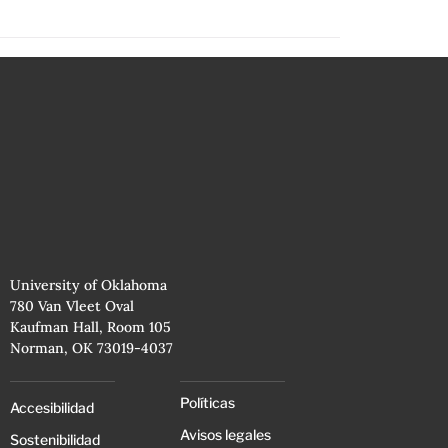
University of Oklahoma
780 Van Vleet Oval
Kaufman Hall, Room 105
Norman, OK 73019-4037
Políticas
Accesibilidad
Avisos legales
Sostenibilidad