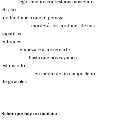
seguramente contestarás moviendo
el rabo
incitándome a que te persiga
morderás los cordones de mis
zapatillas
entonces
empezaré a corretearte
hasta que nos vayamos
esfumando
en medio de un campo lleno
de girasoles.
Saber que hay un mañana