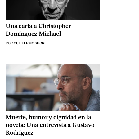
Una carta a Christopher
Domínguez Michael
POR
GUILLERMO SUCRE
Muerte, humor y dignidad en la
novela: Una entrevista a Gustavo
Rodríguez