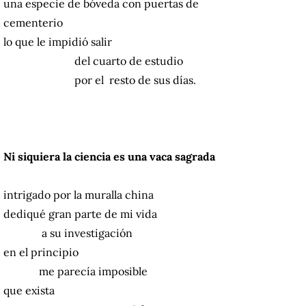
una especie de bóveda con puertas de
cementerio
lo que le impidió salir
del cuarto de estudio
por el resto de sus días.
Ni siquiera la ciencia es una vaca sagrada
intrigado por la muralla china
dediqué gran parte de mi vida
a su investigación
en el principio
me parecía imposible
que exista