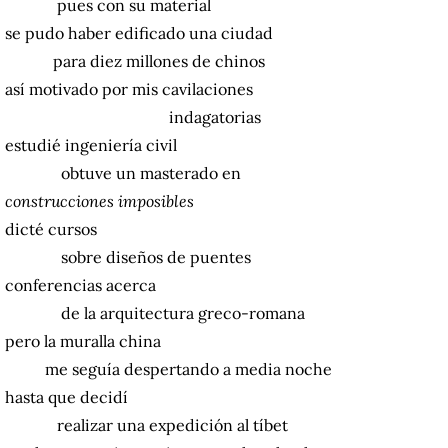
pues con su material
se pudo haber edificado una ciudad
para diez millones de chinos
así motivado por mis cavilaciones
indagatorias
estudié ingeniería civil
obtuve un masterado en
construcciones imposibles
dicté cursos
sobre diseños de puentes
conferencias acerca
de la arquitectura greco-romana
pero la muralla china
me seguía despertando a media noche
hasta que decidí
realizar una expedición al tíbet