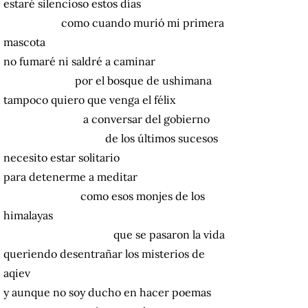
estaré silencioso estos días
como cuando murió mi primera
mascota
no fumaré ni saldré a caminar
por el bosque de ushimana
tampoco quiero que venga el félix
a conversar del gobierno
de los últimos sucesos
necesito estar solitario
para detenerme a meditar
como esos monjes de los
himalayas
que se pasaron la vida
queriendo desentrañar los misterios de
aqiev
y aunque no soy ducho en hacer poemas