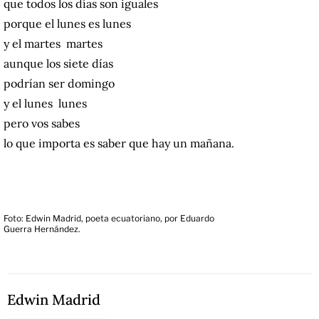
que todos los días son iguales
porque el lunes es lunes
y el martes martes
aunque los siete días
podrían ser domingo
y el lunes lunes
pero vos sabes
lo que importa es saber que hay un mañana.
Foto: Edwin Madrid, poeta ecuatoriano, por Eduardo
Guerra Hernández.
Edwin Madrid