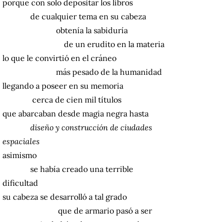
porque con solo depositar los libros
de cualquier tema en su cabeza
obtenía la sabiduría
de un erudito en la materia
lo que le convirtió en el cráneo
más pesado de la humanidad
llegando a poseer en su memoria
cerca de cien mil títulos
que abarcaban desde magia negra hasta
diseño y construcción de ciudades
espaciales
asimismo
se había creado una terrible
dificultad
su cabeza se desarrolló a tal grado
que de armario pasó a ser