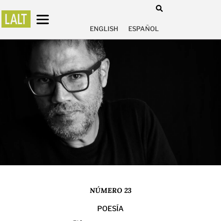
ENGLISH
ESPAÑOL
NÚMERO 23
POESÍA