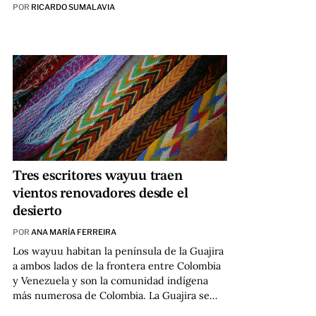
POR
RICARDO SUMALAVIA
Tres escritores wayuu traen
vientos renovadores desde el
desierto
POR
ANA MARÍA FERREIRA
Los wayuu habitan la península de la Guajira
a ambos lados de la frontera entre Colombia
y Venezuela y son la comunidad indígena
más numerosa de Colombia. La Guajira se…