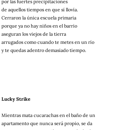
por las fuertes precipitaciones
de aquellos tiempos en que sí llovía.
Cerraron la única escuela primaria
porque ya no hay niños en el barrio
aseguran los viejos de la tierra
arrugados como cuando te metes en un río
y te quedas adentro demasiado tiempo.
Lucky Strike
Mientras mata cucarachas en el baño de un
apartamento que nunca será propio, se da