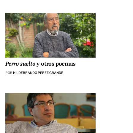
Perro suelto
y otros poemas
POR
HILDEBRANDO PÉREZ GRANDE