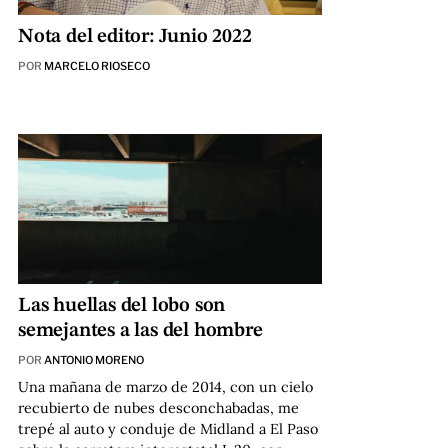
Nota del editor: Junio 2022
POR
MARCELO RIOSECO
Las huellas del lobo son
semejantes a las del hombre
POR
ANTONIO MORENO
Una mañana de marzo de 2014, con un cielo
recubierto de nubes desconchabadas, me
trepé al auto y conduje de Midland a El Paso