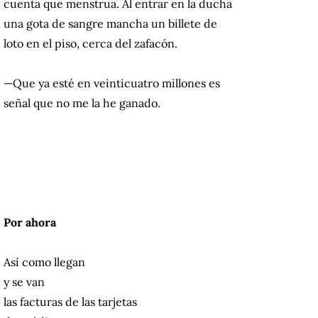
cuenta que menstrua. Al entrar en la ducha
una gota de sangre mancha un billete de
loto en el piso, cerca del zafacón.
—Que ya esté en veinticuatro millones es
señal que no me la he ganado.
Por ahora
Así como llegan
y se van
las facturas de las tarjetas