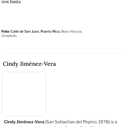
nos basta
Foto:
Calle de San Juan, Puerto Rico.
Beau Horyza,
Unsplash
.
Cindy Jiménez-Vera
Cindy Jiménez-Vera
(San Sebastian del Pepino, 1978) is a