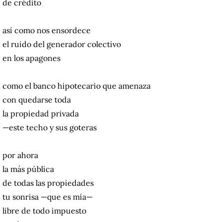
de crédito
así como nos ensordece
el ruido del generador colectivo
en los apagones
como el banco hipotecario que amenaza
con quedarse toda
la propiedad privada
—este techo y sus goteras
por ahora
la más pública
de todas las propiedades
tu sonrisa —que es mía—
libre de todo impuesto