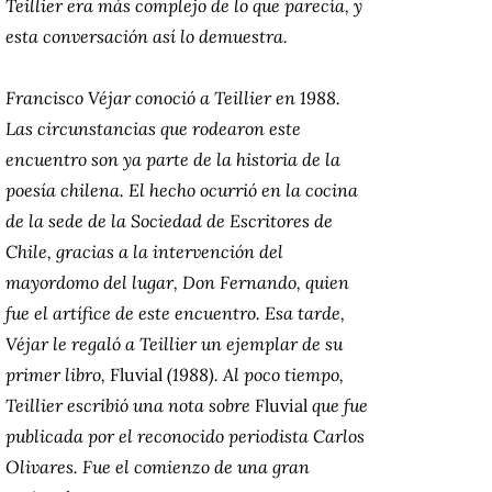
Teillier era más complejo de lo que parecía, y
esta conversación así lo demuestra.
Francisco Véjar conoció a Teillier en 1988.
Las circunstancias que rodearon este
encuentro son ya parte de la historia de la
poesía chilena. El hecho ocurrió en la cocina
de la sede de la Sociedad de Escritores de
Chile, gracias a la intervención del
mayordomo del lugar, Don Fernando, quien
fue el artífice de este encuentro. Esa tarde,
Véjar le regaló a Teillier un ejemplar de su
primer libro,
Fluvial
(1988). Al poco tiempo,
Teillier escribió una nota sobre
Fluvial
que fue
publicada por el reconocido periodista Carlos
Olivares. Fue el comienzo de una gran