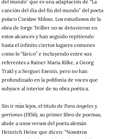
del mundo” que es una adaptación de “La
canción del día del fin del mundo” del poeta
polaco Czeslaw Milosz. Los estudiosos de la
obra de Jorge Teillier no se detuvieron en
estos alcances y han seguido repitiendo
hasta el infinito ciertos lugares comunes
como lo “lárico” e incluyendo entre sus
referentes a Rainer Maria Rilke, a Georg
Trakl y a Serguei Esenin, pero no han
profundizado en la polifonía de voces que
subyace al interior de su obra poética.
Sin ir más lejos, el título de
Para ángeles y
gorriones
(1956), su primer libro de poemas,
alude a unos versos del poeta alemán
Heinrich Heine que dicen: “Nosotros