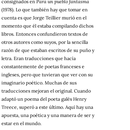
consignados en
Para un pueblo fantasma
(1978). Lo que también hay que tomar en
cuenta es que Jorge Teillier murió en el
momento que él estaba compilando dichos
libros. Entonces confundieron textos de
otros autores como suyos, por la sencilla
razón de que estaban escritos de su puño y
letra. Eran traducciones que hacía
constantemente de poetas franceses e
ingleses, pero que tuvieran que ver con su
imaginario poético. Muchas de sus
traducciones mejoran el original. Cuando
adaptó un poema del poeta galés Henry
Treece, superó a este último. Aquí hay una
apuesta, una poética y una manera de ser y
estar en el mundo.