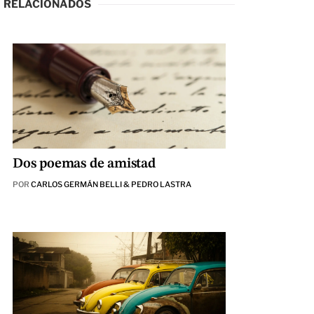
RELACIONADOS
Dos poemas de amistad
POR
CARLOS GERMÁN BELLI & PEDRO LASTRA