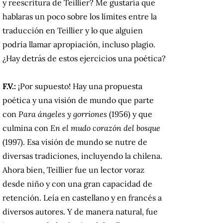
y reescritura de Teillier? Me gustaría que
hablaras un poco sobre los límites entre la
traducción en Teillier y lo que alguien
podría llamar apropiación, incluso plagio.
¿Hay detrás de estos ejercicios una poética?
F.V.:
¡Por supuesto! Hay una propuesta
poética y una visión de mundo que parte
con
Para ángeles y gorriones
(1956) y que
culmina con
En el mudo corazón del bosque
(1997). Esa visión de mundo se nutre de
diversas tradiciones, incluyendo la chilena.
Ahora bien, Teillier fue un lector voraz
desde niño y con una gran capacidad de
retención. Leía en castellano y en francés a
diversos autores. Y de manera natural, fue