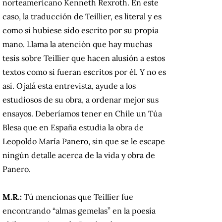
norteamericano Kenneth Rexroth. En este
caso, la traducción de Teillier, es literal y es
como si hubiese sido escrito por su propia
mano. Llama la atención que hay muchas
tesis sobre Teillier que hacen alusión a estos
textos como si fueran escritos por él. Y no es
así. Ojalá esta entrevista, ayude a los
estudiosos de su obra, a ordenar mejor sus
ensayos. Deberíamos tener en Chile un Túa
Blesa que en España estudia la obra de
Leopoldo María Panero, sin que se le escape
ningún detalle acerca de la vida y obra de
Panero.
M.R.:
Tú mencionas que Teillier fue
encontrando “almas gemelas” en la poesía