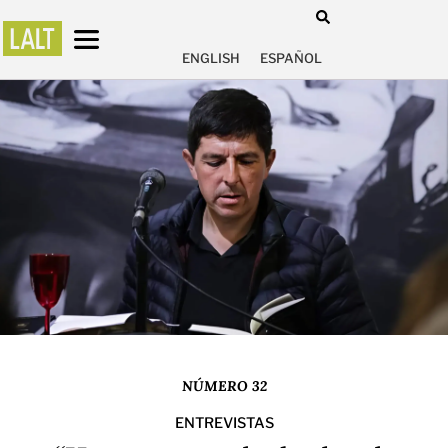
ENGLISH
ESPAÑOL
NÚMERO 32
ENTREVISTAS