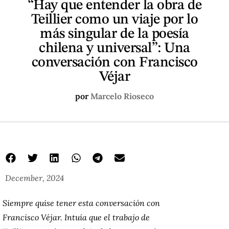
“Hay que entender la obra de
Teillier como un viaje por lo
más singular de la poesía
chilena y universal”: Una
conversación con Francisco
Véjar
por
Marcelo Rioseco
December, 2024
Siempre quise tener esta conversación con
Francisco Véjar. Intuía que el trabajo de