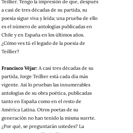
Teillier. Tengo la impresión de que, después
a casi de tres décadas de su partida, su
poesía sigue viva y leída; una prueba de ello
es el número de antologías publicadas en
Chile y en España en los últimos años.
¿Cómo ves tú el legado de la poesía de
Teillier?
Francisco Véjar:
A casi tres décadas de su
partida, Jorge Teillier está cada día más
vigente. Así lo prueban las innumerables
antologías de su obra poética, publicadas
tanto en España como en el resto de
América Latina. Otros poetas de su
generación no han tenido la misma suerte.
¿Por qué, se preguntarán ustedes? La