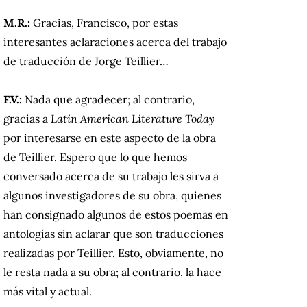
M.R.:
Gracias, Francisco, por estas
interesantes aclaraciones acerca del trabajo
de traducción de Jorge Teillier…
F.V.:
Nada que agradecer; al contrario,
gracias a
Latin American Literature Today
por interesarse en este aspecto de la obra
de Teillier. Espero que lo que hemos
conversado acerca de su trabajo les sirva a
algunos investigadores de su obra, quienes
han consignado algunos de estos poemas en
antologías sin aclarar que son traducciones
realizadas por Teillier. Esto, obviamente, no
le resta nada a su obra; al contrario, la hace
más vital y actual.