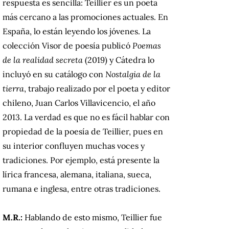
respuesta es sencilla: Teillier es un poeta
más cercano a las promociones actuales. En
España, lo están leyendo los jóvenes. La
colección Visor de poesía publicó
Poemas
de la realidad secreta
(2019) y Cátedra lo
incluyó en su catálogo con
Nostalgia de la
tierra
, trabajo realizado por el poeta y editor
chileno, Juan Carlos Villavicencio, el año
2013. La verdad es que no es fácil hablar con
propiedad de la poesía de Teillier, pues en
su interior confluyen muchas voces y
tradiciones. Por ejemplo, está presente la
lírica francesa, alemana, italiana, sueca,
rumana e inglesa, entre otras tradiciones.
M.R.:
Hablando de esto mismo, Teillier fue