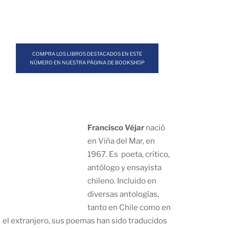
COMPRA LOS LIBROS DESTACADOS EN ESTE
NÚMERO EN NUESTRA PÁGINA DE BOOKSHOP
Francisco Véjar
nació
en Viña del Mar, en
1967. Es poeta, crítico,
antólogo y ensayista
chileno. Incluido en
diversas antologías,
tanto en Chile como en
el extranjero, sus poemas han sido traducidos