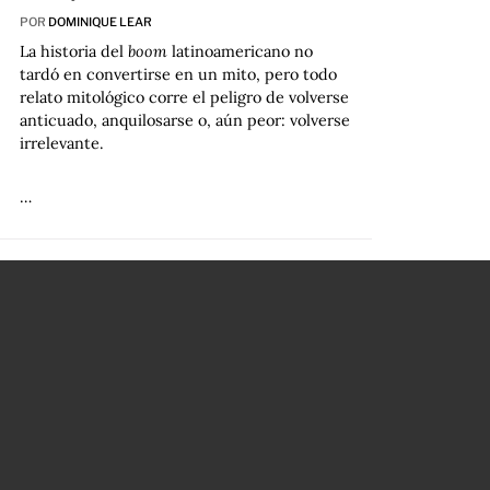
POR
DOMINIQUE LEAR
La historia del
boom
latinoamericano no
tardó en convertirse en un mito, pero todo
relato mitológico corre el peligro de volverse
anticuado, anquilosarse o, aún peor: volverse
irrelevante.
…