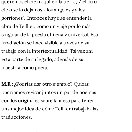
queremos el cielo aquí en la tierra, / el otro
cielo se lo dejamos a los ángeles y a los
gorriones”. Entonces hay que entender la
obra de Teillier, como un viaje por lo más
singular de la poesía chilena y universal. Esa
irradiación se hace visible a través de su
trabajo con la intertextualidad. Tal vez ahí
está parte de su legado, además de su
maestría como poeta.
M.R.:
¿Podrías dar otro ejemplo? Quizás
podríamos revisar juntos un par de poemas
con los originales sobre la mesa para tener
una mejor idea de cómo Teillier trabajaba las
traducciones.