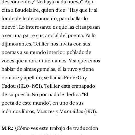
desconocido / No haya nada nuevo”. Aquí
cita a Baudelaire, quien dice: “Hay que ir al
fondo de lo desconocido, para hallar lo
nuevo”. Lo interesante es que las citas pasan
a ser una parte sustancial del poema. Ya lo
dijimos antes, Teillier nos invita con sus
poemas a su mundo interior, poblado de
voces que ahora dilucidamos. Y si queremos
hablar de almas gemelas, él la tuvo y tiene
nombre y apellido; se llama: René-Guy
Cadou (1920-1951). Teillier está empapado
de su poesía. No por nada le dedica “El
poeta de este mundo”, en uno de sus
icónicos libros,
Muertes y Maravillas
(1971).
M.R.:
¿Cómo ves este trabajo de traducción