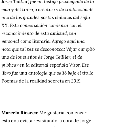
Jorge Teillier; fue un testigo privilegiado de la
vida y del trabajo creativo y de traducción de
uno de los grandes poetas chilenos del siglo
XX. Esta conversación comienza con el
reconocimiento de esta amistad, tan
personal como literaria. Agrego aquí una
nota que tal vez se desconozca: Véjar cumplió
uno de los sueños de Jorge Teillier, el de
publicar en la editorial española Visor. Ese
libro fue una antología que salió bajo el título
Poemas de la realidad secreta
en 2019.
Marcelo Rioseco:
Me gustaría comenzar
esta entrevista revisitando la obra de Jorge