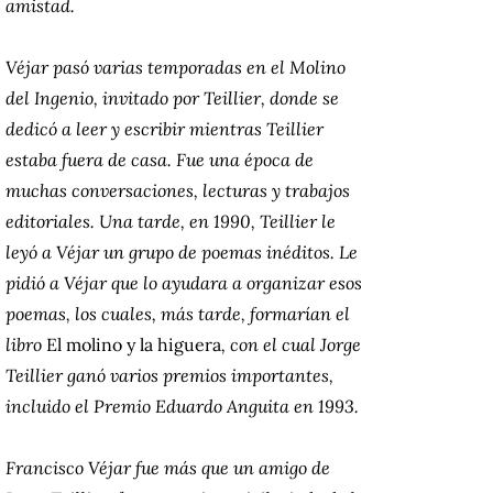
amistad.
Véjar pasó varias temporadas en el Molino
del Ingenio, invitado por Teillier, donde se
dedicó a leer y escribir mientras Teillier
estaba fuera de casa. Fue una época de
muchas conversaciones, lecturas y trabajos
editoriales. Una tarde, en 1990, Teillier le
leyó a Véjar un grupo de poemas inéditos. Le
pidió a Véjar que lo ayudara a organizar esos
poemas, los cuales, más tarde, formarían el
libro
El molino y la higuera
, con el cual Jorge
Teillier ganó varios premios importantes,
incluido el Premio Eduardo Anguita en 1993.
Francisco Véjar fue más que un amigo de