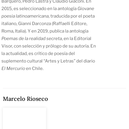
Barquero, Pedro Lastra y Claudio Giaconi. En
2015, es seleccionado en la antología
Giovane
poesia latinoamericana
, traducida por el poeta
italiano, Gianni Darconza (Raffaelli Editore,
Roma, Italia). Y en 2019, publica la antología
Poemas de la realidad secreta
, en la Editorial
Visor, con selección y prólogo de su autoría. En
la actualidad, es crítico de poesía del
suplemento cultural “Artes y Letras” del diario
El Mercurio
en Chile.
Marcelo Rioseco