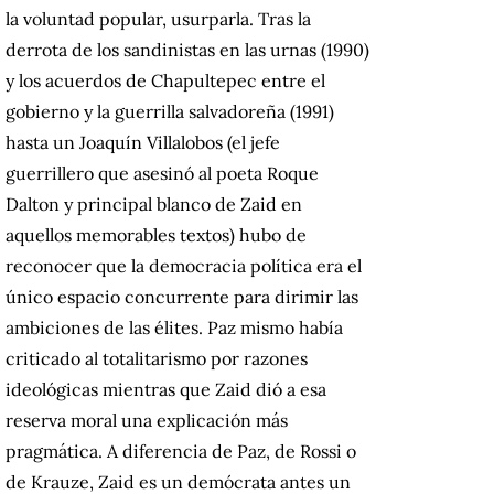
la voluntad popular, usurparla. Tras la
derrota de los sandinistas en las urnas (1990)
y los acuerdos de Chapultepec entre el
gobierno y la guerrilla salvadoreña (1991)
hasta un Joaquín Villalobos (el jefe
guerrillero que asesinó al poeta Roque
Dalton y principal blanco de Zaid en
aquellos memorables textos) hubo de
reconocer que la democracia política era el
único espacio concurrente para dirimir las
ambiciones de las élites. Paz mismo había
criticado al totalitarismo por razones
ideológicas mientras que Zaid dió a esa
reserva moral una explicación más
pragmática. A diferencia de Paz, de Rossi o
de Krauze, Zaid es un demócrata antes un