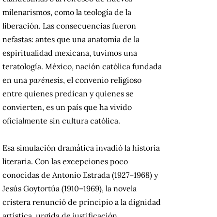
milenarismos, como la teología de la
liberación. Las consecuencias fueron
nefastas: antes que una anatomía de la
espiritualidad mexicana, tuvimos una
teratología. México, nación católica fundada
en una
parénesis
, el convenio religioso
entre quienes predican y quienes se
convierten, es un país que ha vivido
oficialmente sin cultura católica.
Esa simulación dramática invadió la historia
literaria. Con las excepciones poco
conocidas de Antonio Estrada (1927–1968) y
Jesús Goytortúa (1910–1969), la novela
cristera renunció de principio a la dignidad
artística, urgida de justificación