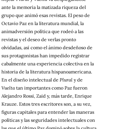
ante la memoria la matizada riqueza del
grupo que animó esas revistas. El peso de
Octavio Paz en la literatura mundial, la
animadversión política que rodeó a las
revistas y el deseo de verlas pronto
olvidadas, así como el ánimo desdeñoso de
sus protagonistas han impedido registrar
cabalmente una experiencia colectiva en la
historia de la literatura hispanoamericana.
En el diseño intelectual de
Plural
y de
Vuelta
tan importantes como Paz fueron
Alejandro Rossi, Zaid y, más tarde, Enrique
Krauze. Estos tres escritores son, a su vez,
figuras capitales para entender las maneras
políticas y las seguridades intelectuales con
las que el último Paz dominó sobre la cultura