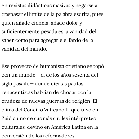
en revistas didácticas masivas y negarse a
traspasar el límite de la palabra escrita, pues
quien añade ciencia, añade dolor y
suficientemente pesada es la vanidad del
saber como para agregarle el fardo de la
vanidad del mundo.
Ese proyecto de humanista cristiano se topó
con un mundo —el de los años sesenta del
siglo pasado— donde ciertas pautas
renacentistas habrían de chocar con la
crudeza de nuevas guerras de religión. El
clima del Concilio Vaticano II, que tuvo en
Zaid a uno de sus más sutiles intérpretes
culturales, devino en América Latina en la
conversión de los reformadores