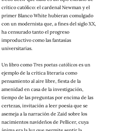
crítico católico: el cardenal Newman y el
primer Blanco White hubieran comulgado
con un modernista que, a fines del siglo XX,
ha censurado tanto el progreso
improductivo como las fantasías
universitarias.
Un libro como
Tres poetas católicos
es un
ejemplo de la crítica literaria como
pensamiento al aire libre, fiesta de la
amenidad en casa de la investigación,
tiempo de las preguntas por encima de las
certezas, invitación a leer poesía que se
asemeja a la narración de Zaid sobre los
nacimientos navideños de Pellicer, cuya
ánima era la luz que permite sentir la