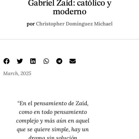
Gabriel Zaid: católico y
moderno
por
Christopher Domínguez Michael
March, 2025
“En el pensamiento de Zaid,
como en todo pensamiento
complejo y más aún en aquel
que se quiere simple, hay un
drama sin solución