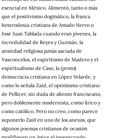
esencial en México. Alimentó, tanto o más
que el positivismo dogmático, la franca
heterodoxia cristiana de Amado Nervo o
José Juan Tablada cuando eran jóvenes, la
incredulidad de Reyes y Guzmán, la
ansiedad religiosa jamás saciada de
Vasconcelos, el espiritismo de Madero y el
espiritualismo de Caso, la (proto)
democracia cristiana en López Velarde, y
como lo señala Zaid, el optimismo cristiano
de Pellicer, sin duda de aliento franciscano,
pero doblemente modernista, como lírico y
como católico. Pero no creo, como parece
suponerlo Zaid en uno de los anexos, que
algunos poemas cristianos de ocasión
modifiquen un ápice el inverecundo