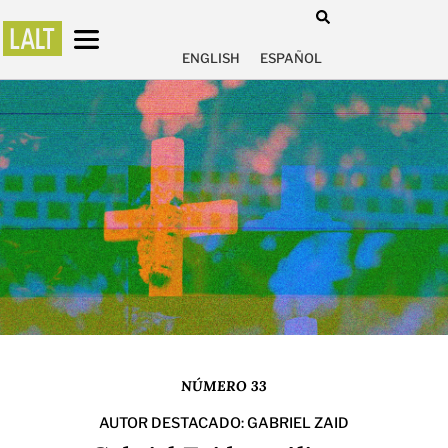
ENGLISH
ESPAÑOL
NÚMERO 33
AUTOR DESTACADO: GABRIEL ZAID