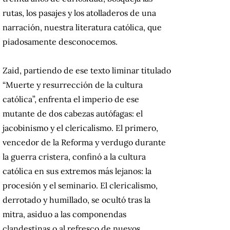
rutas, los pasajes y los atolladeros de una
narración, nuestra literatura católica, que
piadosamente desconocemos.
Zaid, partiendo de ese texto liminar titulado
“Muerte y resurrección de la cultura
católica”, enfrenta el imperio de ese
mutante de dos cabezas autófagas: el
jacobinismo y el clericalismo. El primero,
vencedor de la Reforma y verdugo durante
la guerra cristera, confinó a la cultura
católica en sus extremos más lejanos: la
procesión y el seminario. El clericalismo,
derrotado y humillado, se ocultó tras la
mitra, asiduo a las componendas
clandestinas o al refresco de nuevos