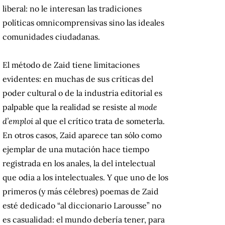
liberal: no le interesan las tradiciones
políticas omnicomprensivas sino las ideales
comunidades ciudadanas.
El método de Zaid tiene limitaciones
evidentes: en muchas de sus críticas del
poder cultural o de la industria editorial es
palpable que la realidad se resiste al
mode
d’emploi
al que el crítico trata de someterla.
En otros casos, Zaid aparece tan sólo como
ejemplar de una mutación hace tiempo
registrada en los anales, la del intelectual
que odia a los intelectuales. Y que uno de los
primeros (y más célebres) poemas de Zaid
esté dedicado “al diccionario Larousse” no
es casualidad: el mundo debería tener, para