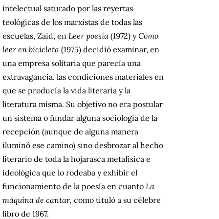
intelectual saturado por las reyertas
teológicas de los marxistas de todas las
escuelas, Zaid, en
Leer poesía
(1972) y
Cómo
leer en bicicleta
(1975) decidió examinar, en
una empresa solitaria que parecía una
extravagancia, las condiciones materiales en
que se producía la vida literaria y la
literatura misma. Su objetivo no era postular
un sistema o fundar alguna sociología de la
recepción (aunque de alguna manera
iluminó ese camino) sino desbrozar al hecho
literario de toda la hojarasca metafísica e
ideológica que lo rodeaba y exhibir el
funcionamiento de la poesía en cuanto
La
máquina de cantar,
como tituló a su célebre
libro de 1967.