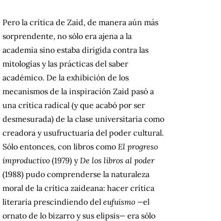
Pero la crítica de Zaid, de manera aún más
sorprendente, no sólo era ajena a la
academia sino estaba dirigida contra las
mitologías y las prácticas del saber
académico. De la exhibición de los
mecanismos de la inspiración Zaid pasó a
una crítica radical (y que acabó por ser
desmesurada) de la clase universitaria como
creadora y usufructuaria del poder cultural.
Sólo entonces, con libros como
El progreso
improductivo
(1979) y
De los libros al poder
(1988) pudo comprenderse la naturaleza
moral de la crítica zaideana: hacer crítica
literaria prescindiendo del
eufuismo —
el
ornato de lo bizarro y sus elipsis
—
era sólo