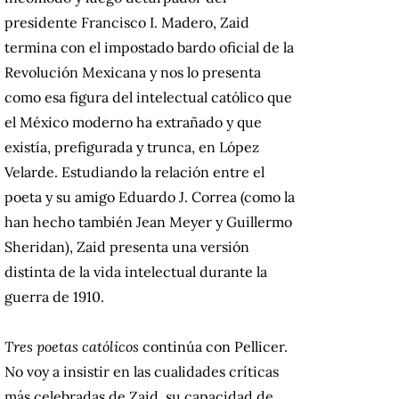
presidente Francisco I. Madero, Zaid
termina con el impostado bardo oficial de la
Revolución Mexicana y nos lo presenta
como esa figura del intelectual católico que
el México moderno ha extrañado y que
existía, prefigurada y trunca, en López
Velarde. Estudiando la relación entre el
poeta y su amigo Eduardo J. Correa (como la
han hecho también Jean Meyer y Guillermo
Sheridan), Zaid presenta una versión
distinta de la vida intelectual durante la
guerra de 1910.
Tres poetas católicos
continúa con Pellicer.
No voy a insistir en las cualidades críticas
más celebradas de Zaid, su capacidad de