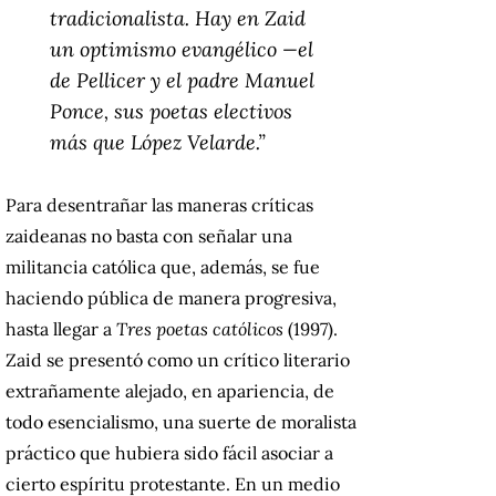
tradicionalista. Hay en Zaid
un optimismo evangélico —el
de Pellicer y el padre Manuel
Ponce, sus poetas electivos
más que López Velarde.”
Para desentrañar las maneras críticas
zaideanas no basta con señalar una
militancia católica que, además, se fue
haciendo pública de manera progresiva,
hasta llegar a
Tres poetas católicos
(1997).
Zaid se presentó como un crítico literario
extrañamente alejado, en apariencia, de
todo esencialismo, una suerte de moralista
práctico que hubiera sido fácil asociar a
cierto espíritu protestante. En un medio