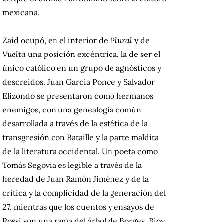
mexicana.
Zaid ocupó, en el interior de
Plural
y de
Vuelta
una posición excéntrica, la de ser el
único católico en un grupo de agnósticos y
descreídos. Juan García Ponce y Salvador
Elizondo se presentaron como hermanos
enemigos, con una genealogía común
desarrollada a través de la estética de la
transgresión con Bataille y la parte maldita
de la literatura occidental. Un poeta como
Tomás Segovia es legible a través de la
heredad de Juan Ramón Jiménez y de la
crítica y la complicidad de la generación del
27, mientras que los cuentos y ensayos de
Rossi son una rama del árbol de Borges, Bioy