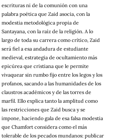
escrituras ni de la comunión con una
palabra poética que Zaid asocia, con la
modestia metodológica propia de
Santayana, con la raíz de la religión. A lo
largo de toda su carrera como crítico, Zaid
será fiel a esa andadura de estudiante
medieval, estrategia de ocultamiento más
epicúrea que cristiana que le permite
vivaquear sin rumbo fijo entre los legos y los
profanos, sacando a las humanidades de los
claustros académicos y de las torres de
marfil. Ello explica tanto la amplitud como
las restricciones que Zaid busca y se
impone, haciendo gala de esa falsa modestia
que Chamfort considera como el más
tolerable de los pecados mundanos: publicar