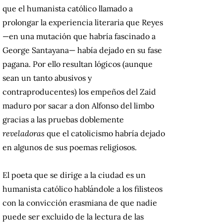
que el humanista católico llamado a
prolongar la experiencia literaria que Reyes
—en una mutación que habría fascinado a
George Santayana— había dejado en su fase
pagana. Por ello resultan lógicos (aunque
sean un tanto abusivos y
contraproducentes) los empeños del Zaid
maduro por sacar a don Alfonso del limbo
gracias a las pruebas doblemente
reveladoras
que el catolicismo habría dejado
en algunos de sus poemas religiosos.
El poeta que se dirige a la ciudad es un
humanista católico hablándole a los filisteos
con la convicción erasmiana de que nadie
puede ser excluido de la lectura de las