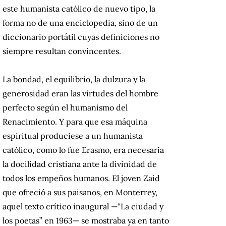
este humanista católico de nuevo tipo, la
forma no de una enciclopedia, sino de un
diccionario portátil cuyas definiciones no
siempre resultan convincentes.
La bondad, el equilibrio, la dulzura y la
generosidad eran las virtudes del hombre
perfecto según el humanismo del
Renacimiento. Y para que esa máquina
espiritual produciese a un humanista
católico, como lo fue Erasmo, era necesaria
la docilidad cristiana ante la divinidad de
todos los empeños humanos. El joven Zaid
que ofreció a sus paisanos, en Monterrey,
aquel texto crítico inaugural —“La ciudad y
los poetas” en 1963— se mostraba ya en tanto