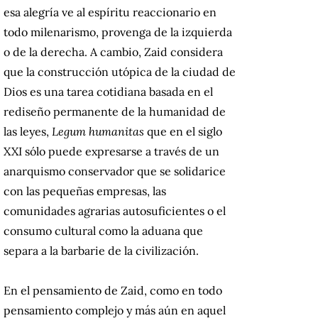
esa alegría ve al espíritu reaccionario en
todo milenarismo, provenga de la izquierda
o de la derecha. A cambio, Zaid considera
que la construcción utópica de la ciudad de
Dios es una tarea cotidiana basada en el
rediseño permanente de la humanidad de
las leyes,
Legum humanitas
que en el siglo
XXI sólo puede expresarse a través de un
anarquismo conservador que se solidarice
con las pequeñas empresas, las
comunidades agrarias autosuficientes o el
consumo cultural como la aduana que
separa a la barbarie de la civilización.
En el pensamiento de Zaid, como en todo
pensamiento complejo y más aún en aquel