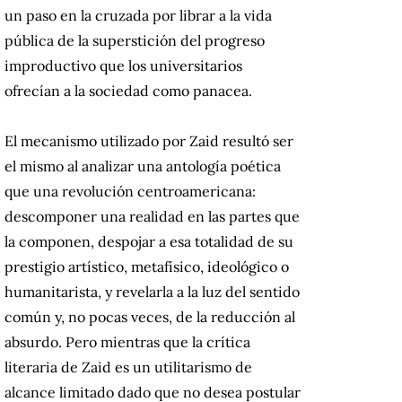
un paso en la cruzada por librar a la vida
pública de la superstición del
progreso
improductivo que los universitarios
ofrecían a la sociedad como panacea.
El mecanismo utilizado por Zaid resultó ser
el mismo al analizar una antología poética
que una revolución centroamericana:
descomponer una realidad en las partes que
la componen, despojar a esa totalidad de su
prestigio artístico, metafísico, ideológico o
humanitarista, y revelarla a la luz del sentido
común y, no pocas veces, de la reducción al
absurdo. Pero mientras que la crítica
literaria de Zaid es un utilitarismo de
alcance limitado dado que no desea postular