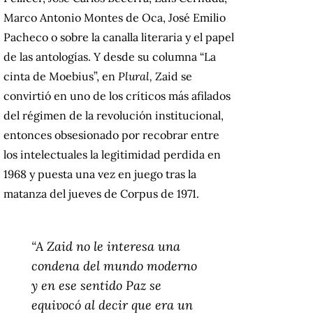
Marco Antonio Montes de Oca, José Emilio
Pacheco o sobre la canalla literaria y el papel
de las antologías. Y desde su columna “La
cinta de Moebius”, en
Plural,
Zaid se
convirtió en uno de los críticos más afilados
del régimen de la revolución institucional,
entonces obsesionado por recobrar entre
los intelectuales la legitimidad perdida en
1968 y puesta una vez en juego tras la
matanza del jueves de Corpus de 1971.
“A Zaid no le interesa una
condena del mundo moderno
y en ese sentido Paz se
equivocó al decir que era un