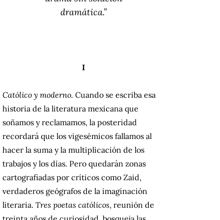
dramática.”
I
Católico y moderno.
Cuando se escriba esa
historia de la literatura mexicana que
soñamos y reclamamos, la posteridad
recordará que los vigesémicos fallamos al
hacer la suma y la multiplicación de los
trabajos y los días. Pero quedarán zonas
cartografiadas por críticos como Zaid,
verdaderos geógrafos de la imaginación
literaria.
Tres poetas católicos
, reunión de
treinta años de curiosidad, bosqueja las