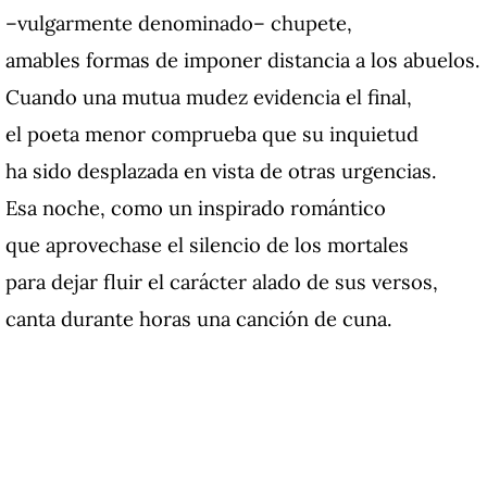
–vulgarmente denominado– chupete,
amables formas de imponer distancia a los abuelos.
Cuando una mutua mudez evidencia el final,
el poeta menor comprueba que su inquietud
ha sido desplazada en vista de otras urgencias.
Esa noche, como un inspirado romántico
que aprovechase el silencio de los mortales
para dejar fluir el carácter alado de sus versos,
canta durante horas una canción de cuna.