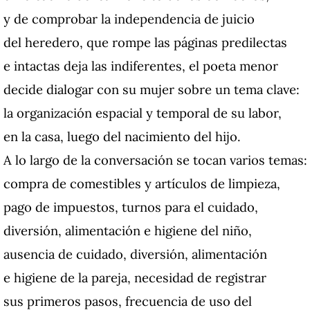
y de comprobar la independencia de juicio
del heredero, que rompe las páginas predilectas
e intactas deja las indiferentes, el poeta menor
decide dialogar con su mujer sobre un tema clave:
la organización espacial y temporal de su labor,
en la casa, luego del nacimiento del hijo.
A lo largo de la conversación se tocan varios temas:
compra de comestibles y artículos de limpieza,
pago de impuestos, turnos para el cuidado,
diversión, alimentación e higiene del niño,
ausencia de cuidado, diversión, alimentación
e higiene de la pareja, necesidad de registrar
sus primeros pasos, frecuencia de uso del