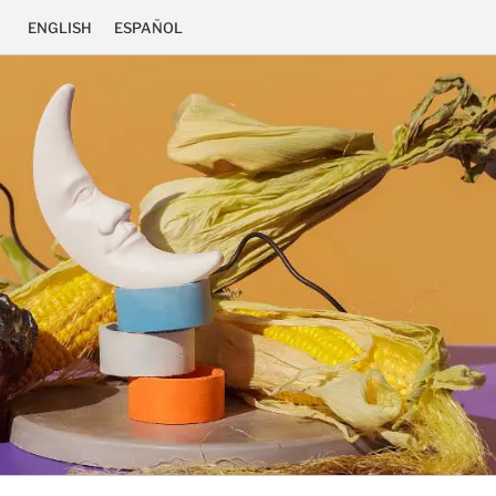
ENGLISH
ESPAÑOL