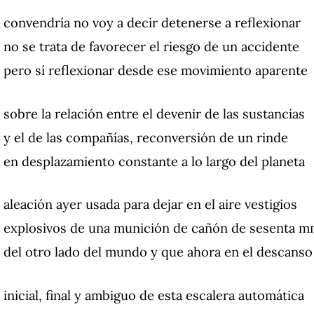
convendría no voy a decir detenerse a reflexionar
no se trata de favorecer el riesgo de un accidente
pero sí reflexionar desde ese movimiento aparente
sobre la relación entre el devenir de las sustancias
y el de las compañías, reconversión de un rinde
en desplazamiento constante a lo largo del planeta
aleación ayer usada para dejar en el aire vestigios
explosivos de una munición de cañón de sesenta 
del otro lado del mundo y que ahora en el descanso
inicial, final y ambiguo de esta escalera automática