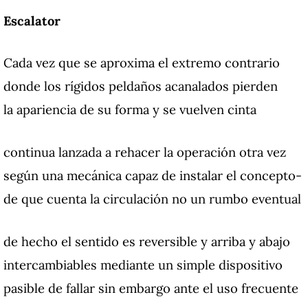
Escalator
Cada vez que se aproxima el extremo contrario
donde los rígidos peldaños acanalados pierden
la apariencia de su forma y se vuelven cinta
continua lanzada a rehacer la operación otra vez
según una mecánica capaz de instalar el concepto-
de que cuenta la circulación no un rumbo eventual
de hecho el sentido es reversible y arriba y abajo
intercambiables mediante un simple dispositivo
pasible de fallar sin embargo ante el uso frecuente