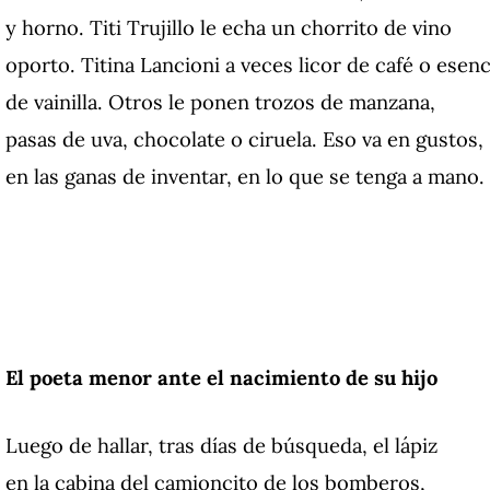
y horno. Titi Trujillo le echa un chorrito de vino
oporto. Titina Lancioni a veces licor de café o esenc
de vainilla. Otros le ponen trozos de manzana,
pasas de uva, chocolate o ciruela. Eso va en gustos,
en las ganas de inventar, en lo que se tenga a mano.
El poeta menor ante el nacimiento de su hijo
Luego de hallar, tras días de búsqueda, el lápiz
en la cabina del camioncito de los bomberos,