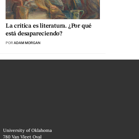
La crítica es literatura. ¿Por qué
está desapareciendo?
POR
ADAM MORGAN
University of Oklahoma
780 Van Vleet Oval