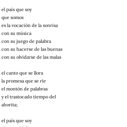
el país que soy
que somos
es la vocación de la sonrisa
con su música
con su juego de palabra
con su hacerse de las buenas
con su olvidarse de las malas
el canto que se llora
la promesa que se ríe
el montón de palabras
y el trastocado tiempo del
ahorita;
el país que soy