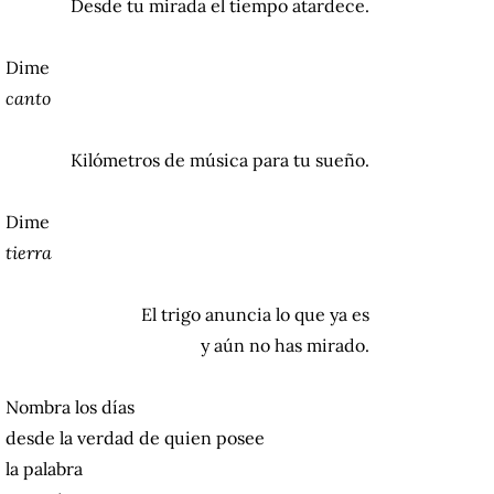
Desde tu mirada el tiempo atardece.
Dime
canto
Kilómetros de música para tu sueño.
Dime
tierra
El trigo anuncia lo que ya es
y aún no has mirado.
Nombra los días
desde la verdad de quien posee
la palabra