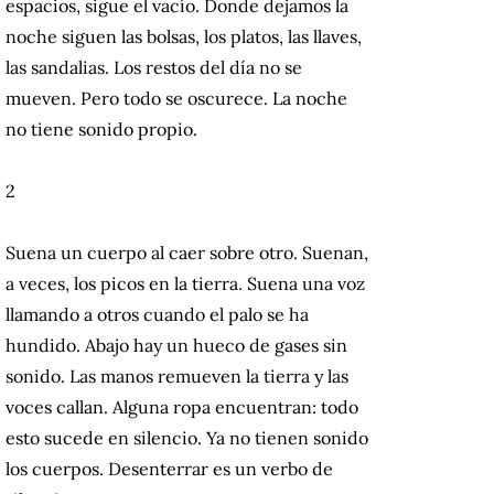
espacios, sigue el vacío. Donde dejamos la
noche siguen las bolsas, los platos, las llaves,
las sandalias. Los restos del día no se
mueven. Pero todo se oscurece. La noche
no tiene sonido propio.
2
Suena un cuerpo al caer sobre otro. Suenan,
a veces, los picos en la tierra. Suena una voz
llamando a otros cuando el palo se ha
hundido. Abajo hay un hueco de gases sin
sonido. Las manos remueven la tierra y las
voces callan. Alguna ropa encuentran: todo
esto sucede en silencio. Ya no tienen sonido
los cuerpos. Desenterrar es un verbo de