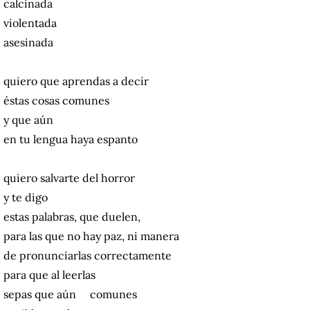
calcinada
violentada
asesinada
quiero que aprendas a decir
éstas cosas comunes
y que aún
en tu lengua haya espanto
quiero salvarte del horror
y te digo
estas palabras, que duelen,
para las que no hay paz, ni manera
de pronunciarlas correctamente
para que al leerlas
sepas que aún comunes