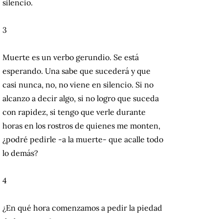
silencio.
3
Muerte es un verbo gerundio. Se está
esperando. Una sabe que sucederá y que
casi nunca, no, no viene en silencio. Si no
alcanzo a decir algo, si no logro que suceda
con rapidez, si tengo que verle durante
horas en los rostros de quienes me monten,
¿podré pedirle -a la muerte- que acalle todo
lo demás?
4
¿En qué hora comenzamos a pedir la piedad