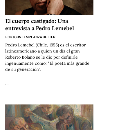
El cuerpo castigado: Una
entrevista a Pedro Lemebel
POR
JOHN TEMPLANZA BETTER
Pedro Lemebel (Chile, 1955) es el escritor
latinoamericano a quien un día el gran
Roberto Bolaño se le dio por definirle
ingenuamente como: “El poeta más grande
de su generación”.
…