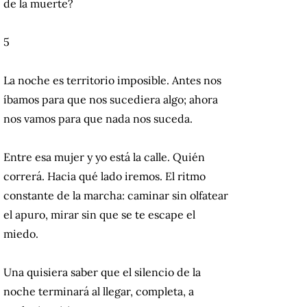
de la muerte?
5
La noche es territorio imposible. Antes nos
íbamos para que nos sucediera algo; ahora
nos vamos para que nada nos suceda.
Entre esa mujer y yo está la calle. Quién
correrá. Hacia qué lado iremos. El ritmo
constante de la marcha: caminar sin olfatear
el apuro, mirar sin que se te escape el
miedo.
Una quisiera saber que el silencio de la
noche terminará al llegar, completa, a