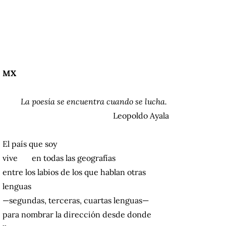
MX
La poesía se encuentra cuando se lucha.
Leopoldo Ayala
El país que soy
vive en todas las geografías
entre los labios de los que hablan otras
lenguas
—segundas, terceras, cuartas lenguas—
para nombrar la dirección desde donde