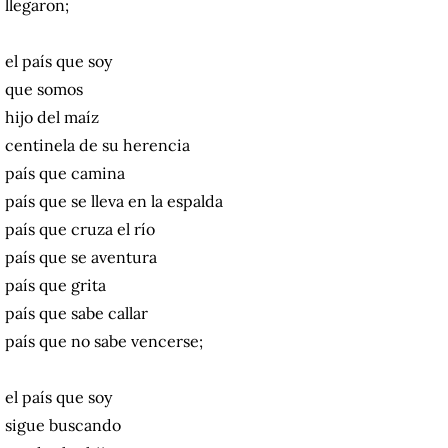
llegaron;
el país que soy
que somos
hijo del maíz
centinela de su herencia
país que camina
país que se lleva en la espalda
país que cruza el río
país que se aventura
país que grita
país que sabe callar
país que no sabe vencerse;
el país que soy
sigue buscando