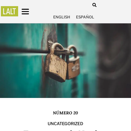
ENGLISH
ESPAÑOL
NÚMERO 20
UNCATEGORIZED