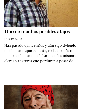
Uno de muchos posibles atajos
POR
JM SOTO
Han pasado quince años y aún sigo viviendo
en el mismo apartamento, rodeado más o
menos del mismo mobiliario, de los mismos
olores y texturas que perduran a pesar de…