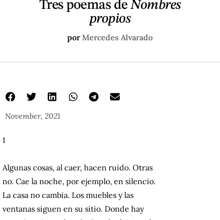
Tres poemas de
Nombres
propios
por
Mercedes Alvarado
November, 2021
1
Algunas cosas, al caer, hacen ruido. Otras
no. Cae la noche, por ejemplo, en silencio.
La casa no cambia. Los muebles y las
ventanas siguen en su sitio. Donde hay