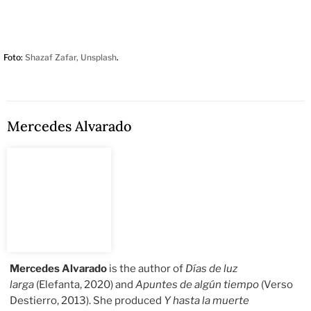
Foto:
Shazaf Zafar, Unsplash
.
Mercedes Alvarado
Mercedes Alvarado
is the author of
Días de luz
larga
(Elefanta, 2020) and
Apuntes de algún tiempo
(Verso
Destierro, 2013). She produced
Y hasta la muerte