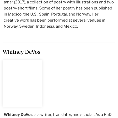
amar
(2017), a collection of poetry with illustrations and two
poetry-short films. Some of her poetry has been published
in Mexico, the U.S., Spain, Portugal, and Norway. Her
creative work has been performed at several venues in
Norway, Sweden, Indonesia, and Mexico.
Whitney DeVos
Whitney DeVos
is a writer, translator, and scholar. As a PhD