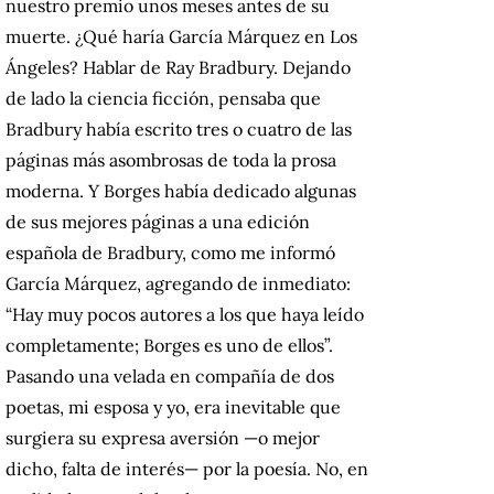
nuestro premio unos meses antes de su
muerte. ¿Qué haría García Márquez en Los
Ángeles? Hablar de Ray Bradbury. Dejando
de lado la ciencia ficción, pensaba que
Bradbury había escrito tres o cuatro de las
páginas más asombrosas de toda la prosa
moderna. Y Borges había dedicado algunas
de sus mejores páginas a una edición
española de Bradbury, como me informó
García Márquez, agregando de inmediato:
“Hay muy pocos autores a los que haya leído
completamente; Borges es uno de ellos”.
Pasando una velada en compañía de dos
poetas, mi esposa y yo, era inevitable que
surgiera su expresa aversión —o mejor
dicho, falta de interés— por la poesía. No, en