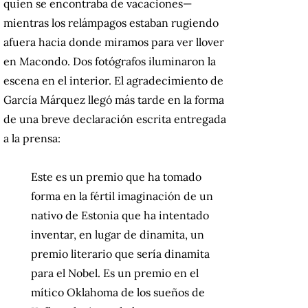
quien se encontraba de vacaciones—
mientras los relámpagos estaban rugiendo
afuera hacia donde miramos para ver llover
en Macondo. Dos fotógrafos iluminaron la
escena en el interior. El agradecimiento de
García Márquez llegó más tarde en la forma
de una breve declaración escrita entregada
a la prensa:
Este es un premio que ha tomado
forma en la fértil imaginación de un
nativo de Estonia que ha intentado
inventar, en lugar de dinamita, un
premio literario que sería dinamita
para el Nobel. Es un premio en el
mítico Oklahoma de los sueños de