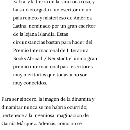
Kafka, y la tierra de la rara roca rosa, y
ha sido otorgado a un escritor de un
país remoto y misterioso de América
Latina, nominado por un gran escritor
de la lejana Islandia. Estas
circunstancias bastan para hacer del
Premio Internacional de Literatura
Books Abroad / Neustadt el único gran
premio internacional para escritores
muy meritorios que todavía no son
muy conocidos.
Para ser sincero, la imagen de la dinamita y
dinamitar nunca se me habría ocurrido;
pertenece a la ingeniosa imaginación de
García Márquez. Además, como no se