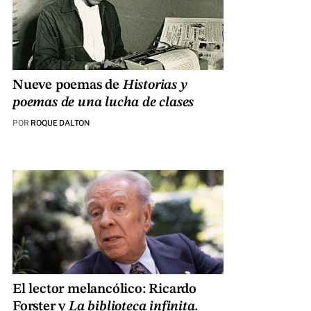
Nueve poemas de
Historias y
poemas de una lucha de clases
POR
ROQUE DALTON
El lector melancólico: Ricardo
Forster y
La biblioteca infinita.