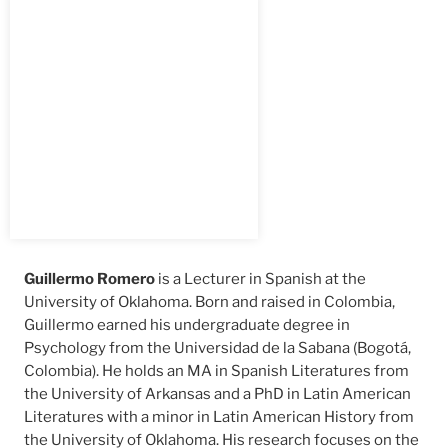
Guillermo Romero
is a Lecturer in Spanish at the
University of Oklahoma. Born and raised in Colombia,
Guillermo earned his undergraduate degree in
Psychology from the Universidad de la Sabana (Bogotá,
Colombia). He holds an MA in Spanish Literatures from
the University of Arkansas and a PhD in Latin American
Literatures with a minor in Latin American History from
the University of Oklahoma. His research focuses on the