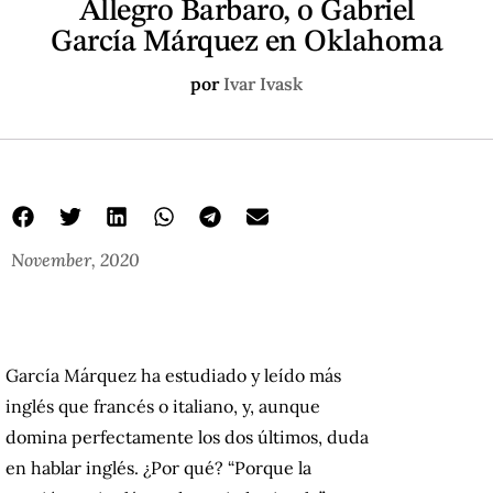
Allegro Barbaro, o Gabriel
García Márquez en Oklahoma
por
Ivar Ivask
November, 2020
García Márquez ha estudiado y leído más
inglés que francés o italiano, y, aunque
domina perfectamente los dos últimos, duda
en hablar inglés. ¿Por qué? “Porque la