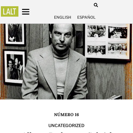
ENGLISH
ESPAÑOL
NÚMERO 16
UNCATEGORIZED