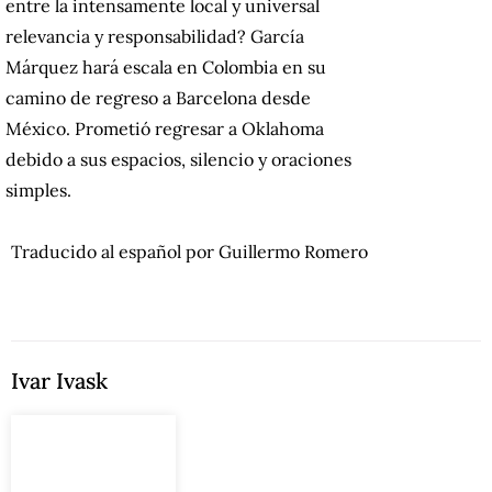
entre la intensamente local y universal
relevancia y responsabilidad? García
Márquez hará escala en Colombia en su
camino de regreso a Barcelona desde
México. Prometió regresar a Oklahoma
debido a sus espacios, silencio y oraciones
simples.
Traducido al español por Guillermo Romero
Ivar Ivask