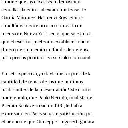
supone que las cosas sean demasiado
sencillas, la editorial estadounidense de
García Márquez, Harper & Row, emitió
simultáneamente otro comunicado de
prensa en Nueva York, en el que se explica
que el escritor pretende establecer con el
dinero de su premio un fondo de defensa
para presos políticos en su Colombia natal.
En retrospectiva, ¡todavía me sorprende la
cantidad de temas de los que pudimos
hablar antes de la presentación! Me contó,
por ejemplo, que Pablo Neruda, finalista del
Premio Books Abroad de 1970, le había
expresado en París su gran satisfacción por
el hecho de que Giuseppe Ungaretti ganara