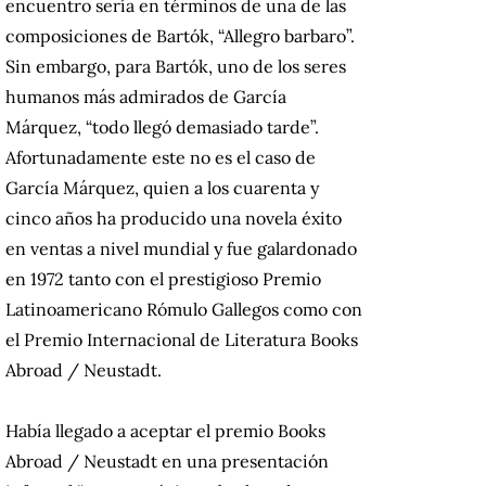
encuentro sería en términos de una de las
composiciones de Bartók, “Allegro barbaro”.
Sin embargo, para Bartók, uno de los seres
humanos más admirados de García
Márquez, “todo llegó demasiado tarde”.
Afortunadamente este no es el caso de
García Márquez, quien a los cuarenta y
cinco años ha producido una novela éxito
en ventas a nivel mundial y fue galardonado
en 1972 tanto con el prestigioso Premio
Latinoamericano Rómulo Gallegos como con
el Premio Internacional de Literatura Books
Abroad / Neustadt.
Había llegado a aceptar el premio Books
Abroad / Neustadt en una presentación