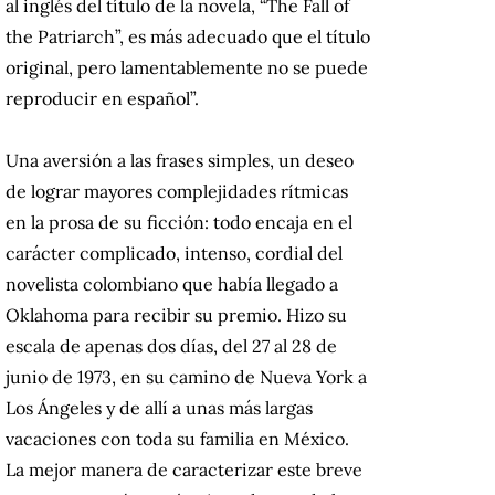
al inglés del título de la novela, “The Fall of
the Patriarch”, es más adecuado que el título
original, pero lamentablemente no se puede
reproducir en español”.
Una aversión a las frases simples, un deseo
de lograr mayores complejidades rítmicas
en la prosa de su ficción: todo encaja en el
carácter complicado, intenso, cordial del
novelista colombiano que había llegado a
Oklahoma para recibir su premio. Hizo su
escala de apenas dos días, del 27 al 28 de
junio de 1973, en su camino de Nueva York a
Los Ángeles y de allí a unas más largas
vacaciones con toda su familia en México.
La mejor manera de caracterizar este breve