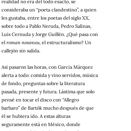
realidad no era del todo exacto, se
consideraba un “poeta clandestino”, a quien
les gustaba, entre los poetas del siglo XX,
sobre todo a Pablo Neruda, Pedro Salinas,
Luis Cernuda y Jorge Guillén. ¿Qué pasa con
el
roman nouveau
, el estructuralismo? Un
callejón sin salida.
Así pasaron las horas, con García Márquez
alerta a todo: comida y vino servidos, música
de fondo, preguntas sobre la literatura
pasada, presente y futura. Lástima que solo
pensé en tocar el disco con “Allegro
barbaro” de Bartók mucho después de que
él se hubiera ido. A estas alturas
seguramente está en México, donde