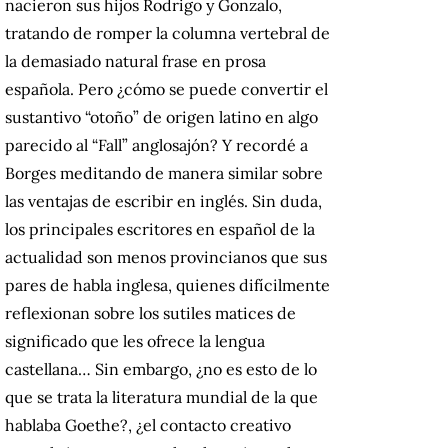
nacieron sus hijos Rodrigo y Gonzalo,
tratando de romper la columna vertebral de
la demasiado natural frase en prosa
española. Pero ¿cómo se puede convertir el
sustantivo “otoño” de origen latino en algo
parecido al “Fall” anglosajón? Y recordé a
Borges meditando de manera similar sobre
las ventajas de escribir en inglés. Sin duda,
los principales escritores en español de la
actualidad son menos provincianos que sus
pares de habla inglesa, quienes difícilmente
reflexionan sobre los sutiles matices de
significado que les ofrece la lengua
castellana… Sin embargo, ¿no es esto de lo
que se trata la literatura mundial de la que
hablaba Goethe?, ¿el contacto creativo