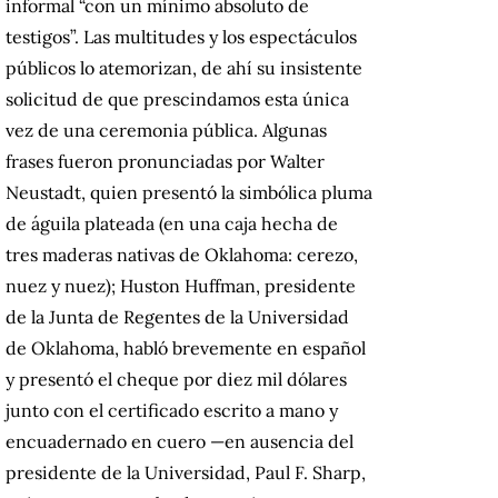
informal “con un mínimo absoluto de
testigos”. Las multitudes y los espectáculos
públicos lo atemorizan, de ahí su insistente
solicitud de que prescindamos esta única
vez de una ceremonia pública. Algunas
frases fueron pronunciadas por Walter
Neustadt, quien presentó la simbólica pluma
de águila plateada (en una caja hecha de
tres maderas nativas de Oklahoma: cerezo,
nuez y nuez); Huston Huffman, presidente
de la Junta de Regentes de la Universidad
de Oklahoma, habló brevemente en español
y presentó el cheque por diez mil dólares
junto con el certificado escrito a mano y
encuadernado en cuero —en ausencia del
presidente de la Universidad, Paul F. Sharp,