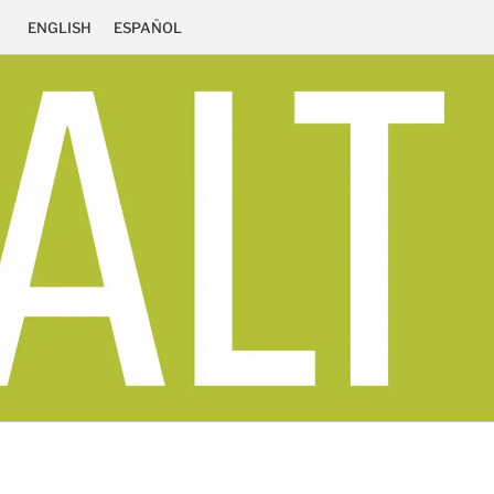
ENGLISH
ESPAÑOL