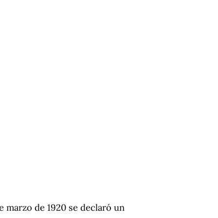
 de marzo de 1920 se declaró un