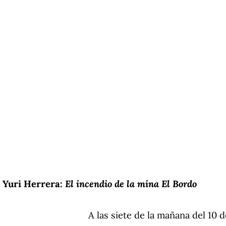
Yuri Herrera:
El incendio de la mina El Bordo
A las siete de la mañana del 10