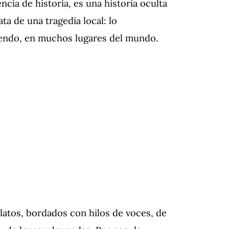
encia de historia, es una historia oculta
ta de una tragedia local: lo
iendo, en muchos lugares del mundo.
latos, bordados con hilos de voces, de