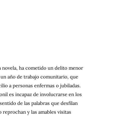
a novela, ha cometido un delito menor
 un año de trabajo comunitario, que
ilio a personas enfermas o jubiladas.
onil es incapaz de involucrarse en los
 sentido de las palabras que desfilan
o reprochan y las amables visitas