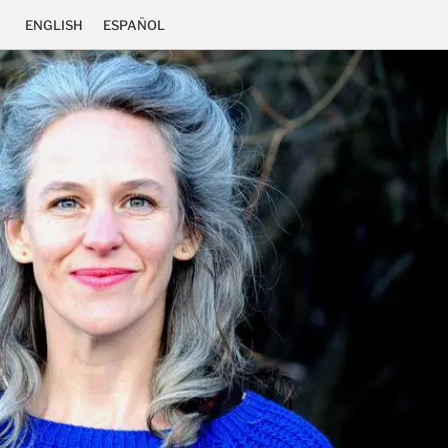
ENGLISH
ESPAÑOL