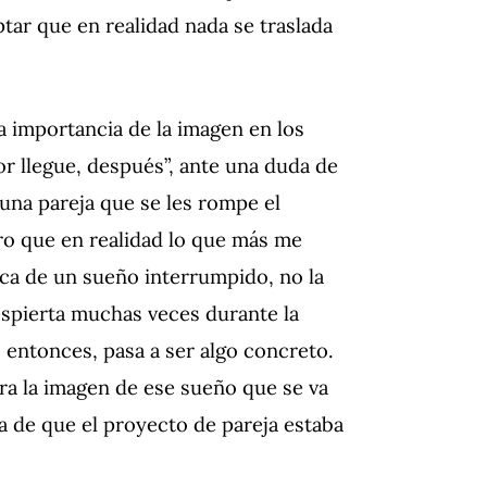
tar que en realidad nada se traslada
a importancia de la imagen en los
r llegue, después”, ante una duda de
una pareja que se les rompe el
ro que en realidad lo que más me
ica de un sueño interrumpido, no la
despierta muchas veces durante la
 entonces, pasa a ser algo concreto.
ra la imagen de ese sueño que se va
ea de que el proyecto de pareja estaba