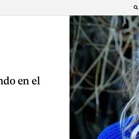
ndo en el