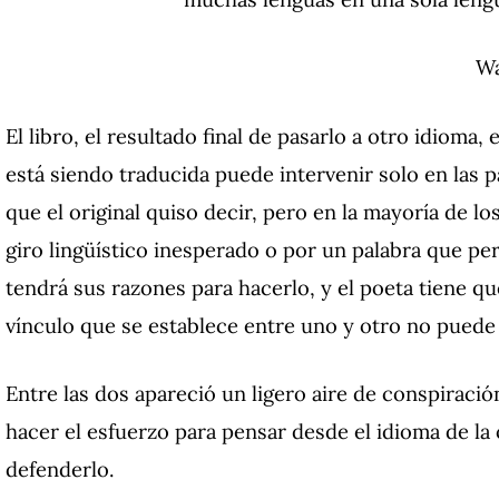
Wa
El libro, el resultado final de pasarlo a otro idioma
está siendo traducida puede intervenir solo en las p
que el original quiso decir, pero en la mayoría de lo
giro lingüístico inesperado o por un palabra que pe
tendrá sus razones para hacerlo, y el poeta tiene qu
vínculo que se establece entre uno y otro no puede
Entre las dos apareció un ligero aire de conspiració
hacer el esfuerzo para pensar desde el idioma de la o
defenderlo.