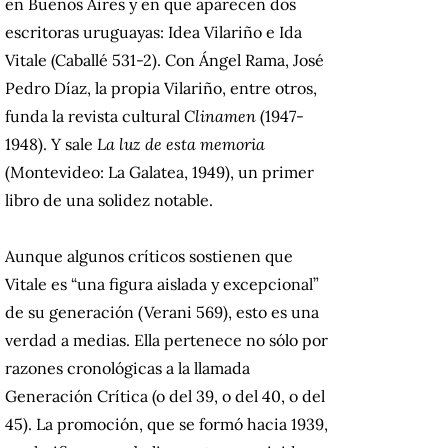
en Buenos Aires y en que aparecen dos
escritoras uruguayas: Idea Vilariño e Ida
Vitale (Caballé 531-2). Con Ángel Rama, José
Pedro Díaz, la propia Vilariño, entre otros,
funda la revista cultural
Clinamen
(1947-
1948). Y sale
La luz de esta memoria
(Montevideo: La Galatea, 1949), un primer
libro de una solidez notable.
Aunque algunos críticos sostienen que
Vitale es “una figura aislada y excepcional”
de su generación (Verani 569), esto es una
verdad a medias. Ella pertenece no sólo por
razones cronológicas a la llamada
Generación Crítica (o del 39, o del 40, o del
45). La promoción, que se formó hacia 1939,