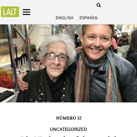
ENGLISH
ESPAÑOL
NÚMERO 12
UNCATEGORIZED