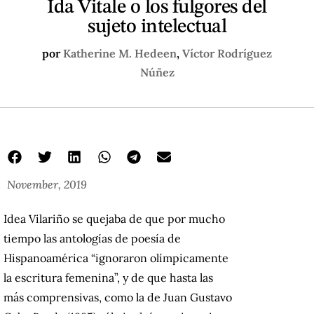
Ida Vitale o los fulgores del
sujeto intelectual
por
Katherine M. Hedeen
,
Víctor Rodríguez
Núñez
November, 2019
Idea Vilariño se quejaba de que por mucho
tiempo las antologías de poesía de
Hispanoamérica “ignoraron olímpicamente
la escritura femenina”, y de que hasta las
más comprensivas, como la de Juan Gustavo