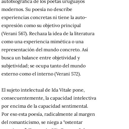
autobiográfica de los poetas uruguayos
modernos. Su poesía no describe
experiencias concretas ni tiene la auto-
expresión como su objetivo principal
(Verani 567). Rechaza la idea de la literatura
como una experiencia mimética o una
representación del mundo concreto. Así
busca un balance entre objetividad y
subjetividad; se ocupa tanto del mundo
externo como el interno (Verani 572).
El sujeto intelectual de Ida Vitale pone,
consecuentemente, la capacidad intelectiva
por encima de la capacidad sentimental.
Por eso esta poesía, radicalmente al margen
del romanticismo, se niega a “ostentar