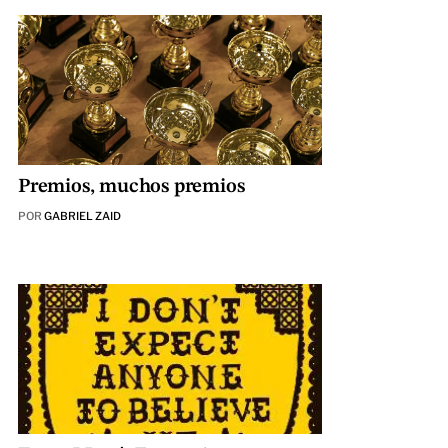
Premios, muchos premios
POR
GABRIEL ZAID