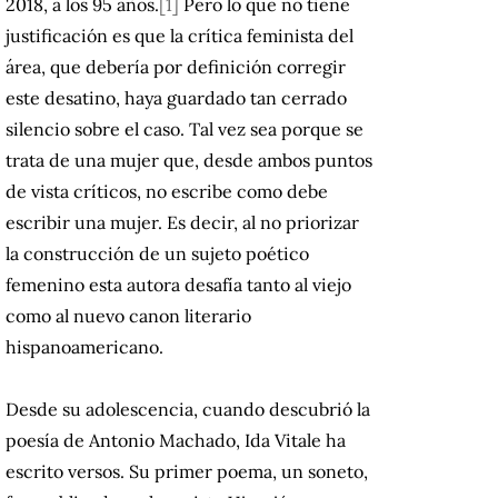
2018, a los 95 años.
[1]
Pero lo que no tiene
justificación es que la crítica feminista del
área, que debería por definición corregir
este desatino, haya guardado tan cerrado
silencio sobre el caso. Tal vez sea porque se
trata de una mujer que, desde ambos puntos
de vista críticos, no escribe como debe
escribir una mujer. Es decir, al no priorizar
la construcción de un sujeto poético
femenino esta autora desafía tanto al viejo
como al nuevo canon literario
hispanoamericano.
Desde su adolescencia, cuando descubrió la
poesía de Antonio Machado, Ida Vitale ha
escrito versos. Su primer poema, un soneto,