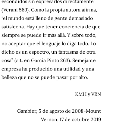
escondidos sin expresarlos directamente”
(Verani 569). Como la propia autora afirma,
“el mundo está lleno de gente demasiado
satisfecha. Hay que tener conciencia de que
siempre se puede ir más allá. Y sobre todo,
no aceptar que el lenguaje lo diga todo. Lo
dicho es un espectro, un fantasma de otra
cosa” (cit. en García Pinto 263). Semejante
empresa ha producido una utilidad y una
belleza que no se puede pasar por alto.
KMH y VRN
Gambier, 5 de agosto de 2008-Mount
Vernon, 17 de octubre 2019