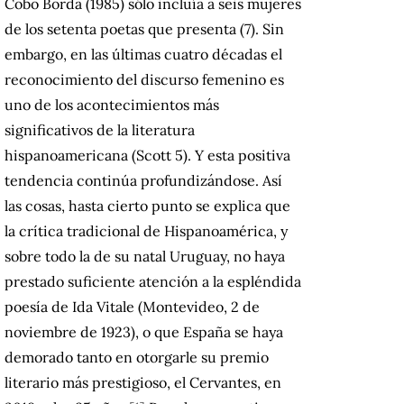
Cobo Borda (1985) sólo incluía a seis mujeres
de los setenta poetas que presenta (7). Sin
embargo, en las últimas cuatro décadas el
reconocimiento del discurso femenino es
uno de los acontecimientos más
significativos de la literatura
hispanoamericana (Scott 5). Y esta positiva
tendencia continúa profundizándose. Así
las cosas, hasta cierto punto se explica que
la crítica tradicional de Hispanoamérica, y
sobre todo la de su natal Uruguay, no haya
prestado suficiente atención a la espléndida
poesía de Ida Vitale (Montevideo, 2 de
noviembre de 1923), o que España se haya
demorado tanto en otorgarle su premio
literario más prestigioso, el Cervantes, en