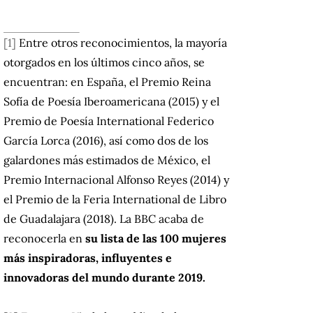
[1]
Entre otros reconocimientos, la mayoría
otorgados en los últimos cinco años, se
encuentran: en España, el Premio Reina
Sofía de Poesía Iberoamericana (2015) y el
Premio de Poesía International Federico
García Lorca (2016), así como dos de los
galardones más estimados de México, el
Premio Internacional Alfonso Reyes (2014) y
el Premio de la Feria International de Libro
de Guadalajara (2018). La BBC acaba de
reconocerla en
su lista de las 100 mujeres
más inspiradoras, influyentes e
innovadoras del mundo durante 2019.