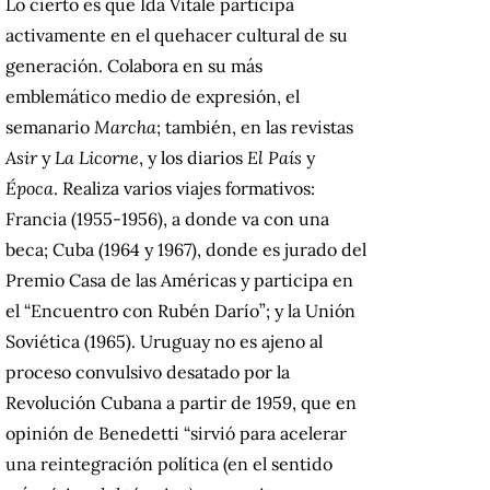
Lo cierto es que Ida Vitale participa
activamente en el quehacer cultural de su
generación. Colabora en su más
emblemático medio de expresión, el
semanario
Marcha
; también, en las revistas
Asir
y
La Licorne
, y los diarios
El País
y
Época
. Realiza varios viajes formativos:
Francia (1955-1956), a donde va con una
beca; Cuba (1964 y 1967), donde es jurado del
Premio Casa de las Américas y participa en
el “Encuentro con Rubén Darío”; y la Unión
Soviética (1965). Uruguay no es ajeno al
proceso convulsivo desatado por la
Revolución Cubana a partir de 1959, que en
opinión de Benedetti “sirvió para acelerar
una reintegración política (en el sentido