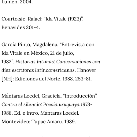
Lumen, 2004.
Courtoisie, Rafael: “Ida Vitale (1923)”.
Benavides 201-4.
García Pinto, Magdalena. “Entrevista con
Ida Vitale en México, 21 de julio,
1982”.
Historias íntimas: Conversaciones con
diez escritoras latinoamericanas
. Hanover
[NH]: Ediciones del Norte, 1988. 253-81.
Mántaras Loedel, Graciela. “Introducción”.
Contra el silencio: Poesía uruguaya 1973-
1988
. Ed. e intro. Mántaras Loedel.
Montevideo: Tupac Amaru, 1989.