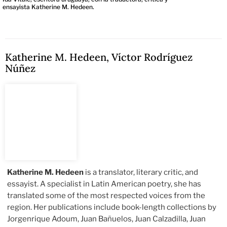
ensayista Katherine M. Hedeen.
Katherine M. Hedeen
,
Víctor Rodríguez
Núñez
Katherine M. Hedeen
is a translator, literary critic, and
essayist. A specialist in Latin American poetry, she has
translated some of the most respected voices from the
region. Her publications include book-length collections by
Jorgenrique Adoum, Juan Bañuelos, Juan Calzadilla, Juan