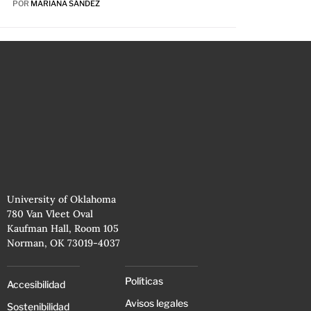
POR
MARIANA SÁNDEZ
University of Oklahoma
780 Van Vleet Oval
Kaufman Hall, Room 105
Norman, OK 73019-4037
Políticas
Accesibilidad
Avisos legales
Sostenibilidad