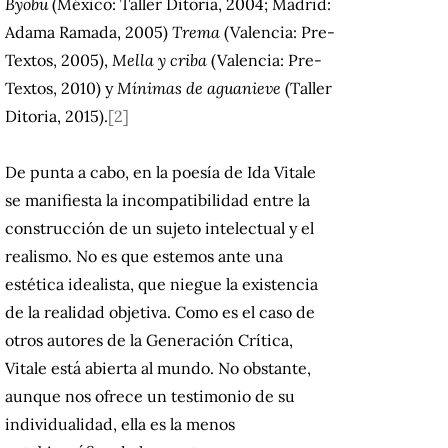
Byobu
(México: Taller Ditoria, 2004; Madrid:
Adama Ramada, 2005)
Trema
(Valencia: Pre-
Textos, 2005),
Mella y criba
(Valencia: Pre-
Textos, 2010) y
Mínimas de aguanieve
(Taller
Ditoria, 2015).
[2]
De punta a cabo, en la poesía de Ida Vitale
se manifiesta la incompatibilidad entre la
construcción de un sujeto intelectual y el
realismo. No es que estemos ante una
estética idealista, que niegue la existencia
de la realidad objetiva. Como es el caso de
otros autores de la Generación Crítica,
Vitale está abierta al mundo. No obstante,
aunque nos ofrece un testimonio de su
individualidad, ella es la menos