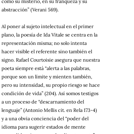
como su misterio, en su franqueza y su
abstracción” (Verani 569).
Al poner al sujeto intelectual en el primer
plano, la poesía de Ida Vitale se centra en la
representación misma; no solo intenta
hacer visible el referente sino también el
signo. Rafael Courtoisie asegura que nuestra
poeta siempre está “alerta a las palabras,
porque son un límite y mienten también,
pero su intensidad, su propio riesgo se hace
condición de vida” (204). Así somos testigos
a un proceso de “descarnamiento del
lenguaje” (Antonio Mellis cit. en Rela 173-4)
y a una obvia conciencia del “poder del
idioma para sugerir estados de mente