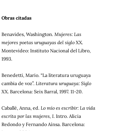
Obras citadas
Benavides, Washington.
Mujeres: Las
mejores poetas uruguayas del siglo XX
.
Montevideo: Instituto Nacional del Libro,
1993.
Benedetti, Mario. “La literatura uruguaya
cambia de voz”.
Literatura uruguaya: Siglo
XX
. Barcelona: Seix Barral, 1997. 11-20.
Caballé, Anna, ed.
Lo mío es escribir: La vida
escrita por las mujeres, I
. Intro. Alicia
Redondo y Fernando Aínsa. Barcelona: