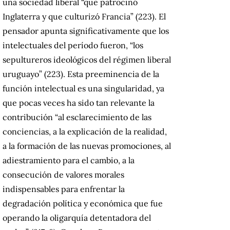
una sociedad liberal “que patrocinó
Inglaterra y que culturizó Francia” (223). El
pensador apunta significativamente que los
intelectuales del período fueron, “los
sepultureros ideológicos del régimen liberal
uruguayo” (223). Esta preeminencia de la
función intelectual es una singularidad, ya
que pocas veces ha sido tan relevante la
contribución “al esclarecimiento de las
conciencias, a la explicación de la realidad,
a la formación de las nuevas promociones, al
adiestramiento para el cambio, a la
consecución de valores morales
indispensables para enfrentar la
degradación política y económica que fue
operando la oligarquía detentadora del