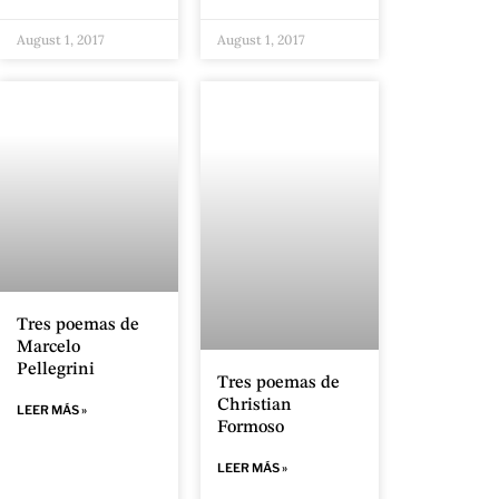
August 1, 2017
August 1, 2017
Tres poemas de
Marcelo
Pellegrini
Tres poemas de
Christian
LEER MÁS »
Formoso
LEER MÁS »