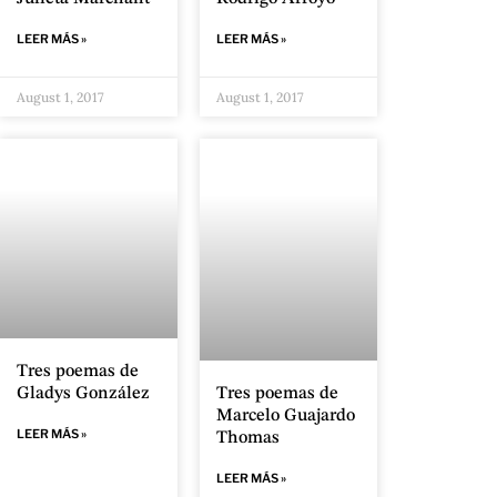
LEER MÁS »
LEER MÁS »
August 1, 2017
August 1, 2017
Tres poemas de
Gladys González
Tres poemas de
Marcelo Guajardo
LEER MÁS »
Thomas
LEER MÁS »