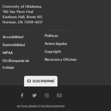
University of Oklahoma
780 Van Vleet Oval
Kaufman Hall, Room 105
Norman, OK 73019-4037
Políticas
Accesibilidad
Avisos legales
Sostenibilidad
Copyright
HIPAA
Recursos y Oficinas
OU Búsqueda de
trabajo
SUSCRIBIRME
ACTUALIZADO: 17/11/2025 15:00:00