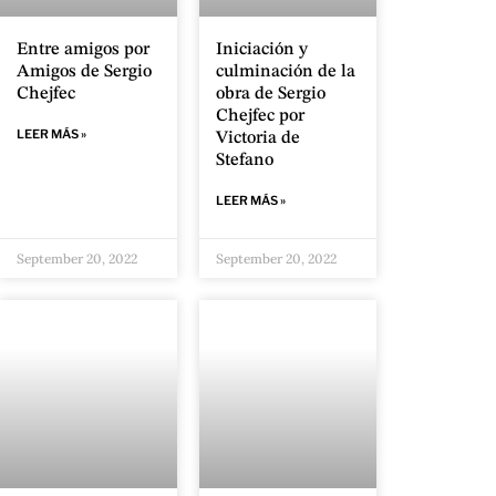
Entre amigos por
Iniciación y
Amigos de Sergio
culminación de la
Chejfec
obra de Sergio
Chejfec por
LEER MÁS »
Victoria de
Stefano
LEER MÁS »
September 20, 2022
September 20, 2022