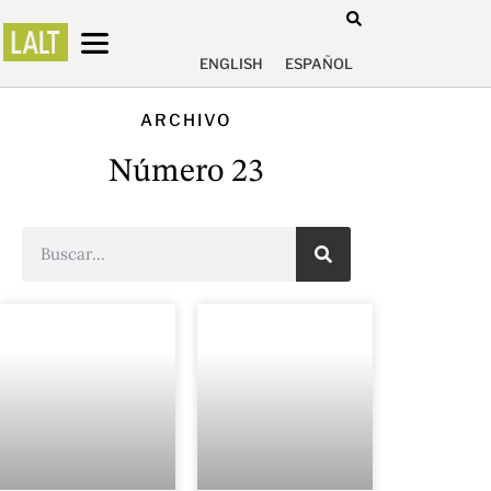
ENGLISH
ESPAÑOL
ARCHIVO
Número 23