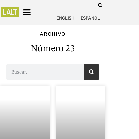
ENGLISH
ESPAÑOL
ARCHIVO
Número 23