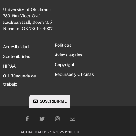
University of Oklahoma
780 Van Vleet Oval
Kaufman Hall, Room 105
Norman, OK 73019-4037
Políticas
Accesibilidad
Avisos legales
Sostenibilidad
Copyright
HIPAA
Recursos y Oficinas
OU Búsqueda de
trabajo
SUSCRIBIRME
ACTUALIZADO: 17/11/2025 15:00:00