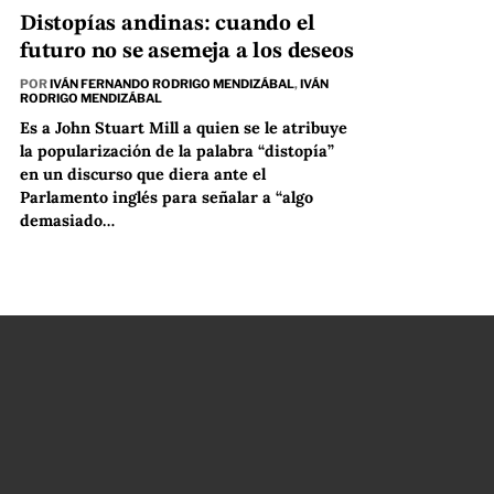
Distopías andinas: cuando el
futuro no se asemeja a los deseos
POR
IVÁN FERNANDO RODRIGO MENDIZÁBAL
,
IVÁN
RODRIGO MENDIZÁBAL
Es a John Stuart Mill a quien se le atribuye
la popularización de la palabra “distopía”
en un discurso que diera ante el
Parlamento inglés para señalar a “algo
demasiado…