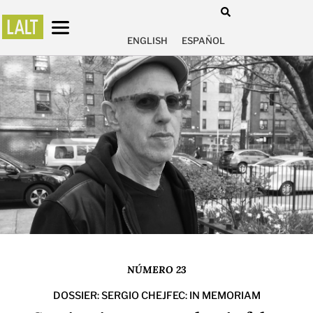
ENGLISH
ESPAÑOL
NÚMERO 23
DOSSIER: SERGIO CHEJFEC: IN MEMORIAM