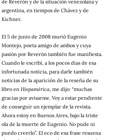
de Reverón y de la situación venezolana y
argentina, en tiempos de Chávez y de
Kichner.
El 5 de junio de 2008 murió Eugenio
Montejo, poeta amigo de ambos y cuya
pasión por Reverón también fue manifiesta.
Cuando le escribí, a los pocos días de esa
infortunada noticia, para darle también
noticias de la aparición de la reseña de su
libro en
Hispamérica
, me dijo: “muchas
gracias por avisarme. Voy a estar pendiente
de conseguir un ejemplar de la revista.
Ahora estoy en Buenos Aires, bajo la triste
ola de la muerte de Eugenio. No pude ni
puedo creerlo”. El eco de esa frase resuena