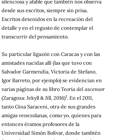
silenciosa y afable que también nos observa
desde sus escritos, siempre sin prisa.
Escritos detenidos en la recreación del
detalle y en el regusto de contemplar el
transcurrir del pensamiento.
Su particular ligazón con Caracas y con las
amistades nacidas allí (las que tuvo con
Salvador Garmendia, Victoria de Stefano,
Igor Barreto, por ejemplo) se evidencian en
varias páginas de su libro
Teoría del ascensor
1
(Zaragoza: Jekyll & Jill, 2016)
. En el 2011,
tanto Gina Saraceni, otra de sus grandes
amigas venezolanas, como yo, quienes para
entonces éramos profesores de la
Universidad Simón Bolívar, donde también