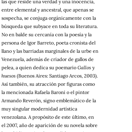
las que reside una verdad y una inocencia,
entre elemental y ancestral, que apenas se
sospecha, se conjuga orgánicamente con la
búsqueda que subyace en toda su literatura.
No en balde su cercanía con la poesía y la
persona de Igor Barreto, poeta cronista del
llano y las barriadas marginales de la urbe en
Venezuela, además de criador de gallos de
pelea, a quien dedica su poemario
Gallos y
huesos
(Buenos Aires: Santiago Arcos, 2003).
Así también, su atracción por figuras como
la mencionada Rafaela Baroni o el pintor
Armando Reverón, signo emblemático de la
muy singular modernidad artística
venezolana. A propósito de este último, en
el 2007, año de aparición de su novela sobre