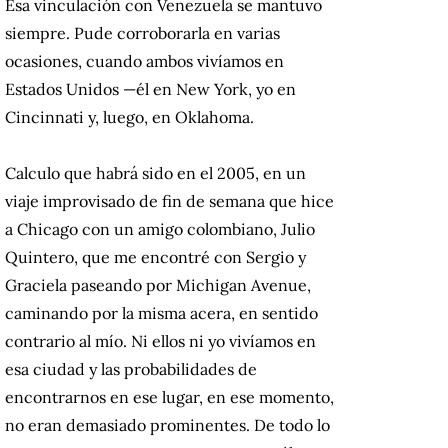
Esa vinculación con Venezuela se mantuvo
siempre. Pude corroborarla en varias
ocasiones, cuando ambos vivíamos en
Estados Unidos —él en New York, yo en
Cincinnati y, luego, en Oklahoma.
Calculo que habrá sido en el 2005, en un
viaje improvisado de fin de semana que hice
a Chicago con un amigo colombiano, Julio
Quintero, que me encontré con Sergio y
Graciela paseando por Michigan Avenue,
caminando por la misma acera, en sentido
contrario al mío. Ni ellos ni yo vivíamos en
esa ciudad y las probabilidades de
encontrarnos en ese lugar, en ese momento,
no eran demasiado prominentes. De todo lo