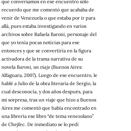
que conversamos en ese encuentro sólo
recuerdo que me comentó que acababa de
venir de Venezuela o que estaba por ir para
allá, pues estaba investigando en varios
archivos sobre Rafaela Baroni, personaje del
que yo tenía pocas noticias para ese
entonces y que se convertiría en la figura
activadora de la trama narrativa de su
novela
Baroni, un viaje
(Buenos Aires:
Alfaguara, 2007). Luego de ese encuentro, le
hablé a Julio de la obra literaria de Sergio, la
cual desconocía, y dos años después, para
mi sorpresa, tras un viaje que hizo a Buenos
Aires me comentó que había encontrado en
una librería ese libro “de tema venezolano”
de Chejfec. De inmediato se lo pedí