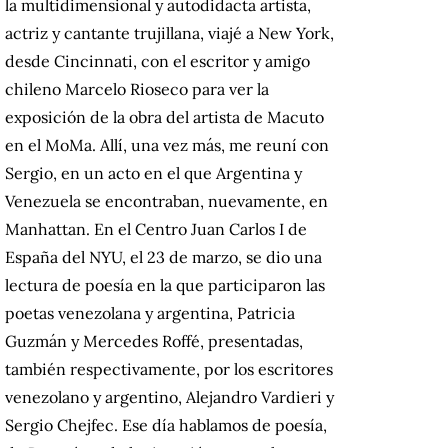
la multidimensional y autodidacta artista,
actriz y cantante trujillana, viajé a New York,
desde Cincinnati, con el escritor y amigo
chileno Marcelo Rioseco para ver la
exposición de la obra del artista de Macuto
en el MoMa. Allí, una vez más, me reuní con
Sergio, en un acto en el que Argentina y
Venezuela se encontraban, nuevamente, en
Manhattan. En el Centro Juan Carlos I de
España del NYU, el 23 de marzo, se dio una
lectura de poesía en la que participaron las
poetas venezolana y argentina, Patricia
Guzmán y Mercedes Roffé, presentadas,
también respectivamente, por los escritores
venezolano y argentino, Alejandro Vardieri y
Sergio Chejfec. Ese día hablamos de poesía,