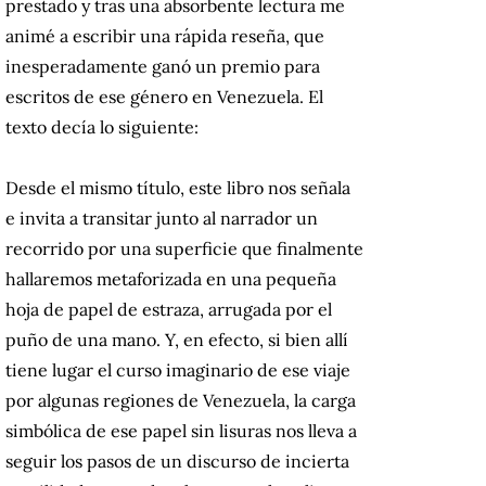
prestado y tras una absorbente lectura me
animé a escribir una rápida reseña, que
inesperadamente ganó un premio para
escritos de ese género en Venezuela. El
texto decía lo siguiente:
Desde el mismo título, este libro nos señala
e invita a transitar junto al narrador un
recorrido por una superficie que finalmente
hallaremos metaforizada en una pequeña
hoja de papel de estraza, arrugada por el
puño de una mano. Y, en efecto, si bien allí
tiene lugar el curso imaginario de ese viaje
por algunas regiones de Venezuela, la carga
simbólica de ese papel sin lisuras nos lleva a
seguir los pasos de un discurso de incierta