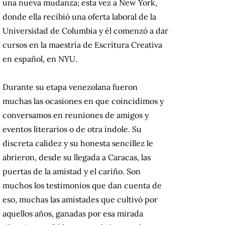
una nueva mudanza; esta vez a New York,
donde ella recibió una oferta laboral de la
Universidad de Columbia y él comenzó a dar
cursos en la maestría de Escritura Creativa
en español, en NYU.
Durante su etapa venezolana fueron
muchas las ocasiones en que coincidimos y
conversamos en reuniones de amigos y
eventos literarios o de otra índole. Su
discreta calidez y su honesta sencillez le
abrieron, desde su llegada a Caracas, las
puertas de la amistad y el cariño. Son
muchos los testimonios que dan cuenta de
eso, muchas las amistades que cultivó por
aquellos años, ganadas por esa mirada