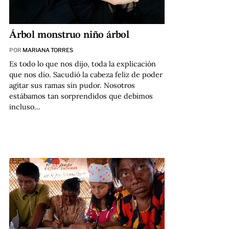
Árbol monstruo niño árbol
POR
MARIANA TORRES
Es todo lo que nos dijo, toda la explicación
que nos dio. Sacudió la cabeza feliz de poder
agitar sus ramas sin pudor. Nosotros
estábamos tan sorprendidos que debimos
incluso…