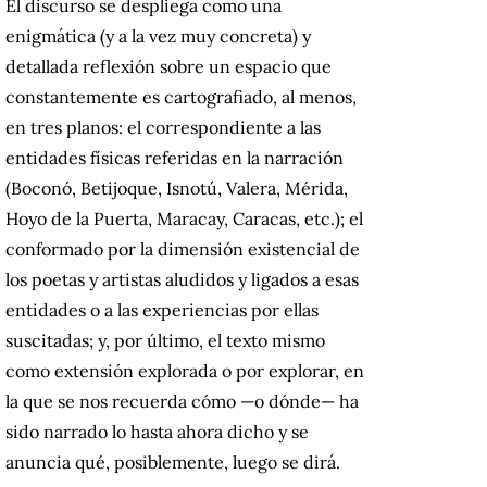
El discurso se despliega como una
enigmática (y a la vez muy concreta) y
detallada reflexión sobre un espacio que
constantemente es cartografiado, al menos,
en tres planos: el correspondiente a las
entidades físicas referidas en la narración
(Boconó, Betijoque, Isnotú, Valera, Mérida,
Hoyo de la Puerta, Maracay, Caracas, etc.); el
conformado por la dimensión existencial de
los poetas y artistas aludidos y ligados a esas
entidades o a las experiencias por ellas
suscitadas; y, por último, el texto mismo
como extensión explorada o por explorar, en
la que se nos recuerda cómo —o dónde— ha
sido narrado lo hasta ahora dicho y se
anuncia qué, posiblemente, luego se dirá.