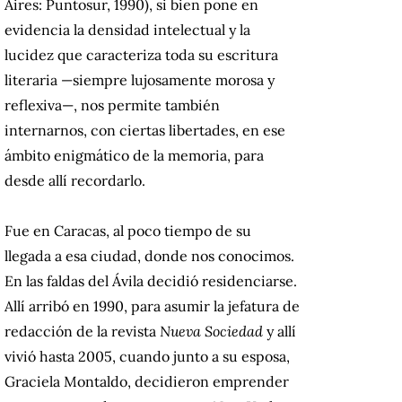
Aires: Puntosur, 1990), si bien pone en
evidencia la densidad intelectual y la
lucidez que caracteriza toda su escritura
literaria —siempre lujosamente morosa y
reflexiva—, nos permite también
internarnos, con ciertas libertades, en ese
ámbito enigmático de la memoria, para
desde allí recordarlo.
Fue en Caracas, al poco tiempo de su
llegada a esa ciudad, donde nos conocimos.
En las faldas del Ávila decidió residenciarse.
Allí arribó en 1990, para asumir la jefatura de
redacción de la revista
Nueva Sociedad
y allí
vivió hasta 2005, cuando junto a su esposa,
Graciela Montaldo, decidieron emprender