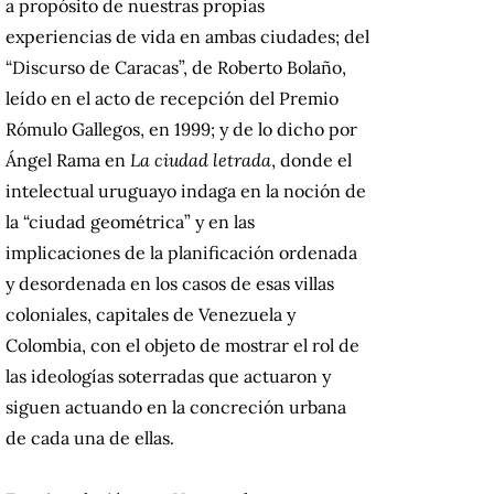
a propósito de nuestras propias
experiencias de vida en ambas ciudades; del
“Discurso de Caracas”, de Roberto Bolaño,
leído en el acto de recepción del Premio
Rómulo Gallegos, en 1999; y de lo dicho por
Ángel Rama en
La ciudad letrada
, donde el
intelectual uruguayo indaga en la noción de
la “ciudad geométrica” y en las
implicaciones de la planificación ordenada
y desordenada en los casos de esas villas
coloniales, capitales de Venezuela y
Colombia, con el objeto de mostrar el rol de
las ideologías soterradas que actuaron y
siguen actuando en la concreción urbana
de cada una de ellas.