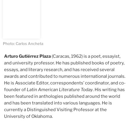
Photo: Carlos Ancheta
Arturo Gutiérrez Plaza
(Caracas, 1962) is a poet, essayist,
and university professor. He has published books of poetry,
essays, and literary research, and has received several
awards and contributed to numerous international journals.
He is Associate Editor, correspondents’ coordinator, and co-
founder of
Latin American Literature Today
. His writing has
been featured in anthologies published around the world
and has been translated into various languages. He is
currently a Distinguished Visiting Professor at the
University of Oklahoma.