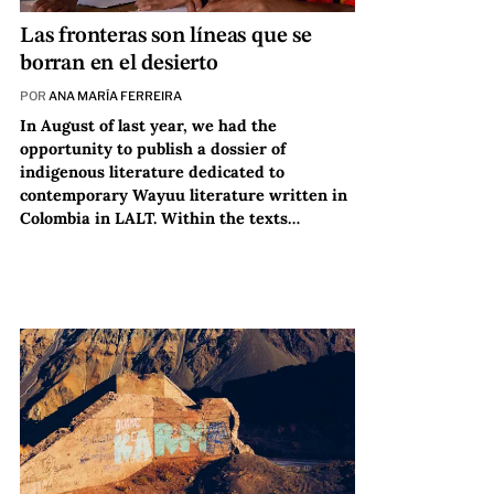
Las fronteras son líneas que se
borran en el desierto
POR
ANA MARÍA FERREIRA
In August of last year, we had the
opportunity to publish a dossier of
indigenous literature dedicated to
contemporary Wayuu literature written in
Colombia in LALT. Within the texts…