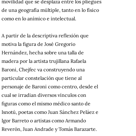
movilidad que se desplaza entre los pliegues
de una geografía múltiple, tanto en lo físico
como en lo anímico e intelectual.
A partir de la descriptiva reflexión que
motiva la figura de José Gregorio
Hernández, hecha sobre una talla de
madera por la artista trujillana Rafaela
Baroni, Chejfec va construyendo una
particular constelación que tiene al
personaje de Baroni como centro, desde el
cual se irradian diversos vínculos con
figuras como el mismo médico santo de
Isnotú, poetas como Juan Sánchez Peláez e
Igor Barreto o artistas como Armando
Reverón, Juan Andrade y Tomás Barazarte.