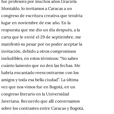
fue profesora por muchos años Graciela
Montaldo, lo invitamos a Caracas a un
congreso de escritura creativa que tendría
lugar en noviembre de ese año. En la
respuesta que me dio un día después, a la
carta que le envié el 29 de septiembre, me
manifestó su pesar por no poder aceptar la
invitación, debido a otros compromisos
ineludibles, en estos términos: “No sabes
cuánto lamento que no den las fechas. Me
habría encantado reencontrarme con los
amigos y toda esa bella ciudad”. La última
vez que nos vimos fue en Bogotá, en un
congreso literario en la Universidad
Javeriana. Recuerdo que allí conversamos
sobre los contrastes entre Caracas y Bogotá,