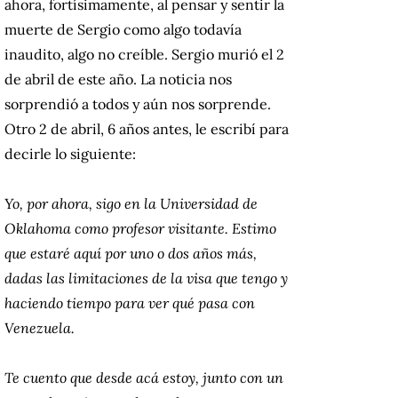
ahora, fortísimamente, al pensar y sentir la
muerte de Sergio como algo todavía
inaudito, algo no creíble. Sergio murió el 2
de abril de este año. La noticia nos
sorprendió a todos y aún nos sorprende.
Otro 2 de abril, 6 años antes, le escribí para
decirle lo siguiente:
Yo, por ahora, sigo en la Universidad de
Oklahoma como profesor visitante. Estimo
que estaré aquí por uno o dos años más,
dadas las limitaciones de la visa que tengo y
haciendo tiempo para ver qué pasa con
Venezuela.
Te cuento que desde acá estoy, junto con un