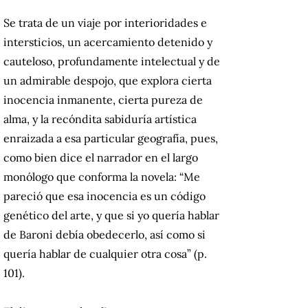
Se trata de un viaje por interioridades e
intersticios, un acercamiento detenido y
cauteloso, profundamente intelectual y de
un admirable despojo, que explora cierta
inocencia inmanente, cierta pureza de
alma, y la recóndita sabiduría artística
enraizada a esa particular geografía, pues,
como bien dice el narrador en el largo
monólogo que conforma la novela: “Me
pareció que esa inocencia es un código
genético del arte, y que si yo quería hablar
de Baroni debía obedecerlo, así como si
quería hablar de cualquier otra cosa” (p.
101).