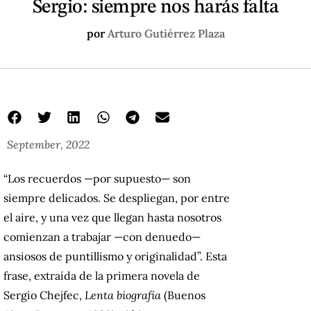
Sergio: siempre nos harás falta
por
Arturo Gutiérrez Plaza
September, 2022
“Los recuerdos —por supuesto— son
siempre delicados. Se despliegan, por entre
el aire, y una vez que llegan hasta nosotros
comienzan a trabajar —con denuedo—
ansiosos de puntillismo y originalidad”. Esta
frase, extraída de la primera novela de
Sergio Chejfec,
Lenta biografía
(Buenos