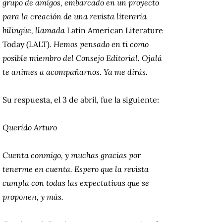
grupo de amigos, embarcado en un proyecto
para la creación de una revista literaria
bilingüe, llamada
Latin American Literature
Today
(LALT)
. Hemos pensado en ti como
posible miembro del Consejo Editorial. Ojalá
te animes a acompañarnos. Ya me dirás.
Su respuesta, el 3 de abril, fue la siguiente:
Querido Arturo
Cuenta conmigo, y muchas gracias por
tenerme en cuenta. Espero que la revista
cumpla con todas las expectativas que se
proponen, y más.