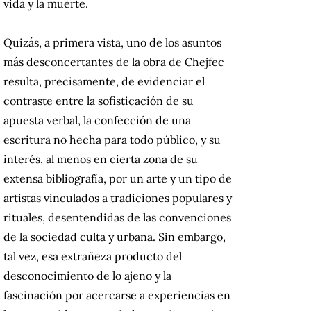
vida y la muerte.
Quizás, a primera vista, uno de los asuntos
más desconcertantes de la obra de Chejfec
resulta, precisamente, de evidenciar el
contraste entre la sofisticación de su
apuesta verbal, la confección de una
escritura no hecha para todo público, y su
interés, al menos en cierta zona de su
extensa bibliografía, por un arte y un tipo de
artistas vinculados a tradiciones populares y
rituales, desentendidas de las convenciones
de la sociedad culta y urbana. Sin embargo,
tal vez, esa extrañeza producto del
desconocimiento de lo ajeno y la
fascinación por acercarse a experiencias en