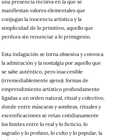
una presencia incisiva en la que se
manifiestan valores elementales que
conjugan la inocencia artística y la
simplicidad de lo primitivo, aquello que
perdura sin renunciar a lo primigenio.
Esta indagación se torna obsesiva y convoca
la admiración y la nostalgia por aquello que
se sabe auténtico, pero inaccesible
(irremediablemente ajeno): formas de
emprendimiento artístico profundamente
ligadas a un orden natural, ritual y colectivo,
donde entre máscaras y sombras, rituales y
escenificaciones se retan cotidianamente
los límites entre lo real y lo ficticio, lo
sagrado y lo profano, lo culto y lo popular, la