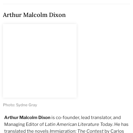
Arthur Malcolm Dixon
Photo: Sydne Gray
Arthur Malcolm Dixon
is co-founder, lead translator, and
Managing Editor of
Latin American Literature Today
. He has
translated the novels
Immigration: The Contest
by Carlos