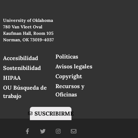
University of Oklahoma
780 Van Vleet Oval
Kaufman Hall, Room 105
Norman, OK 73019-4037
Políticas
Accesibilidad
Avisos legales
Sostenibilidad
Copyright
HIPAA
Recursos y
OU Búsqueda de
Oficinas
trabajo
SUSCRIBIRME