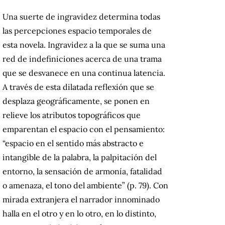
Una suerte de ingravidez determina todas
las percepciones espacio temporales de
esta novela. Ingravidez a la que se suma una
red de indefiniciones acerca de una trama
que se desvanece en una continua latencia.
A través de esta dilatada reflexión que se
desplaza geográficamente, se ponen en
relieve los atributos topográficos que
emparentan el espacio con el pensamiento:
“espacio en el sentido más abstracto e
intangible de la palabra, la palpitación del
entorno, la sensación de armonía, fatalidad
o amenaza, el tono del ambiente” (p. 79). Con
mirada extranjera el narrador innominado
halla en el otro y en lo otro, en lo distinto,