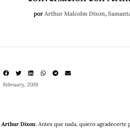
por
Arthur Malcolm Dixon
,
Samanta
February, 2019
Arthur Dixon
: Antes que nada, quiero agradecerte 