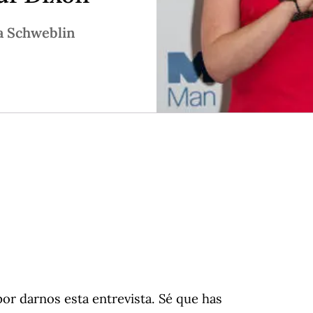
 Schweblin
por darnos esta entrevista. Sé que has