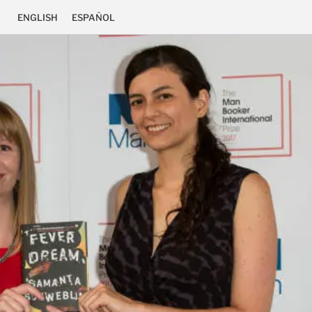
ENGLISH
ESPAÑOL