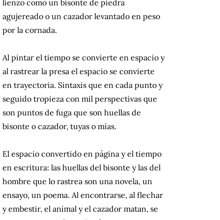
lienzo como un bisonte de piedra
agujereado o un cazador levantado en peso
por la cornada.
Al pintar el tiempo se convierte en espacio y
al rastrear la presa el espacio se convierte
en trayectoria. Sintaxis que en cada punto y
seguido tropieza con mil perspectivas que
son puntos de fuga que son huellas de
bisonte o cazador, tuyas o mías.
El espacio convertido en página y el tiempo
en escritura: las huellas del bisonte y las del
hombre que lo rastrea son una novela, un
ensayo, un poema. Al encontrarse, al flechar
y embestir, el animal y el cazador matan, se