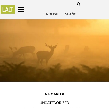
ENGLISH
ESPAÑOL
NÚMERO 8
UNCATEGORIZED