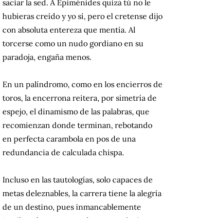
saciar la sed. A Epiménides quizá tú no le
hubieras creído y yo sí, pero el cretense dijo
con absoluta entereza que mentía. Al
torcerse como un nudo gordiano en su
paradoja, engaña menos.
En un palíndromo, como en los encierros de
toros, la encerrona reitera, por simetría de
espejo, el dinamismo de las palabras, que
recomienzan donde terminan, rebotando
en perfecta carambola en pos de una
redundancia de calculada chispa.
Incluso en las tautologías, solo capaces de
metas deleznables, la carrera tiene la alegría
de un destino, pues inmancablemente