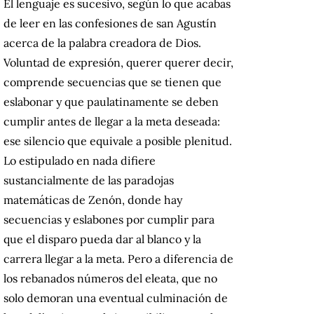
El lenguaje es sucesivo, según lo que acabas
de leer en las confesiones de san Agustín
acerca de la palabra creadora de Dios.
Voluntad de expresión, querer querer decir,
comprende secuencias que se tienen que
eslabonar y que paulatinamente se deben
cumplir antes de llegar a la meta deseada:
ese silencio que equivale a posible plenitud.
Lo estipulado en nada difiere
sustancialmente de las paradojas
matemáticas de Zenón, donde hay
secuencias y eslabones por cumplir para
que el disparo pueda dar al blanco y la
carrera llegar a la meta. Pero a diferencia de
los rebanados números del eleata, que no
solo demoran una eventual culminación de