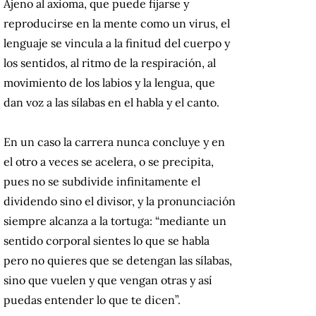
Ajeno al axioma, que puede fijarse y
reproducirse en la mente como un virus, el
lenguaje se vincula a la finitud del cuerpo y
los sentidos, al ritmo de la respiración, al
movimiento de los labios y la lengua, que
dan voz a las sílabas en el habla y el canto.
En un caso la carrera nunca concluye y en
el otro a veces se acelera, o se precipita,
pues no se subdivide infinitamente el
dividendo sino el divisor, y la pronunciación
siempre alcanza a la tortuga: “mediante un
sentido corporal sientes lo que se habla
pero no quieres que se detengan las sílabas,
sino que vuelen y que vengan otras y así
puedas entender lo que te dicen”.