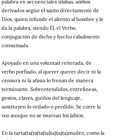
palabra en secuenciales sílabas, ambos
derivados según el santo directamente de
Dios, quien infunde el aliento al hombre y le
da la palabra, siendo Él, el Verbo,
conjugación de dicho y hecho cabalmente
consumada.
Apoyado en una voluntad reiterada, de
verbo porfiado, al querer querer decir ni la
censura ni la afasia lo frenan de manera
terminante. Sobrentendidos, entrelíneas,
gestos, claves, guiños del lenguaje,
sustituyen lo vedado o perdido. Se corre la
voz aunque no se muevan los labios.
En la tarta(ta(ta(ta(ta)ta)ta)ta)mudez, como la