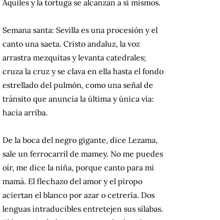
Aquiles y la tortuga se alcanzan a sí mismos.
Semana santa: Sevilla es una procesión y el
canto una saeta. Cristo andaluz, la voz
arrastra mezquitas y levanta catedrales;
cruza la cruz y se clava en ella hasta el fondo
estrellado del pulmón, como una señal de
tránsito que anuncia la última y única vía:
hacia arriba.
De la boca del negro gigante, dice Lezama,
sale un ferrocarril de mamey. No me puedes
oír, me dice la niña, porque canto para mi
mamá. El flechazo del amor y el piropo
aciertan el blanco por azar o cetrería. Dos
lenguas intraducibles entretejen sus sílabas.