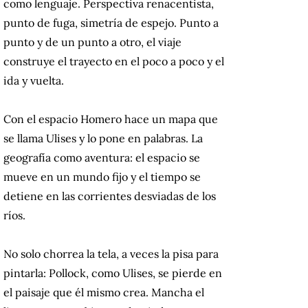
como lenguaje. Perspectiva renacentista,
punto de fuga, simetría de espejo. Punto a
punto y de un punto a otro, el viaje
construye el trayecto en el poco a poco y el
ida y vuelta.
Con el espacio Homero hace un mapa que
se llama Ulises y lo pone en palabras. La
geografía como aventura: el espacio se
mueve en un mundo fijo y el tiempo se
detiene en las corrientes desviadas de los
ríos.
No solo chorrea la tela, a veces la pisa para
pintarla: Pollock, como Ulises, se pierde en
el paisaje que él mismo crea. Mancha el