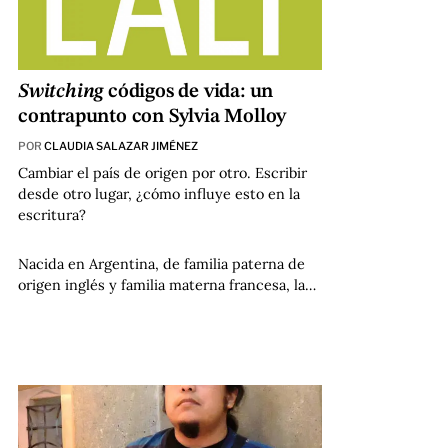
Switching
códigos de vida: un
contrapunto con Sylvia Molloy
POR
CLAUDIA SALAZAR JIMÉNEZ
Cambiar el país de origen por otro. Escribir
desde otro lugar, ¿cómo influye esto en la
escritura?
Nacida en Argentina, de familia paterna de
origen inglés y familia materna francesa, la…