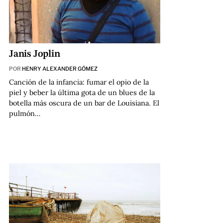
Janis Joplin
POR
HENRY ALEXANDER GÓMEZ
Canción de la infancia: fumar el opio de la
piel y beber la última gota de un blues de la
botella más oscura de un bar de Louisiana. El
pulmón…