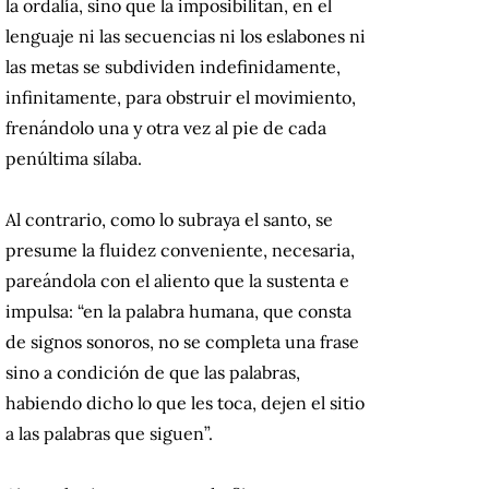
la ordalía, sino que la imposibilitan, en el
lenguaje ni las secuencias ni los eslabones ni
las metas se subdividen indefinidamente,
infinitamente, para obstruir el movimiento,
frenándolo una y otra vez al pie de cada
penúltima sílaba.
Al contrario, como lo subraya el santo, se
presume la fluidez conveniente, necesaria,
pareándola con el aliento que la sustenta e
impulsa: “en la palabra humana, que consta
de signos sonoros, no se completa una frase
sino a condición de que las palabras,
habiendo dicho lo que les toca, dejen el sitio
a las palabras que siguen”.