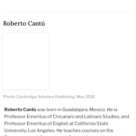
Roberto Cantú
Photo: Cambridge Scholars Publishing, May 2018
Roberto Cantú
was born in Guadalajara, Mexico. He is
Professor Emeritus of Chicana/o and Latina/o Studies, and
Professor Emeritus of English at California State
University, Los Angeles. He teaches courses on the