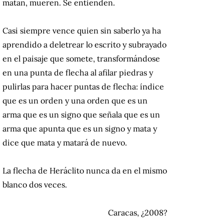
matan, mueren. Se entienden.
Casi siempre vence quien sin saberlo ya ha
aprendido a deletrear lo escrito y subrayado
en el paisaje que somete, transformándose
en una punta de flecha al afilar piedras y
pulirlas para hacer puntas de flecha: índice
que es un orden y una orden que es un
arma que es un signo que señala que es un
arma que apunta que es un signo y mata y
dice que mata y matará de nuevo.
La flecha de Heráclito nunca da en el mismo
blanco dos veces.
Caracas, ¿2008?