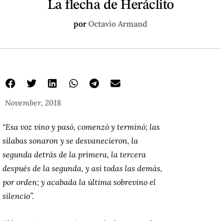
La flecha de Heráclito
por
Octavio Armand
November, 2018
“Esa voz vino y pasó, comenzó y terminó; las
sílabas sonaron y se desvanecieron, la
segunda detrás de la primera, la tercera
después de la segunda, y así todas las demás,
por orden; y acabada la última sobrevino el
silencio”.