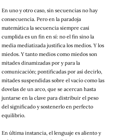
En uno y otro caso, sin secuencias no hay
consecuencia. Pero en la paradoja
matemática la secuencia siempre casi
cumplida es un fin en sí: no el fin sino la
media mediatizada justifica los medios. Y los
miedos. Y tanto medios como miedos son
mitades dinamizadas por y para la
comunicación; pontificadas por así decirlo,
mitades suspendidas sobre el vacío como las
dovelas de un arco, que se acercan hasta
juntarse en la clave para distribuir el peso
del significado y sostenerlo en perfecto
equilibrio.
En última instancia, el lenguaje es aliento y