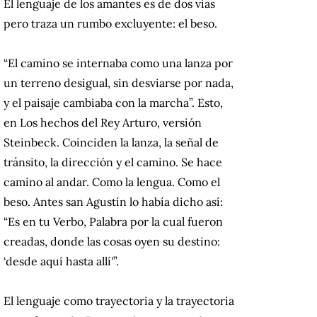
El lenguaje de los amantes es de dos vías
pero traza un rumbo excluyente: el beso.
“El camino se internaba como una lanza por
un terreno desigual, sin desviarse por nada,
y el paisaje cambiaba con la marcha”. Esto,
en Los hechos del Rey Arturo, versión
Steinbeck. Coinciden la lanza, la señal de
tránsito, la dirección y el camino. Se hace
camino al andar. Como la lengua. Como el
beso. Antes san Agustín lo había dicho así:
“Es en tu Verbo, Palabra por la cual fueron
creadas, donde las cosas oyen su destino:
‘desde aquí hasta allí'”.
El lenguaje como trayectoria y la trayectoria