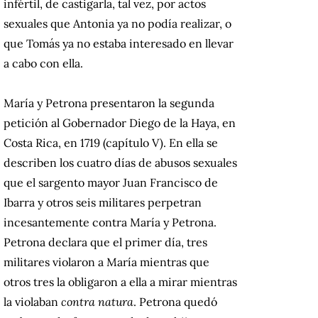
infértil, de castigarla, tal vez, por actos
sexuales que Antonia ya no podía realizar, o
que Tomás ya no estaba interesado en llevar
a cabo con ella.
María y Petrona presentaron la segunda
petición al Gobernador Diego de la Haya, en
Costa Rica, en 1719 (capítulo V). En ella se
describen los cuatro días de abusos sexuales
que el sargento mayor Juan Francisco de
Ibarra y otros seis militares perpetran
incesantemente contra María y Petrona.
Petrona declara que el primer día, tres
militares violaron a María mientras que
otros tres la obligaron a ella a mirar mientras
la violaban
contra natura
. Petrona quedó