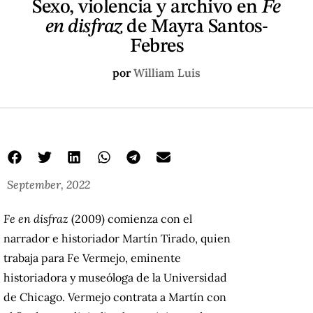
Sexo, violencia y archivo en
Fe
en disfraz
de Mayra Santos-
Febres
por
William Luis
September, 2022
Fe en disfraz
(2009) comienza con el
narrador e historiador Martín Tirado, quien
trabaja para Fe Vermejo, eminente
historiadora y museóloga de la Universidad
de Chicago. Vermejo contrata a Martín con