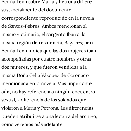
Acuña León sobre María y Petrona difiere
sustancialmente del documento
correspondiente reproducido en la novela
de Santos-Febres. Ambos mencionan al
mismo victimario, el sargento Ibarra; la
misma región de residencia, Bagaces; pero
Acuña León indica que las dos mujeres iban
acompañadas por cuatro hombres y otras
dos mujeres, y que fueron vendidas a la
misma Doña Celia Vázquez de Coronado,
mencionada en la novela. Más importante
aún, no hay referencia a ningún encuentro
sexual, a diferencia de los soldados que
violaron a María y Petrona. Las diferencias
pueden atribuirse a una lectura del archivo,
como veremos más adelante.