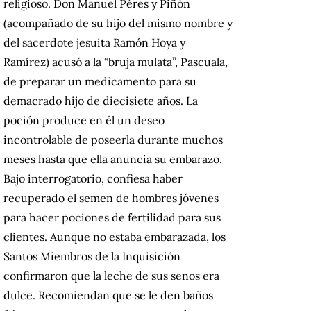
religioso. Don Manuel Péres y Piñón
(acompañado de su hijo del mismo nombre y
del sacerdote jesuita Ramón Hoya y
Ramírez) acusó a la “bruja mulata”, Pascuala,
de preparar un medicamento para su
demacrado hijo de diecisiete años. La
poción produce en él un deseo
incontrolable de poseerla durante muchos
meses hasta que ella anuncia su embarazo.
Bajo interrogatorio, confiesa haber
recuperado el semen de hombres jóvenes
para hacer pociones de fertilidad para sus
clientes. Aunque no estaba embarazada, los
Santos Miembros de la Inquisición
confirmaron que la leche de sus senos era
dulce. Recomiendan que se le den baños