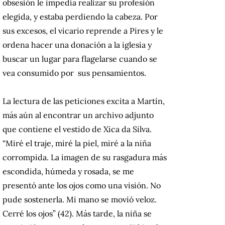
obsesión le impedía realizar su profesión
elegida, y estaba perdiendo la cabeza. Por
sus excesos, el vicario reprende a Pires y le
ordena hacer una donación a la iglesia y
buscar un lugar para flagelarse cuando se
vea consumido por sus pensamientos.
La lectura de las peticiones excita a Martín,
más aún al encontrar un archivo adjunto
que contiene el vestido de Xica da Silva.
“Miré el traje, miré la piel, miré a la niña
corrompida. La imagen de su rasgadura más
escondida, húmeda y rosada, se me
presentó ante los ojos como una visión. No
pude sostenerla. Mi mano se movió veloz.
Cerré los ojos” (42). Más tarde, la niña se