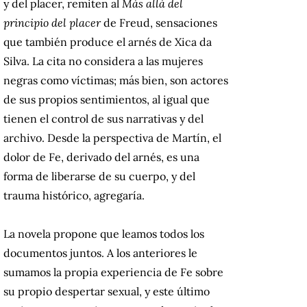
y del placer, remiten al
Más allá del
principio del placer
de Freud, sensaciones
que también produce el arnés de Xica da
Silva. La cita no considera a las mujeres
negras como víctimas; más bien, son actores
de sus propios sentimientos, al igual que
tienen el control de sus narrativas y del
archivo. Desde la perspectiva de Martín, el
dolor de Fe, derivado del arnés, es una
forma de liberarse de su cuerpo, y del
trauma histórico, agregaría.
La novela propone que leamos todos los
documentos juntos. A los anteriores le
sumamos la propia experiencia de Fe sobre
su propio despertar sexual, y este último