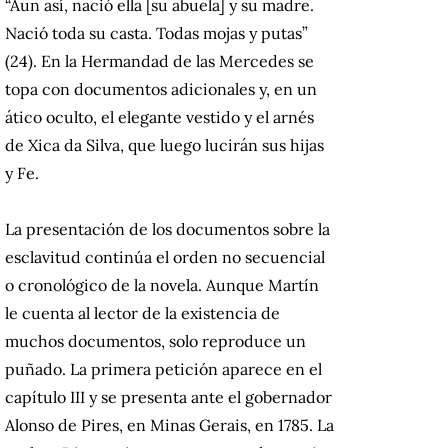
“Aun así, nació ella [su abuela] y su madre.
Nació toda su casta. Todas mojas y putas”
(24). En la Hermandad de las Mercedes se
topa con documentos adicionales y, en un
ático oculto, el elegante vestido y el arnés
de Xica da Silva, que luego lucirán sus hijas
y Fe.
La presentación de los documentos sobre la
esclavitud continúa el orden no secuencial
o cronológico de la novela. Aunque Martín
le cuenta al lector de la existencia de
muchos documentos, solo reproduce un
puñado. La primera petición aparece en el
capítulo III y se presenta ante el gobernador
Alonso de Pires, en Minas Gerais, en 1785. La