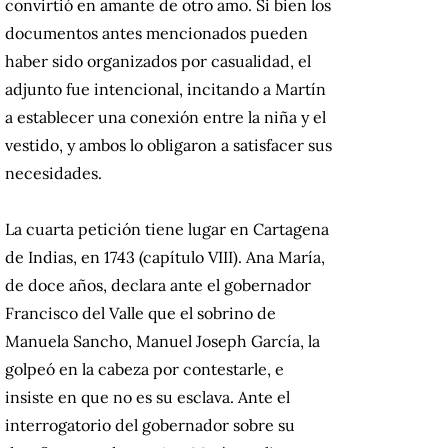
convirtió en amante de otro amo. Si bien los
documentos antes mencionados pueden
haber sido organizados por casualidad, el
adjunto fue intencional, incitando a Martín
a establecer una conexión entre la niña y el
vestido, y ambos lo obligaron a satisfacer sus
necesidades.
La cuarta petición tiene lugar en Cartagena
de Indias, en 1743 (capítulo VIII). Ana María,
de doce años, declara ante el gobernador
Francisco del Valle que el sobrino de
Manuela Sancho, Manuel Joseph García, la
golpeó en la cabeza por contestarle, e
insiste en que no es su esclava. Ante el
interrogatorio del gobernador sobre su