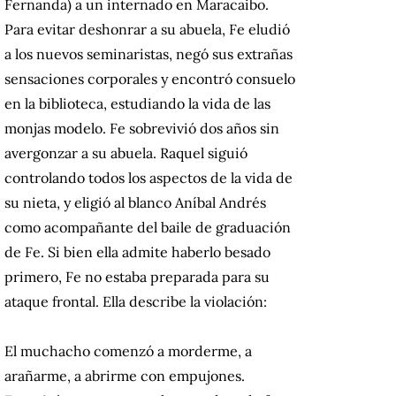
Fernanda) a un internado en Maracaibo.
Para evitar deshonrar a su abuela, Fe eludió
a los nuevos seminaristas, negó sus extrañas
sensaciones corporales y encontró consuelo
en la biblioteca, estudiando la vida de las
monjas modelo. Fe sobrevivió dos años sin
avergonzar a su abuela. Raquel siguió
controlando todos los aspectos de la vida de
su nieta, y eligió al blanco Aníbal Andrés
como acompañante del baile de graduación
de Fe. Si bien ella admite haberlo besado
primero, Fe no estaba preparada para su
ataque frontal. Ella describe la violación:
El muchacho comenzó a morderme, a
arañarme, a abrirme con empujones.