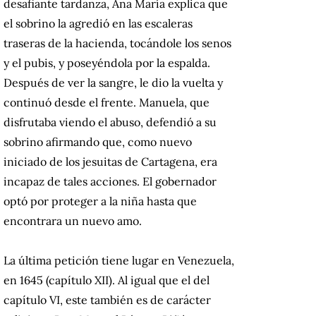
desafiante tardanza, Ana María explica que
el sobrino la agredió en las escaleras
traseras de la hacienda, tocándole los senos
y el pubis, y poseyéndola por la espalda.
Después de ver la sangre, le dio la vuelta y
continuó desde el frente. Manuela, que
disfrutaba viendo el abuso, defendió a su
sobrino afirmando que, como nuevo
iniciado de los jesuitas de Cartagena, era
incapaz de tales acciones. El gobernador
optó por proteger a la niña hasta que
encontrara un nuevo amo.
La última petición tiene lugar en Venezuela,
en 1645 (capítulo XII). Al igual que el del
capítulo VI, este también es de carácter