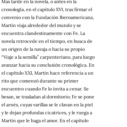
Más tarde en la novela, o antes en la
cronología, en el capítulo XVI, tras firmar el
convenio con la Fundación Iberoamericana,
Martín viaja alrededor del mundo y se
encuentra clandestinamente con Fe. La
novela retrocede en el tiempo, en busca de
un origen de la navaja o hacia su propio
“Viaje a la semilla” carpenteriano, para luego
avanzar hacia su conclusión cronológica. En
el capítulo XXI, Martín hace referencia a un
rito que comenzó durante su primer
encuentro cuando Fe lo invita a cenar. Se
besan, se trasladan al dormitorio; Fe se pone
el arnés, cuyas varillas se le clavan en la piel
y le dejan profundas cicatrices, y le ruega a
Martín que le haga el amor. En el capítulo