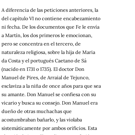
A diferencia de las peticiones anteriores, la
del capítulo VI no contiene encabezamiento
ni fecha. De los documentos que Fe le envía
a Martín, los dos primeros le emocionan,
pero se concentra en el tercero, de
naturaleza religiosa, sobre la hija de Maria
da Costa y el portugués Caetano de Sá
(nacido en 1731 o 1735). El doctor Don
Manuel de Pires, de Arraial de Tejunco,
esclaviza a la niña de once años para que sea
su amante. Don Manuel se confiesa con su
vicario y busca su consejo. Don Manuel era
dueño de otras muchachas que
acostumbraban bañarlo, y las violaba
sistemáticamente por ambos orificios. Esta