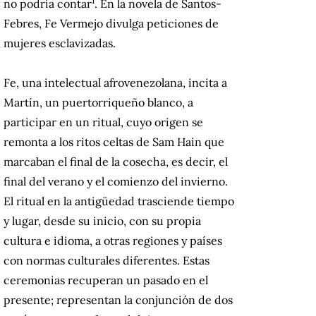
1
no podría contar
. En la novela de Santos-
Febres, Fe Vermejo divulga peticiones de
mujeres esclavizadas.
Fe, una intelectual afrovenezolana, incita a
Martín, un puertorriqueño blanco, a
participar en un ritual, cuyo origen se
remonta a los ritos celtas de Sam Hain que
marcaban el final de la cosecha, es decir, el
final del verano y el comienzo del invierno.
El ritual en la antigüedad trasciende tiempo
y lugar, desde su inicio, con su propia
cultura e idioma, a otras regiones y países
con normas culturales diferentes. Estas
ceremonias recuperan un pasado en el
presente; representan la conjunción de dos