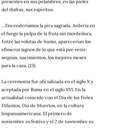
presentes en sus pelambres; en las pieles
del disfraz, sus espíritus.
…Encenderíamos la pira sagrada. Ardería en
el fuego la pulpa de la fruta sin mordedura.
Entre las volutas de humo, aparecerían los
efímeros signos de lo que está por venir:
sequías, nacimientos, los mejores meses
para la caza. (13)
La ceremonia fue oficializada en el siglo X y
aceptada por Roma en el siglo XVI. En la
actualidad coincide con el Día de los Fieles
Difuntos, Día de Muertos, en la cultura
hispanoamericana. El primero de
noviembre es festivo y el 2 de noviembre es