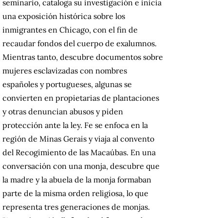
seminario, cataloga su investigación e inicia
una exposición histórica sobre los
inmigrantes en Chicago, con el fin de
recaudar fondos del cuerpo de exalumnos.
Mientras tanto, descubre documentos sobre
mujeres esclavizadas con nombres
españoles y portugueses, algunas se
convierten en propietarias de plantaciones
y otras denuncian abusos y piden
protección ante la ley. Fe se enfoca en la
región de Minas Gerais y viaja al convento
del Recogimiento de las Macaúbas. En una
conversación con una monja, descubre que
la madre y la abuela de la monja formaban
parte de la misma orden religiosa, lo que
representa tres generaciones de monjas.