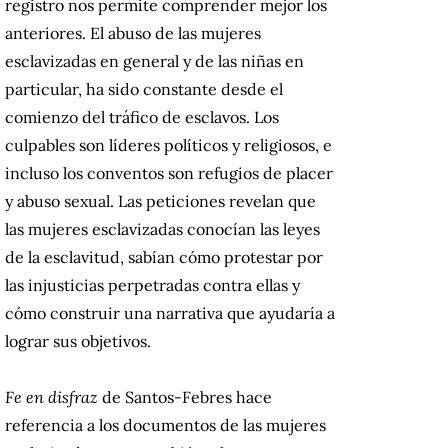
registro nos permite comprender mejor los
anteriores. El abuso de las mujeres
esclavizadas en general y de las niñas en
particular, ha sido constante desde el
comienzo del tráfico de esclavos. Los
culpables son líderes políticos y religiosos, e
incluso los conventos son refugios de placer
y abuso sexual. Las peticiones revelan que
las mujeres esclavizadas conocían las leyes
de la esclavitud, sabían cómo protestar por
las injusticias perpetradas contra ellas y
cómo construir una narrativa que ayudaría a
lograr sus objetivos.
Fe en disfraz
de Santos-Febres hace
referencia a los documentos de las mujeres