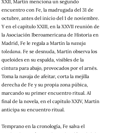
XXII, Martín menciona un segundo
encuentro con Fe, la madrugada del 31 de
octubre, antes del inicio del 1 de noviembre.
Y en el capítulo XXIII, en la XXVII reunión de
la Asociación Iberoamericana de Historia en
Madrid, Fe le regala a Martín la
navaja
toledana
. Fe se desnuda, Martín observa los
queloides en su espalda, visibles de la
cintura para abajo, provocados por el arnés.
Toma la navaja de afeitar, corta la mejilla
derecha de Fe y su propia zona púbica,
marcando su primer encuentro ritual. Al
final de la novela, en el capítulo XXIV, Martín
anticipa su encuentro ritual.
Temprano en la cronología, Fe salva el