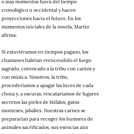
o más momentos fuera del tiempo
cronológico u occidental y hacen
proyecciones hacia el futuro. En los
momentos iniciales de la novela, Martín
afirma:
Si estuviéramos en tiempos pagano, los
chamanes habrían reencendido el fuego
sagrado, convocado a la tribu con cantos y
con música. Nosotros, la tribu,
procederíamos a apagar las luces de cada
choza y, a oscuras, rescataríamos de lugares
secretos las pieles de búfalos, gatos
monteses, jabalíes. Nuestras carnes se
prepararían para recoger los humores de
animales sacrificados, sus esencias aún