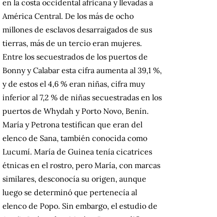
en la costa occidental africana y llevadas a
América Central. De los más de ocho
millones de esclavos desarraigados de sus
tierras, más de un tercio eran mujeres.
Entre los secuestrados de los puertos de
Bonny y Calabar esta cifra aumenta al 39,1 %,
y de estos el 4,6 % eran niñas, cifra muy
inferior al 7,2 % de niñas secuestradas en los
puertos de Whydah y Porto Novo, Benín.
María y Petrona testifican que eran del
elenco de Sana, también conocida como
Lucumí. María de Guinea tenía cicatrices
étnicas en el rostro, pero María, con marcas
similares, desconocía su origen, aunque
luego se determinó que pertenecía al
elenco de Popo. Sin embargo, el estudio de