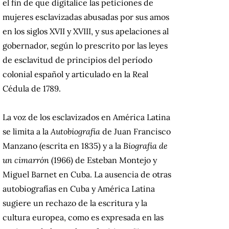
el fin de que digitalice las peticiones de
mujeres esclavizadas abusadas por sus amos
en los siglos XVII y XVIII, y sus apelaciones al
gobernador, según lo prescrito por las leyes
de esclavitud de principios del período
colonial español y articulado en la Real
Cédula de 1789.
La voz de los esclavizados en América Latina
se limita a la
Autobiografía
de Juan Francisco
Manzano (escrita en 1835) y a la
Biografía de
un cimarrón
(1966) de Esteban Montejo y
Miguel Barnet en Cuba. La ausencia de otras
autobiografías en Cuba y América Latina
sugiere un rechazo de la escritura y la
cultura europea, como es expresada en las