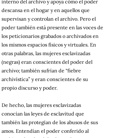
interno del archivo y apoya cómo el poder
descansa en el hogar y en aquellos que
supervisan y controlan el archivo. Pero el
poder también está presente en las voces de
los peticionarios grabados o archivados en
los mismos espacios físicos y virtuales. En
otras palabras, las mujeres esclavizadas
(negras) eran conscientes del poder del
archivo; también sufrían de “fiebre
archivística” y eran conscientes de su
propio discurso y poder.
De hecho, las mujeres esclavizadas
conocían las leyes de esclavitud que
también las protegían de los abusos de sus
amos. Entendían el poder conferido al