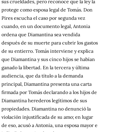
sus crueldades, pero reconoce que la ley la
protege como esposa legal de Tomás. Don
Pires escucha el caso por segunda vez
cuando, en un documento legal, Antonia
ordena que Diamantina sea vendida
después de su muerte para cubrir los gastos
de su entierro. Tomás interviene y explica
que Diamantina y sus cinco hijos se habían
ganado la libertad. En la tercera y última
audiencia, que da título a la demanda
principal, Diamantina presenta una carta
firmada por Tomás declarando a los hijos de
Diamantina herederos legítimos de sus
propiedades. Diamantina no denunció la
violación injustificada de su amo; en lugar
de eso, acusó a Antonia, una esposa mayor e