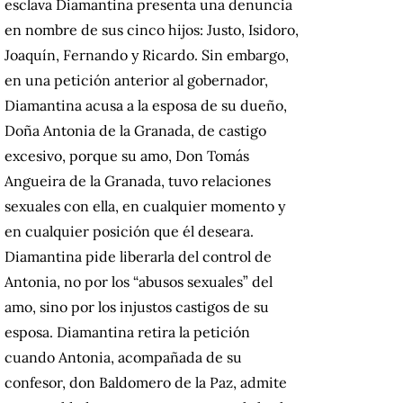
esclava Diamantina presenta una denuncia
en nombre de sus cinco hijos: Justo, Isidoro,
Joaquín, Fernando y Ricardo. Sin embargo,
en una petición anterior al gobernador,
Diamantina acusa a la esposa de su dueño,
Doña Antonia de la Granada, de castigo
excesivo, porque su amo, Don Tomás
Angueira de la Granada, tuvo relaciones
sexuales con ella, en cualquier momento y
en cualquier posición que él deseara.
Diamantina pide liberarla del control de
Antonia, no por los “abusos sexuales” del
amo, sino por los injustos castigos de su
esposa. Diamantina retira la petición
cuando Antonia, acompañada de su
confesor, don Baldomero de la Paz, admite