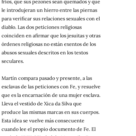
fríos, que sus pezones sean quemados y que
le introdujeran un hierro entre las piernas
para verificar sus relaciones sexuales con el
diablo. Las dos peticiones religiosas
coinciden en afirmar que los jesuitas y otras
órdenes religiosas no están exentos de los
abusos sexuales descritos en los textos
seculares.
Martín compara pasado y presente, a las
esclavas de las peticiones con Fe, y resuelve
que es la encarnación de una mujer esclava.
Lleva el vestido de Xica da Silva que
produce las mismas marcas en sus cuerpos.
Esta idea se vuelve más consecuente
cuando lee el propio documento de Fe. El