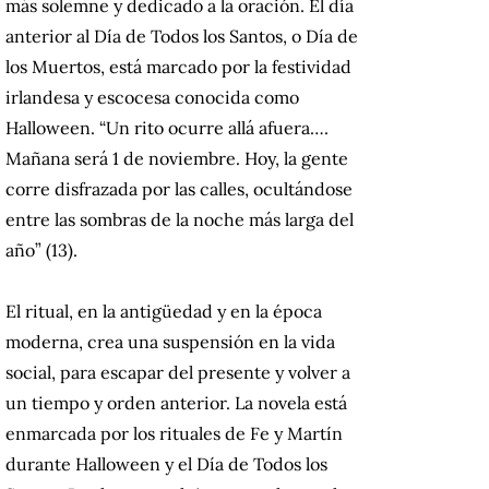
más solemne y dedicado a la oración. El día
anterior al Día de Todos los Santos, o Día de
los Muertos, está marcado por la festividad
irlandesa y escocesa conocida como
Halloween. “Un rito ocurre allá afuera….
Mañana será 1 de noviembre. Hoy, la gente
corre disfrazada por las calles, ocultándose
entre las sombras de la noche más larga del
año” (13).
El ritual, en la antigüedad y en la época
moderna, crea una suspensión en la vida
social, para escapar del presente y volver a
un tiempo y orden anterior. La novela está
enmarcada por los rituales de Fe y Martín
durante Halloween y el Día de Todos los