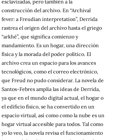
esclavizadas, pero también a la
construcción del archivo. En “Archival
fever: a Freudian interpretation”, Derrida
rastrea el origen del archivo hasta el griego
“arkhē”, que significa comienzo y
mandamiento. Es un hogar, una dirección
física y la morada del poder político. El
archivo crea un espacio para los avances
tecnológicos, como el correo electrónico,
que Freud no pudo considerar. La novela de
Santos-Febres amplía las ideas de Derrida,
ya que en el mundo digital actual, el hogar o
el edificio físico, se ha convertido en un
espacio virtual, así como como la nube es un
hogar virtual accesible para todos. Tal como
yo lo veo, la novela revisa el funcionamiento