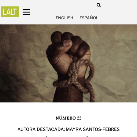
ENGLISH
ESPAÑOL
NÚMERO 23
AUTORA DESTACADA: MAYRA SANTOS-FEBRES