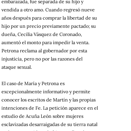
embarazada, fue separada de su hijo y
vendida a otro amo. Cuando regresó nueve
años después para comprar la libertad de su
hijo por un precio previamente pactado; su
dueña, Cecilia Vásquez de Coronado,
aumentó el monto para impedir la venta.
Petrona reclama al gobernador por esta
injusticia, pero no por las razones del
ataque sexual.
El caso de María y Petrona es
excepcionalmente informativo y permite
conocer los escritos de Martín y las propias
intenciones de Fe. La petición aparece en el
estudio de Acuña León sobre mujeres
esclavizadas desarraigadas de su tierra natal