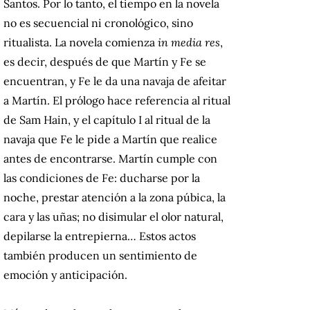
Santos. Por lo tanto, el tiempo en la novela
no es secuencial ni cronológico, sino
ritualista. La novela comienza
in media res
,
es decir, después de que Martín y Fe se
encuentran, y Fe le da una navaja de afeitar
a Martín. El prólogo hace referencia al ritual
de Sam Hain, y el capítulo I al ritual de la
navaja que Fe le pide a Martín que realice
antes de encontrarse. Martín cumple con
las condiciones de Fe: ducharse por la
noche, prestar atención a la zona púbica, la
cara y las uñas; no disimular el olor natural,
depilarse la entrepierna… Estos actos
también producen un sentimiento de
emoción y anticipación.