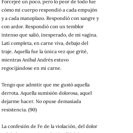
Forcejeé un poco, pero lo peor de todo fue
cómo mi cuerpo respondió a cada empujón
y a cada manoplazo. Respondió con sangre y
con ardor. Respondió con un temblor
intenso que salió, inesperado, de mi vagina.
Latí completa, en carne viva, debajo del
traje. Aquella fue la única vez que grité,
mientras Aníbal Andrés estuvo
regocijándose en mi carne.
Tengo que admitir que me gustó aquella
derrota. Aquella sumisión dolorosa, aquel
dejarme hacer. No opuse demasiada
resistencia. (90)
La confesión de Fe de la violación, del dolor