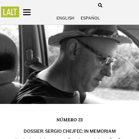
ENGLISH
ESPAÑOL
NÚMERO 23
DOSSIER: SERGIO CHEJFEC: IN MEMORIAM