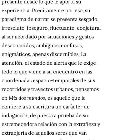
presente desde lo que le aporta su
experiencia. Precisamente por eso, su
paradigma de narrar se presenta sesgado,
irresoluto, inseguro, fluctuante, conjetural
al ser abordado por situaciones y gestos
desconocidos, ambiguos, confusos,
enigmáticos, apenas discernibles. La
atención, el estado de alerta que le exige
todo lo que viene a su encuentro en las
coordenadas espacio-temporales de sus
recorridos y trayectos urbanos, pensemos
en
Mis dos mundos
, es aquello que le
confiere a su escritura un carácter de
indagación, de puesta a prueba de su
estremecedora relación con la extrañeza y
extranjería de aquellos seres que van