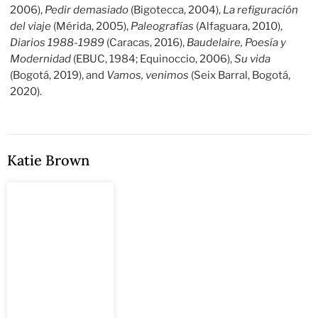
2006),
Pedir demasiado
(Bigotecca, 2004),
La refiguración
del viaje
(Mérida, 2005),
Paleografías
(Alfaguara, 2010),
Diarios 1988-1989
(Caracas, 2016),
Baudelaire, Poesía y
Modernidad
(EBUC, 1984; Equinoccio, 2006),
Su vida
(Bogotá, 2019), and
Vamos, venimos
(Seix Barral, Bogotá,
2020).
Katie Brown