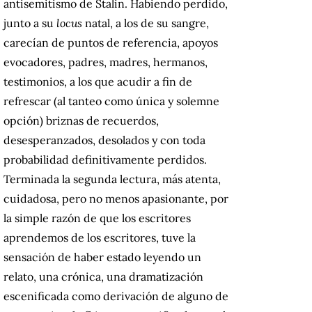
antisemitismo de Stalin. Habiendo perdido,
junto a su
locus
natal, a los de su sangre,
carecían de puntos de referencia, apoyos
evocadores, padres, madres, hermanos,
testimonios, a los que acudir a fin de
refrescar (al tanteo como única y solemne
opción) briznas de recuerdos,
desesperanzados, desolados y con toda
probabilidad definitivamente perdidos.
Terminada la segunda lectura, más atenta,
cuidadosa, pero no menos apasionante, por
la simple razón de que los escritores
aprendemos de los escritores, tuve la
sensación de haber estado leyendo un
relato, una crónica, una dramatización
escenificada como derivación de alguno de