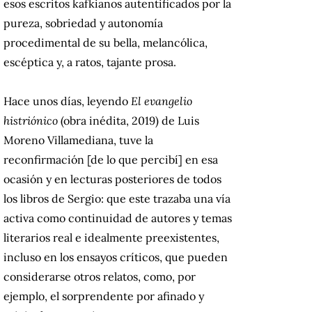
esos escritos kafkianos autentificados por la
pureza, sobriedad y autonomía
procedimental de su bella, melancólica,
escéptica y, a ratos, tajante prosa.
Hace unos días, leyendo
El evangelio
histriónico
(obra inédita, 2019)
de Luis
Moreno Villamediana, tuve la
reconfirmación [de lo que percibí] en esa
ocasión y en lecturas posteriores de todos
los libros de Sergio: que este trazaba una vía
activa como continuidad de autores y temas
literarios real e idealmente preexistentes,
incluso en los ensayos críticos, que pueden
considerarse otros relatos, como, por
ejemplo, el sorprendente por afinado y