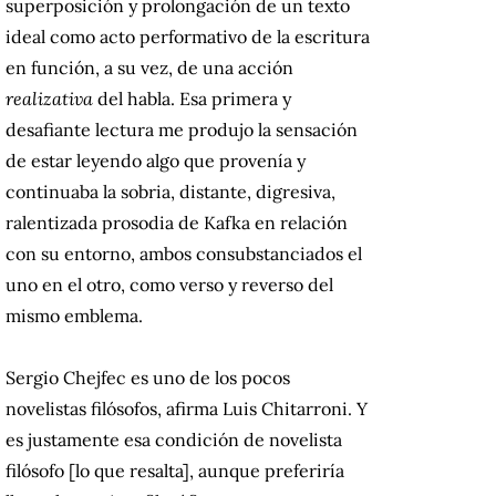
superposición y prolongación de un texto
ideal como acto performativo de la escritura
en función, a su vez, de una acción
realizativa
del habla. Esa primera y
desafiante lectura me produjo la sensación
de estar leyendo algo que provenía y
continuaba la sobria, distante, digresiva,
ralentizada prosodia de Kafka en relación
con su entorno, ambos consubstanciados el
uno en el otro, como verso y reverso del
mismo emblema.
Sergio Chejfec es uno de los pocos
novelistas filósofos, afirma Luis Chitarroni. Y
es justamente esa condición de novelista
filósofo [lo que resalta], aunque preferiría