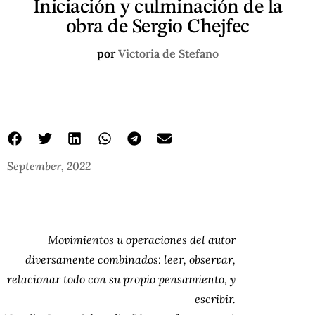
Iniciación y culminación de la
obra de Sergio Chejfec
por
Victoria de Stefano
September, 2022
Movimientos u operaciones del autor
diversamente combinados: leer, observar,
relacionar todo con su propio pensamiento, y
escribir.