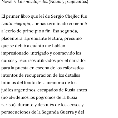
Novalis,
La enciclopedia (Notas y fragmentos)
El primer libro que leí de Sergio Chejfec fue
Lenta biografía
, apenas terminado comencé
a leerlo de principio a fin. Esa segunda,
placentera, apremiante lectura, presumo
que se debió a cuánto me habían
impresionado, intrigado y conmovido los
cursos y recursos utilizados por el narrador
para la puesta en escena de los esforzados
intentos de recuperación de los detalles
ínfimos del fondo de la memoria de los
judíos argentinos, escapados de Rusia antes
(no olvidemos los pogromos de la Rusia
zarista), durante y después de los acosos y
persecuciones de la Segunda Guerra y del