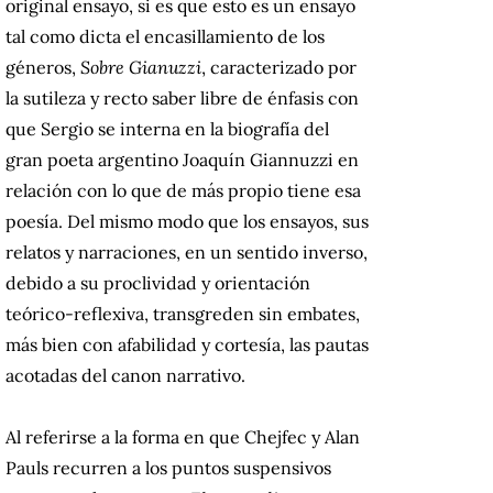
original ensayo, si es que esto es un ensayo
tal como dicta el encasillamiento de los
géneros,
Sobre Gianuzzi
, caracterizado por
la sutileza y recto saber libre de énfasis con
que Sergio se interna en la biografía del
gran poeta argentino Joaquín Giannuzzi en
relación con lo que de más propio tiene esa
poesía. Del mismo modo que los ensayos, sus
relatos y narraciones, en un sentido inverso,
debido a su proclividad y orientación
teórico-reflexiva, transgreden sin embates,
más bien con afabilidad y cortesía, las pautas
acotadas del canon narrativo.
Al referirse a la forma en que Chejfec y Alan
Pauls recurren a los puntos suspensivos