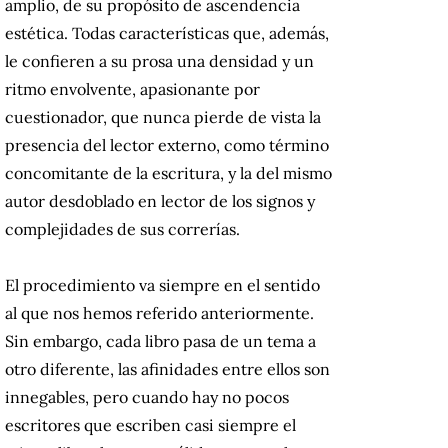
amplio, de su propósito de ascendencia
estética. Todas características que, además,
le confieren a su prosa una densidad y un
ritmo envolvente, apasionante por
cuestionador, que nunca pierde de vista la
presencia del lector externo, como término
concomitante de la escritura, y la del mismo
autor desdoblado en lector de los signos y
complejidades de sus correrías.
El procedimiento va siempre en el sentido
al que nos hemos referido anteriormente.
Sin embargo, cada libro pasa de un tema a
otro diferente, las afinidades entre ellos son
innegables, pero cuando hay no pocos
escritores que escriben casi siempre el