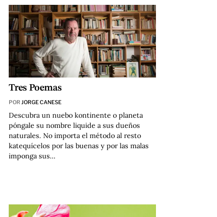
Tres Poemas
POR
JORGE CANESE
Descubra un nuebo kontinente o planeta
póngale su nombre liquide a sus dueños
naturales. No importa el método al resto
katequícelos por las buenas y por las malas
imponga sus…