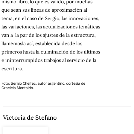
mismo libro, lo que es válido, por muchas
que sean sus líneas de aproximación al
tema, en el caso de Sergio, las innovaciones,
las variaciones, las actualizaciones temáticas
van a la par de los ajustes de la estructura,
llamémosla así, establecida desde los
primeros hasta la culminación de los últimos
e ininterrumpidos trabajos al servicio de la
escritura.
Foto: Sergio Chejfec, autor argentino, cortesía de
Graciela Montaldo.
Victoria de Stefano