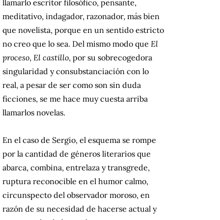
llamarlo escritor filosófico, pensante,
meditativo, indagador, razonador, más bien
que novelista, porque en un sentido estricto
no creo que lo sea. Del mismo modo que
El
proceso
,
El castillo
, por su sobrecogedora
singularidad y consubstanciación con lo
real, a pesar de ser como son sin duda
ficciones, se me hace muy cuesta arriba
llamarlos novelas.
En el caso de Sergio, el esquema se rompe
por la cantidad de géneros literarios que
abarca, combina, entrelaza y transgrede,
ruptura reconocible en el humor calmo,
circunspecto del observador moroso, en
razón de su necesidad de hacerse actual y