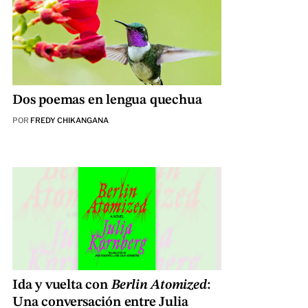
Dos poemas en lengua quechua
POR
FREDY CHIKANGANA
Ida y vuelta con
Berlin Atomized
:
Una conversación entre Julia