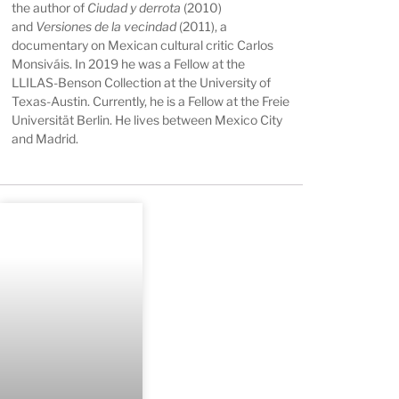
the author of
Ciudad y derrota
(2010)
and
Versiones de la vecindad
(2011), a
documentary on Mexican cultural critic Carlos
Monsiváis. In 2019 he was a Fellow at the
LLILAS-Benson Collection at the University of
Texas-Austin. Currently, he is a Fellow at the Freie
Universität Berlin. He lives between Mexico City
and Madrid.