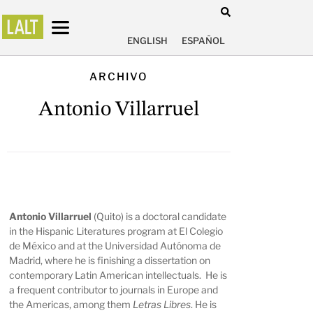
ENGLISH
ESPAÑOL
ARCHIVO
Antonio Villarruel
Antonio Villarruel
(Quito) is a doctoral candidate
in the Hispanic Literatures program at El Colegio
de México and at the Universidad Autónoma de
Madrid, where he is finishing a dissertation on
contemporary Latin American intellectuals. He is
a frequent contributor to journals in Europe and
the Americas, among them
Letras Libres
. He is