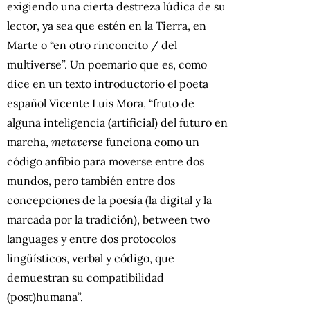
exigiendo una cierta destreza lúdica de su
lector, ya sea que estén en la Tierra, en
Marte o “en otro rinconcito / del
multiverse”. Un poemario que es, como
dice en un texto introductorio el poeta
español Vicente Luis Mora, “fruto de
alguna inteligencia (artificial) del futuro en
marcha,
metaverse
funciona como un
código anfibio para moverse entre dos
mundos, pero también entre dos
concepciones de la poesía (la digital y la
marcada por la tradición), between two
languages y entre dos protocolos
lingüísticos, verbal y código, que
demuestran su compatibilidad
(post)humana”.