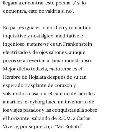
llegara a encontrar este poema, / si lo
encuentra, esto no valdría si no”.
En partes iguales, científico y romántico,
inquisitivo y nostálgico, meditativo e
ingenioso,
metaverse
es un Frankenstein
electrizado y de ojos saltones, aunque
pocos se atreverían a llamar monstruoso.
Mejor dicho todavía,
metaverse
es el
Hombre de Hojalata después de su tan
esperado trasplante de corazón y
volviendo a casa por el camino de ladrillos
amarillos; el cyborg hace un inventario de
los viajes pasados ​​y las conquistas allá sobre
el horizonte, saltando de R.E.M. a Carlos
Vives y, por supuesto, a “Mr. Roboto”.