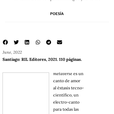
POESÍA
June, 2022
Santiago: RIL Editores, 2021. 110 páginas.
metaverse
es un
canto de amor
al éxtasis tecno-
científico, un
electro-canto
para todas las