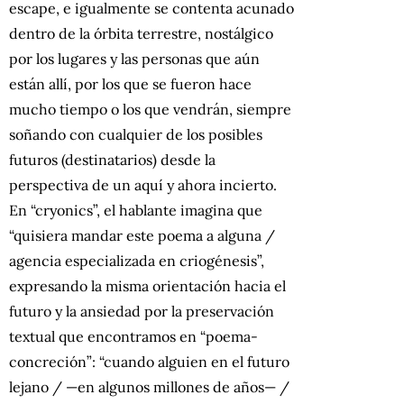
escape, e igualmente se contenta acunado
dentro de la órbita terrestre, nostálgico
por los lugares y las personas que aún
están allí, por los que se fueron hace
mucho tiempo o los que vendrán, siempre
soñando con cualquier de los posibles
futuros (destinatarios) desde la
perspectiva de un aquí y ahora incierto.
En “cryonics”, el hablante imagina que
“quisiera mandar este poema a alguna /
agencia especializada en criogénesis”,
expresando la misma orientación hacia el
futuro y la ansiedad por la preservación
textual que encontramos en “poema-
concreción”: “cuando alguien en el futuro
lejano / —en algunos millones de años— /