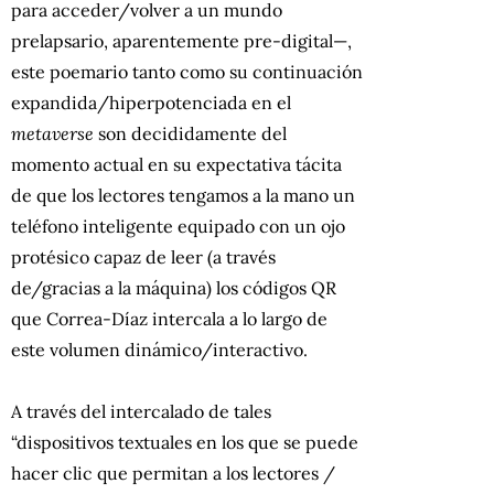
para acceder/volver a un mundo
prelapsario, aparentemente pre-digital—,
este poemario tanto como su continuación
expandida/hiperpotenciada en el
metaverse
son decididamente del
momento actual en su expectativa tácita
de que los lectores tengamos a la mano un
teléfono inteligente equipado con un ojo
protésico capaz de leer (a través
de/gracias a la máquina) los códigos QR
que Correa-Díaz intercala a lo largo de
este volumen dinámico/interactivo.
A través del intercalado de tales
“dispositivos textuales en los que se puede
hacer clic que permitan a los lectores /