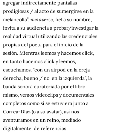
agregar indirectamente pantallas
prodigiosas / al acto de sumergirse en la
melancolía”,
metaverse
, fiel a su nombre,
invita a su audiencia a probar/investigar la
realidad virtual utilizando las credenciales
propias del poeta para el inicio de la
sesión. Mientras leemos y hacemos click,
en tanto hacemos click y leemos,
escuchamos, “con un airpod en la oreja
derecha, bueno / no, en la izquierda”, la
banda sonora curatoriada por el libro
mismo, vemos videoclips y documentales
completos como si se estuviera junto a
Correa-Díaz (o a su avatar), así nos
aventuramos en un reino, mediado
digitalmente, de referencias