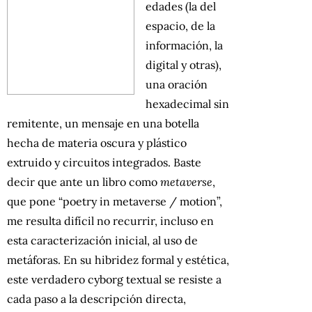
edades (la del
espacio, de la
información, la
digital y otras),
una oración
hexadecimal sin
remitente, un mensaje en una botella
hecha de materia oscura y plástico
extruido y circuitos integrados. Baste
decir que ante un libro como
metaverse
,
que pone “poetry in metaverse / motion”,
me resulta difícil no recurrir, incluso en
esta caracterización inicial, al uso de
metáforas. En su hibridez formal y estética,
este verdadero cyborg textual se resiste a
cada paso a la descripción directa,