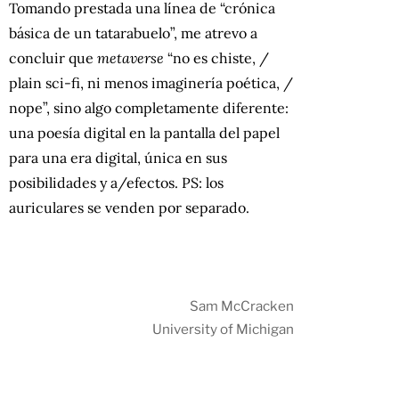
Tomando prestada una línea de “crónica
básica de un tatarabuelo”, me atrevo a
concluir que
metaverse
“no es chiste, /
plain sci-fi, ni menos imaginería poética, /
nope”, sino algo completamente diferente:
una poesía digital en la pantalla del papel
para una era digital, única en sus
posibilidades y a/efectos. PS: los
auriculares se venden por separado.
Sam McCracken
University of Michigan