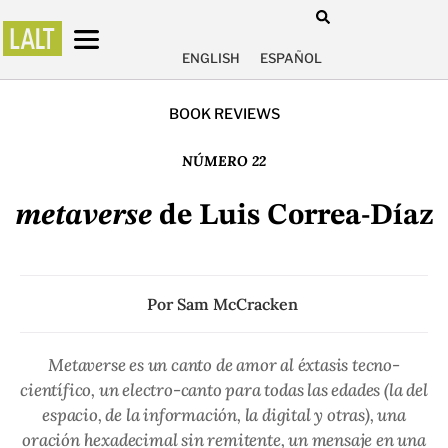
ENGLISH
ESPAÑOL
BOOK REVIEWS
NÚMERO 22
metaverse
de Luis Correa-Díaz
Por
Sam McCracken
Metaverse es un canto de amor al éxtasis tecno-
científico, un electro-canto para todas las edades (la del
espacio, de la información, la digital y otras), una
oración hexadecimal sin remitente, un mensaje en una