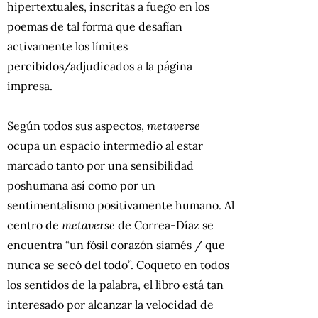
hipertextuales, inscritas a fuego en los
poemas de tal forma que desafían
activamente los límites
percibidos/adjudicados a la página
impresa.
Según todos sus aspectos,
metaverse
ocupa un espacio intermedio al estar
marcado tanto por una sensibilidad
poshumana así como por un
sentimentalismo positivamente humano. Al
centro de
metaverse
de Correa-Díaz se
encuentra “un fósil corazón siamés / que
nunca se secó del todo”. Coqueto en todos
los sentidos de la palabra, el libro está tan
interesado por alcanzar la velocidad de