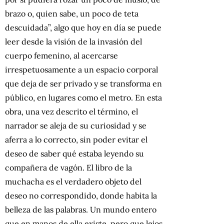
brazo o, quien sabe, un poco de teta
descuidada”, algo que hoy en día se puede
leer desde la visión de la invasión del
cuerpo femenino, al acercarse
irrespetuosamente a un espacio corporal
que deja de ser privado y se transforma en
público, en lugares como el metro. En esta
obra, una vez descrito el término, el
narrador se aleja de su curiosidad y se
aferra a lo correcto, sin poder evitar el
deseo de saber qué estaba leyendo su
compañera de vagón. El libro de la
muchacha es el verdadero objeto del
deseo no correspondido, donde habita la
belleza de las palabras. Un mundo entero
que en manos de ella existe, pero que lejos