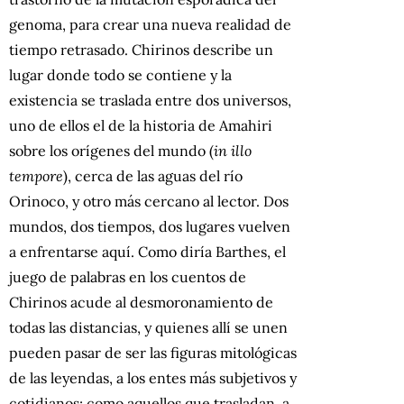
genoma, para crear una nueva realidad de
tiempo retrasado. Chirinos describe un
lugar donde todo se contiene y la
existencia se traslada entre dos universos,
uno de ellos el de la historia de Amahiri
sobre los orígenes del mundo (
in illo
tempore
), cerca de las aguas del río
Orinoco, y otro más cercano al lector. Dos
mundos, dos tiempos, dos lugares vuelven
a enfrentarse aquí. Como diría Barthes, el
juego de palabras en los cuentos de
Chirinos acude al desmoronamiento de
todas las distancias, y quienes allí se unen
pueden pasar de ser las figuras mitológicas
de las leyendas, a los entes más subjetivos y
cotidianos; como aquellos que trasladan, a