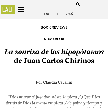
ENGLISH
ESPAÑOL
BOOK REVIEWS
NÚMERO 18
La sonrisa de los hipopótamos
de Juan Carlos Chirinos
Por
Claudia Cavallin
“Dios mueve al jugador, y éste, la pieza / ¿Qué Dios
detrás de Dios la trama empieza / de polvo y tiempo y