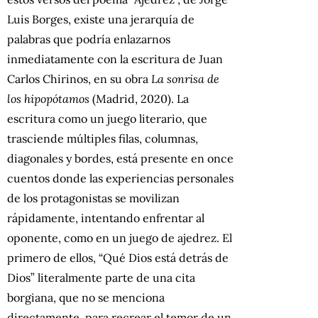
Luis Borges, existe una jerarquía de
palabras que podría enlazarnos
inmediatamente con la escritura de Juan
Carlos Chirinos, en su obra
La sonrisa de
los hipopótamos
(Madrid, 2020). La
escritura como un juego literario, que
trasciende múltiples filas, columnas,
diagonales y bordes, está presente en once
cuentos donde las experiencias personales
de los protagonistas se movilizan
rápidamente, intentando enfrentar al
oponente, como en un juego de ajedrez. El
primero de ellos, “Qué Dios está detrás de
Dios” literalmente parte de una cita
borgiana, que no se menciona
directamente, para recrear el temor de un