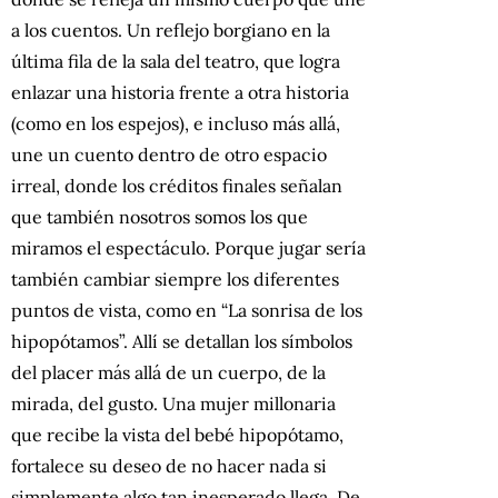
a los cuentos. Un reflejo borgiano en la
última fila de la sala del teatro, que logra
enlazar una historia frente a otra historia
(como en los espejos), e incluso más allá,
une un cuento dentro de otro espacio
irreal, donde los créditos finales señalan
que también nosotros somos los que
miramos el espectáculo. Porque jugar sería
también cambiar siempre los diferentes
puntos de vista, como en “La sonrisa de los
hipopótamos”. Allí se detallan los símbolos
del placer más allá de un cuerpo, de la
mirada, del gusto. Una mujer millonaria
que recibe la vista del bebé hipopótamo,
fortalece su deseo de no hacer nada si
simplemente algo tan inesperado llega. De