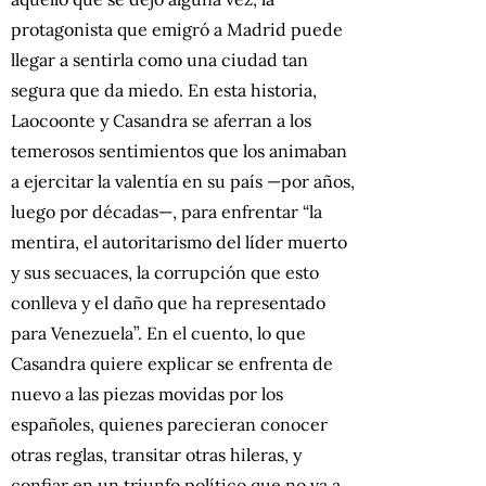
protagonista que emigró a Madrid puede
llegar a sentirla como una ciudad tan
segura que da miedo. En esta historia,
Laocoonte y Casandra se aferran a los
temerosos sentimientos que los animaban
a ejercitar la valentía en su país —por años,
luego por décadas—, para enfrentar “la
mentira, el autoritarismo del líder muerto
y sus secuaces, la corrupción que esto
conlleva y el daño que ha representado
para Venezuela”. En el cuento, lo que
Casandra quiere explicar se enfrenta de
nuevo a las piezas movidas por los
españoles, quienes parecieran conocer
otras reglas, transitar otras hileras, y
confiar en un triunfo político que no va a