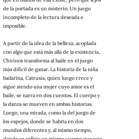
de la portada es un misterio. Un juego
incompleto de la lectura deseada e
imposible.
A partir de la idea de la belleza, acoplada
con algo que está más allá de la existencia,
Chirinos transforma al baile en el juego
más difícil de ganar. La historia de la niña
bailarina, Catrusia, quien luego crece y
sigue siendo una mujer cuyo amor es el
baile, se narra en dos cuentos. El cuerpo y
la danza se mueven en ambas historias.
Luego, una mirada, como la del juego de
los espejos, donde se habita en dos
mundos diferentes y, al mismo tiempo,
donde se refleja un mismo cuerpo que une