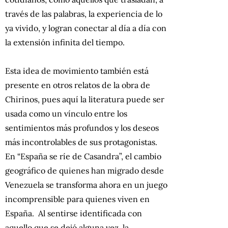
través de las palabras, la experiencia de lo
ya vivido, y logran conectar al día a día con
la extensión infinita del tiempo.
Esta idea de movimiento también está
presente en otros relatos de la obra de
Chirinos, pues aquí la literatura puede ser
usada como un vínculo entre los
sentimientos más profundos y los deseos
más incontrolables de sus protagonistas.
En “España se ríe de Casandra”, el cambio
geográfico de quienes han migrado desde
Venezuela se transforma ahora en un juego
incomprensible para quienes viven en
España. Al sentirse identificada con
aquello que se dejó alguna vez, la