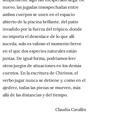
nuevo, las jugadas insospechadas entre
ambos cuerpos se unen en el espacio
abierto de la piscina brillante, del patio
invadido por la fuerza del trópico, donde
no importa el desenlace de lo que allí
suceda, solo es valioso el momento breve
en el que dos especies naturales están
juntas. De igual forma, podríamos leer
otros juegos de situaciones en los demás
cuentos. En la escritura de Chirinos, el
verbo jugar nunca se detiene y, como en el
ajedrez, todas las piezas se mueven, más
allá de las distancias y del tiempo.
Claudia Cavallin