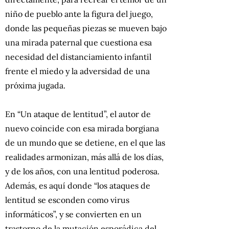
niño de pueblo ante la figura del juego,
donde las pequeñas piezas se mueven bajo
una mirada paternal que cuestiona esa
necesidad del distanciamiento infantil
frente el miedo y la adversidad de una
próxima jugada.
En “Un ataque de lentitud”, el autor de
nuevo coincide con esa mirada borgiana
de un mundo que se detiene, en el que las
realidades armonizan, más allá de los días,
y de los años, con una lentitud poderosa.
Además, es aquí donde “los ataques de
lentitud se esconden como virus
informáticos”, y se convierten en un
trastorno de la mutación esporádica del