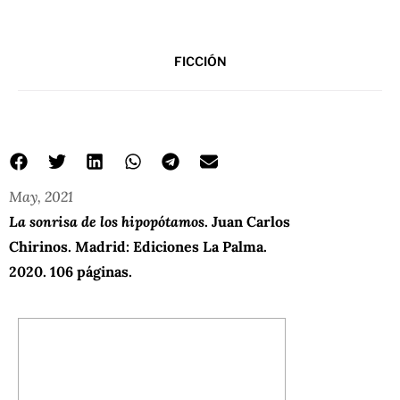
FICCIÓN
May, 2021
La sonrisa de los hipopótamos
. Juan Carlos
Chirinos. Madrid: Ediciones La Palma.
2020. 106 páginas.