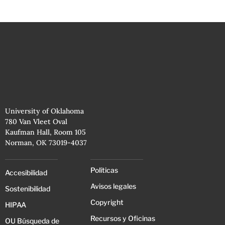
University of Oklahoma
780 Van Vleet Oval
Kaufman Hall, Room 105
Norman, OK 73019-4037
Políticas
Accesibilidad
Avisos legales
Sostenibilidad
Copyright
HIPAA
Recursos y Oficinas
OU Búsqueda de