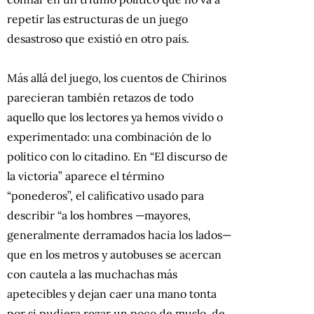
repetir las estructuras de un juego
desastroso que existió en otro país.
Más allá del juego, los cuentos de Chirinos
parecieran también retazos de todo
aquello que los lectores ya hemos vivido o
experimentado: una combinación de lo
político con lo citadino. En “El discurso de
la victoria” aparece el término
“ponederos”, el calificativo usado para
describir “a los hombres —mayores,
generalmente derramados hacia los lados—
que en los metros y autobuses se acercan
con cautela a las muchachas más
apetecibles y dejan caer una mano tonta
por si pudiera rozar un poco de muslo, de