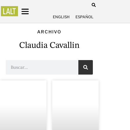
ENGLISH
ESPAÑOL
ARCHIVO
Claudia Cavallin