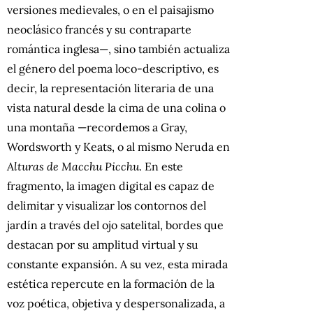
versiones medievales, o en el paisajismo
neoclásico francés y su contraparte
romántica inglesa—, sino también actualiza
el género del poema loco-descriptivo, es
decir, la representación literaria de una
vista natural desde la cima de una colina o
una montaña —recordemos a Gray,
Wordsworth y Keats, o al mismo Neruda en
Alturas de Macchu Picchu
. En este
fragmento, la imagen digital es capaz de
delimitar y visualizar los contornos del
jardín a través del ojo satelital, bordes que
destacan por su amplitud virtual y su
constante expansión. A su vez, esta mirada
estética repercute en la formación de la
voz poética, objetiva y despersonalizada, a