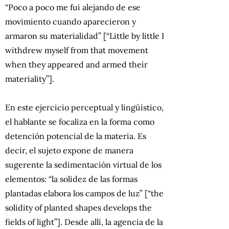
“Poco a poco me fui alejando de ese
movimiento cuando aparecieron y
armaron su materialidad” [“Little by little I
withdrew myself from that movement
when they appeared and armed their
materiality”].
En este ejercicio perceptual y lingüístico,
el hablante se focaliza en la forma como
detención potencial de la materia. Es
decir, el sujeto expone de manera
sugerente la sedimentación virtual de los
elementos: “la solidez de las formas
plantadas elabora los campos de luz” [“the
solidity of planted shapes develops the
fields of light”]. Desde allí, la agencia de la