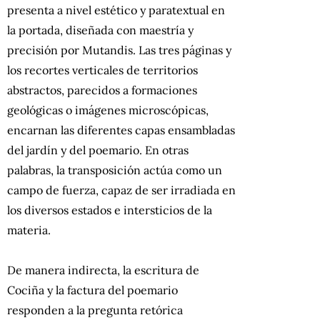
presenta a nivel estético y paratextual en
la portada, diseñada con maestría y
precisión por Mutandis. Las tres páginas y
los recortes verticales de territorios
abstractos, parecidos a formaciones
geológicas o imágenes microscópicas,
encarnan las diferentes capas ensambladas
del jardín y del poemario. En otras
palabras, la transposición actúa como un
campo de fuerza, capaz de ser irradiada en
los diversos estados e intersticios de la
materia.
De manera indirecta, la escritura de
Cociña y la factura del poemario
responden a la pregunta retórica