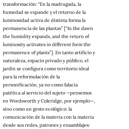
transformación: “En la madrugada, la
humedad se expande y el retorno de la
luminosidad activa de distinta forma la
permanencia de las plantas” [“In the dawn
the humidity expands, and the return of
luminosity activates in different form the
permanence of plants”]. En tanto artificio y
naturaleza, espacio privado y público, el
jardín se configura como territorio ideal
para la reformulación de la
personificación, ya no como falacia
patética al servicio del sujeto —pensemos
en Wordsworth y Coleridge, por ejemplo—,
sino como un gesto ecológico: la
comunicación de la materia con la materia
desde sus redes, patrones y ensamblajes: