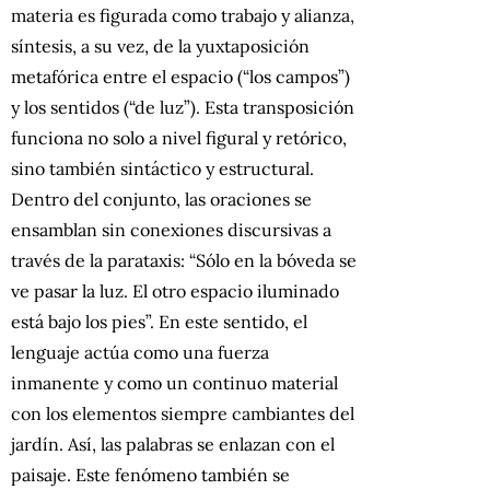
materia es figurada como trabajo y alianza,
síntesis, a su vez, de la yuxtaposición
metafórica entre el espacio (“los campos”)
y los sentidos (“de luz”). Esta transposición
funciona no solo a nivel figural y retórico,
sino también sintáctico y estructural.
Dentro del conjunto, las oraciones se
ensamblan sin conexiones discursivas a
través de la parataxis: “Sólo en la bóveda se
ve pasar la luz. El otro espacio iluminado
está bajo los pies”. En este sentido, el
lenguaje actúa como una fuerza
inmanente y como un continuo material
con los elementos siempre cambiantes del
jardín. Así, las palabras se enlazan con el
paisaje. Este fenómeno también se