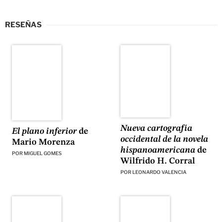
RESEÑAS
Nueva cartografía
El plano inferior
de
occidental de la novela
Mario Morenza
hispanoamericana
de
POR
MIGUEL GOMES
Wilfrido H. Corral
POR
LEONARDO VALENCIA