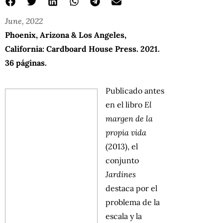
June, 2022
Phoenix, Arizona & Los Angeles,
California: Cardboard House Press. 2021.
36 páginas.
Publicado antes
en el libro
El
margen de la
propia vida
(2013), el
conjunto
Jardines
destaca por el
problema de la
escala y la