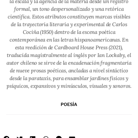
la escala y la agencia de la materia desde un registro
formal, un tono despersonalizado y una retórica
científica. Estos atributos constituyen marcas visibles
de la trayectoria literaria y experimental de Carlos
Cociña (1950) dentro de la escena poética
contemporánea en las letras hispanoamericanas. En
esta reedición de Cardboard House Press (2021),
traducida magistralmente al inglés por Ian Lockaby, el
autor chileno se sirve de la encadenación fragmentaria
de nueve prosas poéticas, ancladas a nivel sintáctico
desde la parataxis, para ensamblar jardines físicos y
psíquicos, expansivos y minúsculos, visuales y sonoros.
POESÍA