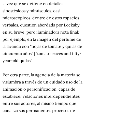
la vez que se detiene en detalles
sinestésicos y minúsculos, casi
microscópicos, dentro de estos espacios
verbales, cuestión abordada por Lockaby
en su breve, pero iluminadora nota final:
por ejemplo, en la imagen del perfume de
la lavanda con “hojas de tomate y quilas de
cincuenta años” [“tomato leaves and fifty-
year-old quilas”].
Por otra parte, la agencia de la materia se
vislumbra a través de un cuidado uso de la
animación o personificación, capaz de
establecer relaciones interdependientes
entre sus actores, al mismo tiempo que
canaliza sus permanentes procesos de