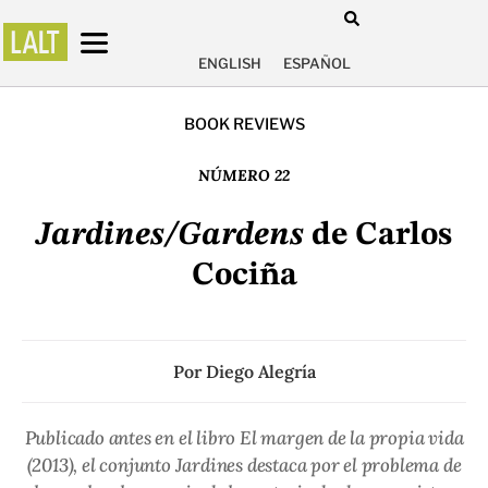
ENGLISH
ESPAÑOL
BOOK REVIEWS
NÚMERO 22
Jardines/Gardens
de Carlos
Cociña
Por
Diego Alegría
Publicado antes en el libro El margen de la propia vida
(2013), el conjunto Jardines destaca por el problema de