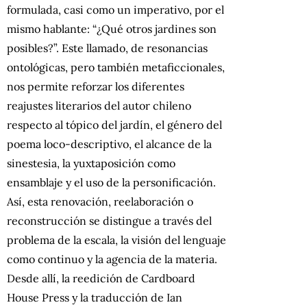
formulada, casi como un imperativo, por el
mismo hablante: “¿Qué otros jardines son
posibles?”. Este llamado, de resonancias
ontológicas, pero también metaficcionales,
nos permite reforzar los diferentes
reajustes literarios del autor chileno
respecto al tópico del jardín, el género del
poema loco-descriptivo, el alcance de la
sinestesia, la yuxtaposición como
ensamblaje y el uso de la personificación.
Así, esta renovación, reelaboración o
reconstrucción se distingue a través del
problema de la escala, la visión del lenguaje
como continuo y la agencia de la materia.
Desde allí, la reedición de Cardboard
House Press y la traducción de Ian