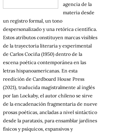
agencia de la
materia desde
un registro formal, un tono
despersonalizado y una retórica científica.
Estos atributos constituyen marcas visibles
de la trayectoria literaria y experimental
de Carlos Cociña (1950) dentro de la
escena poética contemporánea en las
letras hispanoamericanas. En esta
reedición de Cardboard House Press
(2021), traducida magistralmente al inglés
por Ian Lockaby, el autor chileno se sirve
de la encadenación fragmentaria de nueve
prosas poéticas, ancladas a nivel sintáctico
desde la parataxis, para ensamblar jardines
físicos y psíquicos, expansivos y