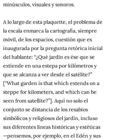
minúsculos, visuales y sonoros.
A lo largo de esta plaquette, el problema de
la escala enmarca la cartografía, siempre
móvil, de los espacios, cuestión que es
inaugurada por la pregunta retórica inicial
del hablante: “¿Qué jardín es ése que se
extiende en una estepa por kilómetros y
que se alcanza a ver desde el satélite?”
[“What garden is that which extends on a
steppe for kilometers, and which can be
seen from satellite?”]. Aquí no solo el
conjunto se distancia de los resabios
simbólicos y religiosos del jardín, incluso
sus diferentes líneas históricas y estéticas
—pensemos, por ejemplo, en el Edén y sus