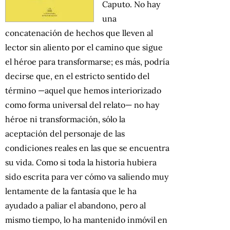
Caputo. No hay
una
concatenación de hechos que lleven al
lector sin aliento por el camino que sigue
el héroe para transformarse; es más, podría
decirse que, en el estricto sentido del
término —aquel que hemos interiorizado
como forma universal del relato— no hay
héroe ni transformación, sólo la
aceptación del personaje de las
condiciones reales en las que se encuentra
su vida. Como si toda la historia hubiera
sido escrita para ver cómo va saliendo muy
lentamente de la fantasía que le ha
ayudado a paliar el abandono, pero al
mismo tiempo, lo ha mantenido inmóvil en