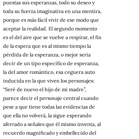
puestas sus esperanzas, todo su deseo y
toda su fuerza imaginativa en una mentira,
porque es más fácil vivir de ese modo que
aceptar la realidad. El segundo momento
es el del aire que se vuelve a respirar, el fin
de la espera que es al mismo tiempo la
pérdida de la esperanza, o mejor sería
decir de un tipo específico de esperanza,
la del amor romántico, esa ceguera auto
inducida en la que viven los personajes:
“Seré de nuevo el hijo de mi madre”,
parece decir el personaje central cuando
pese a que tiene todas las evidencias de
que ella no volverá, la sigue esperando
aferrado a señales que él mismo inventa, al
recuerdo magnificado y embellecido del