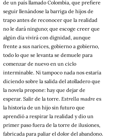
de un país llamado Colombia, que prefiere
seguir llenándose la barriga de hijos de
trapo antes de reconocer que la realidad
no le dará ninguno; que escoge creer que
algún día vivirá con dignidad, aunque
frente a sus narices, gobierno a gobierno,
todo lo que se levanta se demuele para
comenzar de nuevo en un ciclo
interminable. Ni tampoco nada nos estaría
diciendo sobre la salida del atolladero que
la novela propone: hay que dejar de
esperar. Salir de la torre.
Estrella madre
es
la historia de un hijo sin futuro que
aprendió a respirar la realidad y dio un
primer paso fuera de la torre de ilusiones,
fabricada para paliar el dolor del abandono.