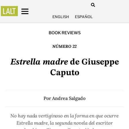
ENGLISH
ESPAÑOL
BOOK REVIEWS
NÚMERO 22
Estrella madre
de Giuseppe
Caputo
Por
Andrea Salgado
No hay nada vertiginoso en la forma en que ocurre
Estrella madre, la segunda novela del escritor