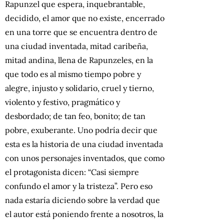
Rapunzel que espera, inquebrantable,
decidido, el amor que no existe, encerrado
en una torre que se encuentra dentro de
una ciudad inventada, mitad caribeña,
mitad andina, llena de Rapunzeles, en la
que todo es al mismo tiempo pobre y
alegre, injusto y solidario, cruel y tierno,
violento y festivo, pragmático y
desbordado; de tan feo, bonito; de tan
pobre, exuberante. Uno podría decir que
esta es la historia de una ciudad inventada
con unos personajes inventados, que como
el protagonista dicen: “Casi siempre
confundo el amor y la tristeza”. Pero eso
nada estaría diciendo sobre la verdad que
el autor está poniendo frente a nosotros, la