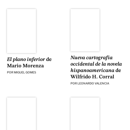
Nueva cartografía
El plano inferior
de
occidental de la novela
Mario Morenza
hispanoamericana
de
POR
MIGUEL GOMES
Wilfrido H. Corral
POR
LEONARDO VALENCIA