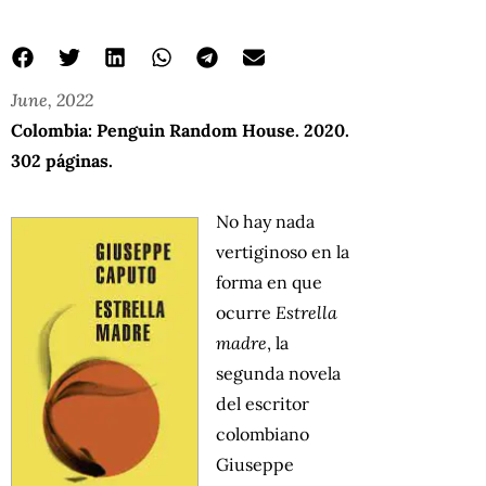
June, 2022
Colombia: Penguin Random House. 2020.
302 páginas.
No hay nada
vertiginoso en la
forma en que
ocurre
Estrella
madre
, la
segunda novela
del escritor
colombiano
Giuseppe