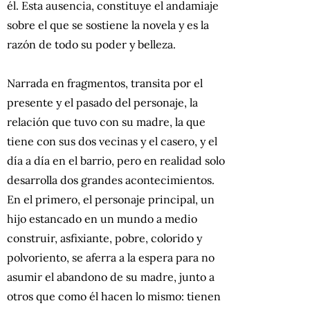
él. Esta ausencia, constituye el andamiaje
sobre el que se sostiene la novela y es la
razón de todo su poder y belleza.
Narrada en fragmentos, transita por el
presente y el pasado del personaje, la
relación que tuvo con su madre, la que
tiene con sus dos vecinas y el casero, y el
día a día en el barrio, pero en realidad solo
desarrolla dos grandes acontecimientos.
En el primero, el personaje principal, un
hijo estancado en un mundo a medio
construir, asfixiante, pobre, colorido y
polvoriento, se aferra a la espera para no
asumir el abandono de su madre, junto a
otros que como él hacen lo mismo: tienen