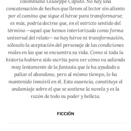
colombiano Giuseppe Caputo. No hay una
concatenación de hechos que lleven al lector sin aliento
por el camino que sigue el héroe para transformarse;
es más, podría decirse que, en el estricto sentido del
término —aquel que hemos interiorizado como forma
universal del relato— no hay héroe ni transformación,
sólosolo la aceptación del personaje de las condiciones
reales en las que se encuentra su vida. Como si toda la
historia hubiera sido escrita para ver cómo va saliendo
muy lentamente de la fantasía que le ha ayudado a
paliar el abandono, pero al mismo tiempo, lo ha
mantenido inmóvil en él. Esta ausencia, constituye el
andamiaje sobre el que se sostiene la novela y es la
razón de todo su poder y belleza.
FICCIÓN