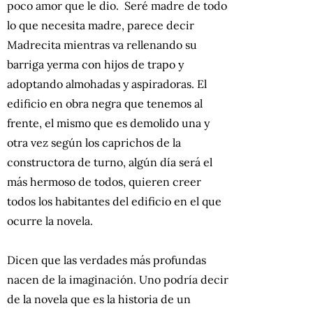
poco amor que le dio. Seré madre de todo
lo que necesita madre, parece decir
Madrecita mientras va rellenando su
barriga yerma con hijos de trapo y
adoptando almohadas y aspiradoras. El
edificio en obra negra que tenemos al
frente, el mismo que es demolido una y
otra vez según los caprichos de la
constructora de turno, algún día será el
más hermoso de todos, quieren creer
todos los habitantes del edificio en el que
ocurre la novela.
Dicen que las verdades más profundas
nacen de la imaginación. Uno podría decir
de la novela que es la historia de un