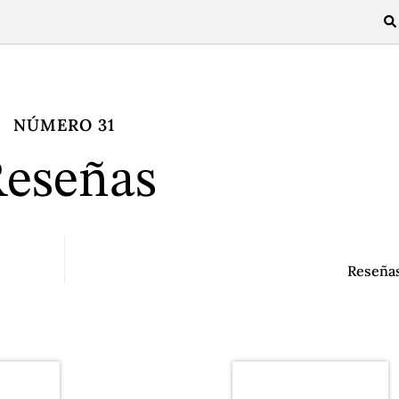
NÚMERO 31
eseñas
Reseña