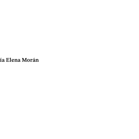
ía Elena Morán