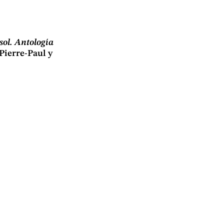
sol. Antología
Pierre-Paul y