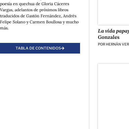
poesía en quechua de Gloria Cáceres
Vargas, adelantos de próximos libros
traducidos de Gastón Fernández, Andrés
Felipe Solano y Carmen Boullosa y mucho
más.
La vida papa
Gonzales
POR
HERNÁN VER
TABLA DE CONTENIDOS