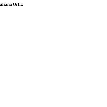
uliana Ortiz