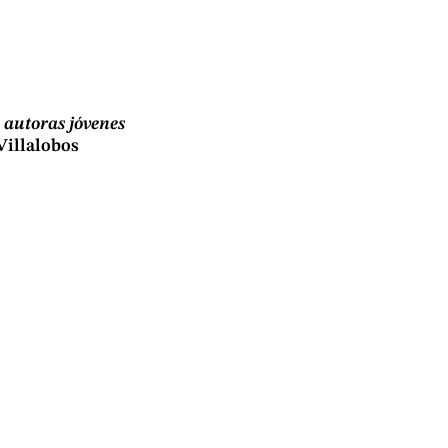
 autoras jóvenes
Villalobos