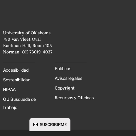
University of Oklahoma
780 Van Vleet Oval
Kaufman Hall, Room 105
Norman, OK 73019-4037
Políticas
Accesibilidad
Avisos legales
Sostenibilidad
Copyright
HIPAA
Recursos y Oficinas
OU Búsqueda de
trabajo
SUSCRIBIRME