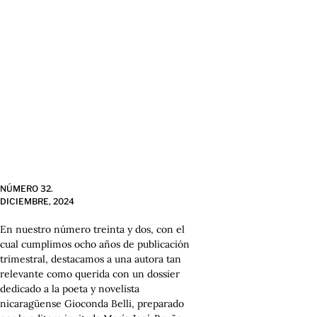
NÚMERO 32.
DICIEMBRE, 2024
En nuestro número treinta y dos, con el
cual cumplimos ocho años de publicación
trimestral, destacamos a una autora tan
relevante como querida con un dossier
dedicado a la poeta y novelista
nicaragüense Gioconda Belli, preparado