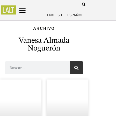
ENGLISH
ESPAÑOL
ARCHIVO
Vanesa Almada
Noguerón