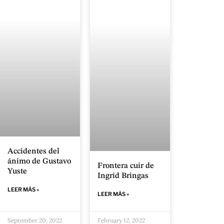
Accidentes del
ánimo de Gustavo
Frontera cuir de
Yuste
Ingrid Bringas
LEER MÁS »
LEER MÁS »
September 20, 2022
February 12, 2022